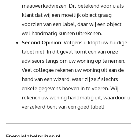
maatwerkadviezen. Dit betekend voor u als
klant dat wij een moeilijk object graag
voorzien van een label, daar wij een object
wel handmatig kunnen uitrekenen.
Second Opinion
: Volgens u klopt uw huidige
label niet. In dit geval komt een van onze
adviseurs langs om uw woning op te nemen.
Veel collegae rekenen uw woning uit aan de
hand van een wizard, waar zij zelf slechts
enkele gegevens hoeven in te voeren. Wij
rekenen uw woning handmatig uit, waardoor u
verzekerd bent van een goed label!
Energielabelprijzen.nl