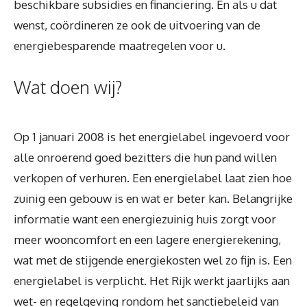
beschikbare subsidies en financiering. En als u dat
wenst, coördineren ze ook de uitvoering van de
energiebesparende maatregelen voor u.
Wat doen wij?
Op 1 januari 2008 is het energielabel ingevoerd voor
alle onroerend goed bezitters die hun pand willen
verkopen of verhuren. Een energielabel laat zien hoe
zuinig een gebouw is en wat er beter kan. Belangrijke
informatie want een energiezuinig huis zorgt voor
meer wooncomfort en een lagere energierekening,
wat met de stijgende energiekosten wel zo fijn is. Een
energielabel is verplicht. Het Rijk werkt jaarlijks aan
wet- en regelgeving rondom het sanctiebeleid van