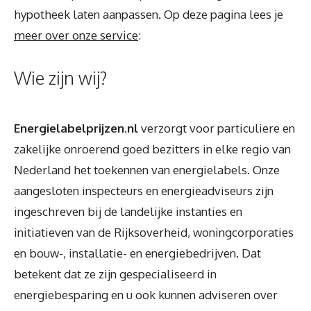
hypotheek laten aanpassen. Op deze pagina lees je
meer over onze service
:
Wie zijn wij?
Energielabelprijzen.nl
verzorgt voor particuliere en
zakelijke onroerend goed bezitters in elke regio van
Nederland het toekennen van energielabels. Onze
aangesloten inspecteurs en energieadviseurs zijn
ingeschreven bij de landelijke instanties en
initiatieven van de Rijksoverheid, woningcorporaties
en bouw-, installatie- en energiebedrijven. Dat
betekent dat ze zijn gespecialiseerd in
energiebesparing en u ook kunnen adviseren over