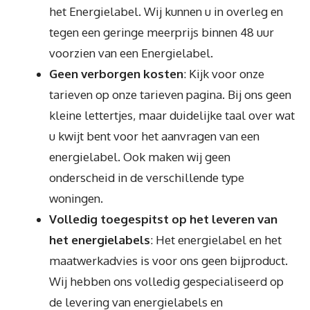
het Energielabel. Wij kunnen u in overleg en
tegen een geringe meerprijs binnen 48 uur
voorzien van een Energielabel.
Geen verborgen kosten
: Kijk voor onze
tarieven op onze tarieven pagina. Bij ons geen
kleine lettertjes, maar duidelijke taal over wat
u kwijt bent voor het aanvragen van een
energielabel. Ook maken wij geen
onderscheid in de verschillende type
woningen.
Volledig toegespitst op het leveren van
het energielabels
: Het energielabel en het
maatwerkadvies is voor ons geen bijproduct.
Wij hebben ons volledig gespecialiseerd op
de levering van energielabels en