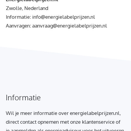
Zwolle, Nederland
Informatie: info@energielabelprijzen.nl
Aanvragen: aanvraag@energielabelprijzen.nl
Informatie
Wil je meer informatie over energielabelprijzen.nl,
direct contact opnemen met onze klantenservice of
je aanmelden als energieadviseur voor het uitvoeren