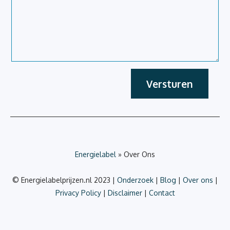
Versturen
Energielabel
»
Over Ons
© Energielabelprijzen.nl 2023 |
Onderzoek
|
Blog
|
Over ons
|
Privacy Policy
|
Disclaimer
|
Contact