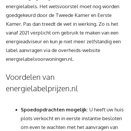
energielabels. Het wetsvoorstel moet nog worden
goedgekeurd door de Tweede Kamer en Eerste
Kamer. Pas dan treedt de wet in werking. Zo is het
vanaf 2021 verplicht om gebruik te maken van een
energieadviseur en kun je niet meer zelfstandig een
label aanvragen via de overheids-website
energielabelvoorwoningen.nl.
Voordelen van
energielabelprijzen.nl
Spoedopdrachten mogelijk
: U heeft uw huis
plots verkocht en in eerste instantie besloten
om even te wachten met het aanvragen van