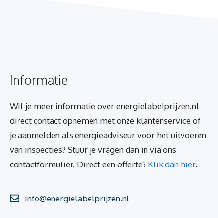
Informatie
Wil je meer informatie over energielabelprijzen.nl,
direct contact opnemen met onze klantenservice of
je aanmelden als energieadviseur voor het uitvoeren
van inspecties? Stuur je vragen dan in via ons
contactformulier. Direct een offerte?
Klik dan hier
.
info@energielabelprijzen.nl