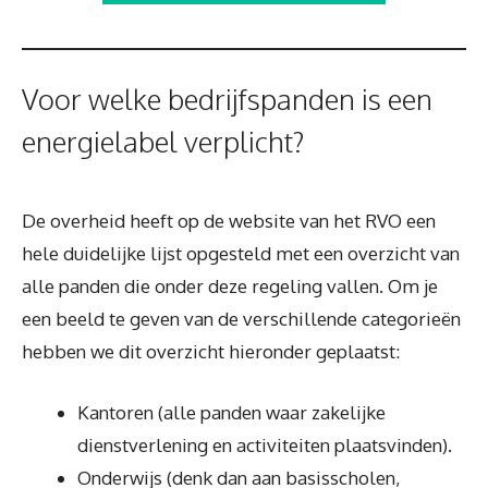
Voor welke bedrijfspanden is een
energielabel verplicht?
De overheid heeft op de website van het RVO een
hele duidelijke lijst opgesteld met een overzicht van
alle panden die onder deze regeling vallen. Om je
een beeld te geven van de verschillende categorieën
hebben we dit overzicht hieronder geplaatst:
Kantoren (alle panden waar zakelijke
dienstverlening en activiteiten plaatsvinden).
Onderwijs (denk dan aan basisscholen,