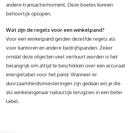
andere transactiemoment. Deze boetes kunnen
behoorlijk oplopen.
Wat zijn de regels voor een winkelpand?
Voor een winkelpand gelden dezelfde regels als
voor kantoren en andere bedrijfspanden. Zeker
omdat deze objecten veel verhuurt worden is het
belangrijk om altijd te beschikken over een accuraat
energielabel voor het pand. Wanneer er
duurzaamheidsinvesteringen zijn gedaan wil je die
als winkeleigenaar natuurlijk terugzien in een beter
label.