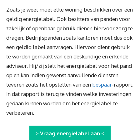
Zoals je weet moet elke woning beschikken over een
geldig energielabel. Ook bezitters van panden voor
zakelijk of openbaar gebruik dienen hiervoor zorg te
dragen. Bedrijfspanden zoals kantoren moet dus ook
een geldig label aanvragen. Hiervoor dient gebruik
te worden gemaakt van een deskundige en erkende
adviseur. Hij/zij stelt het energielabel voor het pand
op en kan indien gewenst aanvullende diensten
leveren zoals het opstellen van een
bespaar
-rapport.
In dat rapport is terug te vinden welke investeringen
gedaan kunnen worden om het energielabel te
verbeteren.
> Vraag energielabel aan <