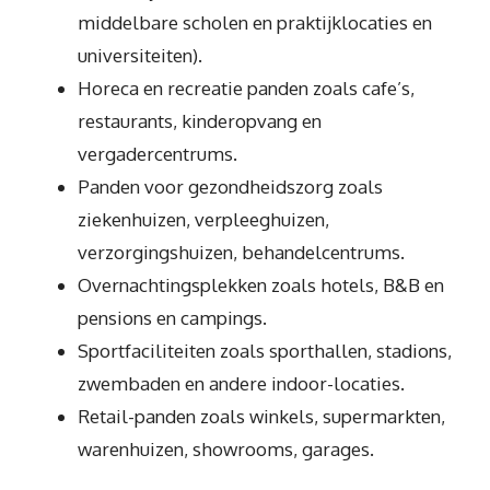
middelbare scholen en praktijklocaties en
universiteiten).
Horeca en recreatie panden zoals cafe’s,
restaurants, kinderopvang en
vergadercentrums.
Panden voor gezondheidszorg zoals
ziekenhuizen, verpleeghuizen,
verzorgingshuizen, behandelcentrums.
Overnachtingsplekken zoals hotels, B&B en
pensions en campings.
Sportfaciliteiten zoals sporthallen, stadions,
zwembaden en andere indoor-locaties.
Retail-panden zoals winkels, supermarkten,
warenhuizen, showrooms, garages.