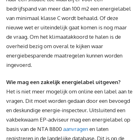
bedrijfspand van meer dan 100 m2 een energielabel
van minimaal klasse C wordt behaald. Of deze
nieuwe wet er uiteindelijk gaat komen is nog maar
de vraag. Om het klimaatakkoord te halen is de
overheid bezig om overal te kijken waar
energiebesparende maatregelen kunnen worden
ingevoerd.
Wie mag een zakelijk energielabel uitgeven?
Het is niet meer mogelijk om online een label aan te
vragen. Dit moet worden gedaan door een bevoegd
en deskundige energie-inspecteur. Uitsluitend een
vakbekwaam EP-adviseur mag een energielabel op
basis van de NTA 8800
aanvragen
en laten
registreren in de landelijke database. Dit is op de