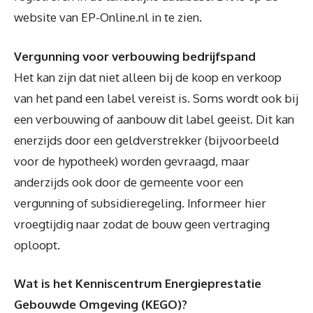
website van EP-Online.nl in te zien.
Vergunning voor verbouwing bedrijfspand
Het kan zijn dat niet alleen bij de koop en verkoop
van het pand een label vereist is. Soms wordt ook bij
een verbouwing of aanbouw dit label geeist. Dit kan
enerzijds door een geldverstrekker (bijvoorbeeld
voor de hypotheek) worden gevraagd, maar
anderzijds ook door de gemeente voor een
vergunning of subsidieregeling. Informeer hier
vroegtijdig naar zodat de bouw geen vertraging
oploopt.
Wat is het Kenniscentrum Energieprestatie
Gebouwde Omgeving (KEGO)?