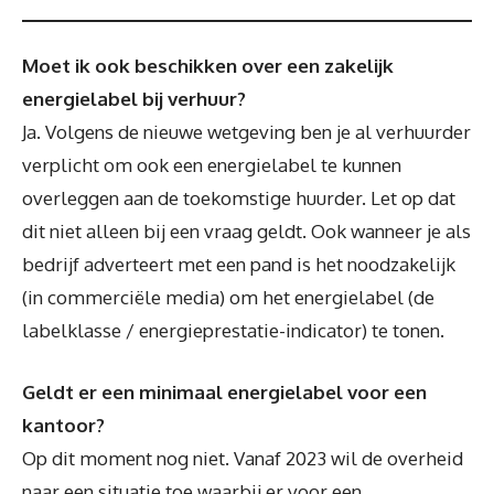
Moet ik ook beschikken over een zakelijk
energielabel bij verhuur?
Ja. Volgens de nieuwe wetgeving ben je al verhuurder
verplicht om ook een energielabel te kunnen
overleggen aan de toekomstige huurder. Let op dat
dit niet alleen bij een vraag geldt. Ook wanneer je als
bedrijf adverteert met een pand is het noodzakelijk
(in commerciële media) om het energielabel (de
labelklasse / energieprestatie-indicator) te tonen.
Geldt er een minimaal energielabel voor een
kantoor?
Op dit moment nog niet. Vanaf 2023 wil de overheid
naar een situatie toe waarbij er voor een