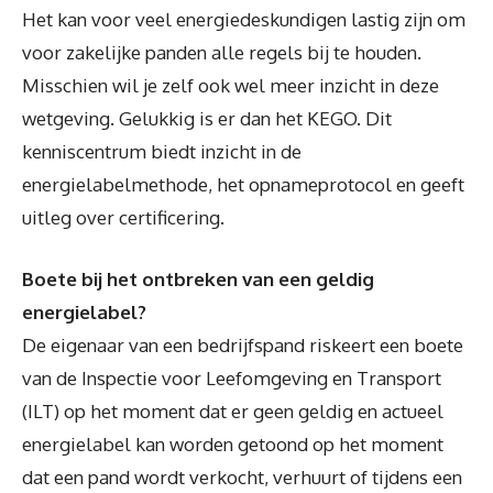
Het kan voor veel energiedeskundigen lastig zijn om
voor zakelijke panden alle regels bij te houden.
Misschien wil je zelf ook wel meer inzicht in deze
wetgeving. Gelukkig is er dan het KEGO. Dit
kenniscentrum biedt inzicht in de
energielabelmethode, het opnameprotocol en geeft
uitleg over certificering.
Boete bij het ontbreken van een geldig
energielabel?
De eigenaar van een bedrijfspand riskeert een boete
van de Inspectie voor Leefomgeving en Transport
(ILT) op het moment dat er geen geldig en actueel
energielabel kan worden getoond op het moment
dat een pand wordt verkocht, verhuurt of tijdens een