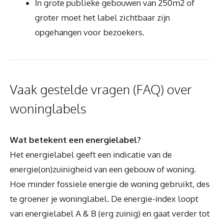
In grote publieke gebouwen van 250m2 of
groter moet het label zichtbaar zijn
opgehangen voor bezoekers.
Vaak gestelde vragen (FAQ) over
woninglabels
Wat betekent een energielabel?
Het energielabel geeft een indicatie van de
energie(on)zuinigheid van een gebouw of woning.
Hoe minder fossiele energie de woning gebruikt, des
te groener je woninglabel. De energie-index loopt
van energielabel A & B (erg zuinig) en gaat verder tot