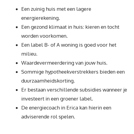
Een zuinig huis met een lagere
energierekening.
Een gezond klimaat in huis: kieren en tocht
worden voorkomen.
Een label B- of A woning is goed voor het
milieu.
Waardevermeerdering van jouw huis.
Sommige hypotheekverstrekkers bieden een
duurzaamheidskorting.
Er bestaan verschillende subsidies wanneer je
investeert in een groener label.
De energiecoach in Erica kan hierin een
adviserende rol spelen.