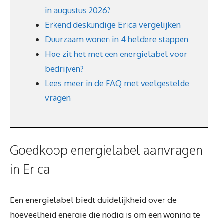
in augustus 2026?
Erkend deskundige Erica vergelijken
Duurzaam wonen in 4 heldere stappen
Hoe zit het met een energielabel voor
bedrijven?
Lees meer in de FAQ met veelgestelde
vragen
Goedkoop energielabel aanvragen
in Erica
Een energielabel biedt duidelijkheid over de
hoeveelheid energie die nodig is om een woning te