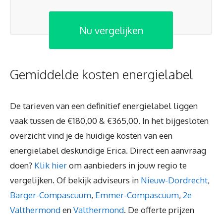
Nu vergelijken
Gemiddelde kosten energielabel
De tarieven van een definitief energielabel liggen
vaak tussen de €180,00 & €365,00. In het bijgesloten
overzicht vind je de huidige kosten van een
energielabel deskundige Erica. Direct een aanvraag
doen?
Klik hier
om aanbieders in jouw regio te
vergelijken. Of bekijk adviseurs in
Nieuw-Dordrecht
,
Barger-Compascuum
,
Emmer-Compascuum
,
2e
Valthermond
en
Valthermond
. De offerte prijzen