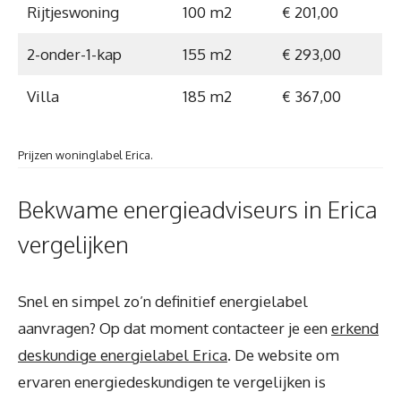
Rijtjeswoning
100 m2
€ 201,00
2-onder-1-kap
155 m2
€ 293,00
Villa
185 m2
€ 367,00
Prijzen woninglabel Erica.
Bekwame energieadviseurs in Erica
vergelijken
Snel en simpel zo’n definitief energielabel
aanvragen? Op dat moment contacteer je een
erkend
deskundige energielabel Erica
. De website om
ervaren energiedeskundigen te vergelijken is