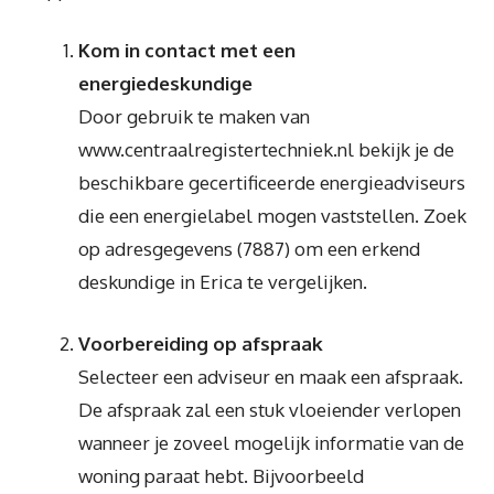
Kom in contact met een
energiedeskundige
Door gebruik te maken van
www.centraalregistertechniek.nl bekijk je de
beschikbare gecertificeerde energieadviseurs
die een energielabel mogen vaststellen. Zoek
op adresgegevens (7887) om een erkend
deskundige in Erica te vergelijken.
Voorbereiding op afspraak
Selecteer een adviseur en maak een afspraak.
De afspraak zal een stuk vloeiender verlopen
wanneer je zoveel mogelijk informatie van de
woning paraat hebt. Bijvoorbeeld