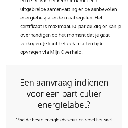
een PDF van het keurmerk met een
uitgebreide samenvatting en de aanbevolen
energiebesparende maatregelen. Het
certificaat is maximaal 10 jaar geldig en kan je
overhandigen op het moment dat je gaat
verkopen. Je kunt het ook te allen tijde
opvragen via Mijn Overheid.
Een aanvraag indienen
voor een particulier
energielabel?
Vind de beste energieadviseurs en regel het snel