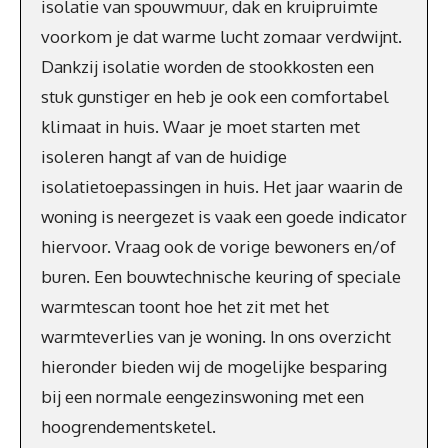
isolatie van spouwmuur, dak en kruipruimte
voorkom je dat warme lucht zomaar verdwijnt.
Dankzij isolatie worden de stookkosten een
stuk gunstiger en heb je ook een comfortabel
klimaat in huis. Waar je moet starten met
isoleren hangt af van de huidige
isolatietoepassingen in huis. Het jaar waarin de
woning is neergezet is vaak een goede indicator
hiervoor. Vraag ook de vorige bewoners en/of
buren. Een bouwtechnische keuring of speciale
warmtescan toont hoe het zit met het
warmteverlies van je woning. In ons overzicht
hieronder bieden wij de mogelijke besparing
bij een normale eengezinswoning met een
hoogrendementsketel.