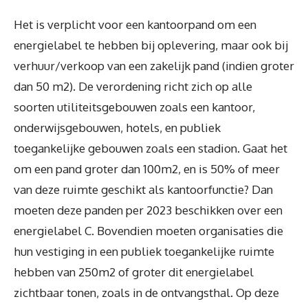
Het is verplicht voor een kantoorpand om een
energielabel te hebben bij oplevering, maar ook bij
verhuur/verkoop van een zakelijk pand (indien groter
dan 50 m2). De verordening richt zich op alle
soorten utiliteitsgebouwen zoals een kantoor,
onderwijsgebouwen, hotels, en publiek
toegankelijke gebouwen zoals een stadion. Gaat het
om een pand groter dan 100m2, en is 50% of meer
van deze ruimte geschikt als kantoorfunctie? Dan
moeten deze panden per 2023 beschikken over een
energielabel C. Bovendien moeten organisaties die
hun vestiging in een publiek toegankelijke ruimte
hebben van 250m2 of groter dit energielabel
zichtbaar tonen, zoals in de ontvangsthal. Op deze