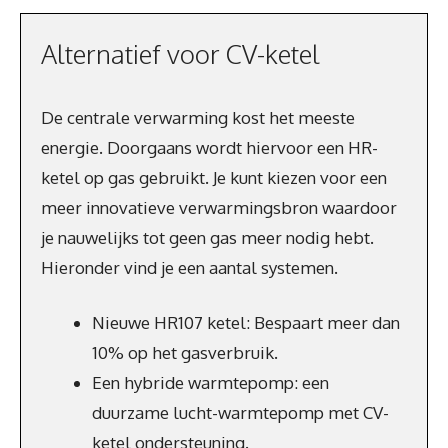
Alternatief voor CV-ketel
De centrale verwarming kost het meeste
energie. Doorgaans wordt hiervoor een HR-
ketel op gas gebruikt. Je kunt kiezen voor een
meer innovatieve verwarmingsbron waardoor
je nauwelijks tot geen gas meer nodig hebt.
Hieronder vind je een aantal systemen.
Nieuwe HR107 ketel: Bespaart meer dan
10% op het gasverbruik.
Een hybride warmtepomp: een
duurzame lucht-warmtepomp met CV-
ketel ondersteuning.