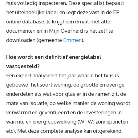
huis volledig inspecteren. Deze specialist bepaalt
het uiteindelijke label en legt deze vast in de EP-
online database. Je krijgt een email met alle
documenten en in Mijn Overheid is het zelf te
downloaden (gemeente
Emmen
).
Hoe wordt een definitief energielabel
vastgesteld?
Een expert analyseert het jaar waarin het huis is
gebouwd, het soort woning, de grootte en overige
onderdelen als wat voor glas er in de ramen zit, de
mate van isolatie, op welke manier de woning wordt
verwarmd en geventileerd en de investeringen in
warmte en energieopwekking (WTW, zonnepanelen
etc). Met deze complete analyse kan uitgerekend