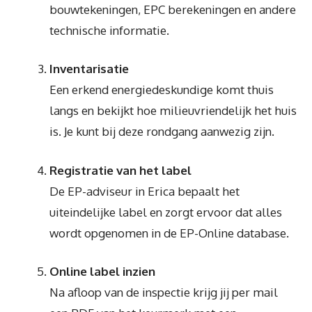
bouwtekeningen, EPC berekeningen en andere
technische informatie.
Inventarisatie
Een erkend energiedeskundige komt thuis
langs en bekijkt hoe milieuvriendelijk het huis
is. Je kunt bij deze rondgang aanwezig zijn.
Registratie van het label
De EP-adviseur in Erica bepaalt het
uiteindelijke label en zorgt ervoor dat alles
wordt opgenomen in de EP-Online database.
Online label inzien
Na afloop van de inspectie krijg jij per mail