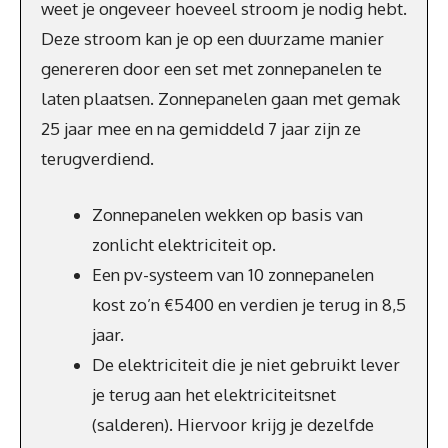
weet je ongeveer hoeveel stroom je nodig hebt.
Deze stroom kan je op een duurzame manier
genereren door een set met zonnepanelen te
laten plaatsen. Zonnepanelen gaan met gemak
25 jaar mee en na gemiddeld 7 jaar zijn ze
terugverdiend.
Zonnepanelen wekken op basis van
zonlicht elektriciteit op.
Een pv-systeem van 10 zonnepanelen
kost zo’n €5400 en verdien je terug in 8,5
jaar.
De elektriciteit die je niet gebruikt lever
je terug aan het elektriciteitsnet
(salderen). Hiervoor krijg je dezelfde