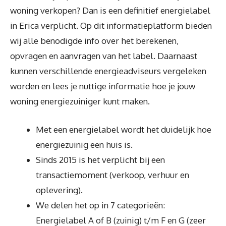
woning verkopen? Dan is een definitief energielabel
in Erica verplicht. Op dit informatieplatform bieden
wij alle benodigde info over het berekenen,
opvragen en aanvragen van het label. Daarnaast
kunnen verschillende energieadviseurs vergeleken
worden en lees je nuttige informatie hoe je jouw
woning energiezuiniger kunt maken.
Met een energielabel wordt het duidelijk hoe
energiezuinig een huis is.
Sinds 2015 is het verplicht bij een
transactiemoment (verkoop, verhuur en
oplevering).
We delen het op in 7 categorieën:
Energielabel A of B (zuinig) t/m F en G (zeer