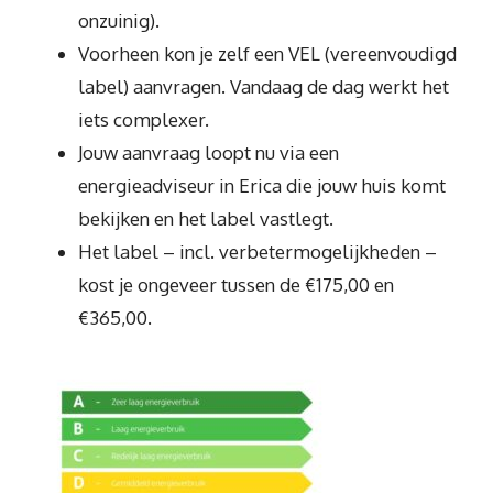
onzuinig).
Voorheen kon je zelf een VEL (vereenvoudigd
label) aanvragen. Vandaag de dag werkt het
iets complexer.
Jouw aanvraag loopt nu via een
energieadviseur in Erica die jouw huis komt
bekijken en het label vastlegt.
Het label – incl. verbetermogelijkheden –
kost je ongeveer tussen de €175,00 en
€365,00.