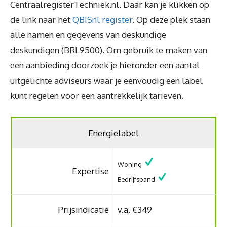
CentraalregisterTechniek.nl. Daar kan je klikken op
de link naar het
QBISnl register
. Op deze plek staan
alle namen en gegevens van deskundige
deskundigen (BRL9500). Om gebruik te maken van
een aanbieding doorzoek je hieronder een aantal
uitgelichte adviseurs waar je eenvoudig een label
kunt regelen voor een aantrekkelijk tarieven.
Energielabel
Woning
Expertise
Bedrijfspand
Prijsindicatie
v.a. €349