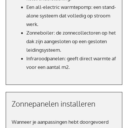
Een all-electric warmtepomp: een stand-
alone systeem dat volledig op stroom
werk.
Zonneboiler: de zonnecollectoren op het
dak zijn aangesloten op een gesloten
leidingsysteem.
Infraroodpanelen: geeft direct warmte af
voor een aantal m2.
Zonnepanelen installeren
Wanneer je aanpassingen hebt doorgevoerd