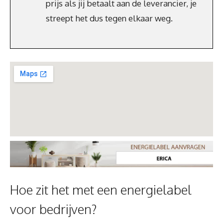
prijs als jij betaalt aan de leverancier, je
streept het dus tegen elkaar weg.
Hoe zit het met een energielabel
voor bedrijven?