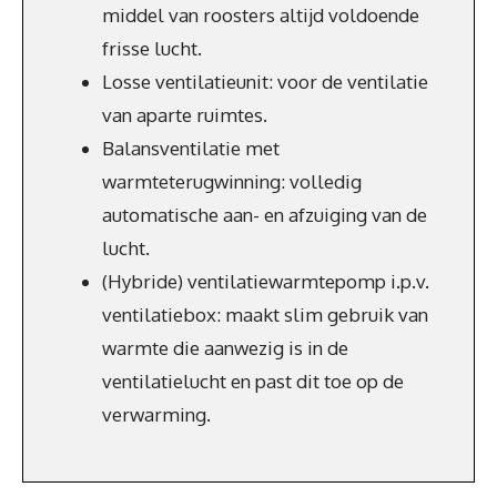
middel van roosters altijd voldoende
frisse lucht.
Losse ventilatieunit: voor de ventilatie
van aparte ruimtes.
Balansventilatie met
warmteterugwinning: volledig
automatische aan- en afzuiging van de
lucht.
(Hybride) ventilatiewarmtepomp i.p.v.
ventilatiebox: maakt slim gebruik van
warmte die aanwezig is in de
ventilatielucht en past dit toe op de
verwarming.