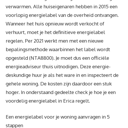
verwarmen. Alle huiseigenaren hebben in 2015 een
voorlopig energielabel van de overheid ontvangen.
Wanneer het huis opnieuw wordt verkocht of
verhuurt, moet je het definitieve energielabel
regelen. Per 2021 werkt men met een nieuwe
bepalingsmethode waarbinnen het label wordt
opgesteld (NTA8800). Je moet dus een officiële
energieadviseur thuis uitnodigen. Deze energie-
deskundige huur je als het ware in en inspecteert de
gehele woning. De kosten zijn daardoor een stuk
hoger. In onderstaand gedeelte check je hoe je een
voordelig energielabel in Erica regelt.
Een energielabel voor je woning aanvragen in 5
stappen