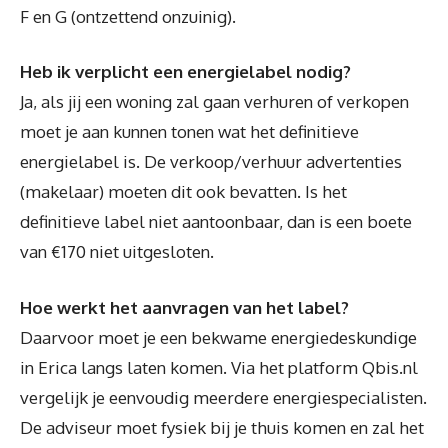
F en G (ontzettend onzuinig).
Heb ik verplicht een energielabel nodig?
Ja, als jij een woning zal gaan verhuren of verkopen
moet je aan kunnen tonen wat het definitieve
energielabel is. De verkoop/verhuur advertenties
(makelaar) moeten dit ook bevatten. Is het
definitieve label niet aantoonbaar, dan is een boete
van €170 niet uitgesloten.
Hoe werkt het aanvragen van het label?
Daarvoor moet je een bekwame energiedeskundige
in Erica langs laten komen. Via het platform Qbis.nl
vergelijk je eenvoudig meerdere energiespecialisten.
De adviseur moet fysiek bij je thuis komen en zal het