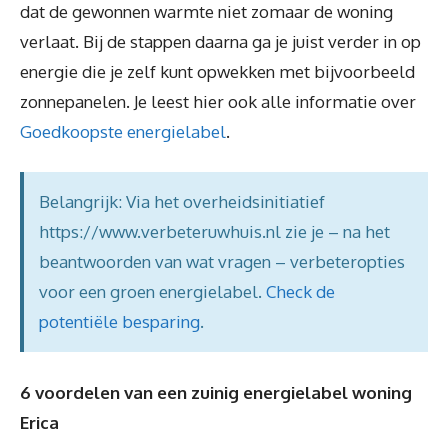
dat de gewonnen warmte niet zomaar de woning
verlaat. Bij de stappen daarna ga je juist verder in op
energie die je zelf kunt opwekken met bijvoorbeeld
zonnepanelen. Je leest hier ook alle informatie over
Goedkoopste energielabel
.
Belangrijk: Via het overheidsinitiatief
https://www.verbeteruwhuis.nl zie je – na het
beantwoorden van wat vragen – verbeteropties
voor een groen energielabel.
Check de
potentiële besparing
.
6 voordelen van een zuinig energielabel woning
Erica