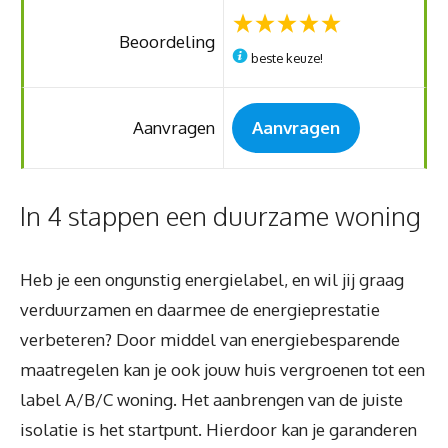
Beoordeling
beste keuze!
Aanvragen
Aanvragen
In 4 stappen een duurzame woning
Heb je een ongunstig energielabel, en wil jij graag
verduurzamen en daarmee de energieprestatie
verbeteren? Door middel van energiebesparende
maatregelen kan je ook jouw huis vergroenen tot een
label A/B/C woning. Het aanbrengen van de juiste
isolatie is het startpunt. Hierdoor kan je garanderen