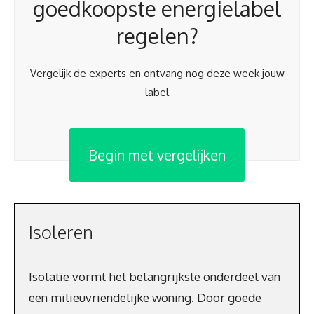
goedkoopste energielabel
regelen?
Vergelijk de experts en ontvang nog deze week jouw
label
Begin met vergelijken
Isoleren
Isolatie vormt het belangrijkste onderdeel van
een milieuvriendelijke woning. Door goede