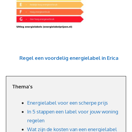
Regel een voordelig energielabel in Erica
Thema’s
Energielabel voor een scherpe prijs
In 5 stappen een label voor jouw woning
regelen
Wat zijn de kosten van een energielabel