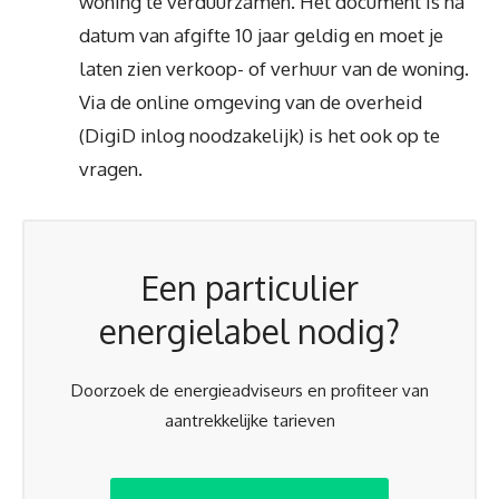
woning te verduurzamen. Het document is na
datum van afgifte 10 jaar geldig en moet je
laten zien verkoop- of verhuur van de woning.
Via de online omgeving van de overheid
(DigiD inlog noodzakelijk) is het ook op te
vragen.
Een particulier
energielabel nodig?
Doorzoek de energieadviseurs en profiteer van
aantrekkelijke tarieven