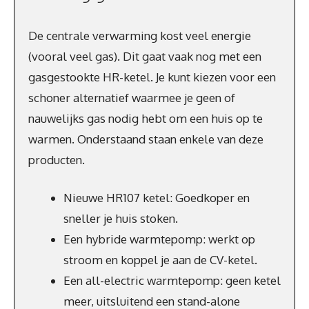
De centrale verwarming kost veel energie
(vooral veel gas). Dit gaat vaak nog met een
gasgestookte HR-ketel. Je kunt kiezen voor een
schoner alternatief waarmee je geen of
nauwelijks gas nodig hebt om een huis op te
warmen. Onderstaand staan enkele van deze
producten.
Nieuwe HR107 ketel: Goedkoper en
sneller je huis stoken.
Een hybride warmtepomp: werkt op
stroom en koppel je aan de CV-ketel.
Een all-electric warmtepomp: geen ketel
meer, uitsluitend een stand-alone