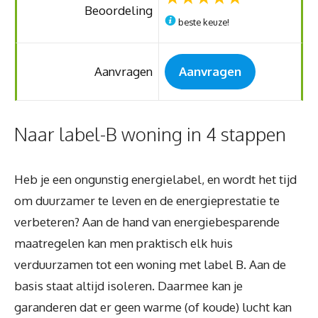
Beoordeling
beste keuze!
Aanvragen
Aanvragen
Naar label-B woning in 4 stappen
Heb je een ongunstig energielabel, en wordt het tijd
om duurzamer te leven en de energieprestatie te
verbeteren? Aan de hand van energiebesparende
maatregelen kan men praktisch elk huis
verduurzamen tot een woning met label B. Aan de
basis staat altijd isoleren. Daarmee kan je
garanderen dat er geen warme (of koude) lucht kan