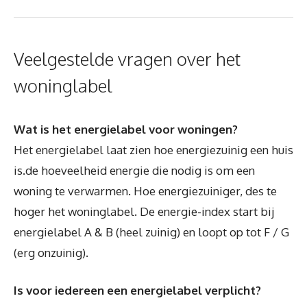
Veelgestelde vragen over het
woninglabel
Wat is het energielabel voor woningen?
Het energielabel laat zien hoe energiezuinig een huis
is.de hoeveelheid energie die nodig is om een
woning te verwarmen. Hoe energiezuiniger, des te
hoger het woninglabel. De energie-index start bij
energielabel A & B (heel zuinig) en loopt op tot F / G
(erg onzuinig).
Is voor iedereen een energielabel verplicht?