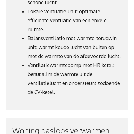
schone lucht.
Lokale ventilatie-unit: optimale
efficiënte ventilatie van een enkele
ruimte.
Balansventilatie met warmte-terugwin-
unit: warmt koude lucht van buiten op
met de warmte van de afgevoerde lucht.
Ventilatiewarmtepomp met HR:ketel:
benut slim de warmte uit de
ventilatielucht en ondersteunt zodoende
de CV-ketel.
Woning gasloos verwarmen