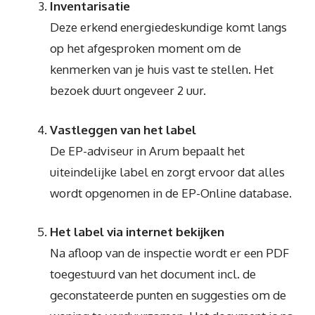
Inventarisatie
Deze erkend energiedeskundige komt langs
op het afgesproken moment om de
kenmerken van je huis vast te stellen. Het
bezoek duurt ongeveer 2 uur.
Vastleggen van het label
De EP-adviseur in Arum bepaalt het
uiteindelijke label en zorgt ervoor dat alles
wordt opgenomen in de EP-Online database.
Het label via internet bekijken
Na afloop van de inspectie wordt er een PDF
toegestuurd van het document incl. de
geconstateerde punten en suggesties om de