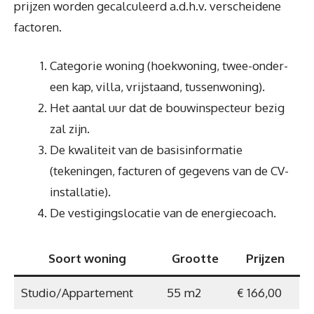
prijzen worden gecalculeerd a.d.h.v. verscheidene
factoren.
Categorie woning (hoekwoning, twee-onder-
een kap, villa, vrijstaand, tussenwoning).
Het aantal uur dat de bouwinspecteur bezig
zal zijn.
De kwaliteit van de basisinformatie
(tekeningen, facturen of gegevens van de CV-
installatie).
De vestigingslocatie van de energiecoach.
Soort woning
Grootte
Prijzen
Studio/Appartement
55 m2
€ 166,00