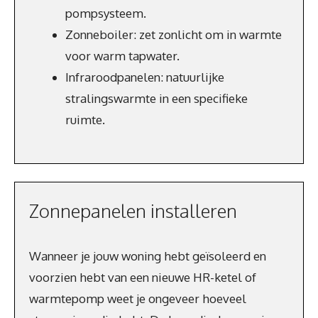
pompsysteem.
Zonneboiler: zet zonlicht om in warmte
voor warm tapwater.
Infraroodpanelen: natuurlijke
stralingswarmte in een specifieke
ruimte.
Zonnepanelen installeren
Wanneer je jouw woning hebt geïsoleerd en
voorzien hebt van een nieuwe HR-ketel of
warmtepomp weet je ongeveer hoeveel