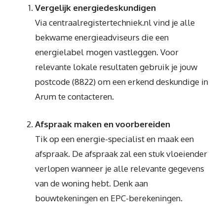
Vergelijk energiedeskundigen
Via centraalregistertechniek.nl vind je alle
bekwame energieadviseurs die een
energielabel mogen vastleggen. Voor
relevante lokale resultaten gebruik je jouw
postcode (8822) om een erkend deskundige in
Arum te contacteren.
Afspraak maken en voorbereiden
Tik op een energie-specialist en maak een
afspraak. De afspraak zal een stuk vloeiender
verlopen wanneer je alle relevante gegevens
van de woning hebt. Denk aan
bouwtekeningen en EPC-berekeningen.