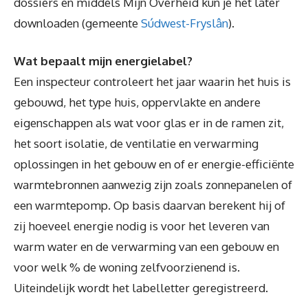
dossiers en middels Mijn Overheid kun je het later
downloaden (gemeente
Súdwest-Fryslân
).
Wat bepaalt mijn energielabel?
Een inspecteur controleert het jaar waarin het huis is
gebouwd, het type huis, oppervlakte en andere
eigenschappen als wat voor glas er in de ramen zit,
het soort isolatie, de ventilatie en verwarming
oplossingen in het gebouw en of er energie-efficiënte
warmtebronnen aanwezig zijn zoals zonnepanelen of
een warmtepomp. Op basis daarvan berekent hij of
zij hoeveel energie nodig is voor het leveren van
warm water en de verwarming van een gebouw en
voor welk % de woning zelfvoorzienend is.
Uiteindelijk wordt het labelletter geregistreerd.