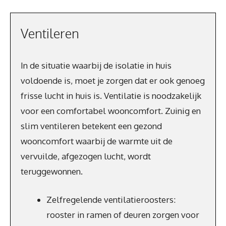
Ventileren
In de situatie waarbij de isolatie in huis
voldoende is, moet je zorgen dat er ook genoeg
frisse lucht in huis is. Ventilatie is noodzakelijk
voor een comfortabel wooncomfort. Zuinig en
slim ventileren betekent een gezond
wooncomfort waarbij de warmte uit de
vervuilde, afgezogen lucht, wordt
teruggewonnen.
Zelfregelende ventilatieroosters:
rooster in ramen of deuren zorgen voor