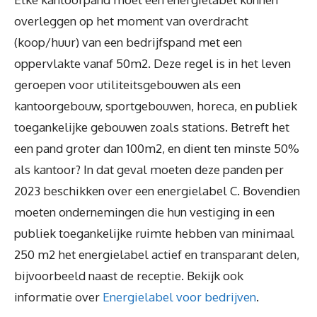
overleggen op het moment van overdracht
(koop/huur) van een bedrijfspand met een
oppervlakte vanaf 50m2. Deze regel is in het leven
geroepen voor utiliteitsgebouwen als een
kantoorgebouw, sportgebouwen, horeca, en publiek
toegankelijke gebouwen zoals stations. Betreft het
een pand groter dan 100m2, en dient ten minste 50%
als kantoor? In dat geval moeten deze panden per
2023 beschikken over een energielabel C. Bovendien
moeten ondernemingen die hun vestiging in een
publiek toegankelijke ruimte hebben van minimaal
250 m2 het energielabel actief en transparant delen,
bijvoorbeeld naast de receptie. Bekijk ook
informatie over
Energielabel voor bedrijven
.