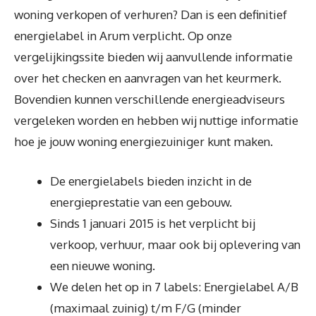
woning verkopen of verhuren? Dan is een definitief
energielabel in Arum verplicht. Op onze
vergelijkingssite bieden wij aanvullende informatie
over het checken en aanvragen van het keurmerk.
Bovendien kunnen verschillende energieadviseurs
vergeleken worden en hebben wij nuttige informatie
hoe je jouw woning energiezuiniger kunt maken.
De energielabels bieden inzicht in de
energieprestatie van een gebouw.
Sinds 1 januari 2015 is het verplicht bij
verkoop, verhuur, maar ook bij oplevering van
een nieuwe woning.
We delen het op in 7 labels: Energielabel A/B
(maximaal zuinig) t/m F/G (minder