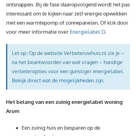
ontsnappen. Bij de fase daaropvolgend wordt het pas
interessant om te kijken naar zelf energie opwekken
met een warmtepomp of zonnepanelen. Of klik door
voor meer informatie over
Energielabel D
.
Let op: Op de website Verbeteruwhuis.nl zie je –
na het beantwoorden van wat vragen – handige
verbeteropties voor een gunstiger energielabel.
Bekijk direct wat de mogelijkheden zijn
.
Het belang van een zuinig energielabel woning
Arum
Een zuinig huis en besparen op de