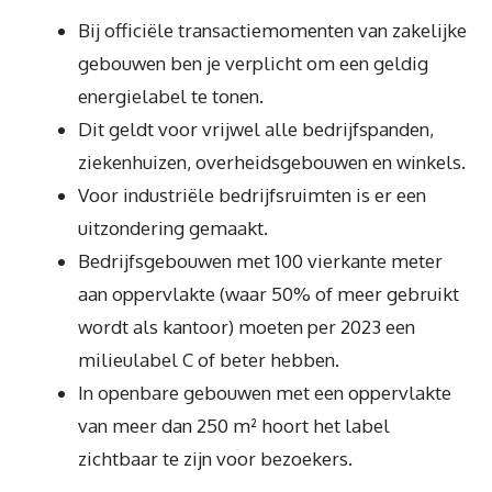
Bij officiële transactiemomenten van zakelijke
gebouwen ben je verplicht om een geldig
energielabel te tonen.
Dit geldt voor vrijwel alle bedrijfspanden,
ziekenhuizen, overheidsgebouwen en winkels.
Voor industriële bedrijfsruimten is er een
uitzondering gemaakt.
Bedrijfsgebouwen met 100 vierkante meter
aan oppervlakte (waar 50% of meer gebruikt
wordt als kantoor) moeten per 2023 een
milieulabel C of beter hebben.
In openbare gebouwen met een oppervlakte
van meer dan 250 m² hoort het label
zichtbaar te zijn voor bezoekers.