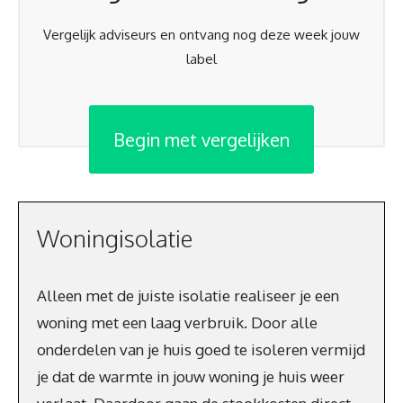
Vergelijk adviseurs en ontvang nog deze week jouw
label
Begin met vergelijken
Woningisolatie
Alleen met de juiste isolatie realiseer je een
woning met een laag verbruik. Door alle
onderdelen van je huis goed te isoleren vermijd
je dat de warmte in jouw woning je huis weer