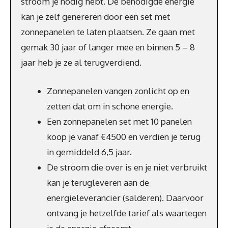
stroom je nodig hebt. De benodigde energie
kan je zelf genereren door een set met
zonnepanelen te laten plaatsen. Ze gaan met
gemak 30 jaar of langer mee en binnen 5 – 8
jaar heb je ze al terugverdiend.
Zonnepanelen vangen zonlicht op en
zetten dat om in schone energie.
Een zonnepanelen set met 10 panelen
koop je vanaf €4500 en verdien je terug
in gemiddeld 6,5 jaar.
De stroom die over is en je niet verbruikt
kan je terugleveren aan de
energieleverancier (salderen). Daarvoor
ontvang je hetzelfde tarief als waartegen