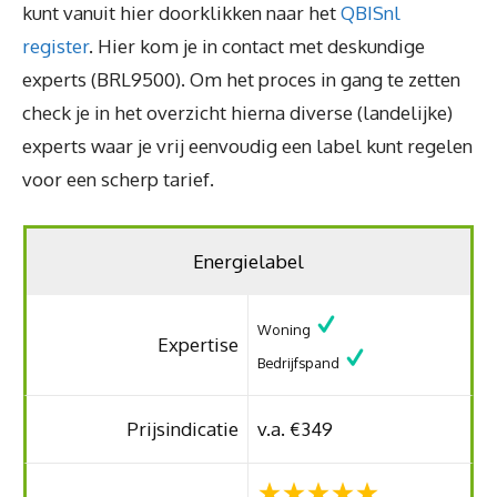
kunt vanuit hier doorklikken naar het
QBISnl
register
. Hier kom je in contact met deskundige
experts (BRL9500). Om het proces in gang te zetten
check je in het overzicht hierna diverse (landelijke)
experts waar je vrij eenvoudig een label kunt regelen
voor een scherp tarief.
Energielabel
Woning
Expertise
Bedrijfspand
Prijsindicatie
v.a. €349