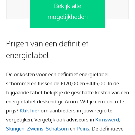
Bekijk alle
mogelijkheden
Prijzen van een definitief
energielabel
De onkosten voor een definitief energielabel
schommelen tussen de €120,00 en €445,00. In de
bijgaande tabel bekijk je de geschatte kosten van een
energielabel deskundige Arum. Wil je een concrete
prijs?
Klik hier
om aanbieders in jouw regio te
vergelijken. Vergelijk ook adviseurs in
Kimswerd
,
Skingen
,
Zweins
,
Schalsum
en
Peins
. De definitieve