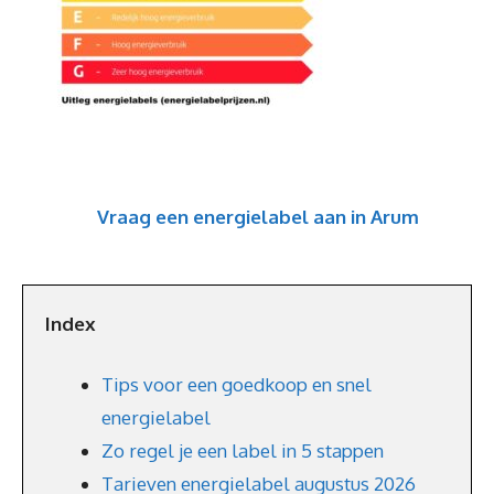
Vraag een energielabel aan in Arum
Index
Tips voor een goedkoop en snel
energielabel
Zo regel je een label in 5 stappen
Tarieven energielabel augustus 2026