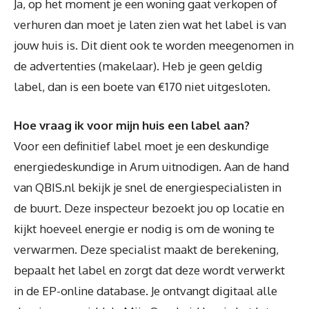
Ja, op het moment je een woning gaat verkopen of
verhuren dan moet je laten zien wat het label is van
jouw huis is. Dit dient ook te worden meegenomen in
de advertenties (makelaar). Heb je geen geldig
label, dan is een boete van €170 niet uitgesloten.
Hoe vraag ik voor mijn huis een label aan?
Voor een definitief label moet je een deskundige
energiedeskundige in Arum uitnodigen. Aan de hand
van QBIS.nl bekijk je snel de energiespecialisten in
de buurt. Deze inspecteur bezoekt jou op locatie en
kijkt hoeveel energie er nodig is om de woning te
verwarmen. Deze specialist maakt de berekening,
bepaalt het label en zorgt dat deze wordt verwerkt
in de EP-online database. Je ontvangt digitaal alle