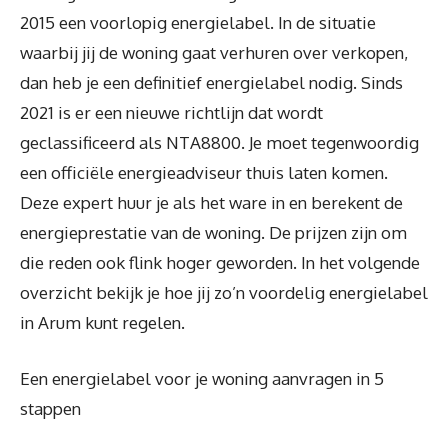
2015 een voorlopig energielabel. In de situatie
waarbij jij de woning gaat verhuren over verkopen,
dan heb je een definitief energielabel nodig. Sinds
2021 is er een nieuwe richtlijn dat wordt
geclassificeerd als NTA8800. Je moet tegenwoordig
een officiële energieadviseur thuis laten komen.
Deze expert huur je als het ware in en berekent de
energieprestatie van de woning. De prijzen zijn om
die reden ook flink hoger geworden. In het volgende
overzicht bekijk je hoe jij zo’n voordelig energielabel
in Arum kunt regelen.
Een energielabel voor je woning aanvragen in 5
stappen