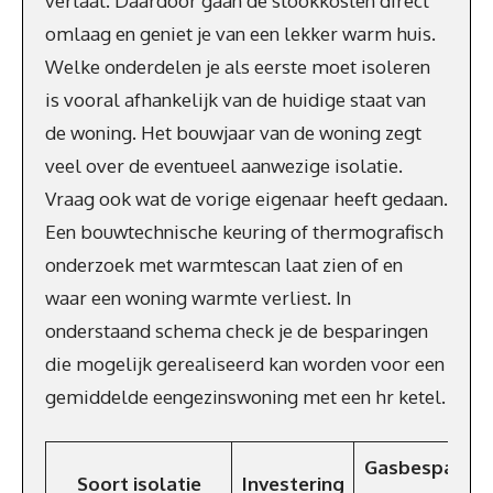
verlaat. Daardoor gaan de stookkosten direct
omlaag en geniet je van een lekker warm huis.
Welke onderdelen je als eerste moet isoleren
is vooral afhankelijk van de huidige staat van
de woning. Het bouwjaar van de woning zegt
veel over de eventueel aanwezige isolatie.
Vraag ook wat de vorige eigenaar heeft gedaan.
Een bouwtechnische keuring of thermografisch
onderzoek met warmtescan laat zien of en
waar een woning warmte verliest. In
onderstaand schema check je de besparingen
die mogelijk gerealiseerd kan worden voor een
gemiddelde eengezinswoning met een hr ketel.
Gasbesparing
Soort isolatie
Investering