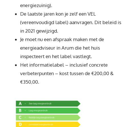
energiezuinig).
De laatste jaren kon je zelf een VEL
(vereenvoudigd label) aanvragen. Dit beleid is
in 2021 gewijzigd.
Je moet nu een afspraak maken met de
energieadviseur in Arum die het huis
inspecteert en het label vastlegt.
Het informatielabel – inclusief concrete
verbeterpunten – kost tussen de €200,00 &
€350,00.