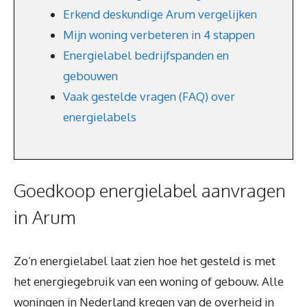
Erkend deskundige Arum vergelijken
Mijn woning verbeteren in 4 stappen
Energielabel bedrijfspanden en
gebouwen
Vaak gestelde vragen (FAQ) over
energielabels
Goedkoop energielabel aanvragen
in Arum
Zo’n energielabel laat zien hoe het gesteld is met
het energiegebruik van een woning of gebouw. Alle
woningen in Nederland kregen van de overheid in