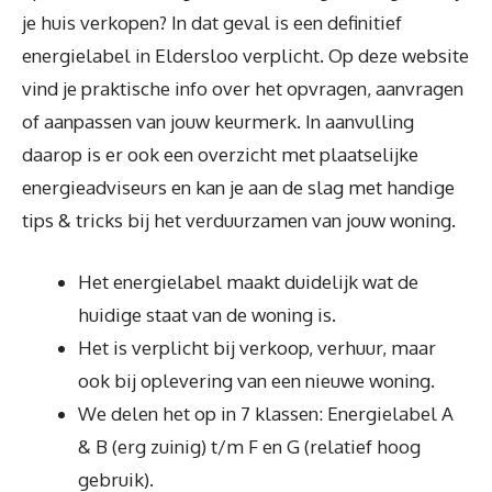
je huis verkopen? In dat geval is een definitief
energielabel in Eldersloo verplicht. Op deze website
vind je praktische info over het opvragen, aanvragen
of aanpassen van jouw keurmerk. In aanvulling
daarop is er ook een overzicht met plaatselijke
energieadviseurs en kan je aan de slag met handige
tips & tricks bij het verduurzamen van jouw woning.
Het energielabel maakt duidelijk wat de
huidige staat van de woning is.
Het is verplicht bij verkoop, verhuur, maar
ook bij oplevering van een nieuwe woning.
We delen het op in 7 klassen: Energielabel A
& B (erg zuinig) t/m F en G (relatief hoog
gebruik).