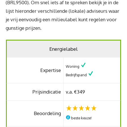
(BRL9500). Om snel iets af te spreken bekijk je in de
lijst hieronder verschillende (lokale) adviseurs waar
je vrij eenvoudig een milieulabel kunt regelen voor
gunstige prijzen.
Energielabel
Woning
Expertise
Bedrijfspand
Prijsindicatie
v.a. €349
Beoordeling
beste keuze!