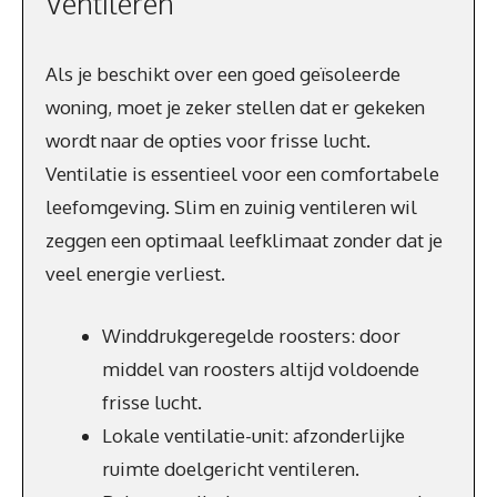
Ventileren
Als je beschikt over een goed geïsoleerde
woning, moet je zeker stellen dat er gekeken
wordt naar de opties voor frisse lucht.
Ventilatie is essentieel voor een comfortabele
leefomgeving. Slim en zuinig ventileren wil
zeggen een optimaal leefklimaat zonder dat je
veel energie verliest.
Winddrukgeregelde roosters: door
middel van roosters altijd voldoende
frisse lucht.
Lokale ventilatie-unit: afzonderlijke
ruimte doelgericht ventileren.