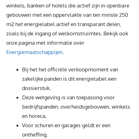
winkels, banken of hotels die actief zijn in openbare
gebouwen met een oppervlakte van ten minste 250
m2 het energielabel actief en transparant delen,
zoals bij de ingang of welkomstruimtes. Bekijk ook
onze pagina met informatie over
Energiemaatschappijen
.
Bij het het officiële verkoopmoment van
zakelijke panden is dit energielabel een
dossierstuk.
Deze wetgeving is van toepassing voor
bedrijfspanden, overheidsgebouwen, winkels
en horeca.
Voor schuren en garages geldt er een
ontheffing.