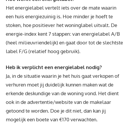
Het energielabel vertelt iets over de mate waarin
een huis energiezuinig is. Hoe minder je hoeft te
stoken, hoe positiever het woninglabel uitvalt. De
energie-index kent 7 stappen: van energielabel A/B
(heel milieuvriendelijk) en gaat door tot de slechtste
label F/G (relatief hoog gebruik).
Heb ik verplicht een energielabel nodig?
Ja, in de situatie waarin je het huis gaat verkopen of
verhuren moet jij duidelijk kunnen maken wat de
erkende deskundige van de woning vond. Het dient
ook in de advertentie/website van de makelaar
getoond te worden. Doe je dit niet, dan kan jij
mogelijk een boete van €170 verwachten.