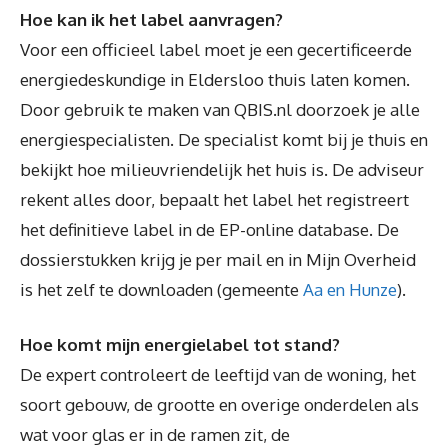
Hoe kan ik het label aanvragen?
Voor een officieel label moet je een gecertificeerde
energiedeskundige in Eldersloo thuis laten komen.
Door gebruik te maken van QBIS.nl doorzoek je alle
energiespecialisten. De specialist komt bij je thuis en
bekijkt hoe milieuvriendelijk het huis is. De adviseur
rekent alles door, bepaalt het label het registreert
het definitieve label in de EP-online database. De
dossierstukken krijg je per mail en in Mijn Overheid
is het zelf te downloaden (gemeente
Aa en Hunze
).
Hoe komt mijn energielabel tot stand?
De expert controleert de leeftijd van de woning, het
soort gebouw, de grootte en overige onderdelen als
wat voor glas er in de ramen zit, de