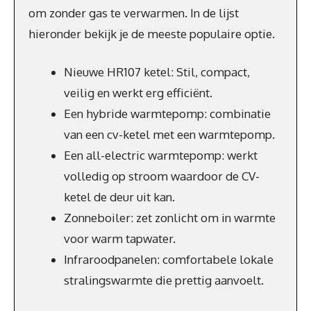
om zonder gas te verwarmen. In de lijst
hieronder bekijk je de meeste populaire optie.
Nieuwe HR107 ketel: Stil, compact,
veilig en werkt erg efficiënt.
Een hybride warmtepomp: combinatie
van een cv-ketel met een warmtepomp.
Een all-electric warmtepomp: werkt
volledig op stroom waardoor de CV-
ketel de deur uit kan.
Zonneboiler: zet zonlicht om in warmte
voor warm tapwater.
Infraroodpanelen: comfortabele lokale
stralingswarmte die prettig aanvoelt.