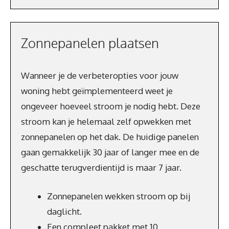
Zonnepanelen plaatsen
Wanneer je de verbeteropties voor jouw
woning hebt geïmplementeerd weet je
ongeveer hoeveel stroom je nodig hebt. Deze
stroom kan je helemaal zelf opwekken met
zonnepanelen op het dak. De huidige panelen
gaan gemakkelijk 30 jaar of langer mee en de
geschatte terugverdientijd is maar 7 jaar.
Zonnepanelen wekken stroom op bij
daglicht.
Een compleet pakket met 10