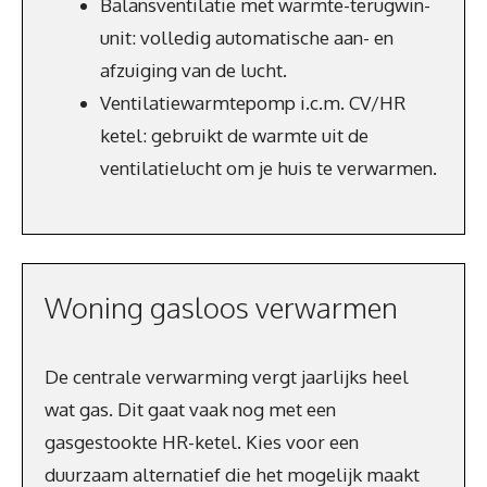
Balansventilatie met warmte-terugwin-
unit: volledig automatische aan- en
afzuiging van de lucht.
Ventilatiewarmtepomp i.c.m. CV/HR
ketel: gebruikt de warmte uit de
ventilatielucht om je huis te verwarmen.
Woning gasloos verwarmen
De centrale verwarming vergt jaarlijks heel
wat gas. Dit gaat vaak nog met een
gasgestookte HR-ketel. Kies voor een
duurzaam alternatief die het mogelijk maakt