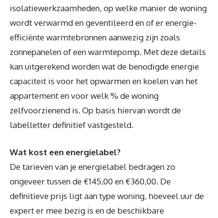
isolatiewerkzaamheden, op welke manier de woning
wordt verwarmd en geventileerd en of er energie-
efficiënte warmtebronnen aanwezig zijn zoals
zonnepanelen of een warmtepomp. Met deze details
kan uitgerekend worden wat de benodigde energie
capaciteit is voor het opwarmen en koelen van het
appartement en voor welk % de woning
zelfvoorzienend is. Op basis hiervan wordt de
labelletter definitief vastgesteld.
Wat kost een energielabel?
De tarieven van je energielabel bedragen zo
ongeveer tussen de €145,00 en €360,00. De
definitieve prijs ligt aan type woning, hoeveel uur de
expert er mee bezig is en de beschikbare