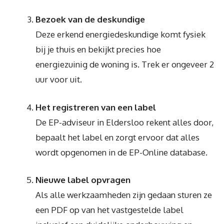
Bezoek van de deskundige
Deze erkend energiedeskundige komt fysiek
bij je thuis en bekijkt precies hoe
energiezuinig de woning is. Trek er ongeveer 2
uur voor uit.
Het registreren van een label
De EP-adviseur in Eldersloo rekent alles door,
bepaalt het label en zorgt ervoor dat alles
wordt opgenomen in de EP-Online database.
Nieuwe label opvragen
Als alle werkzaamheden zijn gedaan sturen ze
een PDF op van het vastgestelde label