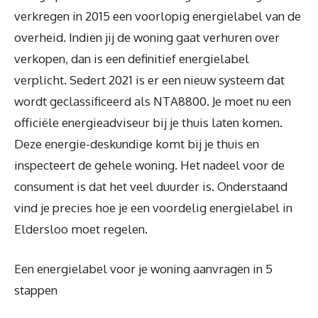
verkregen in 2015 een voorlopig energielabel van de
overheid. Indien jij de woning gaat verhuren over
verkopen, dan is een definitief energielabel
verplicht. Sedert 2021 is er een nieuw systeem dat
wordt geclassificeerd als NTA8800. Je moet nu een
officiële energieadviseur bij je thuis laten komen.
Deze energie-deskundige komt bij je thuis en
inspecteert de gehele woning. Het nadeel voor de
consument is dat het veel duurder is. Onderstaand
vind je precies hoe je een voordelig energielabel in
Eldersloo moet regelen.
Een energielabel voor je woning aanvragen in 5
stappen