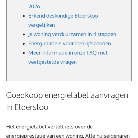
2026
Erkend deskundige Eldersloo
vergelijken
Je woning verduurzamen in 4 stappen
Energielabels voor bedrijfspanden
Meer informatie in onze FAQ met
veelgestelde vragen
Goedkoop energielabel aanvragen
in Eldersloo
Het energielabel vertelt iets over de
energieprestatie van een woning. Alle huiseigenaren