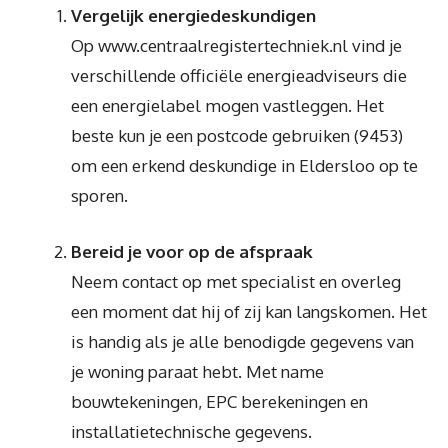
Vergelijk energiedeskundigen
Op www.centraalregistertechniek.nl vind je
verschillende officiële energieadviseurs die
een energielabel mogen vastleggen. Het
beste kun je een postcode gebruiken (9453)
om een erkend deskundige in Eldersloo op te
sporen.
Bereid je voor op de afspraak
Neem contact op met specialist en overleg
een moment dat hij of zij kan langskomen. Het
is handig als je alle benodigde gegevens van
je woning paraat hebt. Met name
bouwtekeningen, EPC berekeningen en
installatietechnische gegevens.