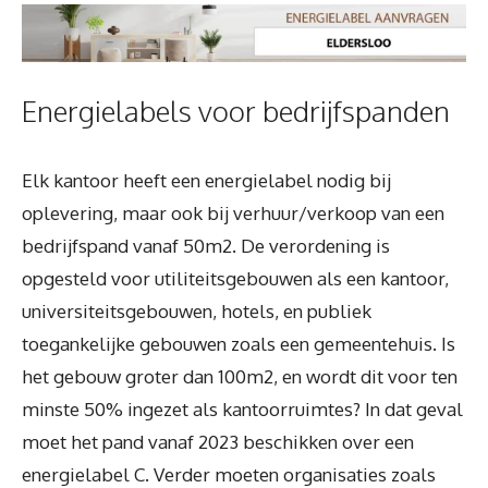
Energielabels voor bedrijfspanden
Elk kantoor heeft een energielabel nodig bij
oplevering, maar ook bij verhuur/verkoop van een
bedrijfspand vanaf 50m2. De verordening is
opgesteld voor utiliteitsgebouwen als een kantoor,
universiteitsgebouwen, hotels, en publiek
toegankelijke gebouwen zoals een gemeentehuis. Is
het gebouw groter dan 100m2, en wordt dit voor ten
minste 50% ingezet als kantoorruimtes? In dat geval
moet het pand vanaf 2023 beschikken over een
energielabel C. Verder moeten organisaties zoals