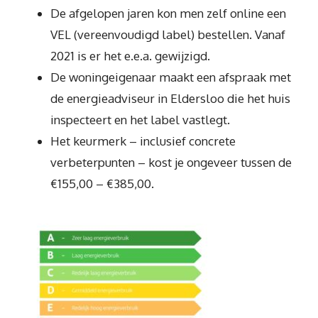
De afgelopen jaren kon men zelf online een
VEL (vereenvoudigd label) bestellen. Vanaf
2021 is er het e.e.a. gewijzigd.
De woningeigenaar maakt een afspraak met
de energieadviseur in Eldersloo die het huis
inspecteert en het label vastlegt.
Het keurmerk – inclusief concrete
verbeterpunten – kost je ongeveer tussen de
€155,00 – €385,00.