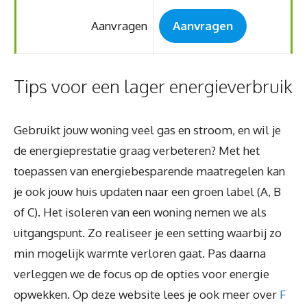
Aanvragen
Aanvragen
Tips voor een lager energieverbruik
Gebruikt jouw woning veel gas en stroom, en wil je
de energieprestatie graag verbeteren? Met het
toepassen van energiebesparende maatregelen kan
je ook jouw huis updaten naar een groen label (A, B
of C). Het isoleren van een woning nemen we als
uitgangspunt. Zo realiseer je een setting waarbij zo
min mogelijk warmte verloren gaat. Pas daarna
verleggen we de focus op de opties voor energie
opwekken. Op deze website lees je ook meer over
F