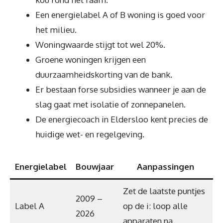
Een energielabel A of B woning is goed voor
het milieu.
Woningwaarde stijgt tot wel 20%.
Groene woningen krijgen een
duurzaamheidskorting van de bank.
Er bestaan forse subsidies wanneer je aan de
slag gaat met isolatie of zonnepanelen.
De energiecoach in Eldersloo kent precies de
huidige wet- en regelgeving.
Energielabel
Bouwjaar
Aanpassingen
Zet de laatste puntjes
2009 –
Label A
op de i: loop alle
2026
apparaten na.