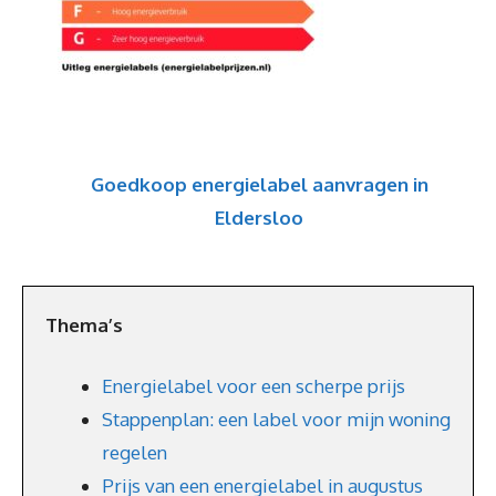
Goedkoop energielabel aanvragen in
Eldersloo
Thema’s
Energielabel voor een scherpe prijs
Stappenplan: een label voor mijn woning
regelen
Prijs van een energielabel in augustus