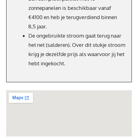
zonnepanelen is beschikbaar vanaf
€4100 en heb je terugverdiend binnen
8,5 jaar.
De ongebruikte stroom gaat terug naar
het net (salderen). Over dit stukje stroom
krijg je dezelfde prijs als waarvoor jij het
hebt ingekocht.