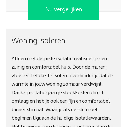
Nu vergelijken
Woning isoleren
Alleen met de juiste isolatie realiseer je een
zuinig en comfortabel huis. Door de muren,
vloer en het dak te isoleren verhinder je dat de
warmte in jouw woning zomaar verdwijnt.
Dankzij isolatie gaan je stookkosten direct
omlaag en heb je ook een fijn en comfortabel
binnenklimaat. Waar je als eerste moet
beginnen ligt aan de huidige isolatiewaarden.
Het bouwjaar van de woning geef inzicht in de