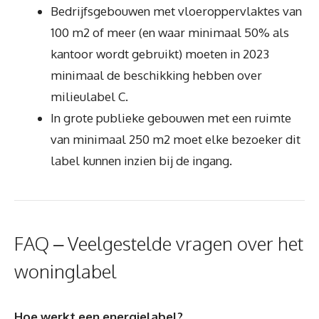
Bedrijfsgebouwen met vloeroppervlaktes van
100 m2 of meer (en waar minimaal 50% als
kantoor wordt gebruikt) moeten in 2023
minimaal de beschikking hebben over
milieulabel C.
In grote publieke gebouwen met een ruimte
van minimaal 250 m2 moet elke bezoeker dit
label kunnen inzien bij de ingang.
FAQ – Veelgestelde vragen over het
woninglabel
Hoe werkt een energielabel?