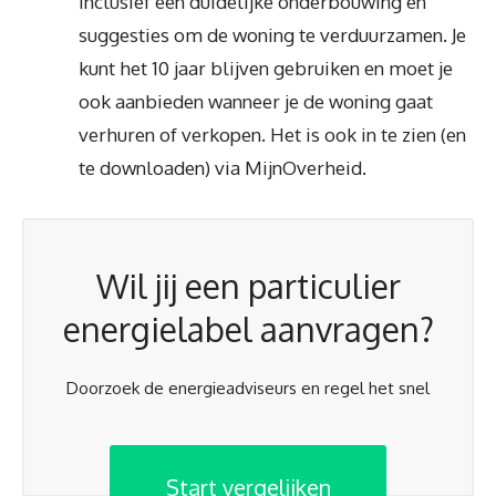
inclusief een duidelijke onderbouwing en
suggesties om de woning te verduurzamen. Je
kunt het 10 jaar blijven gebruiken en moet je
ook aanbieden wanneer je de woning gaat
verhuren of verkopen. Het is ook in te zien (en
te downloaden) via MijnOverheid.
Wil jij een particulier
energielabel aanvragen?
Doorzoek de energieadviseurs en regel het snel
Start vergelijken