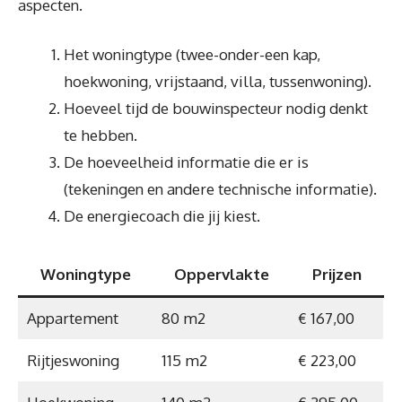
aspecten.
Het woningtype (twee-onder-een kap,
hoekwoning, vrijstaand, villa, tussenwoning).
Hoeveel tijd de bouwinspecteur nodig denkt
te hebben.
De hoeveelheid informatie die er is
(tekeningen en andere technische informatie).
De energiecoach die jij kiest.
Woningtype
Oppervlakte
Prijzen
Appartement
80 m2
€ 167,00
Rijtjeswoning
115 m2
€ 223,00