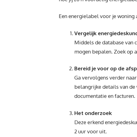
Een energielabel voor je woning 
Vergelijk energiedeskun
Middels de database van ce
mogen bepalen. Zoek op a
Bereid je voor op de afs
Ga vervolgens verder naar
belangrijke details van de
documentatie en facturen.
Het onderzoek
Deze erkend energiedeskun
2 uur voor uit.