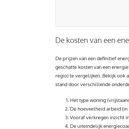
De kosten van een ene
De prijzen van een definitief ene
geschatte kosten van een energie
regio) te vergelijken. Bekijk ook 
stand door verschillende onderde
Het type woning (vrijstaa
De hoeveelheid arbeid (in
Vooraf verkregen inzicht i
De uiteindelijk energiecoa