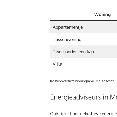
Woning
Appartementje
Tussenwoning
Twee-onder-een kap
Villa
Kostenoverzicht woninglabel Molenschot.
Energieadviseurs in M
Ook direct het definitieve energi