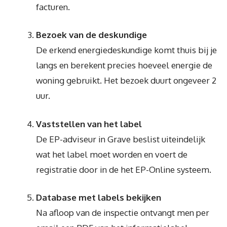
facturen.
Bezoek van de deskundige
De erkend energiedeskundige komt thuis bij je
langs en berekent precies hoeveel energie de
woning gebruikt. Het bezoek duurt ongeveer 2
uur.
Vaststellen van het label
De EP-adviseur in Grave beslist uiteindelijk
wat het label moet worden en voert de
registratie door in de het EP-Online systeem.
Database met labels bekijken
Na afloop van de inspectie ontvangt men per