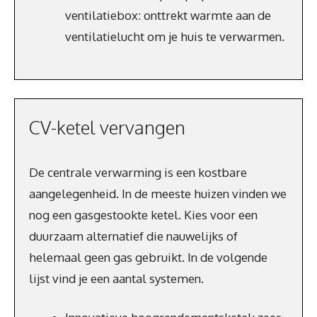
ventilatiebox: onttrekt warmte aan de
ventilatielucht om je huis te verwarmen.
CV-ketel vervangen
De centrale verwarming is een kostbare
aangelegenheid. In de meeste huizen vinden we
nog een gasgestookte ketel. Kies voor een
duurzaam alternatief die nauwelijks of
helemaal geen gas gebruikt. In de volgende
lijst vind je een aantal systemen.