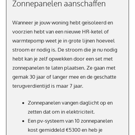
Zonnepanelen aanschaffen
Wanneer je jouw woning hebt geïsoleerd en
voorzien hebt van een nieuwe HR-ketel of
warmtepomp weet je in grote lijnen hoeveel
stroom er nodig is. De stroom die je nu nodig
hebt kan je zelf opwekken door een set met
zonnepanelen te laten plaatsen. Ze gaan met
gemak 30 jaar of langer mee en de geschatte
terugverdientijd is maar 7 jaar.
Zonnepanelen vangen daglicht op en
zetten dat om in elektriciteit.
Een pv-systeem van 10 zonnepanelen
kost gemiddeld €5300 en heb je