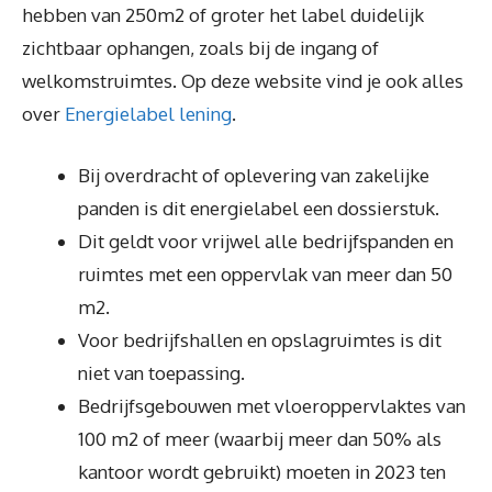
hebben van 250m2 of groter het label duidelijk
zichtbaar ophangen, zoals bij de ingang of
welkomstruimtes. Op deze website vind je ook alles
over
Energielabel lening
.
Bij overdracht of oplevering van zakelijke
panden is dit energielabel een dossierstuk.
Dit geldt voor vrijwel alle bedrijfspanden en
ruimtes met een oppervlak van meer dan 50
m2.
Voor bedrijfshallen en opslagruimtes is dit
niet van toepassing.
Bedrijfsgebouwen met vloeroppervlaktes van
100 m2 of meer (waarbij meer dan 50% als
kantoor wordt gebruikt) moeten in 2023 ten