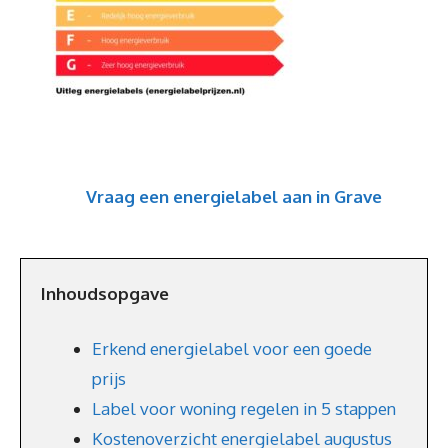
Vraag een energielabel aan in Grave
Inhoudsopgave
Erkend energielabel voor een goede
prijs
Label voor woning regelen in 5 stappen
Kostenoverzicht energielabel augustus