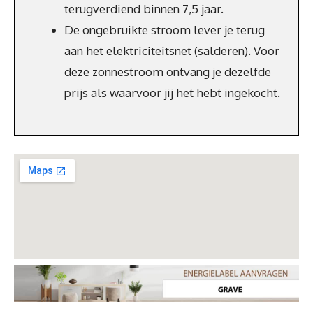
terugverdiend binnen 7,5 jaar.
De ongebruikte stroom lever je terug
aan het elektriciteitsnet (salderen). Voor
deze zonnestroom ontvang je dezelfde
prijs als waarvoor jij het hebt ingekocht.