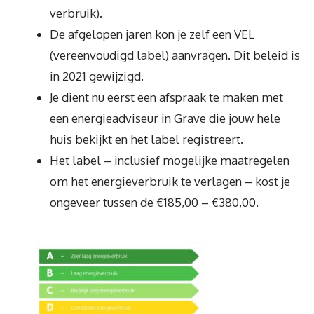
verbruik).
De afgelopen jaren kon je zelf een VEL
(vereenvoudigd label) aanvragen. Dit beleid is
in 2021 gewijzigd.
Je dient nu eerst een afspraak te maken met
een energieadviseur in Grave die jouw hele
huis bekijkt en het label registreert.
Het label – inclusief mogelijke maatregelen
om het energieverbruik te verlagen – kost je
ongeveer tussen de €185,00 – €380,00.