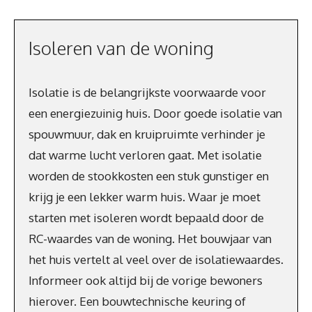
Isoleren van de woning
Isolatie is de belangrijkste voorwaarde voor
een energiezuinig huis. Door goede isolatie van
spouwmuur, dak en kruipruimte verhinder je
dat warme lucht verloren gaat. Met isolatie
worden de stookkosten een stuk gunstiger en
krijg je een lekker warm huis. Waar je moet
starten met isoleren wordt bepaald door de
RC-waardes van de woning. Het bouwjaar van
het huis vertelt al veel over de isolatiewaardes.
Informeer ook altijd bij de vorige bewoners
hierover. Een bouwtechnische keuring of