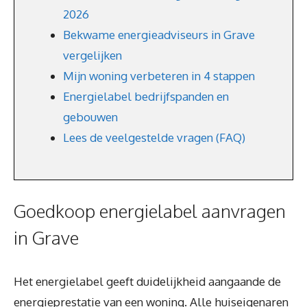
2026
Bekwame energieadviseurs in Grave
vergelijken
Mijn woning verbeteren in 4 stappen
Energielabel bedrijfspanden en
gebouwen
Lees de veelgestelde vragen (FAQ)
Goedkoop energielabel aanvragen
in Grave
Het energielabel geeft duidelijkheid aangaande de
energieprestatie van een woning. Alle huiseigenaren