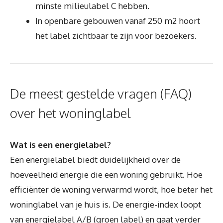
minste milieulabel C hebben.
In openbare gebouwen vanaf 250 m2 hoort
het label zichtbaar te zijn voor bezoekers.
De meest gestelde vragen (FAQ)
over het woninglabel
Wat is een energielabel?
Een energielabel biedt duidelijkheid over de
hoeveelheid energie die een woning gebruikt. Hoe
efficiënter de woning verwarmd wordt, hoe beter het
woninglabel van je huis is. De energie-index loopt
van energielabel A/B (groen label) en gaat verder