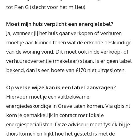
tot F en G (slecht voor het milieu).
Moet mijn huis verplicht een energielabel?
Ja, wanneer jij het huis gaat verkopen of verhuren
moet je aan kunnen tonen wat de erkende deskundige
van de woning vond. Dit moet ook in de verkoop- of
verhuuradvertentie (makelaar) staan. Is er geen label
bekend, dan is een boete van €170 niet uitgesloten.
Op welke wijze kan ik een label aanvragen?
Hiervoor moet je een vakbekwame
energiedeskundige in Grave laten komen. Via qbis.nl
kom je gemakkelijk in contact met lokale
energiespecialisten. Deze adviseur moet fysiek bij je
thuis komen en kijkt hoe het gesteld is met de