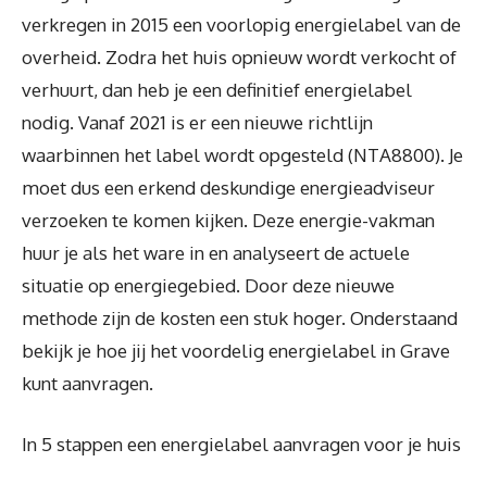
verkregen in 2015 een voorlopig energielabel van de
overheid. Zodra het huis opnieuw wordt verkocht of
verhuurt, dan heb je een definitief energielabel
nodig. Vanaf 2021 is er een nieuwe richtlijn
waarbinnen het label wordt opgesteld (NTA8800). Je
moet dus een erkend deskundige energieadviseur
verzoeken te komen kijken. Deze energie-vakman
huur je als het ware in en analyseert de actuele
situatie op energiegebied. Door deze nieuwe
methode zijn de kosten een stuk hoger. Onderstaand
bekijk je hoe jij het voordelig energielabel in Grave
kunt aanvragen.
In 5 stappen een energielabel aanvragen voor je huis