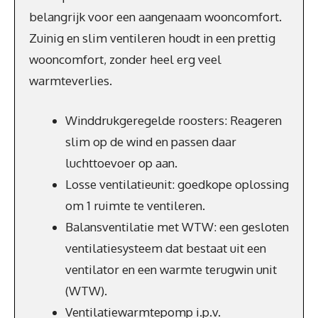
belangrijk voor een aangenaam wooncomfort.
Zuinig en slim ventileren houdt in een prettig
wooncomfort, zonder heel erg veel
warmteverlies.
Winddrukgeregelde roosters: Reageren
slim op de wind en passen daar
luchttoevoer op aan.
Losse ventilatieunit: goedkope oplossing
om 1 ruimte te ventileren.
Balansventilatie met WTW: een gesloten
ventilatiesysteem dat bestaat uit een
ventilator en een warmte terugwin unit
(WTW).
Ventilatiewarmtepomp i.p.v.