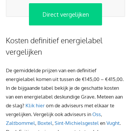
Direct vergelijken
Kosten definitief energielabel
vergelijken
De gemiddelde prijzen van een definitief
energielabel komen uit tussen de €145,00 – €415,00.
In de bijgaande tabel bekijk je de geschatte kosten
van een energielabel deskundige Grave. Meteen aan
de slag?
Klik hier
om de adviseurs met elkaar te
vergelijken. Vergelijk ook adviseurs in
Oss
,
Zaltbommel
,
Boxtel
,
Sint-Michielsgestel
en
Vught
.