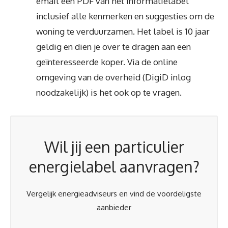
email een PDF van het informatielabel
inclusief alle kenmerken en suggesties om de
woning te verduurzamen. Het label is 10 jaar
geldig en dien je over te dragen aan een
geïnteresseerde koper. Via de online
omgeving van de overheid (DigiD inlog
noodzakelijk) is het ook op te vragen.
Wil jij een particulier
energielabel aanvragen?
Vergelijk energieadviseurs en vind de voordeligste
aanbieder