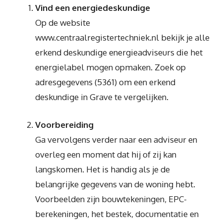
Vind een energiedeskundige
Op de website
www.centraalregistertechniek.nl bekijk je alle
erkend deskundige energieadviseurs die het
energielabel mogen opmaken. Zoek op
adresgegevens (5361) om een erkend
deskundige in Grave te vergelijken.
Voorbereiding
Ga vervolgens verder naar een adviseur en
overleg een moment dat hij of zij kan
langskomen. Het is handig als je de
belangrijke gegevens van de woning hebt.
Voorbeelden zijn bouwtekeningen, EPC-
berekeningen, het bestek, documentatie en