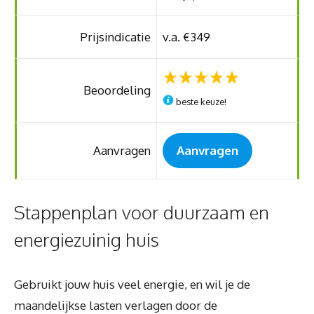
Prijsindicatie
v.a. €349
Beoordeling
beste keuze!
Aanvragen
Aanvragen
Stappenplan voor duurzaam en
energiezuinig huis
Gebruikt jouw huis veel energie, en wil je de
maandelijkse lasten verlagen door de