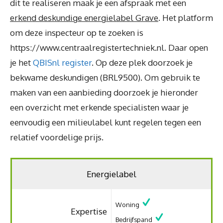
dit te realiseren maak je een afspraak met een
erkend deskundige energielabel Grave
. Het platform
om deze inspecteur op te zoeken is
https://www.centraalregistertechniek.nl. Daar open
je het
QBISnl register
. Op deze plek doorzoek je
bekwame deskundigen (BRL9500). Om gebruik te
maken van een aanbieding doorzoek je hieronder
een overzicht met erkende specialisten waar je
eenvoudig een milieulabel kunt regelen tegen een
relatief voordelige prijs.
Energielabel
Woning
Expertise
Bedrijfspand