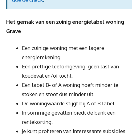
Het gemak van een zuinig energielabel woning
Grave
Een zuinige woning met een lagere
energierekening.
Een prettige leefomgeving: geen last van
koudeval en/of tocht.
Een label B- of A woning hoeft minder te
stoken en stoot dus minder uit.
De woningwaarde stijgt bij A of B label.
In sommige gevallen biedt de bank een
rentekorting.
Je kunt profiteren van interessante subsidies