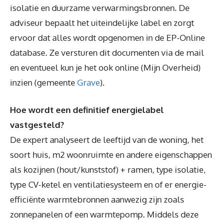
isolatie en duurzame verwarmingsbronnen. De
adviseur bepaalt het uiteindelijke label en zorgt
ervoor dat alles wordt opgenomen in de EP-Online
database. Ze versturen dit documenten via de mail
en eventueel kun je het ook online (Mijn Overheid)
inzien (gemeente
Grave
).
Hoe wordt een definitief energielabel
vastgesteld?
De expert analyseert de leeftijd van de woning, het
soort huis, m2 woonruimte en andere eigenschappen
als kozijnen (hout/kunststof) + ramen, type isolatie,
type CV-ketel en ventilatiesysteem en of er energie-
efficiënte warmtebronnen aanwezig zijn zoals
zonnepanelen of een warmtepomp. Middels deze