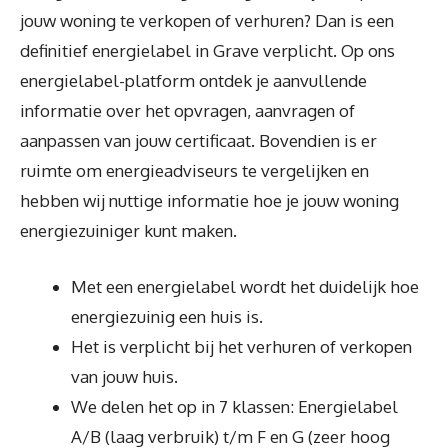
jouw woning te verkopen of verhuren? Dan is een
definitief energielabel in Grave verplicht. Op ons
energielabel-platform ontdek je aanvullende
informatie over het opvragen, aanvragen of
aanpassen van jouw certificaat. Bovendien is er
ruimte om energieadviseurs te vergelijken en
hebben wij nuttige informatie hoe je jouw woning
energiezuiniger kunt maken.
Met een energielabel wordt het duidelijk hoe
energiezuinig een huis is.
Het is verplicht bij het verhuren of verkopen
van jouw huis.
We delen het op in 7 klassen: Energielabel
A/B (laag verbruik) t/m F en G (zeer hoog