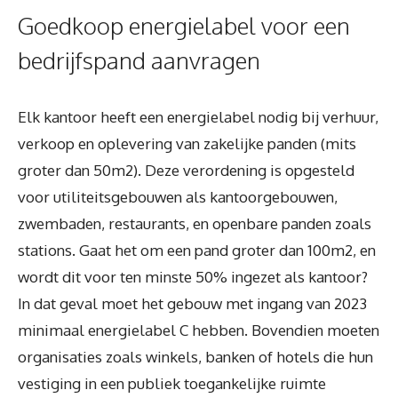
Goedkoop energielabel voor een
bedrijfspand aanvragen
Elk kantoor heeft een energielabel nodig bij verhuur,
verkoop en oplevering van zakelijke panden (mits
groter dan 50m2). Deze verordening is opgesteld
voor utiliteitsgebouwen als kantoorgebouwen,
zwembaden, restaurants, en openbare panden zoals
stations. Gaat het om een pand groter dan 100m2, en
wordt dit voor ten minste 50% ingezet als kantoor?
In dat geval moet het gebouw met ingang van 2023
minimaal energielabel C hebben. Bovendien moeten
organisaties zoals winkels, banken of hotels die hun
vestiging in een publiek toegankelijke ruimte