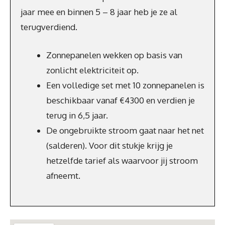
jaar mee en binnen 5 – 8 jaar heb je ze al
terugverdiend.
Zonnepanelen wekken op basis van
zonlicht elektriciteit op.
Een volledige set met 10 zonnepanelen is
beschikbaar vanaf €4300 en verdien je
terug in 6,5 jaar.
De ongebruikte stroom gaat naar het net
(salderen). Voor dit stukje krijg je
hetzelfde tarief als waarvoor jij stroom
afneemt.