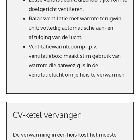
doelgericht ventileren.
Balansventilatie met warmte terugwin
unit: volledig automatische aan- en
afzuiging van de lucht.
Ventilatiewarmtepomp i.p.v.
ventilatiebox: maakt slim gebruik van
warmte die aanwezig is in de
ventilatielucht om je huis te verwarmen.
CV-ketel vervangen
De verwarming in een huis kost het meeste