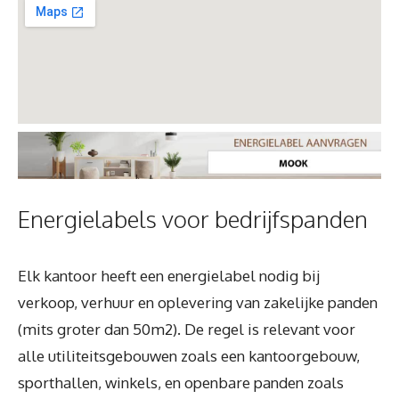
Energielabels voor bedrijfspanden
Elk kantoor heeft een energielabel nodig bij
verkoop, verhuur en oplevering van zakelijke panden
(mits groter dan 50m2). De regel is relevant voor
alle utiliteitsgebouwen zoals een kantoorgebouw,
sporthallen, winkels, en openbare panden zoals