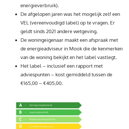
energieverbruik).
De afgelopen jaren was het mogelijk zelf een
VEL (vereenvoudigd label) op te vragen. Er
geldt sinds 2021 andere wetgeving.
De woningeigenaar maakt een afspraak met
de energieadviseur in Mook die de kenmerken
van de woning bekijkt en het label vastlegt.
Het label – inclusief een rapport met
adviespunten – kost gemiddeld tussen de
€165,00 – €405,00.