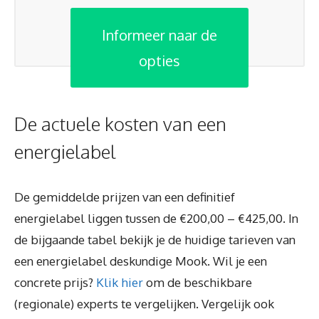
Informeer naar de
opties
De actuele kosten van een
energielabel
De gemiddelde prijzen van een definitief
energielabel liggen tussen de €200,00 – €425,00. In
de bijgaande tabel bekijk je de huidige tarieven van
een energielabel deskundige Mook. Wil je een
concrete prijs?
Klik hier
om de beschikbare
(regionale) experts te vergelijken. Vergelijk ook