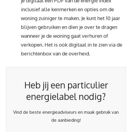
je digitaal een PDF van de energie index
inclusief alle kenmerken en opties om de
woning zuiniger te maken. Je kunt het 10 jaar
blijven gebruiken en dien je over te dragen
wanneer je de woning gaat verhuren of
verkopen. Het is ook digitaal in te zien via de
berichtenbox van de overheid.
Heb jij een particulier
energielabel nodig?
Vind de beste energieadviseurs en maak gebruik van
de aanbieding!