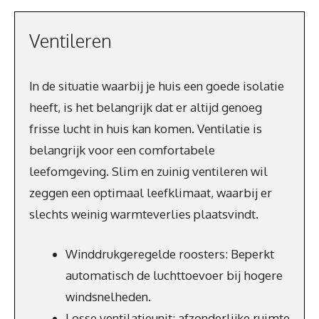
Ventileren
In de situatie waarbij je huis een goede isolatie
heeft, is het belangrijk dat er altijd genoeg
frisse lucht in huis kan komen. Ventilatie is
belangrijk voor een comfortabele
leefomgeving. Slim en zuinig ventileren wil
zeggen een optimaal leefklimaat, waarbij er
slechts weinig warmteverlies plaatsvindt.
Winddrukgeregelde roosters: Beperkt
automatisch de luchttoevoer bij hogere
windsnelheden.
Losse ventilatieunit: afzonderlijke ruimte