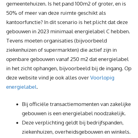
gemeentehuizen. Is het pand 100m2 of groter, en is
50% of meer van deze ruimte geschikt als
kantoorfunctie? In dit scenario is het plicht dat deze
gebouwen in 2023 minimaal energielabel C hebben.
Tevens moeten organisaties (bijvoorbeeld
ziekenhuizen of supermarkten) die actief zijn in
openbare gebouwen vanaf 250 m2 dat energielabel
in het zicht ophangen, bijvoorbeeld bij de ingang. Op
deze website vind je ook alles over
Voorlopig
energielabel
.
Bij officiële transactiemomenten van zakelijke
gebouwen is een energielabel noodzakelijk.
Deze verplichting geldt bij bedrijfspanden,
ziekenhuizen, overheidsgebouwen en winkels.