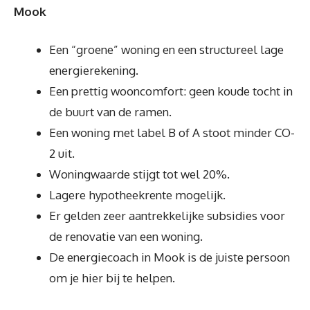
Mook
Een “groene” woning en een structureel lage
energierekening.
Een prettig wooncomfort: geen koude tocht in
de buurt van de ramen.
Een woning met label B of A stoot minder CO-
2 uit.
Woningwaarde stijgt tot wel 20%.
Lagere hypotheekrente mogelijk.
Er gelden zeer aantrekkelijke subsidies voor
de renovatie van een woning.
De energiecoach in Mook is de juiste persoon
om je hier bij te helpen.