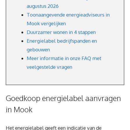
augustus 2026
Toonaangevende energieadviseurs in
Mook vergelijken
Duurzamer wonen in 4 stappen
Energielabel bedrijfspanden en
gebouwen
Meer informatie in onze FAQ met
veelgestelde vragen
Goedkoop energielabel aanvragen
in Mook
Het energielabel geeft een indicatie van de