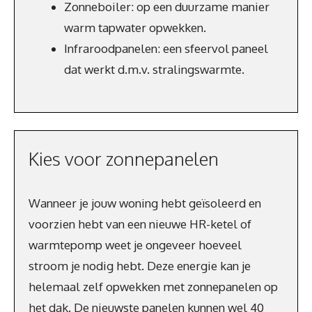
Zonneboiler: op een duurzame manier
warm tapwater opwekken.
Infraroodpanelen: een sfeervol paneel
dat werkt d.m.v. stralingswarmte.
Kies voor zonnepanelen
Wanneer je jouw woning hebt geïsoleerd en
voorzien hebt van een nieuwe HR-ketel of
warmtepomp weet je ongeveer hoeveel
stroom je nodig hebt. Deze energie kan je
helemaal zelf opwekken met zonnepanelen op
het dak. De nieuwste panelen kunnen wel 40