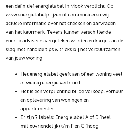
een definitief energielabel in Mook verplicht. Op
www.energielabelprijzen.nl communiceren wij
actuele informatie over het checken en aanvragen
van het keurmerk. Tevens kunnen verschillende
energieadviseurs vergeleken worden en kan je aan de
slag met handige tips & tricks bij het verduurzamen
van jouw woning.
Het energielabel geeft aan of een woning veel
of weinig energie verbruikt.
Het is een verplichting bij de verkoop, verhuur
en oplevering van woningen en
appartementen.
Er zijn 7 labels: Energielabel A of B (heel
milieuvriendelijk) t/m F en G (hoog