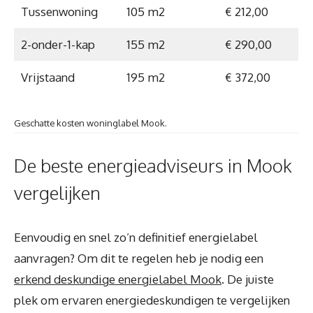
Tussenwoning
105 m2
€ 212,00
2-onder-1-kap
155 m2
€ 290,00
Vrijstaand
195 m2
€ 372,00
Geschatte kosten woninglabel Mook.
De beste energieadviseurs in Mook
vergelijken
Eenvoudig en snel zo’n definitief energielabel
aanvragen? Om dit te regelen heb je nodig een
erkend deskundige energielabel Mook
. De juiste
plek om ervaren energiedeskundigen te vergelijken