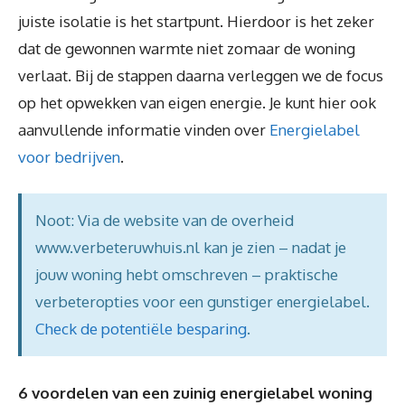
juiste isolatie is het startpunt. Hierdoor is het zeker
dat de gewonnen warmte niet zomaar de woning
verlaat. Bij de stappen daarna verleggen we de focus
op het opwekken van eigen energie. Je kunt hier ook
aanvullende informatie vinden over
Energielabel
voor bedrijven
.
Noot: Via de website van de overheid
www.verbeteruwhuis.nl kan je zien – nadat je
jouw woning hebt omschreven – praktische
verbeteropties voor een gunstiger energielabel.
Check de potentiële besparing
.
6 voordelen van een zuinig energielabel woning