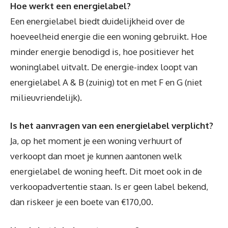
Hoe werkt een energielabel?
Een energielabel biedt duidelijkheid over de
hoeveelheid energie die een woning gebruikt. Hoe
minder energie benodigd is, hoe positiever het
woninglabel uitvalt. De energie-index loopt van
energielabel A & B (zuinig) tot en met F en G (niet
milieuvriendelijk).
Is het aanvragen van een energielabel verplicht?
Ja, op het moment je een woning verhuurt of
verkoopt dan moet je kunnen aantonen welk
energielabel de woning heeft. Dit moet ook in de
verkoopadvertentie staan. Is er geen label bekend,
dan riskeer je een boete van €170,00.