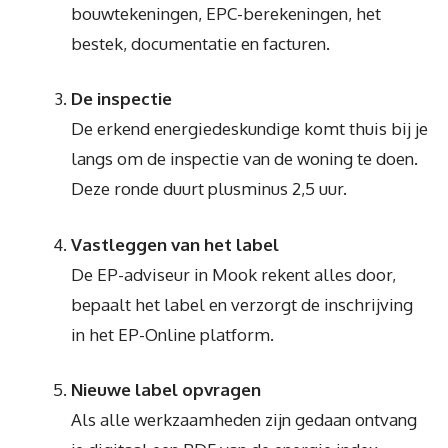
bouwtekeningen, EPC-berekeningen, het
bestek, documentatie en facturen.
De inspectie
De erkend energiedeskundige komt thuis bij je
langs om de inspectie van de woning te doen.
Deze ronde duurt plusminus 2,5 uur.
Vastleggen van het label
De EP-adviseur in Mook rekent alles door,
bepaalt het label en verzorgt de inschrijving
in het EP-Online platform.
Nieuwe label opvragen
Als alle werkzaamheden zijn gedaan ontvang