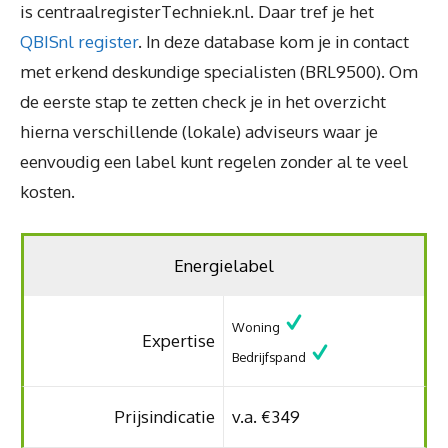
is centraalregisterTechniek.nl. Daar tref je het
QBISnl register
. In deze database kom je in contact
met erkend deskundige specialisten (BRL9500). Om
de eerste stap te zetten check je in het overzicht
hierna verschillende (lokale) adviseurs waar je
eenvoudig een label kunt regelen zonder al te veel
kosten.
Energielabel
Woning
Expertise
Bedrijfspand
Prijsindicatie
v.a. €349