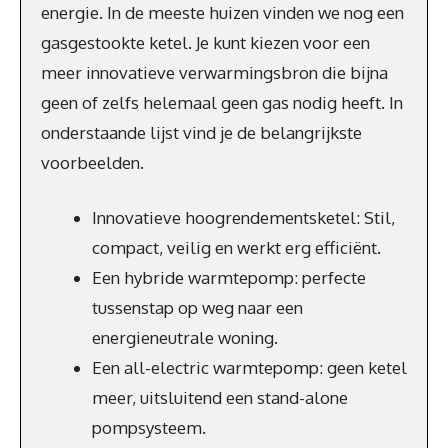
energie. In de meeste huizen vinden we nog een
gasgestookte ketel. Je kunt kiezen voor een
meer innovatieve verwarmingsbron die bijna
geen of zelfs helemaal geen gas nodig heeft. In
onderstaande lijst vind je de belangrijkste
voorbeelden.
Innovatieve hoogrendementsketel: Stil,
compact, veilig en werkt erg efficiënt.
Een hybride warmtepomp: perfecte
tussenstap op weg naar een
energieneutrale woning.
Een all-electric warmtepomp: geen ketel
meer, uitsluitend een stand-alone
pompsysteem.