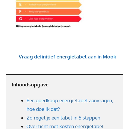
Vraag definitief energielabel aan in Mook
Inhoudsopgave
Een goedkoop energielabel aanvragen,
hoe doe ik dat?
Zo regel je een label in 5 stappen
Overzicht met kosten energielabel