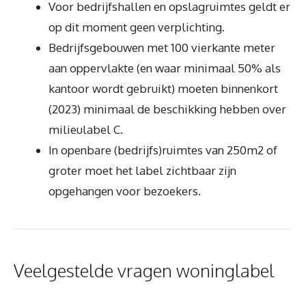
Voor bedrijfshallen en opslagruimtes geldt er
op dit moment geen verplichting.
Bedrijfsgebouwen met 100 vierkante meter
aan oppervlakte (en waar minimaal 50% als
kantoor wordt gebruikt) moeten binnenkort
(2023) minimaal de beschikking hebben over
milieulabel C.
In openbare (bedrijfs)ruimtes van 250m2 of
groter moet het label zichtbaar zijn
opgehangen voor bezoekers.
Veelgestelde vragen woninglabel