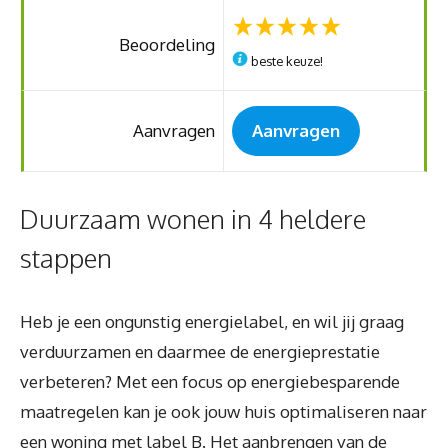
Beoordeling
beste keuze!
Aanvragen
Aanvragen
Duurzaam wonen in 4 heldere
stappen
Heb je een ongunstig energielabel, en wil jij graag
verduurzamen en daarmee de energieprestatie
verbeteren? Met een focus op energiebesparende
maatregelen kan je ook jouw huis optimaliseren naar
een woning met label B. Het aanbrengen van de