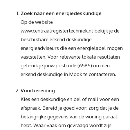
Zoek naar een energiedeskundige
Op de website
www.centraalregistertechniek.nl bekijk je de
beschikbare erkend deskundige
energieadviseurs die een energielabel mogen
vaststellen. Voor relevante lokale resultaten
gebruik je jouw postcode (6585) om een
erkend deskundige in Mook te contacteren.
Voorbereiding
Kies een deskundige en bel of mail voor een
afspraak. Bereid je goed voor: zorg dat je de
belangrijke gegevens van de woning paraat
hebt. Waar vaak om gevraagd wordt zijn