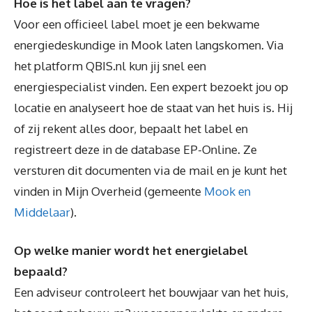
Hoe is het label aan te vragen?
Voor een officieel label moet je een bekwame
energiedeskundige in Mook laten langskomen. Via
het platform QBIS.nl kun jij snel een
energiespecialist vinden. Een expert bezoekt jou op
locatie en analyseert hoe de staat van het huis is. Hij
of zij rekent alles door, bepaalt het label en
registreert deze in de database EP-Online. Ze
versturen dit documenten via de mail en je kunt het
vinden in Mijn Overheid (gemeente
Mook en
Middelaar
).
Op welke manier wordt het energielabel
bepaald?
Een adviseur controleert het bouwjaar van het huis,