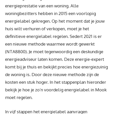
energieprestatie van een woning. Alle
woningbezitters hebben in 2015 een voorlopig
energielabel gekregen. Op het moment dat je jouw
huis wilt verhuren of verkopen, moet je het
definitieve energielabel regelen. Sedert 2021 is er
een nieuwe methode waarmee wordt gewerkt
(NTA8800). Je moet tegenwoordig een deskundige
energieadviseur laten komen. Deze energie-expert
komt bij je thuis en bekijkt precies hoe energiezuinig
de woning is. Door deze nieuwe methode zijn de
kosten een stuk hoger. In het stappenplan hieronder
bekijk je hoe je zo’n voordelig energielabel in Mook
moet regelen.
In vijf stappen het energielabel aanvragen