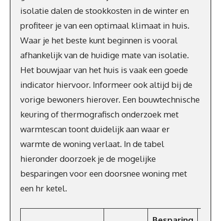
isolatie dalen de stookkosten in de winter en
profiteer je van een optimaal klimaat in huis.
Waar je het beste kunt beginnen is vooral
afhankelijk van de huidige mate van isolatie.
Het bouwjaar van het huis is vaak een goede
indicator hiervoor. Informeer ook altijd bij de
vorige bewoners hierover. Een bouwtechnische
keuring of thermografisch onderzoek met
warmtescan toont duidelijk aan waar er
warmte de woning verlaat. In de tabel
hieronder doorzoek je de mogelijke
besparingen voor een doorsnee woning met
een hr ketel.
Besparing
Besp