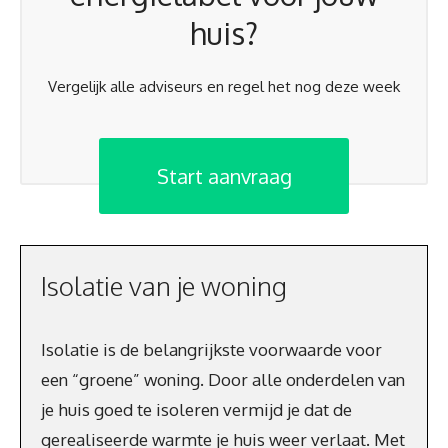
huis?
Vergelijk alle adviseurs en regel het nog deze week
Start aanvraag
Isolatie van je woning
Isolatie is de belangrijkste voorwaarde voor
een “groene” woning. Door alle onderdelen van
je huis goed te isoleren vermijd je dat de
gerealiseerde warmte je huis weer verlaat. Met