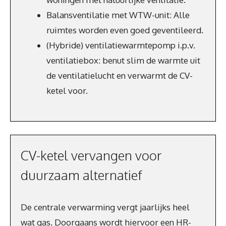
Balansventilatie met WTW-unit: Alle
ruimtes worden even goed geventileerd.
(Hybride) ventilatiewarmtepomp i.p.v.
ventilatiebox: benut slim de warmte uit
de ventilatielucht en verwarmt de CV-
ketel voor.
CV-ketel vervangen voor
duurzaam alternatief
De centrale verwarming vergt jaarlijks heel
wat gas. Doorgaans wordt hiervoor een HR-