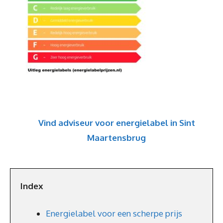
Vind adviseur voor energielabel in Sint
Maartensbrug
Index
Energielabel voor een scherpe prijs