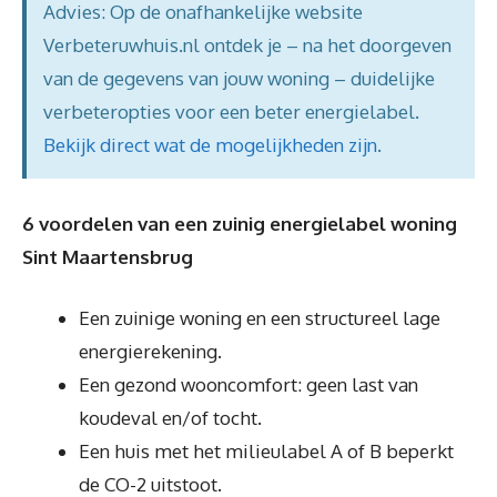
Advies: Op de onafhankelijke website
Verbeteruwhuis.nl ontdek je – na het doorgeven
van de gegevens van jouw woning – duidelijke
verbeteropties voor een beter energielabel.
Bekijk direct wat de mogelijkheden zijn
.
6 voordelen van een zuinig energielabel woning
Sint Maartensbrug
Een zuinige woning en een structureel lage
energierekening.
Een gezond wooncomfort: geen last van
koudeval en/of tocht.
Een huis met het milieulabel A of B beperkt
de CO-2 uitstoot.