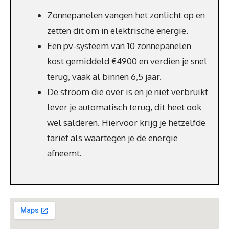
Zonnepanelen vangen het zonlicht op en
zetten dit om in elektrische energie.
Een pv-systeem van 10 zonnepanelen
kost gemiddeld €4900 en verdien je snel
terug, vaak al binnen 6,5 jaar.
De stroom die over is en je niet verbruikt
lever je automatisch terug, dit heet ook
wel salderen. Hiervoor krijg je hetzelfde
tarief als waartegen je de energie
afneemt.