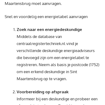
Maartensbrug moet aanvragen.
Snel en voordelig een energielabel aanvragen
Zoek naar een energiedeskundige
Middels de database van
centraalregistertechniek.nl vind je
verschillende deskundige energieadviseurs
die bevoegd zijn om een energielabel te
registreren. Neem als basis je postcode (1752)
om een erkend deskundige in Sint
Maartensbrug op te vragen.
Voorbereiding op afspraak
Informeer bij een deskundige en probeer een