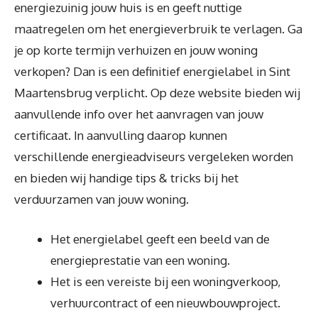
energiezuinig jouw huis is en geeft nuttige
maatregelen om het energieverbruik te verlagen. Ga
je op korte termijn verhuizen en jouw woning
verkopen? Dan is een definitief energielabel in Sint
Maartensbrug verplicht. Op deze website bieden wij
aanvullende info over het aanvragen van jouw
certificaat. In aanvulling daarop kunnen
verschillende energieadviseurs vergeleken worden
en bieden wij handige tips & tricks bij het
verduurzamen van jouw woning.
Het energielabel geeft een beeld van de
energieprestatie van een woning.
Het is een vereiste bij een woningverkoop,
verhuurcontract of een nieuwbouwproject.