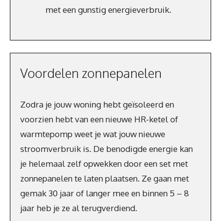
met een gunstig energieverbruik.
Voordelen zonnepanelen
Zodra je jouw woning hebt geïsoleerd en
voorzien hebt van een nieuwe HR-ketel of
warmtepomp weet je wat jouw nieuwe
stroomverbruik is. De benodigde energie kan
je helemaal zelf opwekken door een set met
zonnepanelen te laten plaatsen. Ze gaan met
gemak 30 jaar of langer mee en binnen 5 – 8
jaar heb je ze al terugverdiend.