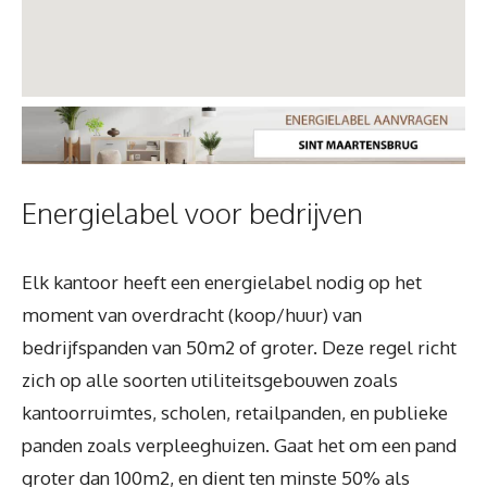
Energielabel voor bedrijven
Elk kantoor heeft een energielabel nodig op het
moment van overdracht (koop/huur) van
bedrijfspanden van 50m2 of groter. Deze regel richt
zich op alle soorten utiliteitsgebouwen zoals
kantoorruimtes, scholen, retailpanden, en publieke
panden zoals verpleeghuizen. Gaat het om een pand
groter dan 100m2, en dient ten minste 50% als