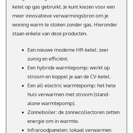
ketel op gas gebruikt. Je kunt kiezen voor een
meer innovatieve verwarmingsbron om je
woning warm te stoken zonder gas. Hieronder
staan enkele van deze producten.
Een nieuwe moderne HR-ketel: zeer
zuinig en efficiënt.
Een hybride warmtepomp: werkt op
stroom en koppel je aan de CV-ketel.
Een all-electric warmtepomp: het hele
huis verwarmen met stroom (stand-
alone warmtepomp).
Zonneboiler: de zonnecollectoren zetten
energie om in warmte.
Infraroodpanelen: lokaal verwarmen