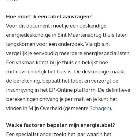
Hoe moet ik een label aanvragen?
Voor dit document moet je een deskundige
energiedeskundige in Sint Maartensbrug thuis laten
langskomen voor een onderzoek. Via qbis.nl
vergelijk je eenvoudig meerdere energiespecialisten.
Een vakman komt bij je thuis en bekijkt hoe
milieuvriendelijk het huis is. De deskundige maakt
de berekening, bepaalt het label en verzorgt de
inschrijving in het EP-Online platform. De definitieve
berekeningen ontvang je per mail en je kunt het
vinden in Mijn Overheid (gemeente
Schagen
).
Welke factoren bepalen mijn energielabel?
Een specialist onderzoekt het jaar waarin het