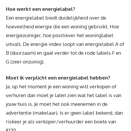
Hoe werkt een energielabel?
Een energielabel biedt duidelijkheid over de
hoeveelheid energie die een woning gebruikt. Hoe
energiezuiniger, hoe positiever het woninglabel
uitvalt. De energie-index loopt van energielabel A of
B (duurzaam) en gaat verder tot de rode labels F en
G (zeer onzuinig).
Moet ik verplicht een energielabel hebben?
Ja, op het moment je een woning wilt verkopen of
verhuren dan moet je laten zien wat het label is van
jouw huis is. Je moet het ook meenemen in de
advertentie (makelaar). Is er geen label bekend, dan
riskeer je als verkoper/verhuurder een boete van
€170.