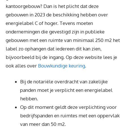
kantoorgebouw? Dan is het plicht dat deze
gebouwen in 2023 de beschikking hebben over
energielabel C of hoger. Tevens moeten
ondernemingen die gevestigd zijn in publieke
gebouwen met een ruimte van minimaal 250 m2 het
label zo ophangen dat iedereen dit kan zien,
bijvoorbeeld bij de ingang. Op deze website lees je
ook alles over
Bouwkundige keuring
.
Bij de notariële overdracht van zakelijke
panden moet je verplicht een energielabel
hebben.
Op dit moment geldt deze verplichting voor
bedrijfspanden en ruimtes met een oppervlak
van meer dan 50 m2.