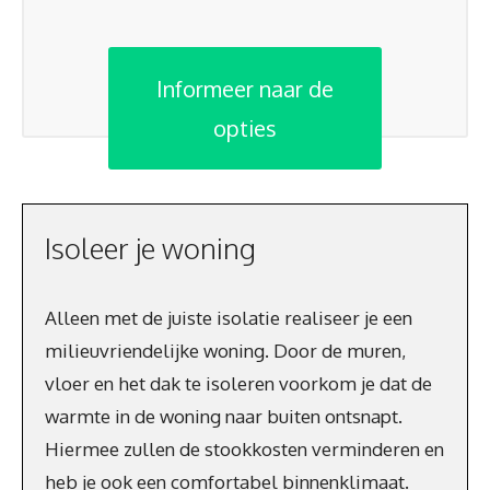
Informeer naar de
opties
Isoleer je woning
Alleen met de juiste isolatie realiseer je een
milieuvriendelijke woning. Door de muren,
vloer en het dak te isoleren voorkom je dat de
warmte in de woning naar buiten ontsnapt.
Hiermee zullen de stookkosten verminderen en
heb je ook een comfortabel binnenklimaat.