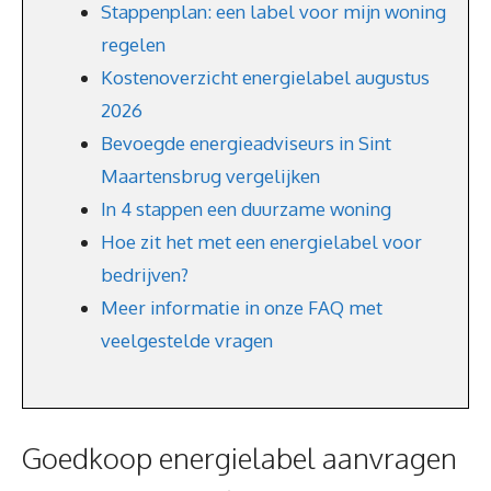
Stappenplan: een label voor mijn woning
regelen
Kostenoverzicht energielabel augustus
2026
Bevoegde energieadviseurs in Sint
Maartensbrug vergelijken
In 4 stappen een duurzame woning
Hoe zit het met een energielabel voor
bedrijven?
Meer informatie in onze FAQ met
veelgestelde vragen
Goedkoop energielabel aanvragen