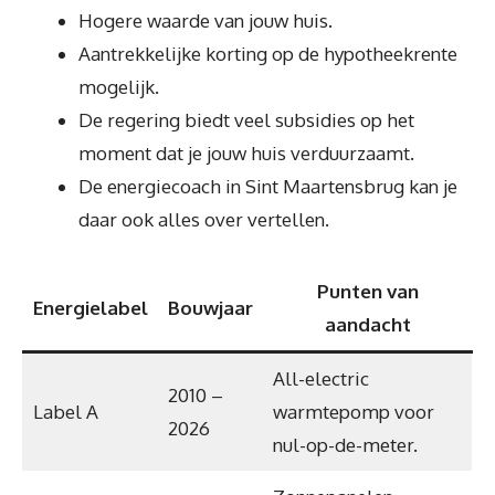
Hogere waarde van jouw huis.
Aantrekkelijke korting op de hypotheekrente
mogelijk.
De regering biedt veel subsidies op het
moment dat je jouw huis verduurzaamt.
De energiecoach in Sint Maartensbrug kan je
daar ook alles over vertellen.
Punten van
Energielabel
Bouwjaar
aandacht
All-electric
2010 –
Label A
warmtepomp voor
2026
nul-op-de-meter.