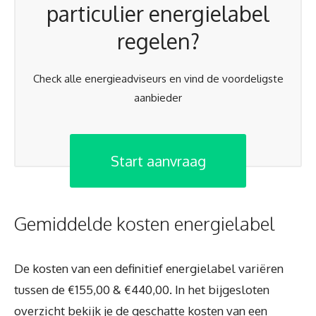
particulier energielabel
regelen?
Check alle energieadviseurs en vind de voordeligste
aanbieder
Start aanvraag
Gemiddelde kosten energielabel
De kosten van een definitief energielabel variëren
tussen de €155,00 & €440,00. In het bijgesloten
overzicht bekijk je de geschatte kosten van een