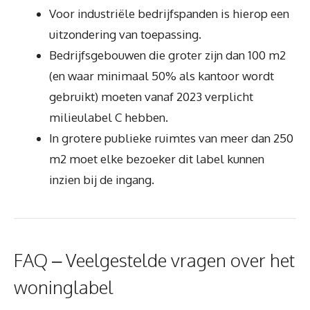
Voor industriële bedrijfspanden is hierop een
uitzondering van toepassing.
Bedrijfsgebouwen die groter zijn dan 100 m2
(en waar minimaal 50% als kantoor wordt
gebruikt) moeten vanaf 2023 verplicht
milieulabel C hebben.
In grotere publieke ruimtes van meer dan 250
m2 moet elke bezoeker dit label kunnen
inzien bij de ingang.
FAQ – Veelgestelde vragen over het
woninglabel