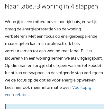
Naar label-B woning in 4 stappen
Woon jij in een milieu-onvriendelijk huis, en wil jij
graag de energieprestatie van de woning
verbeteren? Met een focus op energiebesparende
maatregelen kan men praktisch elk huis
verduurzamen tot een woning met label B. Het
isoleren van een woning nemen we als uitgangspunt.
Op die manier zorg je dat er geen warme (of koude)
lucht kan ontsnappen. In de volgende stap verleggen
we de focus op de opties voor energie opwekken.
Lees hier ook meer informatie over
Voorlopig
energielabel
.