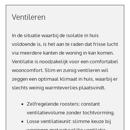
Ventileren
In de situatie waarbij de isolatie in huis
voldoende is, is het aan te raden dat frisse lucht
via meerdere kanten de woning in kan komen.
Ventilatie is noodzakelijk voor een comfortabel
wooncomfort. Slim en zuinig ventileren wil
zeggen een optimaal klimaat in huis, waarbij er
slechts weinig warmteverlies plaatsvindt.
Zelfregelende roosters: constant
ventilatievolume zonder tochtvorming.
Losse ventilatieunit: slimme keuze bij
woningen met natuurlijke ventilatie.