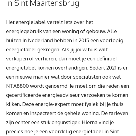
in Sint Maartensbrug
Het energielabel vertelt iets over het
energiegebruik van een woning of gebouw. Alle
huizen in Nederland hebben in 2015 een voorlopig
energielabel gekregen. Als jij jouw huis wilt
verkopen of verhuren, dan moet je een definitief
energielabel kunnen overhandigen. Sedert 2021 is er
een nieuwe manier wat door specialisten ook wel
NTA8800 wordt genoemd. Je moet om die reden een
gecertificeerde energieadviseur verzoeken te komen
kijken. Deze energie-expert moet fysiek bij je thuis
komen en inspecteert de gehele woning. De tarieven
zijn echter een stuk ongunstiger. Hierna vind je
precies hoe je een voordelig energielabel in Sint