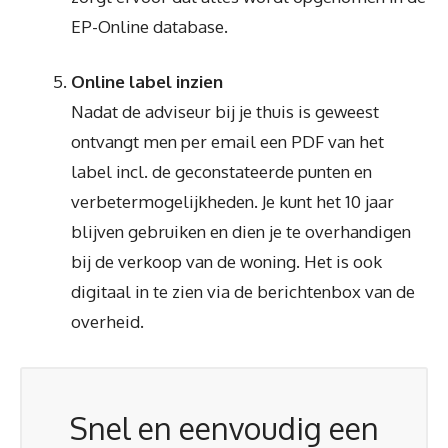
EP-Online database.
Online label inzien
Nadat de adviseur bij je thuis is geweest
ontvangt men per email een PDF van het
label incl. de geconstateerde punten en
verbetermogelijkheden. Je kunt het 10 jaar
blijven gebruiken en dien je te overhandigen
bij de verkoop van de woning. Het is ook
digitaal in te zien via de berichtenbox van de
overheid.
Snel en eenvoudig een