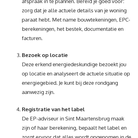
afspraak in te plannen. Bereid je goed voor:
zorg dat je alle actuele details van je woning
paraat hebt. Met name bouwtekeningen, EPC-
berekeningen, het bestek, documentatie en
facturen.
Bezoek op locatie
Deze erkend energiedeskundige bezoekt jou
op locatie en analyseert de actuele situatie op
energiegebied. Je kunt bij deze rondgang
aanwezig zijn.
Registratie van het label
De EP-adviseur in Sint Maartensbrug maak
zijn of haar berekening, bepaalt het label en
zorgt ervoor dat alles wordt opgenomen in de