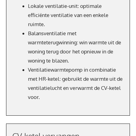
Lokale ventilatie-unit: optimale
efficiënte ventilatie van een enkele
ruimte.
Balansventilatie met
warmteterugwinning: win warmte uit de
woning terug door het opnieuw in de
woning te blazen.
Ventilatiewarmtepomp in combinatie
met HR-ketel: gebruikt de warmte uit de
ventilatielucht en verwarmt de CV-ketel
voor.
CV-ketel vervangen