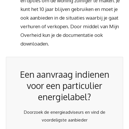
en opties om de woning zuiniger te maken. Je
kunt het 10 jaar blijven gebruiken en moet je
ook aanbieden in de situaties waarbij je gaat
verhuren of verkopen. Door middel van Mijn
Overheid kun je de documentatie ook
downloaden.
Een aanvraag indienen
voor een particulier
energielabel?
Doorzoek de energieadviseurs en vind de
voordeligste aanbieder