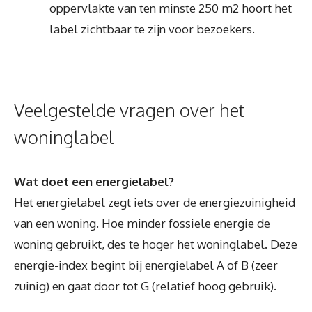
oppervlakte van ten minste 250 m2 hoort het
label zichtbaar te zijn voor bezoekers.
Veelgestelde vragen over het
woninglabel
Wat doet een energielabel?
Het energielabel zegt iets over de energiezuinigheid
van een woning. Hoe minder fossiele energie de
woning gebruikt, des te hoger het woninglabel. Deze
energie-index begint bij energielabel A of B (zeer
zuinig) en gaat door tot G (relatief hoog gebruik).