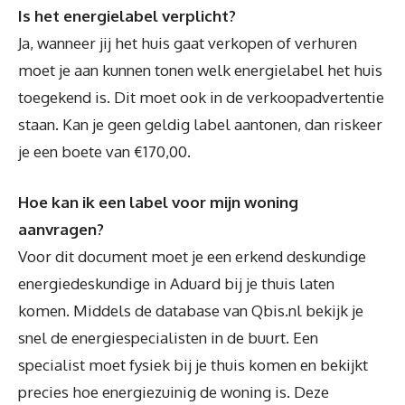
Is het energielabel verplicht?
Ja, wanneer jij het huis gaat verkopen of verhuren
moet je aan kunnen tonen welk energielabel het huis
toegekend is. Dit moet ook in de verkoopadvertentie
staan. Kan je geen geldig label aantonen, dan riskeer
je een boete van €170,00.
Hoe kan ik een label voor mijn woning
aanvragen?
Voor dit document moet je een erkend deskundige
energiedeskundige in Aduard bij je thuis laten
komen. Middels de database van Qbis.nl bekijk je
snel de energiespecialisten in de buurt. Een
specialist moet fysiek bij je thuis komen en bekijkt
precies hoe energiezuinig de woning is. Deze