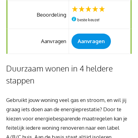
Beoordeling
beste keuze!
Aanvragen
Aanvragen
Duurzaam wonen in 4 heldere
stappen
Gebruikt jouw woning veel gas en stroom, en wil jij
graag iets doen aan de energieprestatie? Door te
kiezen voor energiebesparende maatregelen kan je
feitelijk iedere woning renoveren naar een label
A/B/C huis. Aan de basis staat altijd isoleren.