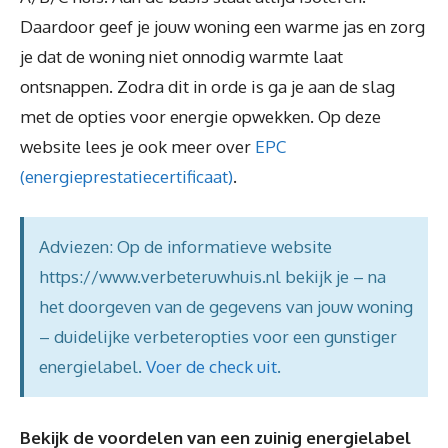
Daardoor geef je jouw woning een warme jas en zorg
je dat de woning niet onnodig warmte laat
ontsnappen. Zodra dit in orde is ga je aan de slag
met de opties voor energie opwekken. Op deze
website lees je ook meer over
EPC
(energieprestatiecertificaat)
.
Adviezen: Op de informatieve website
https://www.verbeteruwhuis.nl bekijk je – na
het doorgeven van de gegevens van jouw woning
– duidelijke verbeteropties voor een gunstiger
energielabel.
Voer de check uit
.
Bekijk de voordelen van een zuinig energielabel