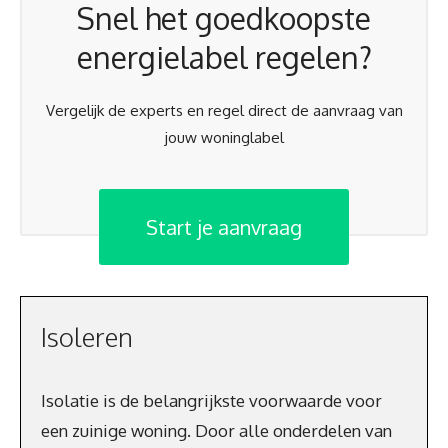
Snel het goedkoopste
energielabel regelen?
Vergelijk de experts en regel direct de aanvraag van
jouw woninglabel
Start je aanvraag
Isoleren
Isolatie is de belangrijkste voorwaarde voor
een zuinige woning. Door alle onderdelen van