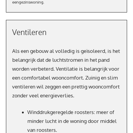
eengezinswoning.
Ventileren
Als een gebouw al volledig is geïsoleerd, is het
belangrijk dat de luchtstromen in het pand
worden verbeterd. Ventilatie is belangrijk voor
een comfortabel wooncomfort. Zuinig en slim
ventileren wil zeggen een prettig wooncomfort
zonder veel energieverlies.
Winddrukgeregelde roosters: meer of
minder lucht in de woning door middel
van roosters.