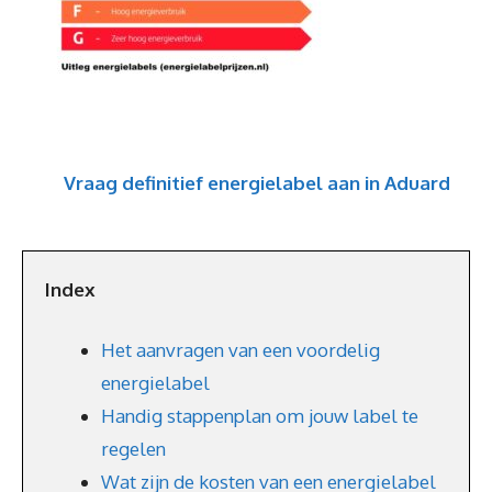
Vraag definitief energielabel aan in Aduard
Index
Het aanvragen van een voordelig
energielabel
Handig stappenplan om jouw label te
regelen
Wat zijn de kosten van een energielabel