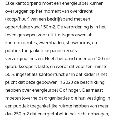
Elke kantoorpand moet een energielabel kunnen
overleggen op het moment van overdracht
(koop/huur) van een bedrijfspand met een
oppervlakte vanaf 50m2. De verordening is in het
leven geroepen voor utiliteitsgebouwen als
kantoorruimtes, zwembaden, showrooms, en
publiek toegankelijke panden zoals
verzorgingshuizen. Heeft het pand meer dan 100 m2
gebruiksoppervlakte, en wordt dit voor ten minste
50% ingezet als kantoorfunctie? In dat kader is het
plicht dat deze gebouwen in 2023 de beschikking
hebben over energielabel C of hoger. Daarnaast
moeten (overheids)organisaties die hun vestiging in
een publiek toegankelijke ruimte hebben van meer
dan 250 m2 dat energielabel in het zicht ophangen,