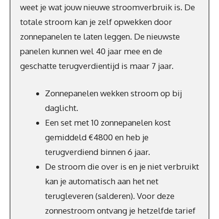
weet je wat jouw nieuwe stroomverbruik is. De
totale stroom kan je zelf opwekken door
zonnepanelen te laten leggen. De nieuwste
panelen kunnen wel 40 jaar mee en de
geschatte terugverdientijd is maar 7 jaar.
Zonnepanelen wekken stroom op bij
daglicht.
Een set met 10 zonnepanelen kost
gemiddeld €4800 en heb je
terugverdiend binnen 6 jaar.
De stroom die over is en je niet verbruikt
kan je automatisch aan het net
terugleveren (salderen). Voor deze
zonnestroom ontvang je hetzelfde tarief