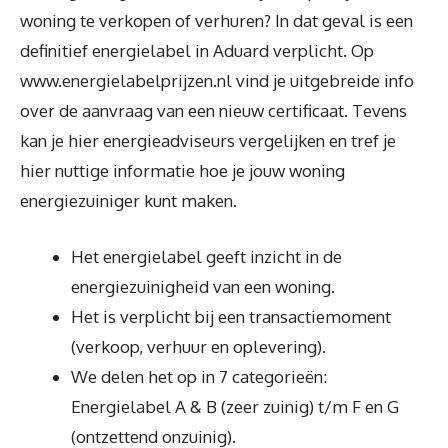
woning te verkopen of verhuren? In dat geval is een
definitief energielabel in Aduard verplicht. Op
www.energielabelprijzen.nl vind je uitgebreide info
over de aanvraag van een nieuw certificaat. Tevens
kan je hier energieadviseurs vergelijken en tref je
hier nuttige informatie hoe je jouw woning
energiezuiniger kunt maken.
Het energielabel geeft inzicht in de
energiezuinigheid van een woning.
Het is verplicht bij een transactiemoment
(verkoop, verhuur en oplevering).
We delen het op in 7 categorieën:
Energielabel A & B (zeer zuinig) t/m F en G
(ontzettend onzuinig).