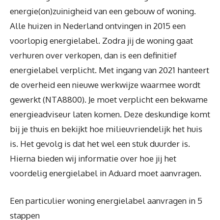
energie(on)zuinigheid van een gebouw of woning.
Alle huizen in Nederland ontvingen in 2015 een
voorlopig energielabel. Zodra jij de woning gaat
verhuren over verkopen, dan is een definitief
energielabel verplicht. Met ingang van 2021 hanteert
de overheid een nieuwe werkwijze waarmee wordt
gewerkt (NTA8800). Je moet verplicht een bekwame
energieadviseur laten komen. Deze deskundige komt
bij je thuis en bekijkt hoe milieuvriendelijk het huis
is. Het gevolg is dat het wel een stuk duurder is.
Hierna bieden wij informatie over hoe jij het
voordelig energielabel in Aduard moet aanvragen.
Een particulier woning energielabel aanvragen in 5
stappen