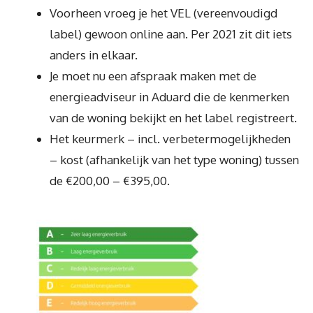
Voorheen vroeg je het VEL (vereenvoudigd
label) gewoon online aan. Per 2021 zit dit iets
anders in elkaar.
Je moet nu een afspraak maken met de
energieadviseur in Aduard die de kenmerken
van de woning bekijkt en het label registreert.
Het keurmerk – incl. verbetermogelijkheden
– kost (afhankelijk van het type woning) tussen
de €200,00 – €395,00.