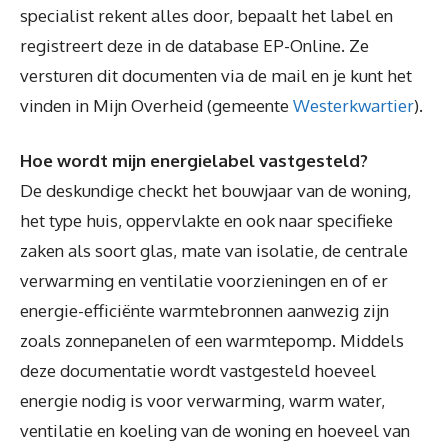
specialist rekent alles door, bepaalt het label en
registreert deze in de database EP-Online. Ze
versturen dit documenten via de mail en je kunt het
vinden in Mijn Overheid (gemeente
Westerkwartier
).
Hoe wordt mijn energielabel vastgesteld?
De deskundige checkt het bouwjaar van de woning,
het type huis, oppervlakte en ook naar specifieke
zaken als soort glas, mate van isolatie, de centrale
verwarming en ventilatie voorzieningen en of er
energie-efficiënte warmtebronnen aanwezig zijn
zoals zonnepanelen of een warmtepomp. Middels
deze documentatie wordt vastgesteld hoeveel
energie nodig is voor verwarming, warm water,
ventilatie en koeling van de woning en hoeveel van