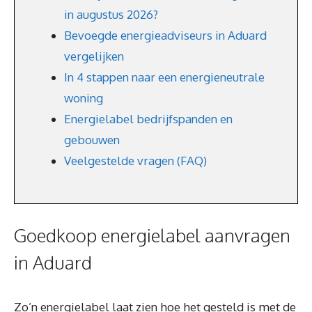
in augustus 2026?
Bevoegde energieadviseurs in Aduard
vergelijken
In 4 stappen naar een energieneutrale
woning
Energielabel bedrijfspanden en
gebouwen
Veelgestelde vragen (FAQ)
Goedkoop energielabel aanvragen
in Aduard
Zo’n energielabel laat zien hoe het gesteld is met de