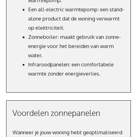
warmtepomp.
Een all-electric warmtepomp: een stand-
alone product dat de woning verwarmt
op elektriciteit.
Zonneboiler: maakt gebruik van zonne-
energie voor het bereiden van warm
water.
Infraroodpanelen: een comfortabele
warmte zonder energieverlies.
Voordelen zonnepanelen
Wanneer je jouw woning hebt geoptimaliseerd