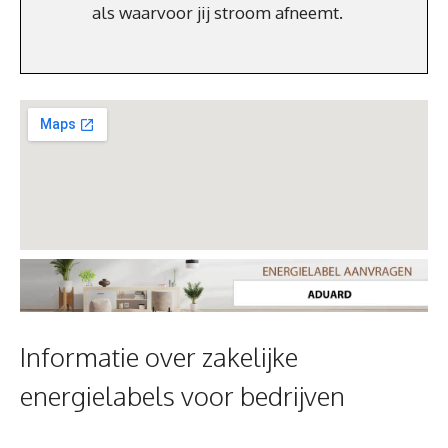
als waarvoor jij stroom afneemt.
Informatie over zakelijke
energielabels voor bedrijven