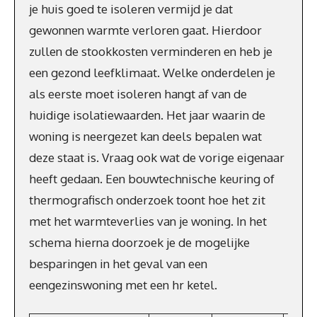
je huis goed te isoleren vermijd je dat
gewonnen warmte verloren gaat. Hierdoor
zullen de stookkosten verminderen en heb je
een gezond leefklimaat. Welke onderdelen je
als eerste moet isoleren hangt af van de
huidige isolatiewaarden. Het jaar waarin de
woning is neergezet kan deels bepalen wat
deze staat is. Vraag ook wat de vorige eigenaar
heeft gedaan. Een bouwtechnische keuring of
thermografisch onderzoek toont hoe het zit
met het warmteverlies van je woning. In het
schema hierna doorzoek je de mogelijke
besparingen in het geval van een
eengezinswoning met een hr ketel.