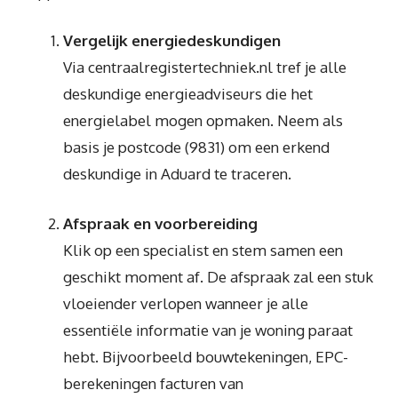
Vergelijk energiedeskundigen
Via centraalregistertechniek.nl tref je alle
deskundige energieadviseurs die het
energielabel mogen opmaken. Neem als
basis je postcode (9831) om een erkend
deskundige in Aduard te traceren.
Afspraak en voorbereiding
Klik op een specialist en stem samen een
geschikt moment af. De afspraak zal een stuk
vloeiender verlopen wanneer je alle
essentiële informatie van je woning paraat
hebt. Bijvoorbeeld bouwtekeningen, EPC-
berekeningen facturen van