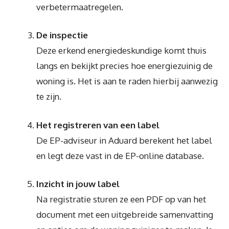
verbetermaatregelen.
De inspectie
Deze erkend energiedeskundige komt thuis
langs en bekijkt precies hoe energiezuinig de
woning is. Het is aan te raden hierbij aanwezig
te zijn.
Het registreren van een label
De EP-adviseur in Aduard berekent het label
en legt deze vast in de EP-online database.
Inzicht in jouw label
Na registratie sturen ze een PDF op van het
document met een uitgebreide samenvatting