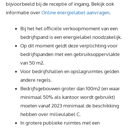
bijvoorbeeld bij de receptie of ingang. Bekijk ook
informatie over
Online energielabel aanvragen
.
Bij het het officiële verkoopmoment van een
bedrijfspand is een energielabel noodzakelijk.
Op dit moment geldt deze verplichting voor
bedrijfspanden met een gebruiksoppervlakte
van 50 m2.
Voor bedrijfshallen en opslagruimtes gelden
andere regels.
Bedrijfsgebouwen groter dan 100m2 (en waar
minimaal 50% als kantoor wordt gebruikt)
moeten vanaf 2023 minimaal de beschikking
hebben over milieulabel C.
In grotere publieke ruimtes met een