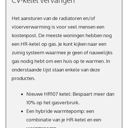
Het aansturen van de radiatoren en/of
vloerverwarming is voor veel mensen een
kostenpost. De meeste woningen hebben nog
een HR-ketel op gas. Je kunt kijken naar een
zuinig systeem waarmee je geen of nauwelijks
gas nodig hebt om een huis op te warmen. In
onderstaande lijst staan enkele van deze
producten.
Nieuwe HR107 ketel: Bespaart meer dan
10% op het gasverbruik.
Een hybride warmtepomp: een
combinatie van je HR-ketel en een