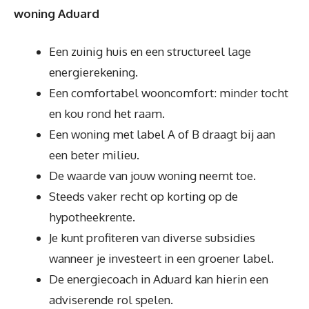
woning Aduard
Een zuinig huis en een structureel lage
energierekening.
Een comfortabel wooncomfort: minder tocht
en kou rond het raam.
Een woning met label A of B draagt bij aan
een beter milieu.
De waarde van jouw woning neemt toe.
Steeds vaker recht op korting op de
hypotheekrente.
Je kunt profiteren van diverse subsidies
wanneer je investeert in een groener label.
De energiecoach in Aduard kan hierin een
adviserende rol spelen.