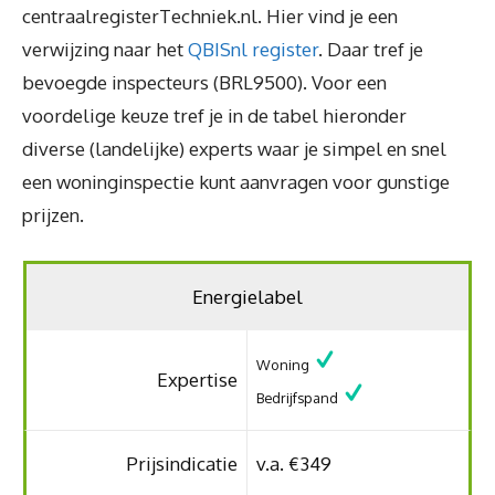
centraalregisterTechniek.nl. Hier vind je een
verwijzing naar het
QBISnl register
. Daar tref je
bevoegde inspecteurs (BRL9500). Voor een
voordelige keuze tref je in de tabel hieronder
diverse (landelijke) experts waar je simpel en snel
een woninginspectie kunt aanvragen voor gunstige
prijzen.
Energielabel
Woning
Expertise
Bedrijfspand
Prijsindicatie
v.a. €349