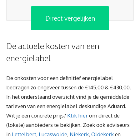
Direct vergelijken
De actuele kosten van een
energielabel
De onkosten voor een definitief energielabel
bedragen zo ongeveer tussen de €145,00 & €430,00.
In het onderstaand overzicht vind je de gemiddelde
tarieven van een energielabel deskundige Aduard.
Wil je een concrete prijs?
Klik hier
om direct de
(lokale) aanbieders te bekijken. Zoek ook adviseurs
in
Lettelbert
,
Lucaswolde
,
Niekerk
,
Oldekerk
en