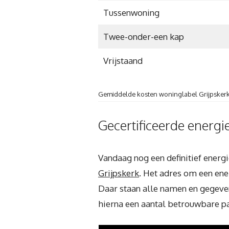
Tussenwoning
Twee-onder-een kap
Vrijstaand
Gemiddelde kosten woninglabel Grijpskerk
Gecertificeerde energi
Vandaag nog een definitief energ
Grijpskerk
. Het adres om een ene
Daar staan alle namen en gegeve
hierna een aantal betrouwbare par