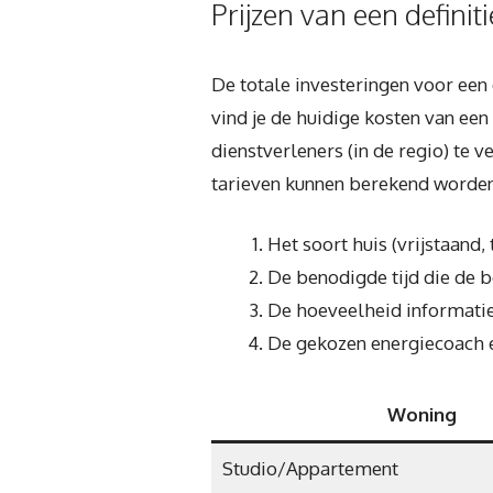
Prijzen van een definit
De totale investeringen voor een 
vind je de huidige kosten van een
dienstverleners (in de regio) te 
tarieven kunnen berekend worden 
Het soort huis (vrijstaand
De benodigde tijd die de 
De hoeveelheid informatie 
De gekozen energiecoach e
Woning
Studio/Appartement