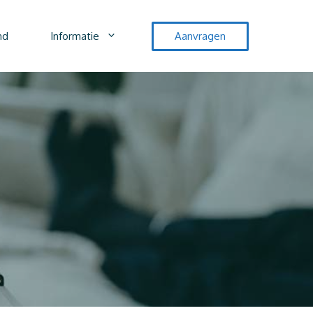
nd
Informatie
Aanvragen