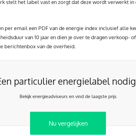
rk stelt het label vast en zorgt dat deze wordt verwerkt in
n per email een PDF van de energie index inclusief alle 
eidsduur van 10 jaar en dien je over te dragen verkoop- of
 de berichtenbox van de overheid.
Een particulier energielabel nodig
Bekijk energieadviseurs en vind de laagste prijs
Nu vergelijken