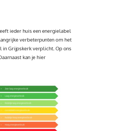
eeft ieder huis een energielabel
elangrijke verbeterpunten om het
 in Grijpskerk verplicht. Op ons
aarnaast kan je hier