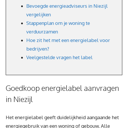
Bevoegde energieadviseurs in Niezijl
vergelijken
Stappenplan om je woning te
verduurzamen
Hoe zit het met een energielabel voor
bedrijven?
Veelgestelde vragen het label
Goedkoop energielabel aanvragen
in Niezijl
Het energielabel geeft duidelijkheid aangaande het
energiegebruik van een woning of gebouw. Alle