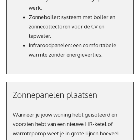
werk.
Zonneboiler: systeem met boiler en
zonnecollectoren voor de CV en
tapwater.
Infraroodpanelen: een comfortabele
warmte zonder energieverlies.
Zonnepanelen plaatsen
Wanneer je jouw woning hebt geïsoleerd en
voorzien hebt van een nieuwe HR-ketel of
warmtepomp weet je in grote lijnen hoeveel