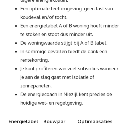
Een optimale leefomgeving: geen last van
koudeval en/of tocht.
Een energielabel A of B woning hoeft minder
te stoken en stoot dus minder uit.
De woningwaarde stijgt bij A of B label.
In sommige gevallen biedt de bank een
rentekorting.
Je kunt profiteren van veel subsidies wanneer
je aan de slag gaat met isolatie of
zonnepanelen.
De energiecoach in Niezijl kent precies de
huidige wet- en regelgeving.
Energielabel
Bouwjaar
Optimalisaties