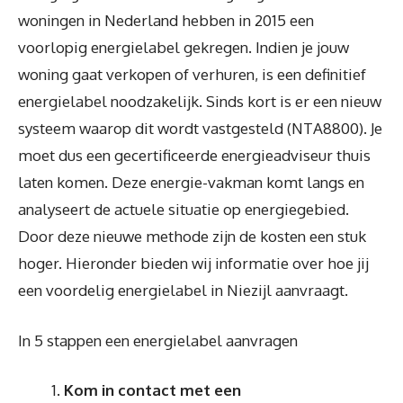
woningen in Nederland hebben in 2015 een
voorlopig energielabel gekregen. Indien je jouw
woning gaat verkopen of verhuren, is een definitief
energielabel noodzakelijk. Sinds kort is er een nieuw
systeem waarop dit wordt vastgesteld (NTA8800). Je
moet dus een gecertificeerde energieadviseur thuis
laten komen. Deze energie-vakman komt langs en
analyseert de actuele situatie op energiegebied.
Door deze nieuwe methode zijn de kosten een stuk
hoger. Hieronder bieden wij informatie over hoe jij
een voordelig energielabel in Niezijl aanvraagt.
In 5 stappen een energielabel aanvragen
Kom in contact met een