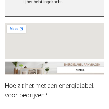
jij het hebt ingekocht.
Hoe zit het met een energielabel
voor bedrijven?