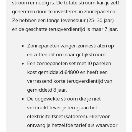
stroom er nodig is. De totale stroom kan je zelf
genereren door te investeren in zonnepanelen.
Ze hebben een lange levensduur (25- 30 jaar)
en de geschatte terugverdientijd is maar 7 jaar.
Zonnepanelen vangen zonnestralen op
en zetten dit om naar gelijkstroom.
Een zonnepanelen set met 10 panelen
kost gemiddeld €4800 en heeft een
verrassend korte terugverdientijd van
gemiddeld 8 jaar.
De opgewekte stroom die je niet
verbruikt lever je terug aan het
elektriciteitsnet (salderen). Hiervoor
ontvang je hetzelfde tarief als waarvoor