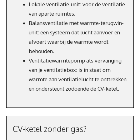
Lokale ventilatie-unit: voor de ventilatie
van aparte ruimtes.
Balansventilatie met warmte-terugwin-
unit: een systeem dat lucht aanvoer en
afvoert waarbij de warmte wordt
behouden.
Ventilatiewarmtepomp als vervanging
van je ventilatiebox: is in staat om
warmte aan ventilatielucht te onttrekken
en ondersteunt zodoende de CV-ketel.
CV-ketel zonder gas?