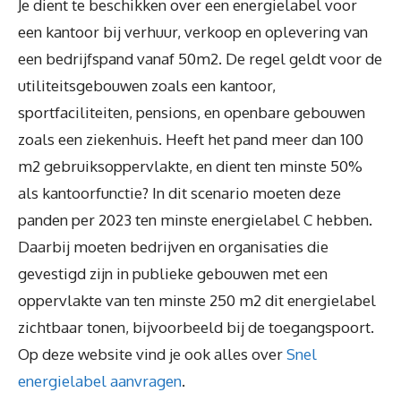
Je dient te beschikken over een energielabel voor
een kantoor bij verhuur, verkoop en oplevering van
een bedrijfspand vanaf 50m2. De regel geldt voor de
utiliteitsgebouwen zoals een kantoor,
sportfaciliteiten, pensions, en openbare gebouwen
zoals een ziekenhuis. Heeft het pand meer dan 100
m2 gebruiksoppervlakte, en dient ten minste 50%
als kantoorfunctie? In dit scenario moeten deze
panden per 2023 ten minste energielabel C hebben.
Daarbij moeten bedrijven en organisaties die
gevestigd zijn in publieke gebouwen met een
oppervlakte van ten minste 250 m2 dit energielabel
zichtbaar tonen, bijvoorbeeld bij de toegangspoort.
Op deze website vind je ook alles over
Snel
energielabel aanvragen
.