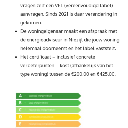
vragen zelf een VEL (vereenvoudigd label)
aanvragen. Sinds 2021 is daar verandering in
gekomen.
De woningeigenaar maakt een afspraak met
de energieadviseur in Niezijl die jouw woning
helemaal doorneemt en het label vaststelt.
Het certificaat – inclusief concrete
verbeterpunten – kost (afhankelijk van het
type woning) tussen de €200,00 en €425,00.