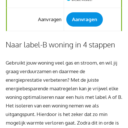
Aanvragen
Aanvragen
Naar label-B woning in 4 stappen
Gebruikt jouw woning veel gas en stroom, en wil jij
graag verduurzamen en daarmee de
energieprestatie verbeteren? Met de juiste
energiebesparende maatregelen kan je vrijwel elke
woning optimaliseren naar een huis met label A of B.
Het isoleren van een woning nemen we als
uitgangspunt. Hierdoor is het zeker dat zo min
mogelijk warmte verloren gaat. Zodra dit in orde is