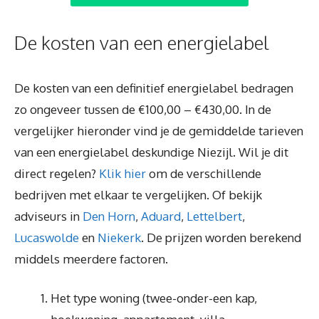
De kosten van een energielabel
De kosten van een definitief energielabel bedragen
zo ongeveer tussen de €100,00 – €430,00. In de
vergelijker hieronder vind je de gemiddelde tarieven
van een energielabel deskundige Niezijl. Wil je dit
direct regelen?
Klik hier
om de verschillende
bedrijven met elkaar te vergelijken. Of bekijk
adviseurs in
Den Horn
,
Aduard
,
Lettelbert
,
Lucaswolde
en
Niekerk
. De prijzen worden berekend
middels meerdere factoren.
Het type woning (twee-onder-een kap,