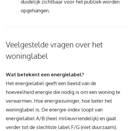
duidelijk zichtbaar voor het publiek worden
opgehangen.
Veelgestelde vragen over het
woninglabel
Wat betekent een energielabel?
Het energielabel geeft een beeld van de
hoeveelheid energie die nodig is om een woning te
verwarmen. Hoe energiezuiniger, hoe beter het
woninglabel is. De energie-index loopt van
energielabel A/B (heel milieuvriendelijk) en gaat
verder tot de slechtste label F/G (niet duurzaam).