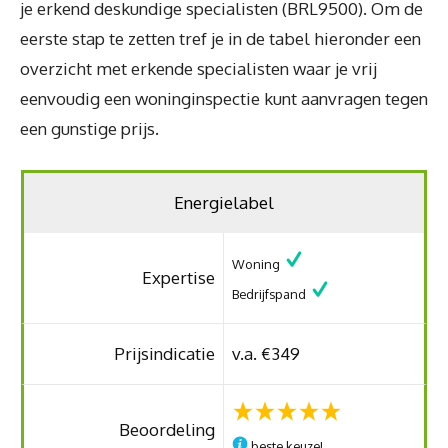
je erkend deskundige specialisten (BRL9500). Om de
eerste stap te zetten tref je in de tabel hieronder een
overzicht met erkende specialisten waar je vrij
eenvoudig een woninginspectie kunt aanvragen tegen
een gunstige prijs.
Energielabel
Woning
Expertise
Bedrijfspand
Prijsindicatie
v.a. €349
Beoordeling
beste keuze!