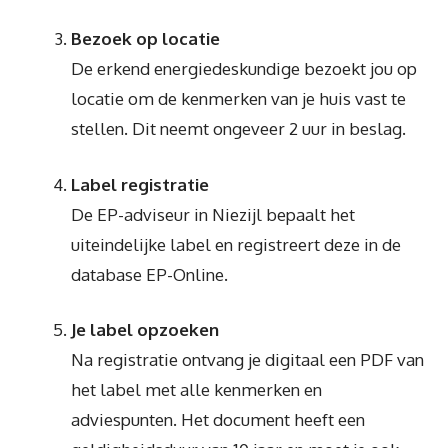
Bezoek op locatie
De erkend energiedeskundige bezoekt jou op
locatie om de kenmerken van je huis vast te
stellen. Dit neemt ongeveer 2 uur in beslag.
Label registratie
De EP-adviseur in Niezijl bepaalt het
uiteindelijke label en registreert deze in de
database EP-Online.
Je label opzoeken
Na registratie ontvang je digitaal een PDF van
het label met alle kenmerken en
adviespunten. Het document heeft een