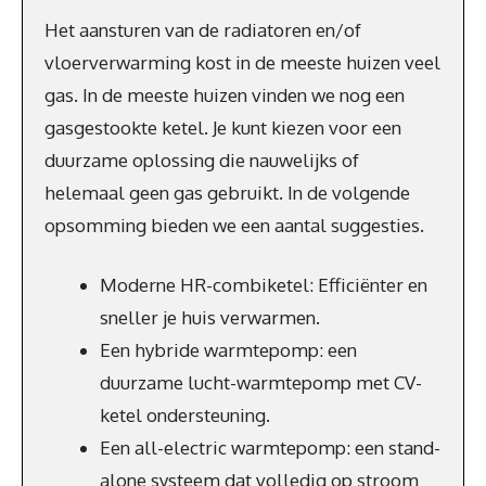
Het aansturen van de radiatoren en/of
vloerverwarming kost in de meeste huizen veel
gas. In de meeste huizen vinden we nog een
gasgestookte ketel. Je kunt kiezen voor een
duurzame oplossing die nauwelijks of
helemaal geen gas gebruikt. In de volgende
opsomming bieden we een aantal suggesties.
Moderne HR-combiketel: Efficiënter en
sneller je huis verwarmen.
Een hybride warmtepomp: een
duurzame lucht-warmtepomp met CV-
ketel ondersteuning.
Een all-electric warmtepomp: een stand-
alone systeem dat volledig op stroom