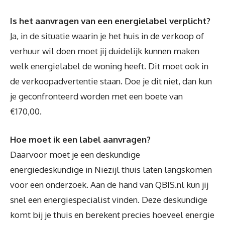
Is het aanvragen van een energielabel verplicht?
Ja, in de situatie waarin je het huis in de verkoop of
verhuur wil doen moet jij duidelijk kunnen maken
welk energielabel de woning heeft. Dit moet ook in
de verkoopadvertentie staan. Doe je dit niet, dan kun
je geconfronteerd worden met een boete van
€170,00.
Hoe moet ik een label aanvragen?
Daarvoor moet je een deskundige
energiedeskundige in Niezijl thuis laten langskomen
voor een onderzoek. Aan de hand van QBIS.nl kun jij
snel een energiespecialist vinden. Deze deskundige
komt bij je thuis en berekent precies hoeveel energie