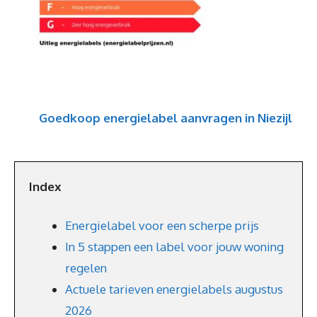
Goedkoop energielabel aanvragen in Niezijl
Index
Energielabel voor een scherpe prijs
In 5 stappen een label voor jouw woning
regelen
Actuele tarieven energielabels augustus
2026