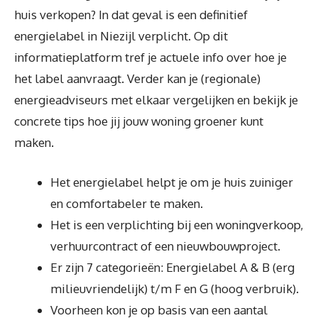
huis verkopen? In dat geval is een definitief
energielabel in Niezijl verplicht. Op dit
informatieplatform tref je actuele info over hoe je
het label aanvraagt. Verder kan je (regionale)
energieadviseurs met elkaar vergelijken en bekijk je
concrete tips hoe jij jouw woning groener kunt
maken.
Het energielabel helpt je om je huis zuiniger
en comfortabeler te maken.
Het is een verplichting bij een woningverkoop,
verhuurcontract of een nieuwbouwproject.
Er zijn 7 categorieën: Energielabel A & B (erg
milieuvriendelijk) t/m F en G (hoog verbruik).
Voorheen kon je op basis van een aantal