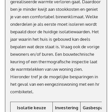
gerealiseerde warmte verloren gaat. Daardoor
ben je minder kwijt aan stookkosten en geniet
je van een comfortabel binnenklimaat. Welke
onderdelen je als eerste moet isoleren wordt
bepaald door de huidige isolatiewaarden. Het
jaar waarin het huis is gebouwd kan deels
bepalen wat deze staat is. Vraag ook de vorige
bewoners en/of buren. Een bouwtechnische
keuring of een thermografische inspectie laat
de warmtelekken van uw woning zien.
Hieronder tref je de mogelijke besparingen in
het geval van een eengezinswoning met een hr
combiketel.
Isolatie keuze
Investering
Gasbesparing