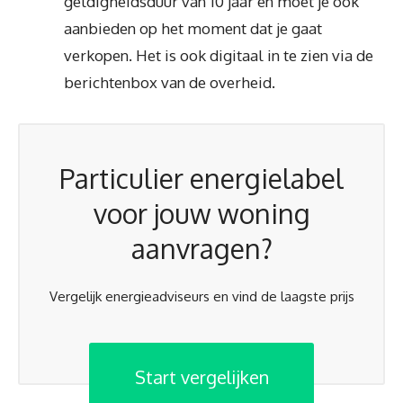
geldigheidsduur van 10 jaar en moet je ook
aanbieden op het moment dat je gaat
verkopen. Het is ook digitaal in te zien via de
berichtenbox van de overheid.
Particulier energielabel
voor jouw woning
aanvragen?
Vergelijk energieadviseurs en vind de laagste prijs
Start vergelijken