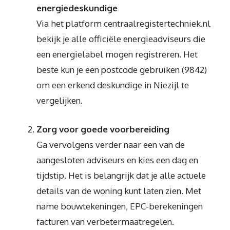
energiedeskundige
Via het platform centraalregistertechniek.nl
bekijk je alle officiële energieadviseurs die
een energielabel mogen registreren. Het
beste kun je een postcode gebruiken (9842)
om een erkend deskundige in Niezijl te
vergelijken.
Zorg voor goede voorbereiding
Ga vervolgens verder naar een van de
aangesloten adviseurs en kies een dag en
tijdstip. Het is belangrijk dat je alle actuele
details van de woning kunt laten zien. Met
name bouwtekeningen, EPC-berekeningen
facturen van verbetermaatregelen.