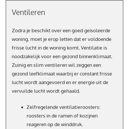
Ventileren
Zodra je beschikt over een goed geïsoleerde
woning, moet je erop letten dat er voldoende
frisse lucht in de woning komt. Ventilatie is
noodzakelijk voor een gezond binnenklimaat.
Zuinig en slim ventileren wil zeggen een
gezond leefklimaat waarbij er constant frisse
lucht wordt aangevoerd en er energie uit de
vervuilde lucht wordt gehaald.
Zelfregelende ventilatieroosters:
roosters in de ramen of kozijnen
reageren op de winddruk.