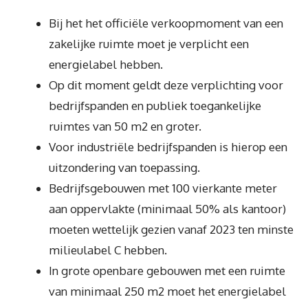
Bij het het officiële verkoopmoment van een
zakelijke ruimte moet je verplicht een
energielabel hebben.
Op dit moment geldt deze verplichting voor
bedrijfspanden en publiek toegankelijke
ruimtes van 50 m2 en groter.
Voor industriële bedrijfspanden is hierop een
uitzondering van toepassing.
Bedrijfsgebouwen met 100 vierkante meter
aan oppervlakte (minimaal 50% als kantoor)
moeten wettelijk gezien vanaf 2023 ten minste
milieulabel C hebben.
In grote openbare gebouwen met een ruimte
van minimaal 250 m2 moet het energielabel