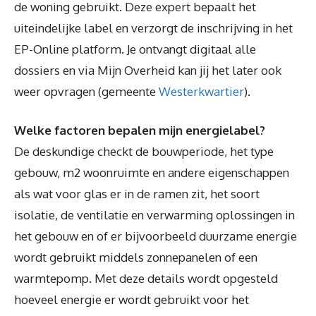
de woning gebruikt. Deze expert bepaalt het
uiteindelijke label en verzorgt de inschrijving in het
EP-Online platform. Je ontvangt digitaal alle
dossiers en via Mijn Overheid kan jij het later ook
weer opvragen (gemeente
Westerkwartier
).
Welke factoren bepalen mijn energielabel?
De deskundige checkt de bouwperiode, het type
gebouw, m2 woonruimte en andere eigenschappen
als wat voor glas er in de ramen zit, het soort
isolatie, de ventilatie en verwarming oplossingen in
het gebouw en of er bijvoorbeeld duurzame energie
wordt gebruikt middels zonnepanelen of een
warmtepomp. Met deze details wordt opgesteld
hoeveel energie er wordt gebruikt voor het