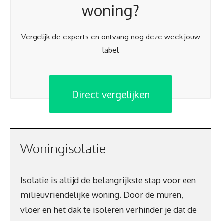
woning?
Vergelijk de experts en ontvang nog deze week jouw
label
Direct vergelijken
Woningisolatie
Isolatie is altijd de belangrijkste stap voor een
milieuvriendelijke woning. Door de muren,
vloer en het dak te isoleren verhinder je dat de