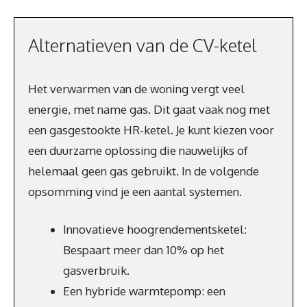
Alternatieven van de CV-ketel
Het verwarmen van de woning vergt veel
energie, met name gas. Dit gaat vaak nog met
een gasgestookte HR-ketel. Je kunt kiezen voor
een duurzame oplossing die nauwelijks of
helemaal geen gas gebruikt. In de volgende
opsomming vind je een aantal systemen.
Innovatieve hoogrendementsketel:
Bespaart meer dan 10% op het
gasverbruik.
Een hybride warmtepomp: een