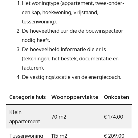
Het woningtype (appartement, twee-onder-
een kap, hoekwoning, vrijstaand,
tussenwoning).
De hoeveelheid uur die de bouwinspecteur
nodig heeft.
De hoeveelheid informatie die er is
(tekeningen, het bestek, documentatie en
facturen).
De vestigingslocatie van de energiecoach.
Categorie huis
Woonoppervlakte
Onkosten
Klein
70 m2
€ 174,00
appartement
Tussenwoning
115 m2
€ 209,00