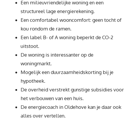
Een milieuvriendelijke woning en een
structureel lage energierekening.
Een comfortabel wooncomfort: geen tocht of
kou rondom de ramen.
Een label B- of A woning beperkt de CO-2
uitstoot.
De woning is interessanter op de
woningmarkt.
Mogelijk een duurzaamheidskorting bij je
hypotheek.
De overheid verstrekt gunstige subsidies voor
het verbouwen van een huis.
De energiecoach in Oldehove kan je daar ook
alles over vertellen.