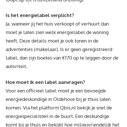
Is het energielabel verplicht?
Ja, wanneer jij het huis verkoopt of verhuurt dan
moet je laten zien welk energielabel de woning
heeft. Deze details moet je ook tonen in de
advertenties (makelaar). Is er geen geregistreerd
label, dan zijn boetes van €170 op te leggen door de
autoriteit.
Hoe moet ik een label aanvragen?
Voor een officieel label moet je een bevoegde
energiedeskundige in Oldehove bij je thuis laten
komen. Via het platform Qbis.nl bekijk je snel de
energiespecialisten in de buurt. Een deskundige
komt bij je thuis en bekijkt hoe milieuvriendelijk het