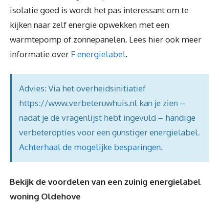
isolatie goed is wordt het pas interessant om te
kijken naar zelf energie opwekken met een
warmtepomp of zonnepanelen. Lees hier ook meer
informatie over
F energielabel
.
Advies: Via het overheidsinitiatief
https://www.verbeteruwhuis.nl kan je zien –
nadat je de vragenlijst hebt ingevuld – handige
verbeteropties voor een gunstiger energielabel.
Achterhaal de mogelijke besparingen
.
Bekijk de voordelen van een zuinig energielabel
woning Oldehove