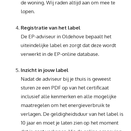
de woning. Wij raden altijd aan om mee te
lopen.
Registratie van het label
De EP-adviseur in Oldehove bepaalt het
uiteindelijke label en zorgt dat deze wordt
verwerkt in de EP-online database.
Inzicht in jouw label
Nadat de adviseur bij je thuis is geweest
sturen ze een PDF op van het certificaat
inclusief alle kenmerken en alle mogelijke
maatregelen om het energieverbruik te
verlagen. De geldigheidsduur van het label is
10 jaar en moet je laten zien op het moment