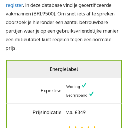
register
. In deze database vind je gecertificeerde
vakmannen (BRL9500). Om snel iets af te spreken
doorzoek je hieronder een aantal betrouwbare
partijen waar je op een gebruiksvriendelijke manier
een milieulabel kunt regelen tegen een normale
prijs.
Energielabel
Woning
Expertise
Bedrijfspand
Prijsindicatie
v.a. €349