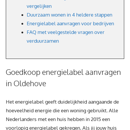
vergelijken
Duurzaam wonen in 4 heldere stappen
Energielabel aanvragen voor bedrijven
FAQ met veelgestelde vragen over
verduurzamen
Goedkoop energielabel aanvragen
in Oldehove
Het energielabel geeft duidelijkheid aangaande de
hoeveelheid energie die een woning gebruikt. Alle
Nederlanders met een huis hebben in 2015 een
voorlopig energielabel gekregen. Als jij jouw huis