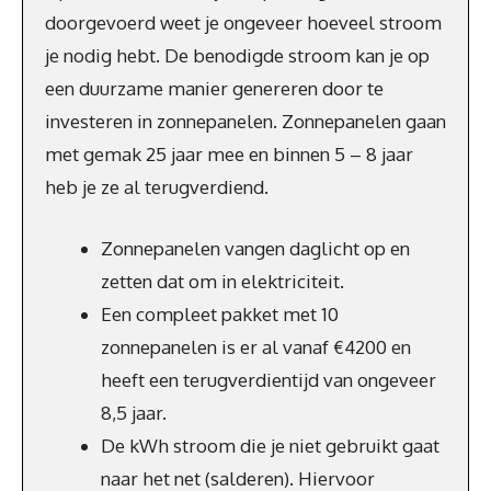
doorgevoerd weet je ongeveer hoeveel stroom
je nodig hebt. De benodigde stroom kan je op
een duurzame manier genereren door te
investeren in zonnepanelen. Zonnepanelen gaan
met gemak 25 jaar mee en binnen 5 – 8 jaar
heb je ze al terugverdiend.
Zonnepanelen vangen daglicht op en
zetten dat om in elektriciteit.
Een compleet pakket met 10
zonnepanelen is er al vanaf €4200 en
heeft een terugverdientijd van ongeveer
8,5 jaar.
De kWh stroom die je niet gebruikt gaat
naar het net (salderen). Hiervoor