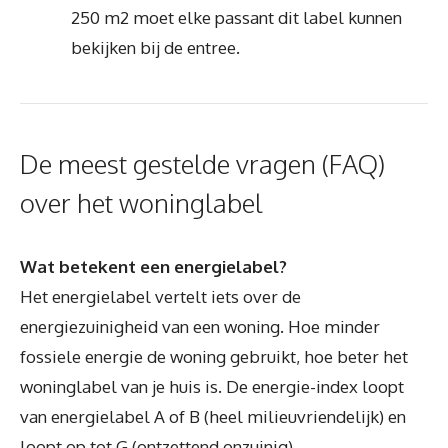
250 m2 moet elke passant dit label kunnen
bekijken bij de entree.
De meest gestelde vragen (FAQ)
over het woninglabel
Wat betekent een energielabel?
Het energielabel vertelt iets over de
energiezuinigheid van een woning. Hoe minder
fossiele energie de woning gebruikt, hoe beter het
woninglabel van je huis is. De energie-index loopt
van energielabel A of B (heel milieuvriendelijk) en
loopt op tot G (ontzettend onzuinig).