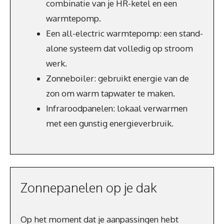
combinatie van je HR-ketel en een
warmtepomp.
Een all-electric warmtepomp: een stand-
alone systeem dat volledig op stroom
werk.
Zonneboiler: gebruikt energie van de
zon om warm tapwater te maken.
Infraroodpanelen: lokaal verwarmen
met een gunstig energieverbruik.
Zonnepanelen op je dak
Op het moment dat je aanpassingen hebt