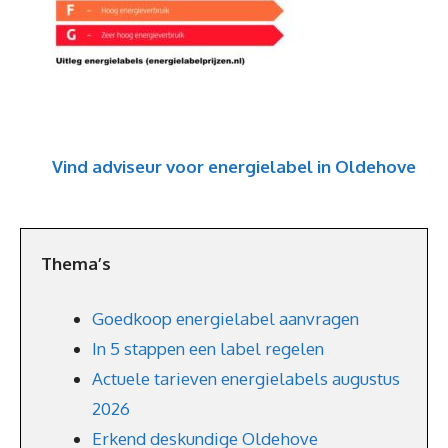
Vind adviseur voor energielabel in Oldehove
Thema’s
Goedkoop energielabel aanvragen
In 5 stappen een label regelen
Actuele tarieven energielabels augustus
2026
Erkend deskundige Oldehove