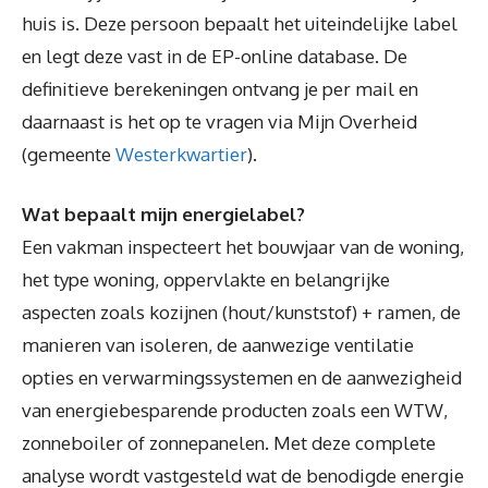
huis is. Deze persoon bepaalt het uiteindelijke label
en legt deze vast in de EP-online database. De
definitieve berekeningen ontvang je per mail en
daarnaast is het op te vragen via Mijn Overheid
(gemeente
Westerkwartier
).
Wat bepaalt mijn energielabel?
Een vakman inspecteert het bouwjaar van de woning,
het type woning, oppervlakte en belangrijke
aspecten zoals kozijnen (hout/kunststof) + ramen, de
manieren van isoleren, de aanwezige ventilatie
opties en verwarmingssystemen en de aanwezigheid
van energiebesparende producten zoals een WTW,
zonneboiler of zonnepanelen. Met deze complete
analyse wordt vastgesteld wat de benodigde energie