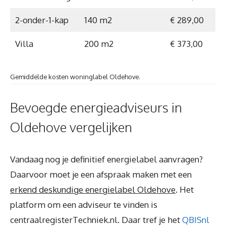
2-onder-1-kap
140 m2
€ 289,00
Villa
200 m2
€ 373,00
Gemiddelde kosten woninglabel Oldehove.
Bevoegde energieadviseurs in
Oldehove vergelijken
Vandaag nog je definitief energielabel aanvragen?
Daarvoor moet je een afspraak maken met een
erkend deskundige energielabel Oldehove
. Het
platform om een adviseur te vinden is
centraalregisterTechniek.nl. Daar tref je het
QBISnl