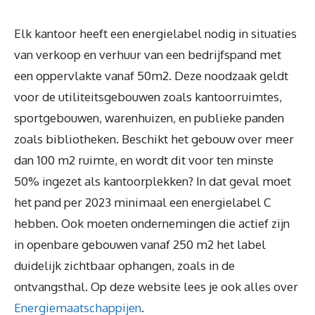
Elk kantoor heeft een energielabel nodig in situaties
van verkoop en verhuur van een bedrijfspand met
een oppervlakte vanaf 50m2. Deze noodzaak geldt
voor de utiliteitsgebouwen zoals kantoorruimtes,
sportgebouwen, warenhuizen, en publieke panden
zoals bibliotheken. Beschikt het gebouw over meer
dan 100 m2 ruimte, en wordt dit voor ten minste
50% ingezet als kantoorplekken? In dat geval moet
het pand per 2023 minimaal een energielabel C
hebben. Ook moeten ondernemingen die actief zijn
in openbare gebouwen vanaf 250 m2 het label
duidelijk zichtbaar ophangen, zoals in de
ontvangsthal. Op deze website lees je ook alles over
Energiemaatschappijen
.