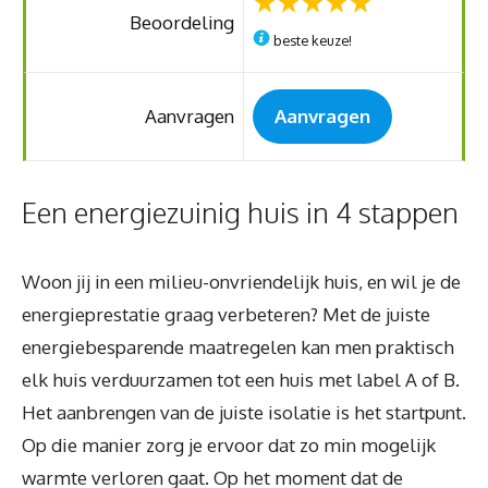
Beoordeling
beste keuze!
Aanvragen
Aanvragen
Een energiezuinig huis in 4 stappen
Woon jij in een milieu-onvriendelijk huis, en wil je de
energieprestatie graag verbeteren? Met de juiste
energiebesparende maatregelen kan men praktisch
elk huis verduurzamen tot een huis met label A of B.
Het aanbrengen van de juiste isolatie is het startpunt.
Op die manier zorg je ervoor dat zo min mogelijk
warmte verloren gaat. Op het moment dat de