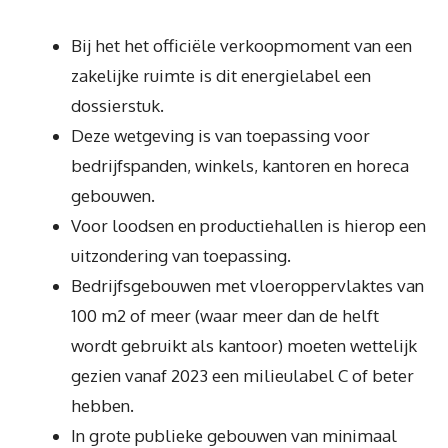
Bij het het officiële verkoopmoment van een
zakelijke ruimte is dit energielabel een
dossierstuk.
Deze wetgeving is van toepassing voor
bedrijfspanden, winkels, kantoren en horeca
gebouwen.
Voor loodsen en productiehallen is hierop een
uitzondering van toepassing.
Bedrijfsgebouwen met vloeroppervlaktes van
100 m2 of meer (waar meer dan de helft
wordt gebruikt als kantoor) moeten wettelijk
gezien vanaf 2023 een milieulabel C of beter
hebben.
In grote publieke gebouwen van minimaal