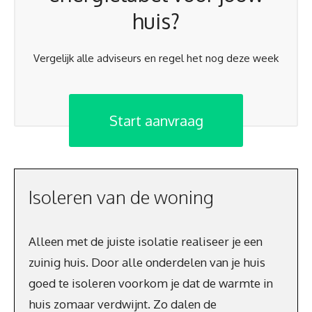
huis?
Vergelijk alle adviseurs en regel het nog deze week
Start aanvraag
Isoleren van de woning
Alleen met de juiste isolatie realiseer je een
zuinig huis. Door alle onderdelen van je huis
goed te isoleren voorkom je dat de warmte in
huis zomaar verdwijnt. Zo dalen de