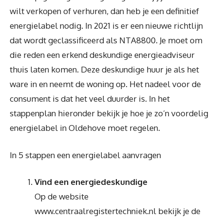
wilt verkopen of verhuren, dan heb je een definitief
energielabel nodig. In 2021 is er een nieuwe richtlijn
dat wordt geclassificeerd als NTA8800. Je moet om
die reden een erkend deskundige energieadviseur
thuis laten komen. Deze deskundige huur je als het
ware in en neemt de woning op. Het nadeel voor de
consument is dat het veel duurder is. In het
stappenplan hieronder bekijk je hoe je zo’n voordelig
energielabel in Oldehove moet regelen.
In 5 stappen een energielabel aanvragen
Vind een energiedeskundige
Op de website
www.centraalregistertechniek.nl bekijk je de