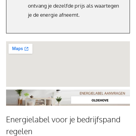
ontvang je dezelfde prijs als waartegen
je de energie afneemt.
Energielabel voor je bedrijfspand
regelen