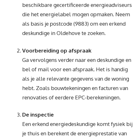
beschikbare gecertificeerde energieadviseurs
die het energielabel mogen opmaken. Neem
als basis je postcode (9883) om een erkend
deskundige in Oldehove te zoeken.
Voorbereiding op afspraak
Ga vervolgens verder naar een deskundige en
bel of mail voor een afspraak. Het is handig
als je alle relevante gegevens van de woning
hebt. Zoals bouwtekeningen en facturen van
renovaties of eerdere EPC-berekeningen.
De inspectie
Een erkend energiedeskundige komt fysiek bij
je thuis en berekent de energieprestatie van