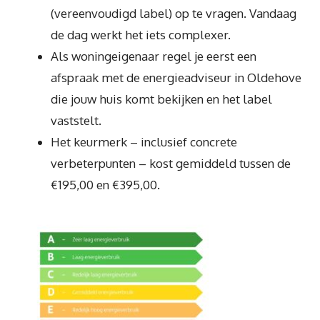
(vereenvoudigd label) op te vragen. Vandaag
de dag werkt het iets complexer.
Als woningeigenaar regel je eerst een
afspraak met de energieadviseur in Oldehove
die jouw huis komt bekijken en het label
vaststelt.
Het keurmerk – inclusief concrete
verbeterpunten – kost gemiddeld tussen de
€195,00 en €395,00.