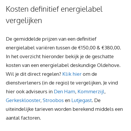
Kosten definitief energielabel
vergelijken
De gemiddelde prijzen van een definitief
energielabel variëren tussen de €150,00 & €380,00.
In het overzicht hieronder bekijk je de geschatte
kosten van een energielabel deskundige Oldehove.
Wil je dit direct regelen?
Klik hier
om de
dienstverleners (in de regio) te vergelijken. Je vind
hier ook adviseurs in
Den Ham
,
Kommerzijl
,
Gerkesklooster
,
Stroobos
en
Lutjegast
. De
uiteindelijke tarieven worden berekend middels een
aantal factoren.