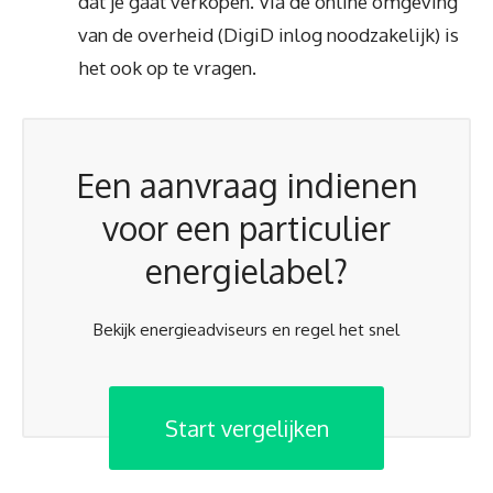
dat je gaat verkopen. Via de online omgeving
van de overheid (DigiD inlog noodzakelijk) is
het ook op te vragen.
Een aanvraag indienen
voor een particulier
energielabel?
Bekijk energieadviseurs en regel het snel
Start vergelijken