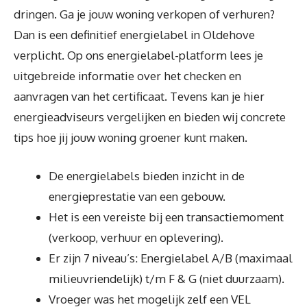
dringen. Ga je jouw woning verkopen of verhuren?
Dan is een definitief energielabel in Oldehove
verplicht. Op ons energielabel-platform lees je
uitgebreide informatie over het checken en
aanvragen van het certificaat. Tevens kan je hier
energieadviseurs vergelijken en bieden wij concrete
tips hoe jij jouw woning groener kunt maken.
De energielabels bieden inzicht in de
energieprestatie van een gebouw.
Het is een vereiste bij een transactiemoment
(verkoop, verhuur en oplevering).
Er zijn 7 niveau’s: Energielabel A/B (maximaal
milieuvriendelijk) t/m F & G (niet duurzaam).
Vroeger was het mogelijk zelf een VEL