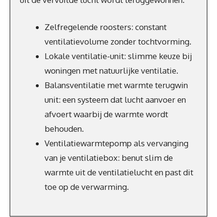
Zelfregelende roosters: constant
ventilatievolume zonder tochtvorming.
Lokale ventilatie-unit: slimme keuze bij
woningen met natuurlijke ventilatie.
Balansventilatie met warmte terugwin
unit: een systeem dat lucht aanvoer en
afvoert waarbij de warmte wordt
behouden.
Ventilatiewarmtepomp als vervanging
van je ventilatiebox: benut slim de
warmte uit de ventilatielucht en past dit
toe op de verwarming.