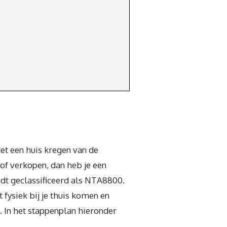
et een huis kregen van de
of verkopen, dan heb je een
rdt geclassificeerd als NTA8800.
fysiek bij je thuis komen en
. In het stappenplan hieronder