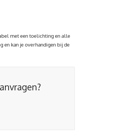
bel met een toelichting en alle
g en kan je overhandigen bij de
aanvragen?