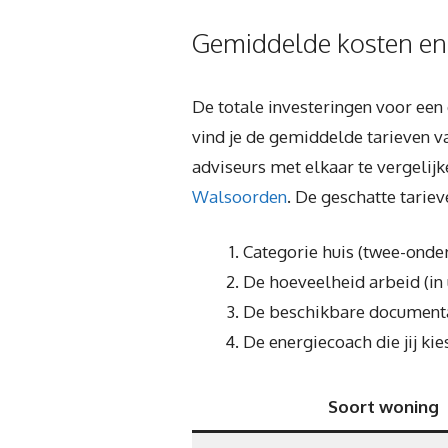
Gemiddelde kosten en
De totale investeringen voor een 
vind je de gemiddelde tarieven v
adviseurs met elkaar te vergelijk
Walsoorden
. De geschatte tarie
Categorie huis (twee-onder
De hoeveelheid arbeid (in
De beschikbare documentat
De energiecoach die jij kies
Soort woning