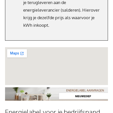
je terugleveren aan de
energieleverancier (salderen). Hierover
krijg je dezelfde prijs als waarvoor je
kWh inkoopt.
Energielabel voor je bedrijfspand