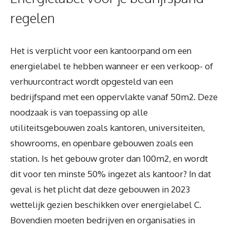
regelen
Het is verplicht voor een kantoorpand om een
energielabel te hebben wanneer er een verkoop- of
verhuurcontract wordt opgesteld van een
bedrijfspand met een oppervlakte vanaf 50m2. Deze
noodzaak is van toepassing op alle
utiliteitsgebouwen zoals kantoren, universiteiten,
showrooms, en openbare gebouwen zoals een
station. Is het gebouw groter dan 100m2, en wordt
dit voor ten minste 50% ingezet als kantoor? In dat
geval is het plicht dat deze gebouwen in 2023
wettelijk gezien beschikken over energielabel C.
Bovendien moeten bedrijven en organisaties in