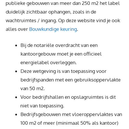
publieke gebouwen van meer dan 250 m2 het label
duidelijk zichtbaar ophangen, zoals in de
wachtruimtes / ingang. Op deze website vind je ook
alles over
Bouwkundige keuring
.
Bij de notariële overdracht van een
kantoorgebouw moet je een officieel
energielabel overleggen.
Deze wetgeving is van toepassing voor
bedrijfspanden met een gebruiksoppervlakte
van 50 m2.
Voor bedrijfshallen en opslagruimtes is dit
niet van toepassing.
Bedrijfsgebouwen met vloeroppervlaktes van
100 m2 of meer (minimaal 50% als kantoor)