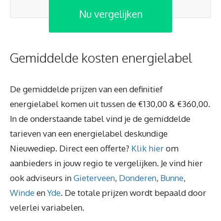
Nu vergelijken
Gemiddelde kosten energielabel
De gemiddelde prijzen van een definitief
energielabel komen uit tussen de €130,00 & €360,00.
In de onderstaande tabel vind je de gemiddelde
tarieven van een energielabel deskundige
Nieuwediep. Direct een offerte?
Klik hier
om
aanbieders in jouw regio te vergelijken. Je vind hier
ook adviseurs in
Gieterveen
,
Donderen
,
Bunne
,
Winde
en
Yde
. De totale prijzen wordt bepaald door
velerlei variabelen.