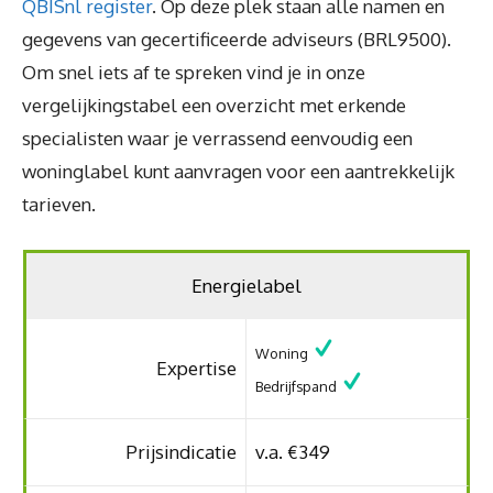
QBISnl register
. Op deze plek staan alle namen en
gegevens van gecertificeerde adviseurs (BRL9500).
Om snel iets af te spreken vind je in onze
vergelijkingstabel een overzicht met erkende
specialisten waar je verrassend eenvoudig een
woninglabel kunt aanvragen voor een aantrekkelijk
tarieven.
Energielabel
Woning
Expertise
Bedrijfspand
Prijsindicatie
v.a. €349