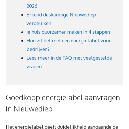
2026
Erkend deskundige Nieuwediep
vergelijken
Je huis duurzamer maken in 4 stappen
Hoe zit het met een energielabel voor
bedrijven?
Lees meer in de FAQ met veelgestelde
vragen
Goedkoop energielabel aanvragen
in Nieuwediep
Het energielabel geeft duidelijkheid aangaande de