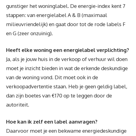
gunstiger het woninglabel. De energie-index kent 7
stappen: van energielabel A & B (maximaal
milieuvriendelijk) en gaat door tot de rode labels F
en G (zeer onzuinig).
Heeft elke woning een energielabel verplichting?
Ja, als je jouw huis in de verkoop of verhuur wil doen
moet je inzicht bieden in wat de erkende deskundige
van de woning vond. Dit moet ook in de
verkoopadvertentie staan. Heb je geen geldig label,
dan zijn boetes van €170 op te leggen door de
autoriteit.
Hoe kan ik zelf een label aanvragen?
Daarvoor moet je een bekwame energiedeskundige