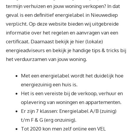
termijn verhuizen en jouw woning verkopen? In dat
geval is een definitief energielabel in Nieuwediep
verplicht. Op deze website bieden wij uitgebreide
informatie over het regelen en aanvragen van een
certificaat. Daarnaast bekijk je hier (lokale)
energieadviseurs en bekijk je handige tips & tricks bij
het verduurzamen van jouw woning.
Met een energielabel wordt het duidelijk hoe
energiezuinig een huis is.
Het is een vereiste bij de verkoop, verhuur en
oplevering van woningen en appartementen.
Er zijn 7 klassen: Energielabel A/B (zuinig)
t/m F & G (erg onzuinig).
Tot 2020 kon men zelf online een VEL