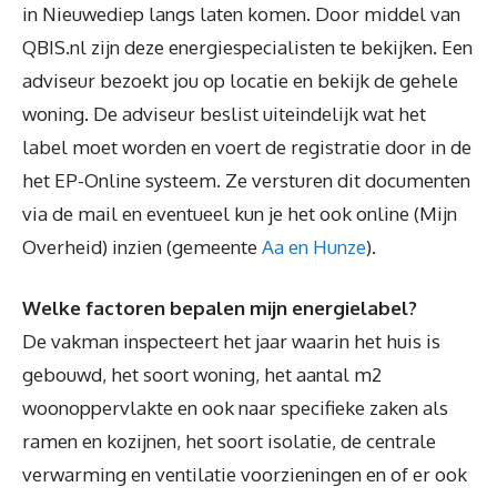
in Nieuwediep langs laten komen. Door middel van
QBIS.nl zijn deze energiespecialisten te bekijken. Een
adviseur bezoekt jou op locatie en bekijk de gehele
woning. De adviseur beslist uiteindelijk wat het
label moet worden en voert de registratie door in de
het EP-Online systeem. Ze versturen dit documenten
via de mail en eventueel kun je het ook online (Mijn
Overheid) inzien (gemeente
Aa en Hunze
).
Welke factoren bepalen mijn energielabel?
De vakman inspecteert het jaar waarin het huis is
gebouwd, het soort woning, het aantal m2
woonoppervlakte en ook naar specifieke zaken als
ramen en kozijnen, het soort isolatie, de centrale
verwarming en ventilatie voorzieningen en of er ook