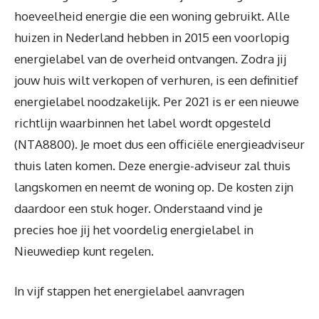
hoeveelheid energie die een woning gebruikt. Alle
huizen in Nederland hebben in 2015 een voorlopig
energielabel van de overheid ontvangen. Zodra jij
jouw huis wilt verkopen of verhuren, is een definitief
energielabel noodzakelijk. Per 2021 is er een nieuwe
richtlijn waarbinnen het label wordt opgesteld
(NTA8800). Je moet dus een officiële energieadviseur
thuis laten komen. Deze energie-adviseur zal thuis
langskomen en neemt de woning op. De kosten zijn
daardoor een stuk hoger. Onderstaand vind je
precies hoe jij het voordelig energielabel in
Nieuwediep kunt regelen.
In vijf stappen het energielabel aanvragen