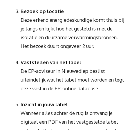
Bezoek op locatie
Deze erkend energiedeskundige komt thuis bij
je langs en kijkt hoe het gesteld is met de
isolatie en duurzame verwarmingsbronnen.
Het bezoek duurt ongeveer 2 uur.
Vaststellen van het label
De EP-adviseur in Nieuwediep beslist
uiteindelijk wat het label moet worden en legt
deze vast in de EP-online database.
Inzicht in jouw label
Wanneer alles achter de rug is ontvang je
digitaal een PDF van het vastgestelde label