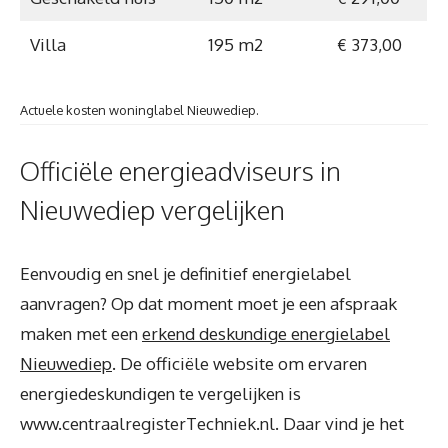
Villa
195 m2
€ 373,00
Actuele kosten woninglabel Nieuwediep.
Officiële energieadviseurs in
Nieuwediep vergelijken
Eenvoudig en snel je definitief energielabel
aanvragen? Op dat moment moet je een afspraak
maken met een
erkend deskundige energielabel
Nieuwediep
. De officiële website om ervaren
energiedeskundigen te vergelijken is
www.centraalregisterTechniek.nl. Daar vind je het