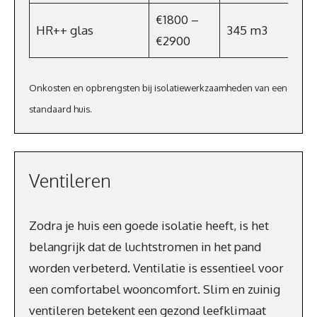
€1800 –
HR++ glas
345 m3
€2900
Onkosten en opbrengsten bij isolatiewerkzaamheden van een
standaard huis.
Ventileren
Zodra je huis een goede isolatie heeft, is het
belangrijk dat de luchtstromen in het pand
worden verbeterd. Ventilatie is essentieel voor
een comfortabel wooncomfort. Slim en zuinig
ventileren betekent een gezond leefklimaat