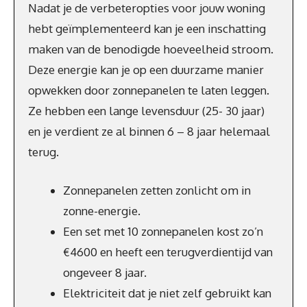
Nadat je de verbeteropties voor jouw woning
hebt geïmplementeerd kan je een inschatting
maken van de benodigde hoeveelheid stroom.
Deze energie kan je op een duurzame manier
opwekken door zonnepanelen te laten leggen.
Ze hebben een lange levensduur (25- 30 jaar)
en je verdient ze al binnen 6 – 8 jaar helemaal
terug.
Zonnepanelen zetten zonlicht om in
zonne-energie.
Een set met 10 zonnepanelen kost zo’n
€4600 en heeft een terugverdientijd van
ongeveer 8 jaar.
Elektriciteit dat je niet zelf gebruikt kan