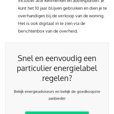
inclusief alle kenmerken en adviespunten. Je
kunt het 10 jaar blijven gebruiken en dien je te
overhandigen bij de verkoop van de woning.
Het is ook digitaal in te zien via de
berichtenbox van de overheid.
Snel en eenvoudig een
particulier energielabel
regelen?
Bekijk energieadviseurs en bekijk de goedkoopste
aanbieder