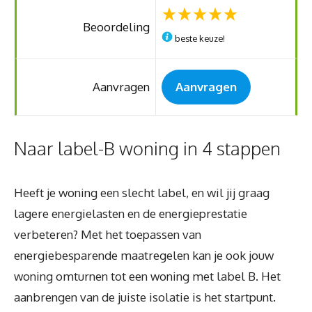
Beoordeling
beste keuze!
Aanvragen
Aanvragen
Naar label-B woning in 4 stappen
Heeft je woning een slecht label, en wil jij graag
lagere energielasten en de energieprestatie
verbeteren? Met het toepassen van
energiebesparende maatregelen kan je ook jouw
woning omturnen tot een woning met label B. Het
aanbrengen van de juiste isolatie is het startpunt.