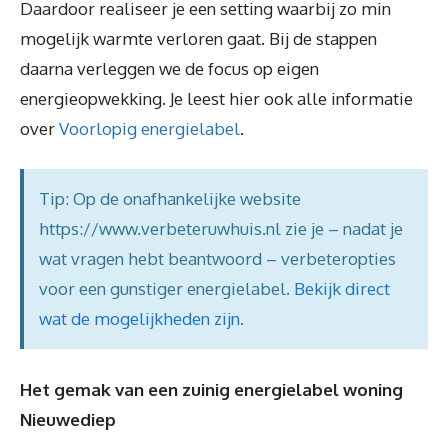
Daardoor realiseer je een setting waarbij zo min
mogelijk warmte verloren gaat. Bij de stappen
daarna verleggen we de focus op eigen
energieopwekking. Je leest hier ook alle informatie
over
Voorlopig energielabel
.
Tip: Op de onafhankelijke website
https://www.verbeteruwhuis.nl zie je – nadat je
wat vragen hebt beantwoord – verbeteropties
voor een gunstiger energielabel.
Bekijk direct
wat de mogelijkheden zijn
.
Het gemak van een zuinig energielabel woning
Nieuwediep