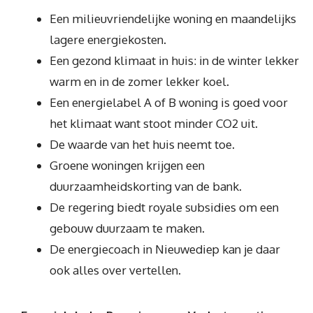
Een milieuvriendelijke woning en maandelijks
lagere energiekosten.
Een gezond klimaat in huis: in de winter lekker
warm en in de zomer lekker koel.
Een energielabel A of B woning is goed voor
het klimaat want stoot minder CO2 uit.
De waarde van het huis neemt toe.
Groene woningen krijgen een
duurzaamheidskorting van de bank.
De regering biedt royale subsidies om een
gebouw duurzaam te maken.
De energiecoach in Nieuwediep kan je daar
ook alles over vertellen.