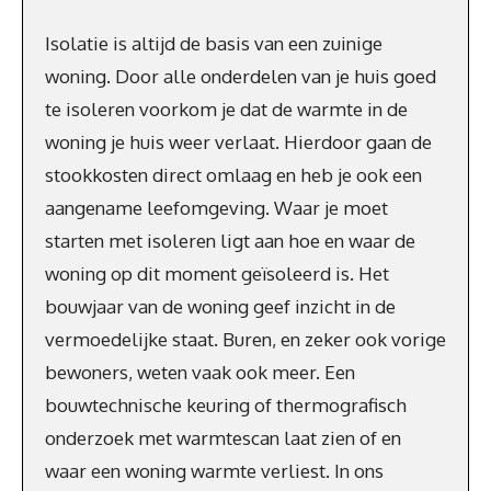
Isolatie is altijd de basis van een zuinige
woning. Door alle onderdelen van je huis goed
te isoleren voorkom je dat de warmte in de
woning je huis weer verlaat. Hierdoor gaan de
stookkosten direct omlaag en heb je ook een
aangename leefomgeving. Waar je moet
starten met isoleren ligt aan hoe en waar de
woning op dit moment geïsoleerd is. Het
bouwjaar van de woning geef inzicht in de
vermoedelijke staat. Buren, en zeker ook vorige
bewoners, weten vaak ook meer. Een
bouwtechnische keuring of thermografisch
onderzoek met warmtescan laat zien of en
waar een woning warmte verliest. In ons