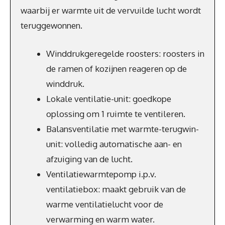
waarbij er warmte uit de vervuilde lucht wordt
teruggewonnen.
Winddrukgeregelde roosters: roosters in
de ramen of kozijnen reageren op de
winddruk.
Lokale ventilatie-unit: goedkope
oplossing om 1 ruimte te ventileren.
Balansventilatie met warmte-terugwin-
unit: volledig automatische aan- en
afzuiging van de lucht.
Ventilatiewarmtepomp i.p.v.
ventilatiebox: maakt gebruik van de
warme ventilatielucht voor de
verwarming en warm water.