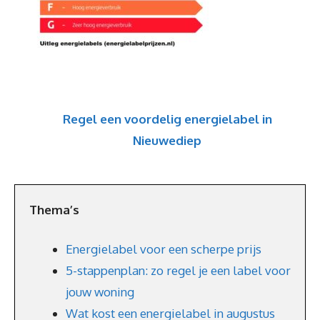
Regel een voordelig energielabel in
Nieuwediep
Thema’s
Energielabel voor een scherpe prijs
5-stappenplan: zo regel je een label voor
jouw woning
Wat kost een energielabel in augustus