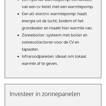
van een cv-ketel met een warmtepomp.
Een all-electric warmtepomp: haalt
energie uit de lucht, bodem of het
grondwater en maakt hier warmte van.
Zonneboiler: systeem met boiler en
zonnecollectoren voor de CV en
tapwater.
Infraroodpanelen: ideaal om lokaal
warmte af te geven.
Investeer in zonnepanelen