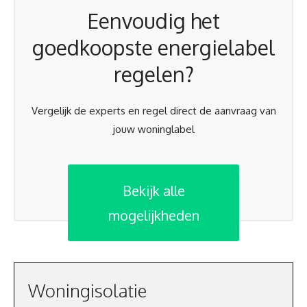
Eenvoudig het
goedkoopste energielabel
regelen?
Vergelijk de experts en regel direct de aanvraag van
jouw woninglabel
Bekijk alle
mogelijkheden
Woningisolatie