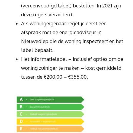
(vereenvoudigd label) bestellen. In 2021 zijn
deze regels veranderd.
Als woningeigenaar regel je eerst een
afspraak met de energieadviseur in
Nieuwediep die de woning inspecteert en het
label bepaalt.
Het informatielabel – inclusief opties om de
woning zuiniger te maken – kost gemiddeld
tussen de €200,00 – €355,00.