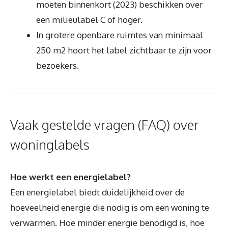
moeten binnenkort (2023) beschikken over
een milieulabel C of hoger.
In grotere openbare ruimtes van minimaal
250 m2 hoort het label zichtbaar te zijn voor
bezoekers.
Vaak gestelde vragen (FAQ) over
woninglabels
Hoe werkt een energielabel?
Een energielabel biedt duidelijkheid over de
hoeveelheid energie die nodig is om een woning te
verwarmen. Hoe minder energie benodigd is, hoe