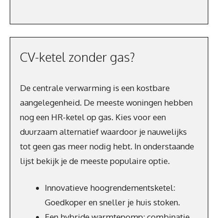
CV-ketel zonder gas?
De centrale verwarming is een kostbare
aangelegenheid. De meeste woningen hebben
nog een HR-ketel op gas. Kies voor een
duurzaam alternatief waardoor je nauwelijks
tot geen gas meer nodig hebt. In onderstaande
lijst bekijk je de meeste populaire optie.
Innovatieve hoogrendementsketel:
Goedkoper en sneller je huis stoken.
Een hybride warmtepomp: combinatie