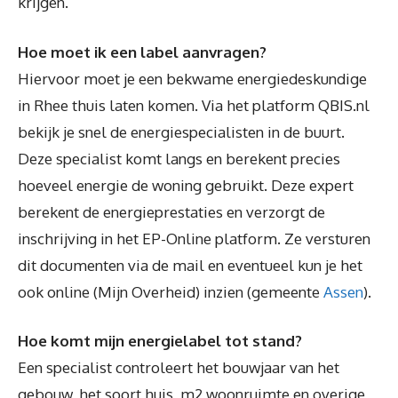
krijgen.
Hoe moet ik een label aanvragen?
Hiervoor moet je een bekwame energiedeskundige
in Rhee thuis laten komen. Via het platform QBIS.nl
bekijk je snel de energiespecialisten in de buurt.
Deze specialist komt langs en berekent precies
hoeveel energie de woning gebruikt. Deze expert
berekent de energieprestaties en verzorgt de
inschrijving in het EP-Online platform. Ze versturen
dit documenten via de mail en eventueel kun je het
ook online (Mijn Overheid) inzien (gemeente
Assen
).
Hoe komt mijn energielabel tot stand?
Een specialist controleert het bouwjaar van het
gebouw, het soort huis, m2 woonruimte en overige