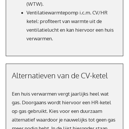
(WTW).
Ventilatiewarmtepomp i.c.m. CV/HR
ketel: profiteert van warmte uit de
ventilatielucht en kan hiervoor een huis
verwarmen.
Alternatieven van de CV-ketel
Een huis verwarmen vergt jaarlijks heel wat
gas. Doorgaans wordt hiervoor een HR-ketel
op gas gebruikt. Kies voor een duurzaam
alternatief waardoor je nauwelijks tot geen gas
meer nodig hebt. In de lijst hieronder staan