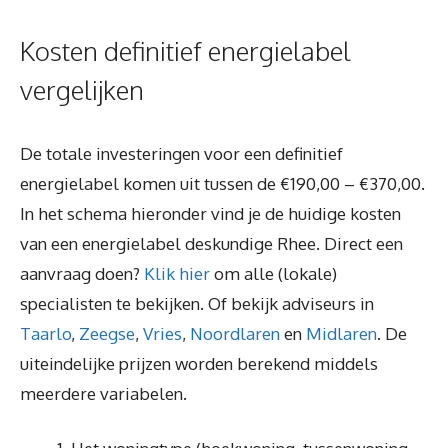
Kosten definitief energielabel
vergelijken
De totale investeringen voor een definitief
energielabel komen uit tussen de €190,00 – €370,00.
In het schema hieronder vind je de huidige kosten
van een energielabel deskundige Rhee. Direct een
aanvraag doen?
Klik hier
om alle (lokale)
specialisten te bekijken. Of bekijk adviseurs in
Taarlo
,
Zeegse
,
Vries
,
Noordlaren
en
Midlaren
. De
uiteindelijke prijzen worden berekend middels
meerdere variabelen.