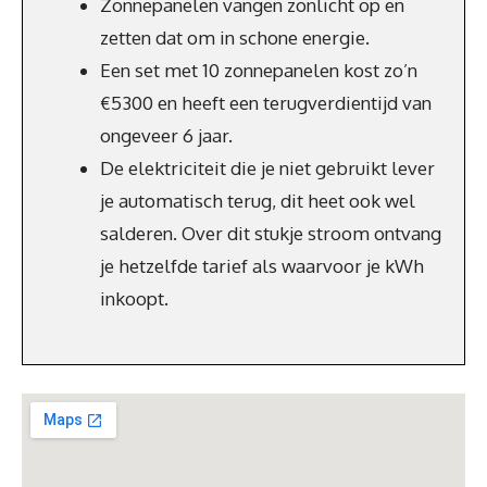
Zonnepanelen vangen zonlicht op en
zetten dat om in schone energie.
Een set met 10 zonnepanelen kost zo’n
€5300 en heeft een terugverdientijd van
ongeveer 6 jaar.
De elektriciteit die je niet gebruikt lever
je automatisch terug, dit heet ook wel
salderen. Over dit stukje stroom ontvang
je hetzelfde tarief als waarvoor je kWh
inkoopt.