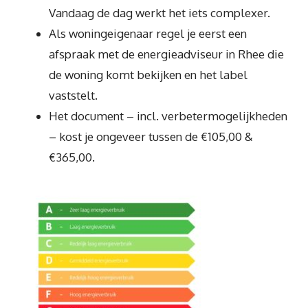
Vandaag de dag werkt het iets complexer.
Als woningeigenaar regel je eerst een
afspraak met de energieadviseur in Rhee die
de woning komt bekijken en het label
vaststelt.
Het document – incl. verbetermogelijkheden
– kost je ongeveer tussen de €105,00 &
€365,00.