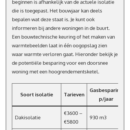
beginnen is afhankelijk van de actuele isolatie
die is toegepast. Het bouwjaar kan deels
bepalen wat deze staat is. Je kunt ook
informeren bij andere woningen in de buurt.
Een bouwtechnische keuring of het maken van
warmtebeelden laat in één oogopslag zien
waar warmte verloren gaat. Hieronder bekijk je
de potentiële besparing voor een doorsnee
woning met een hoogrendementsketel.
Gasbesparing
Soort isolatie
Tarieven
p/jaar
€3600 –
Dakisolatie
930 m3
€5800