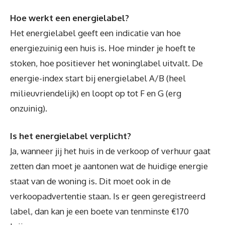
Hoe werkt een energielabel?
Het energielabel geeft een indicatie van hoe
energiezuinig een huis is. Hoe minder je hoeft te
stoken, hoe positiever het woninglabel uitvalt. De
energie-index start bij energielabel A/B (heel
milieuvriendelijk) en loopt op tot F en G (erg
onzuinig).
Is het energielabel verplicht?
Ja, wanneer jij het huis in de verkoop of verhuur gaat
zetten dan moet je aantonen wat de huidige energie
staat van de woning is. Dit moet ook in de
verkoopadvertentie staan. Is er geen geregistreerd
label, dan kan je een boete van tenminste €170