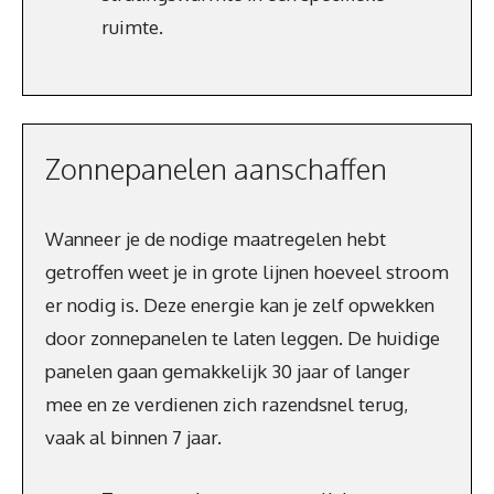
ruimte.
Zonnepanelen aanschaffen
Wanneer je de nodige maatregelen hebt
getroffen weet je in grote lijnen hoeveel stroom
er nodig is. Deze energie kan je zelf opwekken
door zonnepanelen te laten leggen. De huidige
panelen gaan gemakkelijk 30 jaar of langer
mee en ze verdienen zich razendsnel terug,
vaak al binnen 7 jaar.