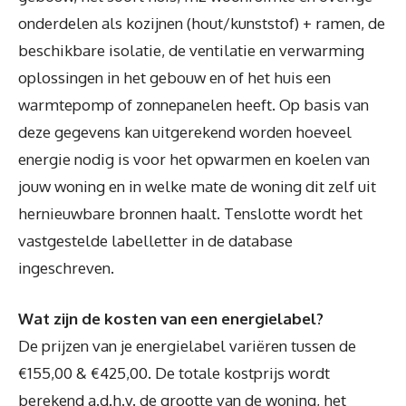
onderdelen als kozijnen (hout/kunststof) + ramen, de
beschikbare isolatie, de ventilatie en verwarming
oplossingen in het gebouw en of het huis een
warmtepomp of zonnepanelen heeft. Op basis van
deze gegevens kan uitgerekend worden hoeveel
energie nodig is voor het opwarmen en koelen van
jouw woning en in welke mate de woning dit zelf uit
hernieuwbare bronnen haalt. Tenslotte wordt het
vastgestelde labelletter in de database
ingeschreven.
Wat zijn de kosten van een energielabel?
De prijzen van je energielabel variëren tussen de
€155,00 & €425,00. De totale kostprijs wordt
berekend a.d.h.v. de grootte van de woning, het