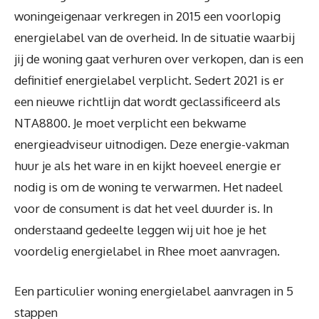
woningeigenaar verkregen in 2015 een voorlopig
energielabel van de overheid. In de situatie waarbij
jij de woning gaat verhuren over verkopen, dan is een
definitief energielabel verplicht. Sedert 2021 is er
een nieuwe richtlijn dat wordt geclassificeerd als
NTA8800. Je moet verplicht een bekwame
energieadviseur uitnodigen. Deze energie-vakman
huur je als het ware in en kijkt hoeveel energie er
nodig is om de woning te verwarmen. Het nadeel
voor de consument is dat het veel duurder is. In
onderstaand gedeelte leggen wij uit hoe je het
voordelig energielabel in Rhee moet aanvragen.
Een particulier woning energielabel aanvragen in 5
stappen