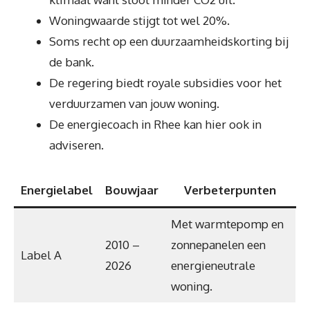
Woningwaarde stijgt tot wel 20%.
Soms recht op een duurzaamheidskorting bij
de bank.
De regering biedt royale subsidies voor het
verduurzamen van jouw woning.
De energiecoach in Rhee kan hier ook in
adviseren.
Energielabel
Bouwjaar
Verbeterpunten
Met warmtepomp en
2010 –
zonnepanelen een
Label A
2026
energieneutrale
woning.