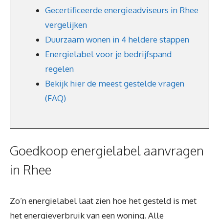
Gecertificeerde energieadviseurs in Rhee
vergelijken
Duurzaam wonen in 4 heldere stappen
Energielabel voor je bedrijfspand
regelen
Bekijk hier de meest gestelde vragen
(FAQ)
Goedkoop energielabel aanvragen
in Rhee
Zo’n energielabel laat zien hoe het gesteld is met
het energieverbruik van een woning. Alle