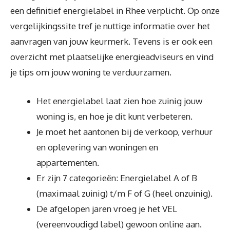
een definitief energielabel in Rhee verplicht. Op onze
vergelijkingssite tref je nuttige informatie over het
aanvragen van jouw keurmerk. Tevens is er ook een
overzicht met plaatselijke energieadviseurs en vind
je tips om jouw woning te verduurzamen.
Het energielabel laat zien hoe zuinig jouw
woning is, en hoe je dit kunt verbeteren.
Je moet het aantonen bij de verkoop, verhuur
en oplevering van woningen en
appartementen.
Er zijn 7 categorieën: Energielabel A of B
(maximaal zuinig) t/m F of G (heel onzuinig).
De afgelopen jaren vroeg je het VEL
(vereenvoudigd label) gewoon online aan.