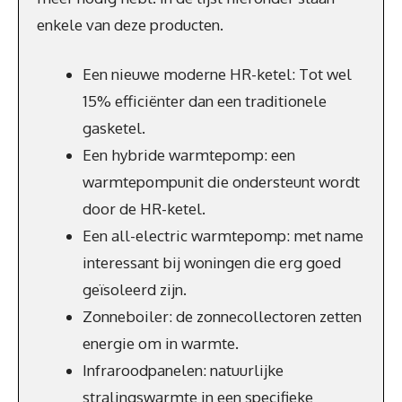
enkele van deze producten.
Een nieuwe moderne HR-ketel: Tot wel
15% efficiënter dan een traditionele
gasketel.
Een hybride warmtepomp: een
warmtepompunit die ondersteunt wordt
door de HR-ketel.
Een all-electric warmtepomp: met name
interessant bij woningen die erg goed
geïsoleerd zijn.
Zonneboiler: de zonnecollectoren zetten
energie om in warmte.
Infraroodpanelen: natuurlijke
stralingswarmte in een specifieke