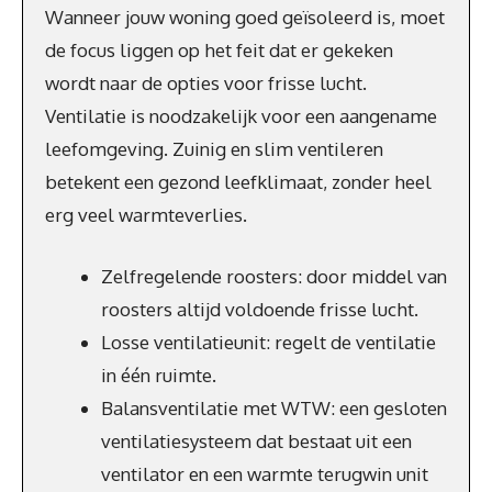
Wanneer jouw woning goed geïsoleerd is, moet
de focus liggen op het feit dat er gekeken
wordt naar de opties voor frisse lucht.
Ventilatie is noodzakelijk voor een aangename
leefomgeving. Zuinig en slim ventileren
betekent een gezond leefklimaat, zonder heel
erg veel warmteverlies.
Zelfregelende roosters: door middel van
roosters altijd voldoende frisse lucht.
Losse ventilatieunit: regelt de ventilatie
in één ruimte.
Balansventilatie met WTW: een gesloten
ventilatiesysteem dat bestaat uit een
ventilator en een warmte terugwin unit