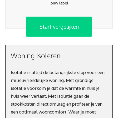
jouw label
Start vergelijken
Woning isoleren
Isolatie is altijd de belangrijkste stap voor een
milieuvriendelijke woning. Met grondige
isolatie voorkom je dat de warmte in huis je
huis weer verlaat. Met isolatie gaan de
stookkosten direct omlaag en profiteer je van
een optimaal wooncomfort. Waar je moet