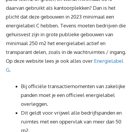
daarvan gebruikt als kantoorplekken? Dan is het
plicht dat deze gebouwen in 2023 minimaal een
energielabel C hebben. Tevens moeten bedrijven die
gehuisvest zijn in grote publieke gebouwen van
minimaal 250 m2 het energielabel actief en
transparant delen, zoals in de wachtruimtes / ingang.
Op deze website lees je ook alles over
Energielabel
G
.
Bij officiële transactiemomenten van zakelijke
panden moet je een officieel energielabel
overleggen.
Dit geldt voor vrijwel alle bedrijfspanden en
ruimtes met een oppervlak van meer dan 50
m2.