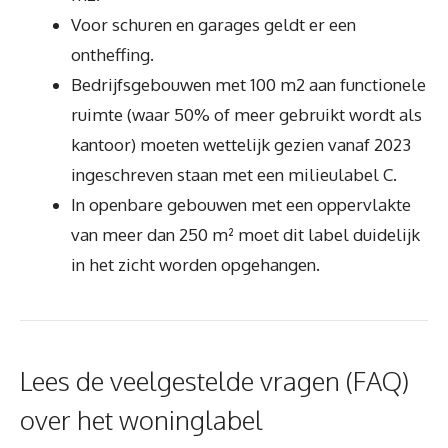
Voor schuren en garages geldt er een
ontheffing.
Bedrijfsgebouwen met 100 m2 aan functionele
ruimte (waar 50% of meer gebruikt wordt als
kantoor) moeten wettelijk gezien vanaf 2023
ingeschreven staan met een milieulabel C.
In openbare gebouwen met een oppervlakte
van meer dan 250 m² moet dit label duidelijk
in het zicht worden opgehangen.
Lees de veelgestelde vragen (FAQ)
over het woninglabel