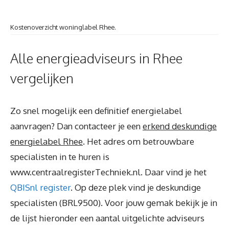
Kostenoverzicht woninglabel Rhee.
Alle energieadviseurs in Rhee
vergelijken
Zo snel mogelijk een definitief energielabel
aanvragen? Dan contacteer je een
erkend deskundige
energielabel Rhee
. Het adres om betrouwbare
specialisten in te huren is
www.centraalregisterTechniek.nl. Daar vind je het
QBISnl register
. Op deze plek vind je deskundige
specialisten (BRL9500). Voor jouw gemak bekijk je in
de lijst hieronder een aantal uitgelichte adviseurs