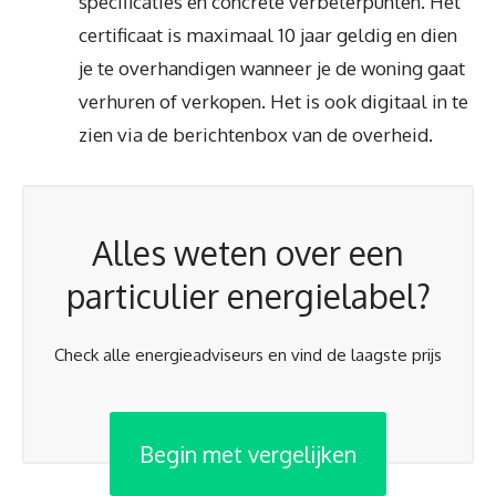
specificaties en concrete verbeterpunten. Het
certificaat is maximaal 10 jaar geldig en dien
je te overhandigen wanneer je de woning gaat
verhuren of verkopen. Het is ook digitaal in te
zien via de berichtenbox van de overheid.
Alles weten over een
particulier energielabel?
Check alle energieadviseurs en vind de laagste prijs
Begin met vergelijken