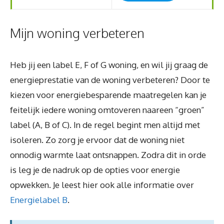
Mijn woning verbeteren
Heb jij een label E, F of G woning, en wil jij graag de
energieprestatie van de woning verbeteren? Door te
kiezen voor energiebesparende maatregelen kan je
feitelijk iedere woning omtoveren naareen “groen”
label (A, B of C). In de regel begint men altijd met
isoleren. Zo zorg je ervoor dat de woning niet
onnodig warmte laat ontsnappen. Zodra dit in orde
is leg je de nadruk op de opties voor energie
opwekken. Je leest hier ook alle informatie over
Energielabel B
.