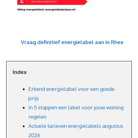
Vraag definitief energielabel aan in Rhee
Index
Erkend energielabel voor een goede
prijs
In 5 stappen een label voor jouw woning
regelen
Actuele tarieven energielabels augustus
2026