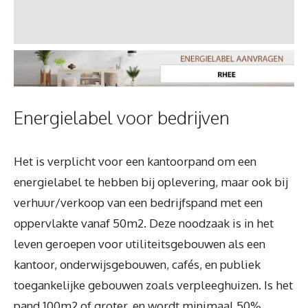
Energielabel voor bedrijven
Het is verplicht voor een kantoorpand om een
energielabel te hebben bij oplevering, maar ook bij
verhuur/verkoop van een bedrijfspand met een
oppervlakte vanaf 50m2. Deze noodzaak is in het
leven geroepen voor utiliteitsgebouwen als een
kantoor, onderwijsgebouwen, cafés, en publiek
toegankelijke gebouwen zoals verpleeghuizen. Is het
pand 100m2 of groter, en wordt minimaal 50%