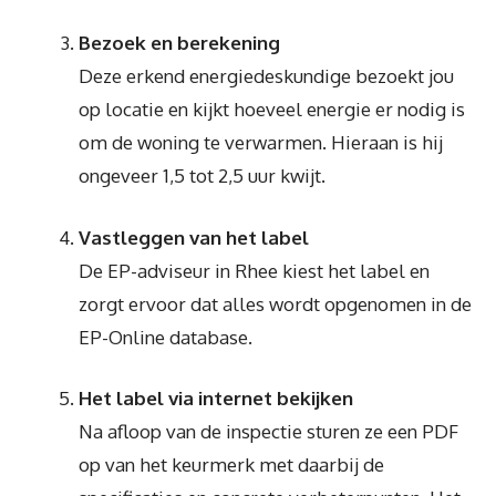
Bezoek en berekening
Deze erkend energiedeskundige bezoekt jou
op locatie en kijkt hoeveel energie er nodig is
om de woning te verwarmen. Hieraan is hij
ongeveer 1,5 tot 2,5 uur kwijt.
Vastleggen van het label
De EP-adviseur in Rhee kiest het label en
zorgt ervoor dat alles wordt opgenomen in de
EP-Online database.
Het label via internet bekijken
Na afloop van de inspectie sturen ze een PDF
op van het keurmerk met daarbij de