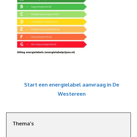
Start een energielabel aanvraag in De
Westereen
Thema’s