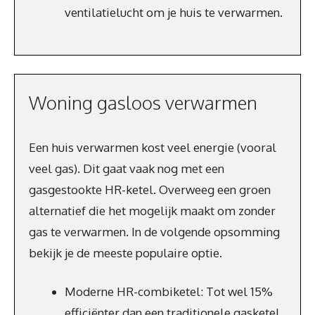
ventilatielucht om je huis te verwarmen.
Woning gasloos verwarmen
Een huis verwarmen kost veel energie (vooral
veel gas). Dit gaat vaak nog met een
gasgestookte HR-ketel. Overweeg een groen
alternatief die het mogelijk maakt om zonder
gas te verwarmen. In de volgende opsomming
bekijk je de meeste populaire optie.
Moderne HR-combiketel: Tot wel 15%
efficiënter dan een traditionele gasketel.