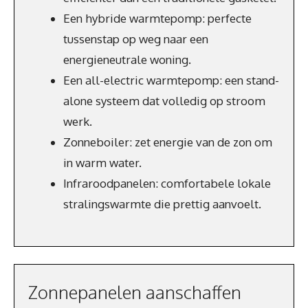
Een hybride warmtepomp: perfecte
tussenstap op weg naar een
energieneutrale woning.
Een all-electric warmtepomp: een stand-
alone systeem dat volledig op stroom
werk.
Zonneboiler: zet energie van de zon om
in warm water.
Infraroodpanelen: comfortabele lokale
stralingswarmte die prettig aanvoelt.
Zonnepanelen aanschaffen