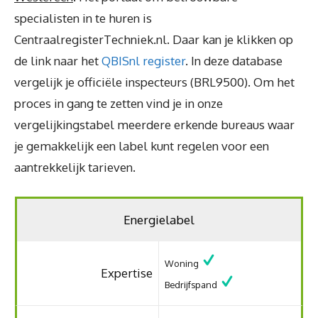
specialisten in te huren is
CentraalregisterTechniek.nl. Daar kan je klikken op
de link naar het
QBISnl register
. In deze database
vergelijk je officiële inspecteurs (BRL9500). Om het
proces in gang te zetten vind je in onze
vergelijkingstabel meerdere erkende bureaus waar
je gemakkelijk een label kunt regelen voor een
aantrekkelijk tarieven.
Energielabel
Woning
Expertise
Bedrijfspand