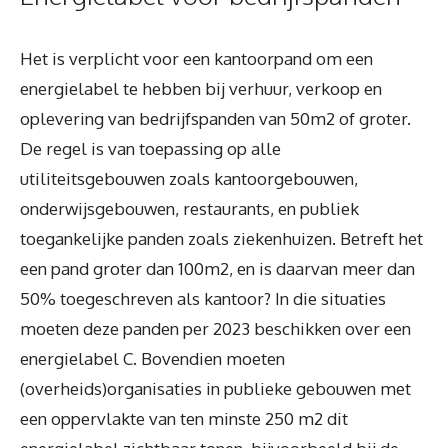
Het is verplicht voor een kantoorpand om een
energielabel te hebben bij verhuur, verkoop en
oplevering van bedrijfspanden van 50m2 of groter.
De regel is van toepassing op alle
utiliteitsgebouwen zoals kantoorgebouwen,
onderwijsgebouwen, restaurants, en publiek
toegankelijke panden zoals ziekenhuizen. Betreft het
een pand groter dan 100m2, en is daarvan meer dan
50% toegeschreven als kantoor? In die situaties
moeten deze panden per 2023 beschikken over een
energielabel C. Bovendien moeten
(overheids)organisaties in publieke gebouwen met
een oppervlakte van ten minste 250 m2 dit