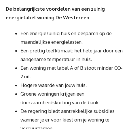
De belangrijkste voordelen van een zuinig
energielabel woning De Westereen
Een energiezuinig huis en besparen op de
maandelijkse energielasten.
Een prettig leefklimaat: het hele jaar door een
aangename temperatuur in huis.
Een woning met label A of B stoot minder CO-
2 uit.
Hogere waarde van jouw huis.
Groene woningen krijgen een
duurzaamheidskorting van de bank.
De regering biedt aantrekkelijke subsidies
wanneer je er voor kiest om je woning te
verduurzamen.