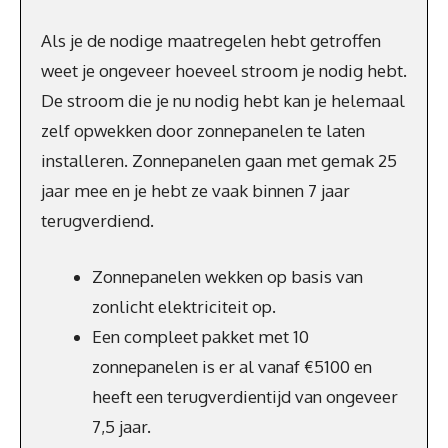
Als je de nodige maatregelen hebt getroffen
weet je ongeveer hoeveel stroom je nodig hebt.
De stroom die je nu nodig hebt kan je helemaal
zelf opwekken door zonnepanelen te laten
installeren. Zonnepanelen gaan met gemak 25
jaar mee en je hebt ze vaak binnen 7 jaar
terugverdiend.
Zonnepanelen wekken op basis van
zonlicht elektriciteit op.
Een compleet pakket met 10
zonnepanelen is er al vanaf €5100 en
heeft een terugverdientijd van ongeveer
7,5 jaar.