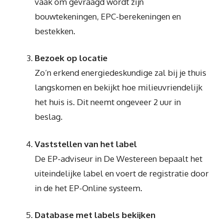
vaak om gevraagd wordt zijn
bouwtekeningen, EPC-berekeningen en
bestekken.
Bezoek op locatie
Zo’n erkend energiedeskundige zal bij je thuis
langskomen en bekijkt hoe milieuvriendelijk
het huis is. Dit neemt ongeveer 2 uur in
beslag.
Vaststellen van het label
De EP-adviseur in De Westereen bepaalt het
uiteindelijke label en voert de registratie door
in de het EP-Online systeem.
Database met labels bekijken