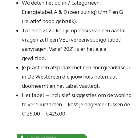
We delen het op in 7 categorieën:
Energielabel A & B (zeer zuinig) t/m F en G
(relatief hoog gebruik).
Tot eind 2020 kon je op basis van een aantal
vragen zelf een VEL (vereenvoudigd label)
aanvragen. Vanaf 2021 is er het e.e.a.
gewijzigd.
Je plant een afspraak met een energieadviseur
in De Westereen die jouw huis helemaal
doorneemt en het label vastlegt.
Het label – inclusief suggesties om de woning
te verduurzamen – kost je ongeveer tussen de
€125,00 – €425,00.