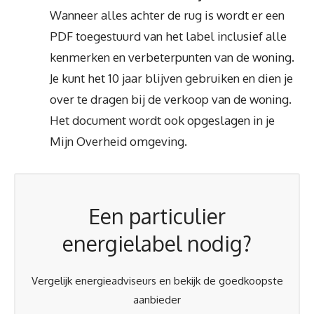
Wanneer alles achter de rug is wordt er een
PDF toegestuurd van het label inclusief alle
kenmerken en verbeterpunten van de woning.
Je kunt het 10 jaar blijven gebruiken en dien je
over te dragen bij de verkoop van de woning.
Het document wordt ook opgeslagen in je
Mijn Overheid omgeving.
Een particulier
energielabel nodig?
Vergelijk energieadviseurs en bekijk de goedkoopste
aanbieder