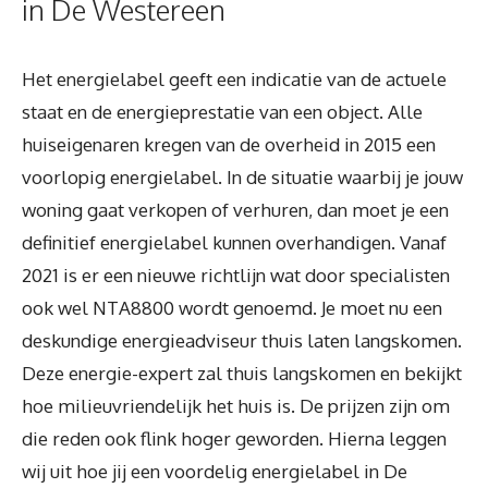
in De Westereen
Het energielabel geeft een indicatie van de actuele
staat en de energieprestatie van een object. Alle
huiseigenaren kregen van de overheid in 2015 een
voorlopig energielabel. In de situatie waarbij je jouw
woning gaat verkopen of verhuren, dan moet je een
definitief energielabel kunnen overhandigen. Vanaf
2021 is er een nieuwe richtlijn wat door specialisten
ook wel NTA8800 wordt genoemd. Je moet nu een
deskundige energieadviseur thuis laten langskomen.
Deze energie-expert zal thuis langskomen en bekijkt
hoe milieuvriendelijk het huis is. De prijzen zijn om
die reden ook flink hoger geworden. Hierna leggen
wij uit hoe jij een voordelig energielabel in De