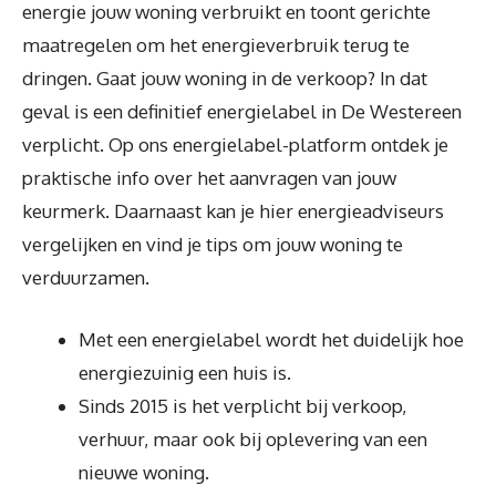
energie jouw woning verbruikt en toont gerichte
maatregelen om het energieverbruik terug te
dringen. Gaat jouw woning in de verkoop? In dat
geval is een definitief energielabel in De Westereen
verplicht. Op ons energielabel-platform ontdek je
praktische info over het aanvragen van jouw
keurmerk. Daarnaast kan je hier energieadviseurs
vergelijken en vind je tips om jouw woning te
verduurzamen.
Met een energielabel wordt het duidelijk hoe
energiezuinig een huis is.
Sinds 2015 is het verplicht bij verkoop,
verhuur, maar ook bij oplevering van een
nieuwe woning.