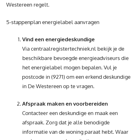
Westereen regelt.
5-stappenplan energielabel aanvragen
Vind een energiedeskundige
Via centraalregistertechniek.nl bekijk je de
beschikbare bevoegde energieadviseurs die
het energielabel mogen bepalen. Vul je
postcode in (9271) om een erkend deskundige
in De Westereen op te vragen.
Afspraak maken en voorbereiden
Contacteer een deskundige en maak een
afspraak. Zorg dat je alle benodigde
informatie van de woning paraat hebt. Waar