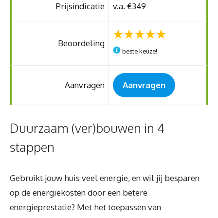
Prijsindicatie
v.a. €349
Beoordeling
beste keuze!
Aanvragen
Aanvragen
Duurzaam (ver)bouwen in 4
stappen
Gebruikt jouw huis veel energie, en wil jij besparen
op de energiekosten door een betere
energieprestatie? Met het toepassen van