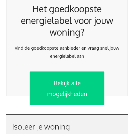
Het goedkoopste
energielabel voor jouw
woning?
Vind de goedkoopste aanbieder en vraag snel jouw
energielabel aan
Bekijk alle
mogelijkheden
Isoleer je woning