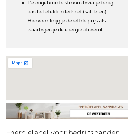
De ongebruikte stroom lever je terug
aan het elektriciteitsnet (salderen).
Hiervoor krijg je dezelfde prijs als
waartegen je de energie afneemt.
Energielabel voor bedrijfspanden