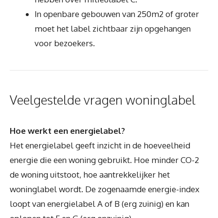
In openbare gebouwen van 250m2 of groter
moet het label zichtbaar zijn opgehangen
voor bezoekers.
Veelgestelde vragen woninglabel
Hoe werkt een energielabel?
Het energielabel geeft inzicht in de hoeveelheid
energie die een woning gebruikt. Hoe minder CO-2
de woning uitstoot, hoe aantrekkelijker het
woninglabel wordt. De zogenaamde energie-index
loopt van energielabel A of B (erg zuinig) en kan