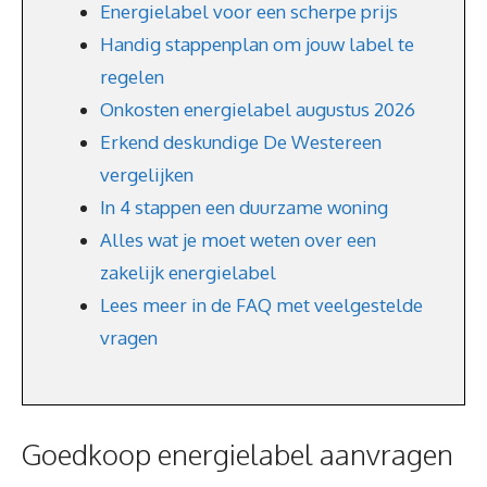
Energielabel voor een scherpe prijs
Handig stappenplan om jouw label te
regelen
Onkosten energielabel augustus 2026
Erkend deskundige De Westereen
vergelijken
In 4 stappen een duurzame woning
Alles wat je moet weten over een
zakelijk energielabel
Lees meer in de FAQ met veelgestelde
vragen
Goedkoop energielabel aanvragen