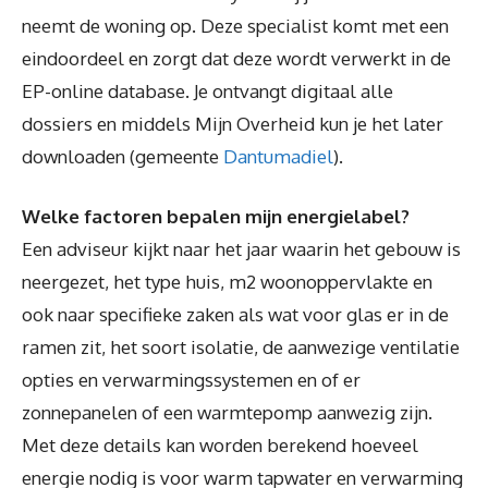
neemt de woning op. Deze specialist komt met een
eindoordeel en zorgt dat deze wordt verwerkt in de
EP-online database. Je ontvangt digitaal alle
dossiers en middels Mijn Overheid kun je het later
downloaden (gemeente
Dantumadiel
).
Welke factoren bepalen mijn energielabel?
Een adviseur kijkt naar het jaar waarin het gebouw is
neergezet, het type huis, m2 woonoppervlakte en
ook naar specifieke zaken als wat voor glas er in de
ramen zit, het soort isolatie, de aanwezige ventilatie
opties en verwarmingssystemen en of er
zonnepanelen of een warmtepomp aanwezig zijn.
Met deze details kan worden berekend hoeveel
energie nodig is voor warm tapwater en verwarming