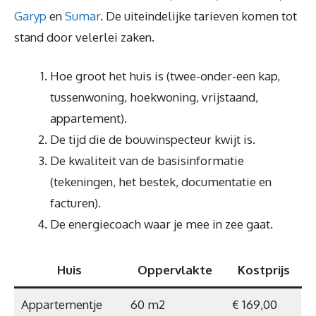
Garyp
en
Sumar
. De uiteindelijke tarieven komen tot
stand door velerlei zaken.
Hoe groot het huis is (twee-onder-een kap,
tussenwoning, hoekwoning, vrijstaand,
appartement).
De tijd die de bouwinspecteur kwijt is.
De kwaliteit van de basisinformatie
(tekeningen, het bestek, documentatie en
facturen).
De energiecoach waar je mee in zee gaat.
Huis
Oppervlakte
Kostprijs
Appartementje
60 m2
€ 169,00