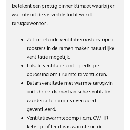
betekent een prettig binnenklimaat waarbij er
warmte uit de vervuilde lucht wordt
teruggewonnen.
Zelfregelende ventilatieroosters: open
roosters in de ramen maken natuurlijke
ventilatie mogelijk.
Lokale ventilatie-unit: goedkope
oplossing om 1 ruimte te ventileren.
Balansventilatie met warmte terugwin
unit: d.m.v. de mechanische ventilatie
worden alle ruimtes even goed
geventileerd.
Ventilatiewarmtepomp i.c.m. CV/HR
ketel: profiteert van warmte uit de