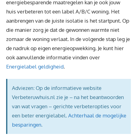
energiebesparende maatregelen kan je ook jouw
huis verbeteren tot een label A/B/C woning. Het
aanbrengen van de juiste isolatie is het startpunt. Op
die manier zorg je dat de gewonnen warmte niet
zomaar de woning verlaat. In de volgende stap leg je
de nadruk op eigen energieopwekking. Je kunt hier
ook aanvullende informatie vinden over
Energielabel geldigheid
.
Adviezen: Op de informatieve website
Verbeteruwhuis.nl zie je – na het beantwoorden
van wat vragen – gerichte verbeteropties voor
een beter energielabel.
Achterhaal de mogelijke
besparingen
.