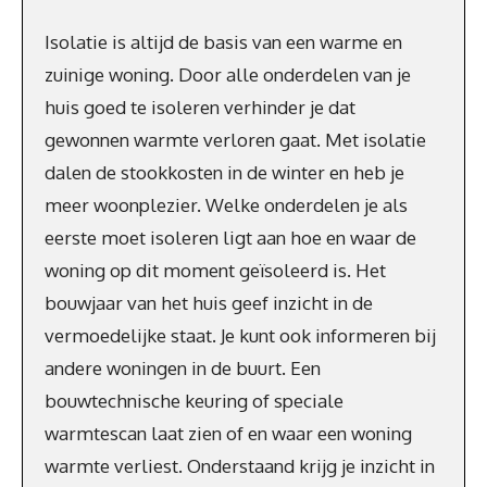
Isolatie is altijd de basis van een warme en
zuinige woning. Door alle onderdelen van je
huis goed te isoleren verhinder je dat
gewonnen warmte verloren gaat. Met isolatie
dalen de stookkosten in de winter en heb je
meer woonplezier. Welke onderdelen je als
eerste moet isoleren ligt aan hoe en waar de
woning op dit moment geïsoleerd is. Het
bouwjaar van het huis geef inzicht in de
vermoedelijke staat. Je kunt ook informeren bij
andere woningen in de buurt. Een
bouwtechnische keuring of speciale
warmtescan laat zien of en waar een woning
warmte verliest. Onderstaand krijg je inzicht in