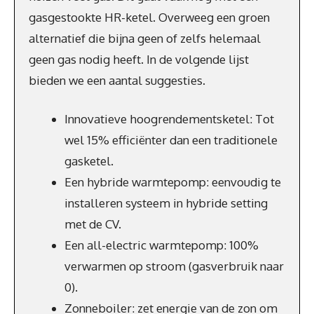
gasgestookte HR-ketel. Overweeg een groen
alternatief die bijna geen of zelfs helemaal
geen gas nodig heeft. In de volgende lijst
bieden we een aantal suggesties.
Innovatieve hoogrendementsketel: Tot
wel 15% efficiënter dan een traditionele
gasketel.
Een hybride warmtepomp: eenvoudig te
installeren systeem in hybride setting
met de CV.
Een all-electric warmtepomp: 100%
verwarmen op stroom (gasverbruik naar
0).
Zonneboiler: zet energie van de zon om