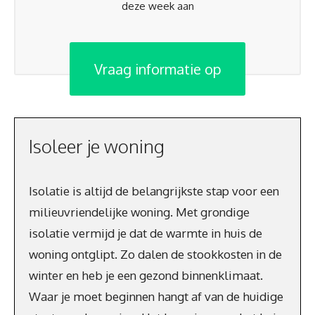
deze week aan
Vraag informatie op
Isoleer je woning
Isolatie is altijd de belangrijkste stap voor een
milieuvriendelijke woning. Met grondige
isolatie vermijd je dat de warmte in huis de
woning ontglipt. Zo dalen de stookkosten in de
winter en heb je een gezond binnenklimaat.
Waar je moet beginnen hangt af van de huidige