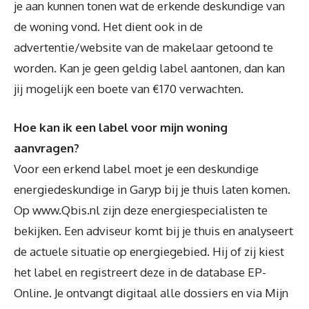
je aan kunnen tonen wat de erkende deskundige van
de woning vond. Het dient ook in de
advertentie/website van de makelaar getoond te
worden. Kan je geen geldig label aantonen, dan kan
jij mogelijk een boete van €170 verwachten.
Hoe kan ik een label voor mijn woning
aanvragen?
Voor een erkend label moet je een deskundige
energiedeskundige in Garyp bij je thuis laten komen.
Op www.Qbis.nl zijn deze energiespecialisten te
bekijken. Een adviseur komt bij je thuis en analyseert
de actuele situatie op energiegebied. Hij of zij kiest
het label en registreert deze in de database EP-
Online. Je ontvangt digitaal alle dossiers en via Mijn