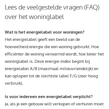
Lees de veelgestelde vragen (FAQ)
over het woninglabel
Wat is het energielabel voor woningen?
Het energielabel geeft een beeld van de
hoeveelheid energie die een woning gebruikt. Hoe
efficiënter de woning verwarmd wordt, hoe beter het
woninglabel is. Deze energie-index begint bij
energielabel A/B (maximaal milieuvriendelijk) en
kan oplopen tot de slechtste label F/G (zeer hoog
verbruik).
Is voor iedereen een energielabel verplicht?
Ja, als je een gebouw wilt verkopen of verhuren moet