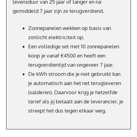
levensduur van 25 jaar of langer en na
gemiddeld 7 jaar zijn ze terugverdiend.
Zonnepanelen wekken op basis van
zonlicht elektriciteit op.
Een volledige set met 10 zonnepanelen
koop je vanaf €4500 en heeft een
terugverdientijd van ongeveer 7 jaar.
De kWh stroom die je niet gebruikt kan
je automatisch aan het net terugleveren
(salderen). Daarvoor krijg je hetzelfde
tarief als jij betaalt aan de leverancier, je
streept het dus tegen elkaar weg.