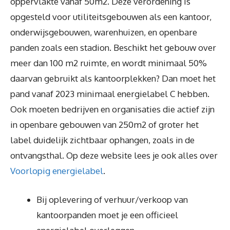
oppervlakte vanaf 50m2. Deze verordening is
opgesteld voor utiliteitsgebouwen als een kantoor,
onderwijsgebouwen, warenhuizen, en openbare
panden zoals een stadion. Beschikt het gebouw over
meer dan 100 m2 ruimte, en wordt minimaal 50%
daarvan gebruikt als kantoorplekken? Dan moet het
pand vanaf 2023 minimaal energielabel C hebben.
Ook moeten bedrijven en organisaties die actief zijn
in openbare gebouwen van 250m2 of groter het
label duidelijk zichtbaar ophangen, zoals in de
ontvangsthal. Op deze website lees je ook alles over
Voorlopig energielabel
.
Bij oplevering of verhuur/verkoop van
kantoorpanden moet je een officieel