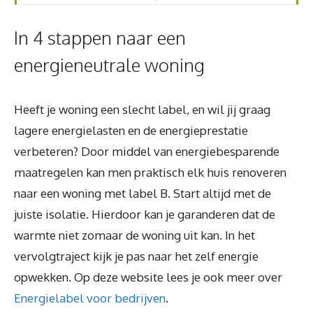
In 4 stappen naar een
energieneutrale woning
Heeft je woning een slecht label, en wil jij graag
lagere energielasten en de energieprestatie
verbeteren? Door middel van energiebesparende
maatregelen kan men praktisch elk huis renoveren
naar een woning met label B. Start altijd met de
juiste isolatie. Hierdoor kan je garanderen dat de
warmte niet zomaar de woning uit kan. In het
vervolgtraject kijk je pas naar het zelf energie
opwekken. Op deze website lees je ook meer over
Energielabel voor bedrijven
.