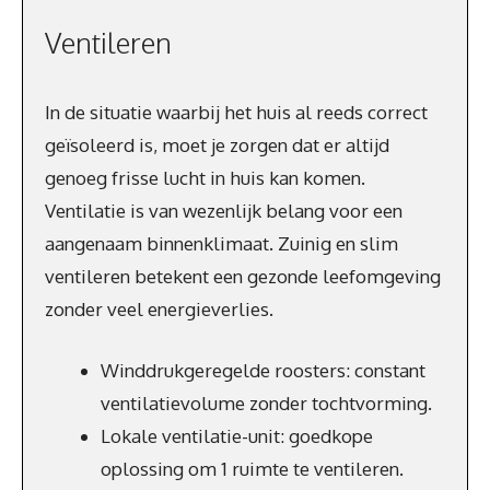
Ventileren
In de situatie waarbij het huis al reeds correct
geïsoleerd is, moet je zorgen dat er altijd
genoeg frisse lucht in huis kan komen.
Ventilatie is van wezenlijk belang voor een
aangenaam binnenklimaat. Zuinig en slim
ventileren betekent een gezonde leefomgeving
zonder veel energieverlies.
Winddrukgeregelde roosters: constant
ventilatievolume zonder tochtvorming.
Lokale ventilatie-unit: goedkope
oplossing om 1 ruimte te ventileren.