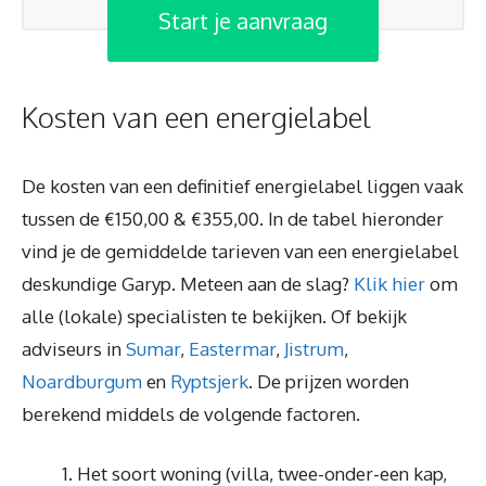
Start je aanvraag
Kosten van een energielabel
De kosten van een definitief energielabel liggen vaak
tussen de €150,00 & €355,00. In de tabel hieronder
vind je de gemiddelde tarieven van een energielabel
deskundige Garyp. Meteen aan de slag?
Klik hier
om
alle (lokale) specialisten te bekijken. Of bekijk
adviseurs in
Sumar
,
Eastermar
,
Jistrum
,
Noardburgum
en
Ryptsjerk
. De prijzen worden
berekend middels de volgende factoren.
Het soort woning (villa, twee-onder-een kap,