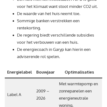
voor het klimaat want stoot minder CO2 uit.
De waarde van het huis neemt toe.
Sommige banken verstrekken een
rentekorting.
De regering biedt verschillende subsidies
voor het verbouwen van een huis.
De energiecoach in Garyp kan hierin een
adviserende rol spelen.
Energielabel
Bouwjaar
Optimalisaties
Met warmtepomp en
2009 –
zonnepanelen een
Label A
2026
energieneutrale
woning.