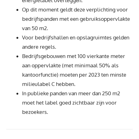
energielabel overleggen.
Op dit moment geldt deze verplichting voor
bedrijfspanden met een gebruiksoppervlakte
van 50 m2.
Voor bedrijfshallen en opslagruimtes gelden
andere regels.
Bedrijfsgebouwen met 100 vierkante meter
aan oppervlakte (met minimaal 50% als
kantoorfunctie) moeten per 2023 ten minste
milieulabel C hebben.
In publieke panden van meer dan 250 m2
moet het label goed zichtbaar zijn voor
bezoekers.