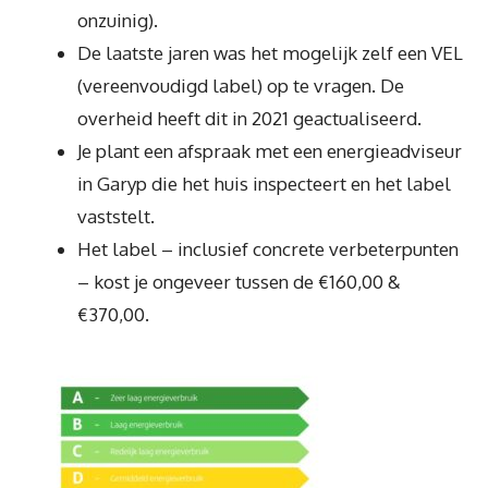
onzuinig).
De laatste jaren was het mogelijk zelf een VEL
(vereenvoudigd label) op te vragen. De
overheid heeft dit in 2021 geactualiseerd.
Je plant een afspraak met een energieadviseur
in Garyp die het huis inspecteert en het label
vaststelt.
Het label – inclusief concrete verbeterpunten
– kost je ongeveer tussen de €160,00 &
€370,00.