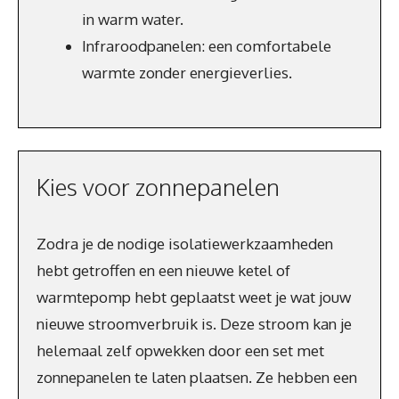
in warm water.
Infraroodpanelen: een comfortabele
warmte zonder energieverlies.
Kies voor zonnepanelen
Zodra je de nodige isolatiewerkzaamheden
hebt getroffen en een nieuwe ketel of
warmtepomp hebt geplaatst weet je wat jouw
nieuwe stroomverbruik is. Deze stroom kan je
helemaal zelf opwekken door een set met
zonnepanelen te laten plaatsen. Ze hebben een