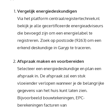
Vergelijk energiedeskundigen
Via het platform centraalregistertechniek.nl
bekijk je alle gecertificeerde energieadviseurs
die bevoegd zijn om een energielabel te
registreren. Zoek op postcode (9263) om een
erkend deskundige in Garyp te traceren.
Afspraak maken en voorbereiden
Selecteer een energiedeskundige en plan een
afspraak in. De afspraak zal een stuk
vloeiender verlopen wanneer je de belangrijke
gegevens van het huis kunt laten zien.
Bijvoorbeeld bouwtekeningen, EPC-
berekeningen facturen van