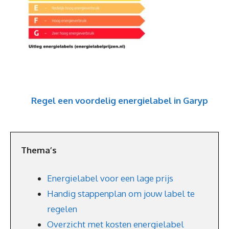
Regel een voordelig energielabel in Garyp
Thema’s
Energielabel voor een lage prijs
Handig stappenplan om jouw label te
regelen
Overzicht met kosten energielabel