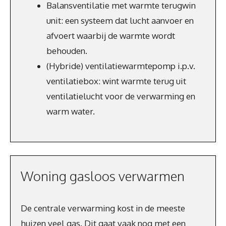
Balansventilatie met warmte terugwin
unit: een systeem dat lucht aanvoer en
afvoert waarbij de warmte wordt
behouden.
(Hybride) ventilatiewarmtepomp i.p.v.
ventilatiebox: wint warmte terug uit
ventilatielucht voor de verwarming en
warm water.
Woning gasloos verwarmen
De centrale verwarming kost in de meeste
huizen veel gas. Dit gaat vaak nog met een