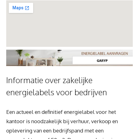
Informatie over zakelijke
energielabels voor bedrijven
Een actueel en definitief energielabel voor het
kantoor is noodzakelijk bij verhuur, verkoop en
oplevering van een bedrijfspand met een