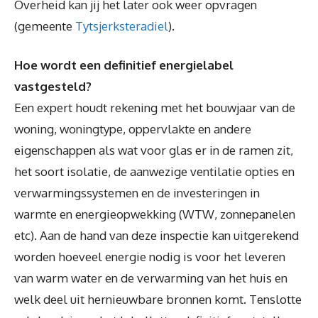
Overheid kan jij het later ook weer opvragen
(gemeente
Tytsjerksteradiel
).
Hoe wordt een definitief energielabel
vastgesteld?
Een expert houdt rekening met het bouwjaar van de
woning, woningtype, oppervlakte en andere
eigenschappen als wat voor glas er in de ramen zit,
het soort isolatie, de aanwezige ventilatie opties en
verwarmingssystemen en de investeringen in
warmte en energieopwekking (WTW, zonnepanelen
etc). Aan de hand van deze inspectie kan uitgerekend
worden hoeveel energie nodig is voor het leveren
van warm water en de verwarming van het huis en
welk deel uit hernieuwbare bronnen komt. Tenslotte