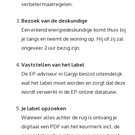
verbetermaatregelen.
Bezoek van de deskundige
Een erkend energiedeskundige komt thuis bij
je langs en neemt de woning op. Hij of zij zal
ongeveer 2 uur bezig zijn.
Vaststellen van het label
De EP-adviseur in Garyp beslist uiteindelijk
wat het label moet worden en zorgt dat deze
wordt verwerkt in de EP-online database.
Je label opzoeken
Wanneer alles achter de rug is ontvang je
digitaal een PDF van het keurmerk incl. de