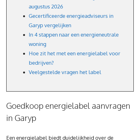
augustus 2026
Gecertificeerde energieadviseurs in
Garyp vergelijken
In 4 stappen naar een energieneutrale
woning
Hoe zit het met een energielabel voor
bedrijven?
Veelgestelde vragen het label
Goedkoop energielabel aanvragen
in Garyp
Een energielabel biedt duidelijkheid over de