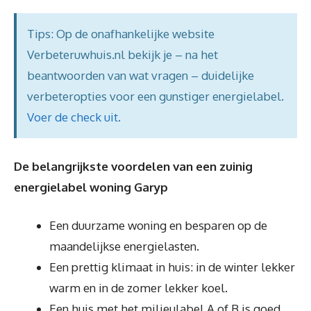
Tips: Op de onafhankelijke website
Verbeteruwhuis.nl bekijk je – na het
beantwoorden van wat vragen – duidelijke
verbeteropties voor een gunstiger energielabel.
Voer de check uit
.
De belangrijkste voordelen van een zuinig
energielabel woning Garyp
Een duurzame woning en besparen op de
maandelijkse energielasten.
Een prettig klimaat in huis: in de winter lekker
warm en in de zomer lekker koel.
Een huis met het milieulabel A of B is goed