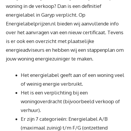
woning in de verkoop? Dan is een definitief
energielabel in Garyp verplicht. Op
Energielabelprijzen.nl bieden wij aanvullende info
over het aanvragen van een nieuw certificaat. Tevens
is er ook een overzicht met plaatselijke
energieadviseurs en hebben wij een stappenplan om
jouw woning energiezuiniger te maken.
Het energielabel geeft aan of een woning veel
of weinig energie verbruikt.
Het is een verplichting bij een
woningoverdracht (bijvoorbeeld verkoop of
verhuur).
Er zijn 7 categorieën: Energielabel A/B
(maximaal zuinig) t/m F/G (ontzettend