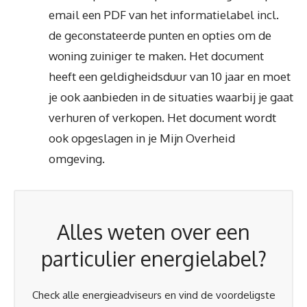
email een PDF van het informatielabel incl.
de geconstateerde punten en opties om de
woning zuiniger te maken. Het document
heeft een geldigheidsduur van 10 jaar en moet
je ook aanbieden in de situaties waarbij je gaat
verhuren of verkopen. Het document wordt
ook opgeslagen in je Mijn Overheid
omgeving.
Alles weten over een
particulier energielabel?
Check alle energieadviseurs en vind de voordeligste