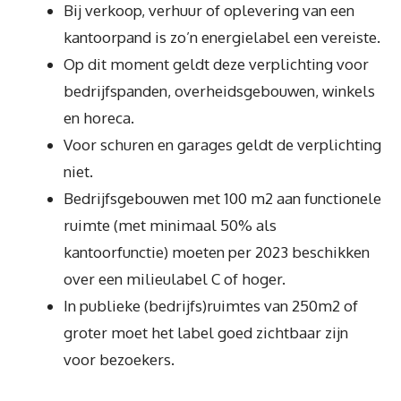
Bij verkoop, verhuur of oplevering van een
kantoorpand is zo’n energielabel een vereiste.
Op dit moment geldt deze verplichting voor
bedrijfspanden, overheidsgebouwen, winkels
en horeca.
Voor schuren en garages geldt de verplichting
niet.
Bedrijfsgebouwen met 100 m2 aan functionele
ruimte (met minimaal 50% als
kantoorfunctie) moeten per 2023 beschikken
over een milieulabel C of hoger.
In publieke (bedrijfs)ruimtes van 250m2 of
groter moet het label goed zichtbaar zijn
voor bezoekers.