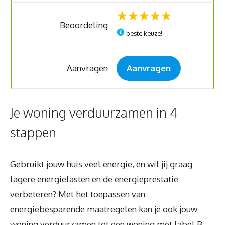
Beoordeling
beste keuze!
Aanvragen
Aanvragen
Je woning verduurzamen in 4
stappen
Gebruikt jouw huis veel energie, en wil jij graag
lagere energielasten en de energieprestatie
verbeteren? Met het toepassen van
energiebesparende maatregelen kan je ook jouw
woning verduurzamen tot een woning met label B.