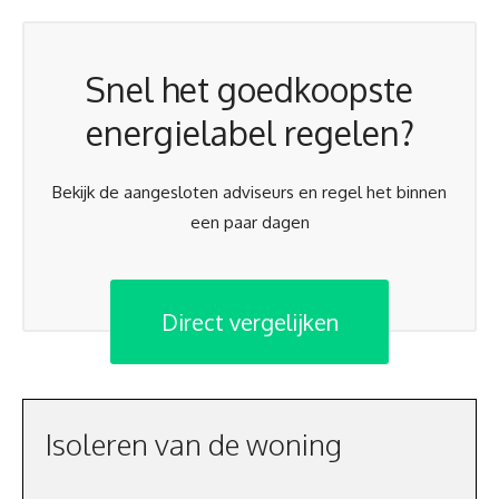
Snel het goedkoopste
energielabel regelen?
Bekijk de aangesloten adviseurs en regel het binnen
een paar dagen
Direct vergelijken
Isoleren van de woning