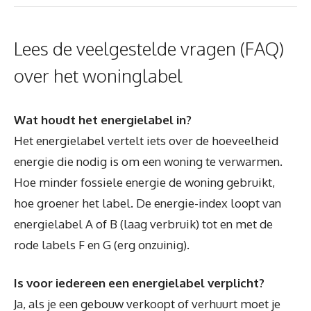
Lees de veelgestelde vragen (FAQ)
over het woninglabel
Wat houdt het energielabel in?
Het energielabel vertelt iets over de hoeveelheid
energie die nodig is om een woning te verwarmen.
Hoe minder fossiele energie de woning gebruikt,
hoe groener het label. De energie-index loopt van
energielabel A of B (laag verbruik) tot en met de
rode labels F en G (erg onzuinig).
Is voor iedereen een energielabel verplicht?
Ja, als je een gebouw verkoopt of verhuurt moet je