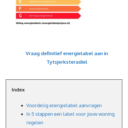
Vraag definitief energielabel aan in
Tytsjerksteradiel
Index
Voordelig energielabel aanvragen
In 5 stappen een label voor jouw woning
regelen