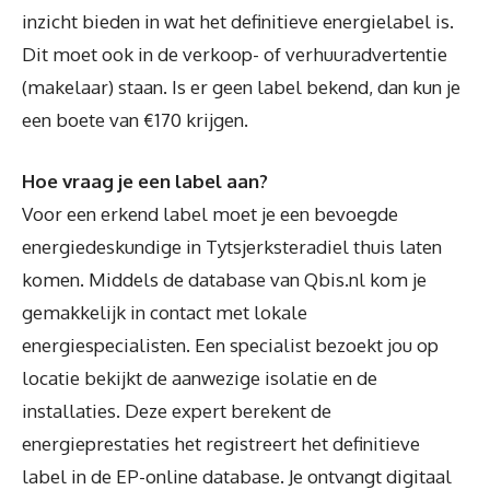
inzicht bieden in wat het definitieve energielabel is.
Dit moet ook in de verkoop- of verhuuradvertentie
(makelaar) staan. Is er geen label bekend, dan kun je
een boete van €170 krijgen.
Hoe vraag je een label aan?
Voor een erkend label moet je een bevoegde
energiedeskundige in Tytsjerksteradiel thuis laten
komen. Middels de database van Qbis.nl kom je
gemakkelijk in contact met lokale
energiespecialisten. Een specialist bezoekt jou op
locatie bekijkt de aanwezige isolatie en de
installaties. Deze expert berekent de
energieprestaties het registreert het definitieve
label in de EP-online database. Je ontvangt digitaal