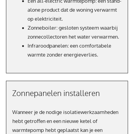
Een all-electric warmtepomp: een stand-
alone product dat de woning verwarmt
op elektriciteit.
Zonneboiler: gesloten systeem waarbij
zonnecollectoren het water verwarmen.
Infraroodpanelen: een comfortabele
warmte zonder energieverlies.
Zonnepanelen installeren
Wanneer je de nodige isolatiewerkzaamheden
hebt getroffen en een nieuwe ketel of
warmtepomp hebt geplaatst kan je een