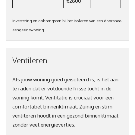
€2800
Investering en opbrengsten bij het isoleren van een doorsnee-
eengezinswoning.
Ventileren
Als jouw woning goed geïsoleerd is, is het aan
te raden dat er voldoende frisse lucht in de
woning komt. Ventilatie is cruciaal voor een
comfortabel binnenklimaat. Zuinig en slim
ventileren houdt in een gezond binnenklimaat
zonder veel energieverlies.