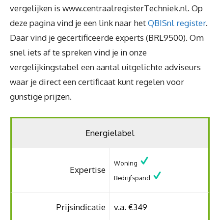
vergelijken is www.centraalregisterTechniek.nl. Op
deze pagina vind je een link naar het
QBISnl register
.
Daar vind je gecertificeerde experts (BRL9500). Om
snel iets af te spreken vind je in onze
vergelijkingstabel een aantal uitgelichte adviseurs
waar je direct een certificaat kunt regelen voor
gunstige prijzen.
Energielabel
Woning
Expertise
Bedrijfspand
Prijsindicatie
v.a. €349