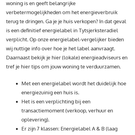
woning is en geeft belangrijke
verbetermogelijkheden om het energieverbruik
terug te dringen. Ga je je huis verkopen? In dat geval
is een definitief energielabel in Tytsjerksteradiel
verplicht. Op onze energielabel-vergelijker bieden
wij nuttige info over hoe je het label aanvraagt.
Daarnaast bekijk je hier (lokale) energieadviseurs en
tref je hier tips om jouw woning te verduurzamen.
Met een energielabel wordt het duidelijk hoe
energiezuinig een huis is.
Het is een verplichting bij een
transactiemoment (verkoop, verhuur en
oplevering).
Er zijn 7 klassen: Energielabel A & B (laag