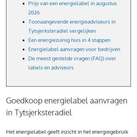
Prijs van een energielabel in augustus
2026
Toonaangevende energieadviseurs in
Tytsjerksteradiel vergelijken
Een energiezuinig huis in 4 stappen
Energielabel aanvragen voor bedrijven
De meest gestelde vragen (FAQ) over
labels en adviseurs
Goedkoop energielabel aanvragen
in Tytsjerksteradiel
Het energielabel geeft inzicht in het energiegebruik