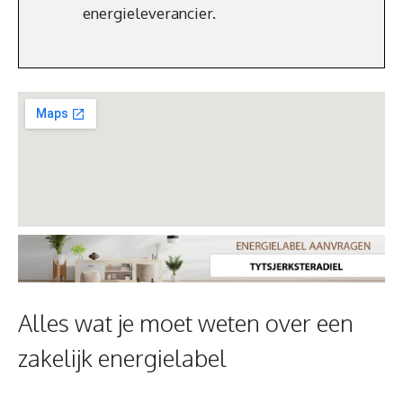
energieleverancier.
Alles wat je moet weten over een
zakelijk energielabel