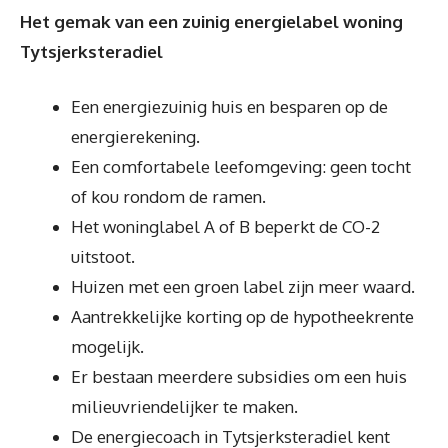
Het gemak van een zuinig energielabel woning
Tytsjerksteradiel
Een energiezuinig huis en besparen op de
energierekening.
Een comfortabele leefomgeving: geen tocht
of kou rondom de ramen.
Het woninglabel A of B beperkt de CO-2
uitstoot.
Huizen met een groen label zijn meer waard.
Aantrekkelijke korting op de hypotheekrente
mogelijk.
Er bestaan meerdere subsidies om een huis
milieuvriendelijker te maken.
De energiecoach in Tytsjerksteradiel kent