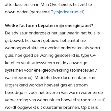
alle dossiers en in Mijn Overheid is het zelf te
downloaden (gemeente
Tytsjerksteradiel
).
Welke factoren bepalen mijn energielabel?
De adviseur onderzoekt het jaar waarin het huis is
gebouwd, het soort gebouw, het aantal m2
woonoppervlakte en overige onderdelen als soort
glas, hoe goed de woning geïsoleerd is, type CV-
ketel en ventilatiesysteem en de aanwezige
systemen voor energieopwekking (zonnecellen /
warmtepomp). Middels deze documentatie kan
uitgerekend worden hoeveel gas en stroom
benodigd is voor het leveren van warm water en de
verwarming van woonunit en hoeveel stroom er zelf
wordt opgewekt uit duurzame bronnen. Op basis