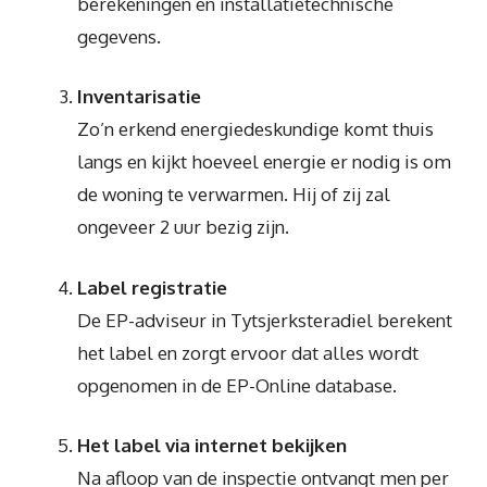
berekeningen en installatietechnische
gegevens.
Inventarisatie
Zo’n erkend energiedeskundige komt thuis
langs en kijkt hoeveel energie er nodig is om
de woning te verwarmen. Hij of zij zal
ongeveer 2 uur bezig zijn.
Label registratie
De EP-adviseur in Tytsjerksteradiel berekent
het label en zorgt ervoor dat alles wordt
opgenomen in de EP-Online database.
Het label via internet bekijken
Na afloop van de inspectie ontvangt men per