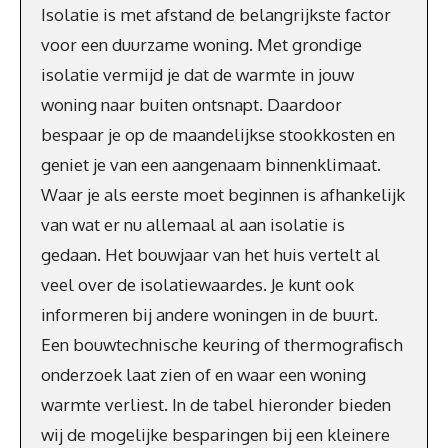
Isolatie is met afstand de belangrijkste factor
voor een duurzame woning. Met grondige
isolatie vermijd je dat de warmte in jouw
woning naar buiten ontsnapt. Daardoor
bespaar je op de maandelijkse stookkosten en
geniet je van een aangenaam binnenklimaat.
Waar je als eerste moet beginnen is afhankelijk
van wat er nu allemaal al aan isolatie is
gedaan. Het bouwjaar van het huis vertelt al
veel over de isolatiewaardes. Je kunt ook
informeren bij andere woningen in de buurt.
Een bouwtechnische keuring of thermografisch
onderzoek laat zien of en waar een woning
warmte verliest. In de tabel hieronder bieden
wij de mogelijke besparingen bij een kleinere