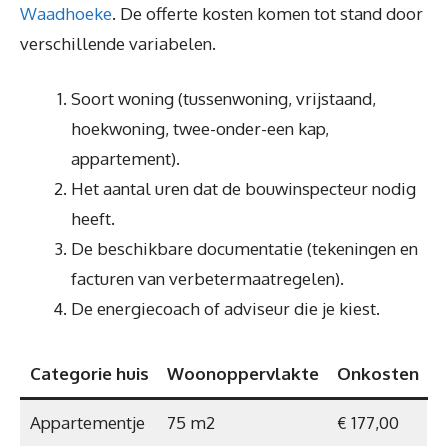
Waadhoeke
. De offerte kosten komen tot stand door
verschillende variabelen.
Soort woning (tussenwoning, vrijstaand,
hoekwoning, twee-onder-een kap,
appartement).
Het aantal uren dat de bouwinspecteur nodig
heeft.
De beschikbare documentatie (tekeningen en
facturen van verbetermaatregelen).
De energiecoach of adviseur die je kiest.
Categorie huis
Woonoppervlakte
Onkosten
Appartementje
75 m2
€ 177,00