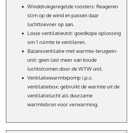
Winddrukgeregelde roosters: Reageren
slim op de wind en passen daar
luchttoevoer op aan.
Losse ventilatieunit: goedkope oplossing
om 1 ruimte te ventileren.
Balansventilatie met warmte-terugwin-
unit: geen last meer van koude
luchtstromen door de WTW unit.
Ventilatiewarmtepomp i.p.v.
ventilatiebox: gebruikt de warmte uit de
ventilatielucht als duurzame
warmtebron voor verwarming.