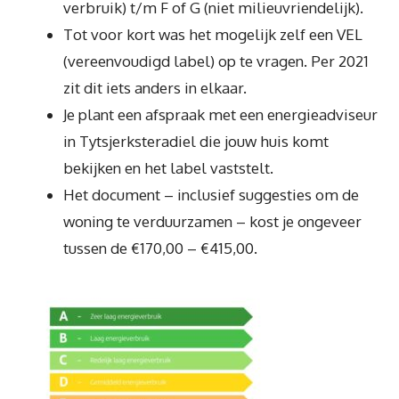
verbruik) t/m F of G (niet milieuvriendelijk).
Tot voor kort was het mogelijk zelf een VEL
(vereenvoudigd label) op te vragen. Per 2021
zit dit iets anders in elkaar.
Je plant een afspraak met een energieadviseur
in Tytsjerksteradiel die jouw huis komt
bekijken en het label vaststelt.
Het document – inclusief suggesties om de
woning te verduurzamen – kost je ongeveer
tussen de €170,00 – €415,00.