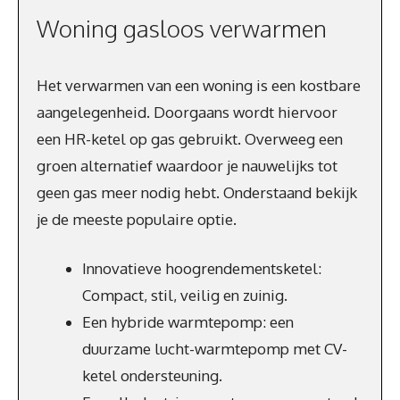
Woning gasloos verwarmen
Het verwarmen van een woning is een kostbare
aangelegenheid. Doorgaans wordt hiervoor
een HR-ketel op gas gebruikt. Overweeg een
groen alternatief waardoor je nauwelijks tot
geen gas meer nodig hebt. Onderstaand bekijk
je de meeste populaire optie.
Innovatieve hoogrendementsketel:
Compact, stil, veilig en zuinig.
Een hybride warmtepomp: een
duurzame lucht-warmtepomp met CV-
ketel ondersteuning.