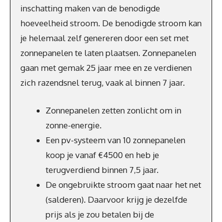
inschatting maken van de benodigde
hoeveelheid stroom. De benodigde stroom kan
je helemaal zelf genereren door een set met
zonnepanelen te laten plaatsen. Zonnepanelen
gaan met gemak 25 jaar mee en ze verdienen
zich razendsnel terug, vaak al binnen 7 jaar.
Zonnepanelen zetten zonlicht om in
zonne-energie.
Een pv-systeem van 10 zonnepanelen
koop je vanaf €4500 en heb je
terugverdiend binnen 7,5 jaar.
De ongebruikte stroom gaat naar het net
(salderen). Daarvoor krijg je dezelfde
prijs als je zou betalen bij de