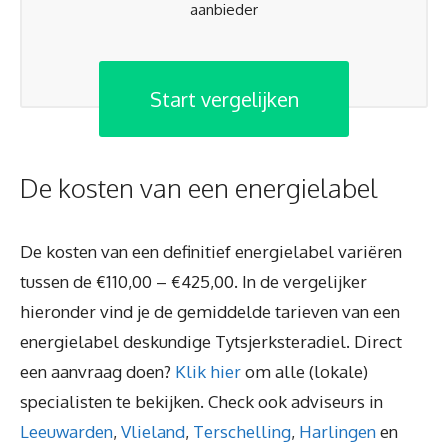
aanbieder
Start vergelijken
De kosten van een energielabel
De kosten van een definitief energielabel variëren
tussen de €110,00 – €425,00. In de vergelijker
hieronder vind je de gemiddelde tarieven van een
energielabel deskundige Tytsjerksteradiel. Direct
een aanvraag doen?
Klik hier
om alle (lokale)
specialisten te bekijken. Check ook adviseurs in
Leeuwarden
,
Vlieland
,
Terschelling
,
Harlingen
en