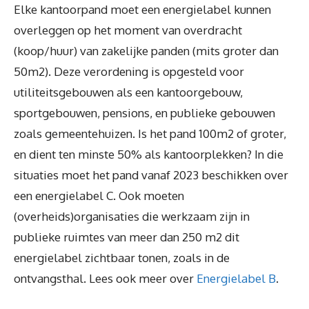
Elke kantoorpand moet een energielabel kunnen
overleggen op het moment van overdracht
(koop/huur) van zakelijke panden (mits groter dan
50m2). Deze verordening is opgesteld voor
utiliteitsgebouwen als een kantoorgebouw,
sportgebouwen, pensions, en publieke gebouwen
zoals gemeentehuizen. Is het pand 100m2 of groter,
en dient ten minste 50% als kantoorplekken? In die
situaties moet het pand vanaf 2023 beschikken over
een energielabel C. Ook moeten
(overheids)organisaties die werkzaam zijn in
publieke ruimtes van meer dan 250 m2 dit
energielabel zichtbaar tonen, zoals in de
ontvangsthal. Lees ook meer over
Energielabel B
.