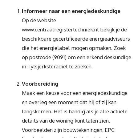
Informeer naar een energiedeskundige
Op de website
www.centraalregistertechniek.nl bekijk je de
beschikbare gecertificeerde energieadviseurs
die het energielabel mogen opmaken. Zoek
op postcode (9091) om een erkend deskundige
in Tytsjerksteradiel te zoeken.
Voorbereiding
Maak een keuze voor een energiedeskundige
en overleg een moment dat hij of zij kan
langskomen. Het is handig als je alle actuele
details van de woning kunt laten zien.
Voorbeelden zijn bouwtekeningen, EPC