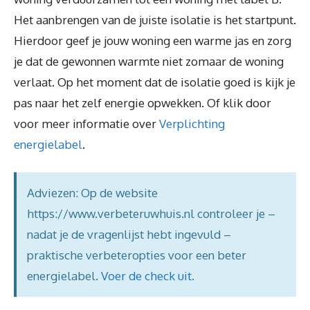
Het aanbrengen van de juiste isolatie is het startpunt.
Hierdoor geef je jouw woning een warme jas en zorg
je dat de gewonnen warmte niet zomaar de woning
verlaat. Op het moment dat de isolatie goed is kijk je
pas naar het zelf energie opwekken. Of klik door
voor meer informatie over
Verplichting
energielabel
.
Adviezen: Op de website
https://www.verbeteruwhuis.nl controleer je –
nadat je de vragenlijst hebt ingevuld –
praktische verbeteropties voor een beter
energielabel.
Voer de check uit
.