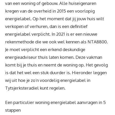
van een woning of gebouw. Alle huiseigenaren
kregen van de overheid in 2015 een voorlopig
energielabel. Op het moment dat jij jouw huis wilt
verkopen of verhuren, dan is een definitief
energielabel verplicht. In 2021 is er een nieuwe
rekenmethode die we ook wel kennen als NTA8800.
Je moet verplicht een erkend deskundige
energieadviseur thuis laten komen. Deze vakman
komt bij je thuis en neemt de woning op. Het gevolg
is dat het wel een stuk duurder is. Hieronder leggen
wij uit hoe je zo’n voordelig energielabel in
Tytsjerksteradiel kunt regelen.
Een particulier woning energielabel aanvragen in 5
stappen