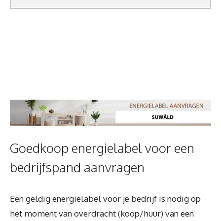
Goedkoop energielabel voor een
bedrijfspand aanvragen
Een geldig energielabel voor je bedrijf is nodig op
het moment van overdracht (koop/huur) van een