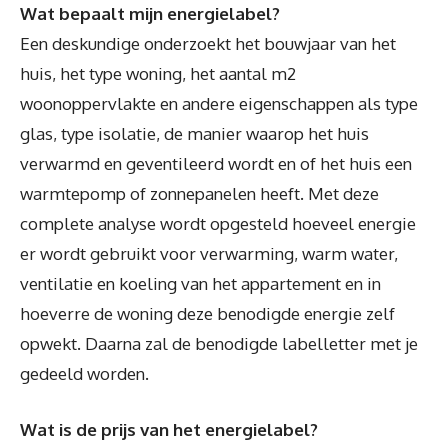
Wat bepaalt mijn energielabel?
Een deskundige onderzoekt het bouwjaar van het
huis, het type woning, het aantal m2
woonoppervlakte en andere eigenschappen als type
glas, type isolatie, de manier waarop het huis
verwarmd en geventileerd wordt en of het huis een
warmtepomp of zonnepanelen heeft. Met deze
complete analyse wordt opgesteld hoeveel energie
er wordt gebruikt voor verwarming, warm water,
ventilatie en koeling van het appartement en in
hoeverre de woning deze benodigde energie zelf
opwekt. Daarna zal de benodigde labelletter met je
gedeeld worden.
Wat is de prijs van het energielabel?