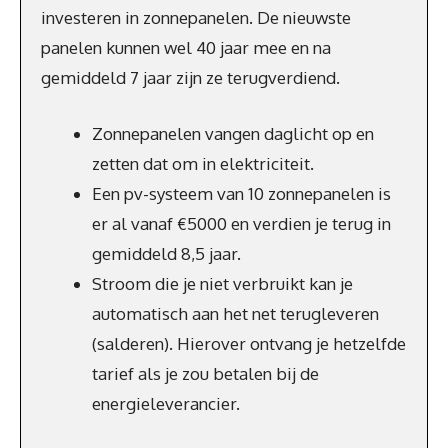
investeren in zonnepanelen. De nieuwste
panelen kunnen wel 40 jaar mee en na
gemiddeld 7 jaar zijn ze terugverdiend.
Zonnepanelen vangen daglicht op en
zetten dat om in elektriciteit.
Een pv-systeem van 10 zonnepanelen is
er al vanaf €5000 en verdien je terug in
gemiddeld 8,5 jaar.
Stroom die je niet verbruikt kan je
automatisch aan het net terugleveren
(salderen). Hierover ontvang je hetzelfde
tarief als je zou betalen bij de
energieleverancier.