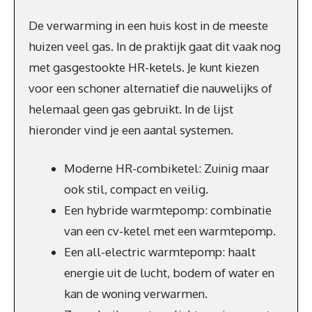
De verwarming in een huis kost in de meeste
huizen veel gas. In de praktijk gaat dit vaak nog
met gasgestookte HR-ketels. Je kunt kiezen
voor een schoner alternatief die nauwelijks of
helemaal geen gas gebruikt. In de lijst
hieronder vind je een aantal systemen.
Moderne HR-combiketel: Zuinig maar
ook stil, compact en veilig.
Een hybride warmtepomp: combinatie
van een cv-ketel met een warmtepomp.
Een all-electric warmtepomp: haalt
energie uit de lucht, bodem of water en
kan de woning verwarmen.