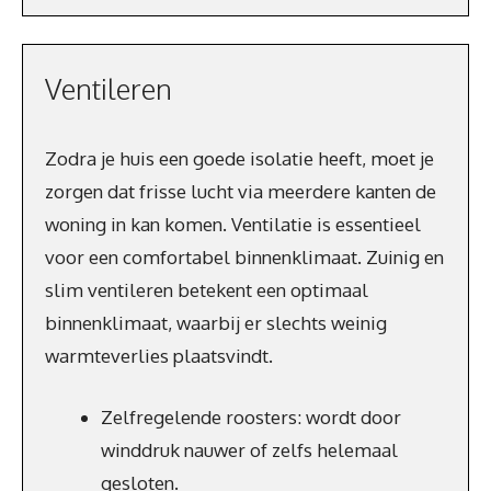
Ventileren
Zodra je huis een goede isolatie heeft, moet je
zorgen dat frisse lucht via meerdere kanten de
woning in kan komen. Ventilatie is essentieel
voor een comfortabel binnenklimaat. Zuinig en
slim ventileren betekent een optimaal
binnenklimaat, waarbij er slechts weinig
warmteverlies plaatsvindt.
Zelfregelende roosters: wordt door
winddruk nauwer of zelfs helemaal
gesloten.