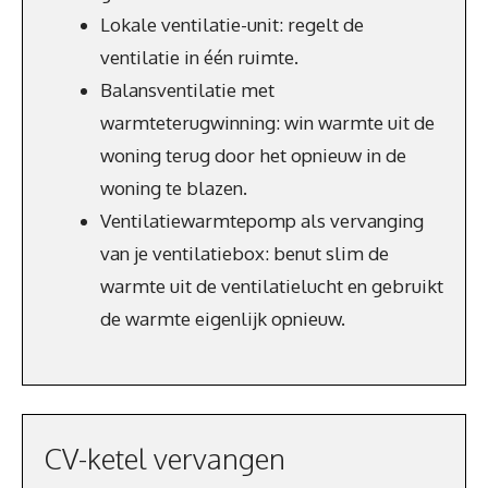
Lokale ventilatie-unit: regelt de
ventilatie in één ruimte.
Balansventilatie met
warmteterugwinning: win warmte uit de
woning terug door het opnieuw in de
woning te blazen.
Ventilatiewarmtepomp als vervanging
van je ventilatiebox: benut slim de
warmte uit de ventilatielucht en gebruikt
de warmte eigenlijk opnieuw.
CV-ketel vervangen