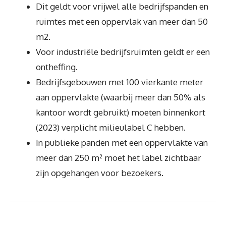
Dit geldt voor vrijwel alle bedrijfspanden en
ruimtes met een oppervlak van meer dan 50
m2.
Voor industriële bedrijfsruimten geldt er een
ontheffing.
Bedrijfsgebouwen met 100 vierkante meter
aan oppervlakte (waarbij meer dan 50% als
kantoor wordt gebruikt) moeten binnenkort
(2023) verplicht milieulabel C hebben.
In publieke panden met een oppervlakte van
meer dan 250 m² moet het label zichtbaar
zijn opgehangen voor bezoekers.