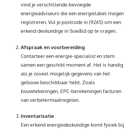
vind je verschillende bevoegde
energieadviseurs die een energielabel mogen
registreren. Vul je postcode in (9265) om een
erkend deskundige in Suwâld op te vragen.
Afspraak en voorbereiding
Contacteer een energie-specialist en stem
samen een geschikt moment af. Het is handig
als je zoveel mogelijk gegevens van het
gebouw beschikbaar hebt. Zoals
bouwtekeningen, EPC-berekeningen facturen
van verbetermaatregelen.
Inventarisatie
Een erkend energiedeskundige komt fysiek bij