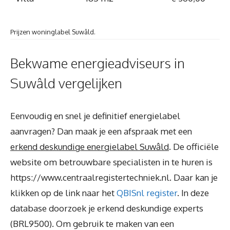
Prijzen woninglabel Suwâld.
Bekwame energieadviseurs in
Suwâld vergelijken
Eenvoudig en snel je definitief energielabel
aanvragen? Dan maak je een afspraak met een
erkend deskundige energielabel Suwâld
. De officiële
website om betrouwbare specialisten in te huren is
https://www.centraalregistertechniek.nl. Daar kan je
klikken op de link naar het
QBISnl register
. In deze
database doorzoek je erkend deskundige experts
(BRL9500). Om gebruik te maken van een