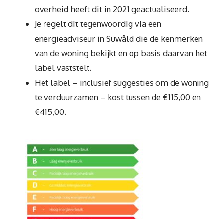
overheid heeft dit in 2021 geactualiseerd.
Je regelt dit tegenwoordig via een
energieadviseur in Suwâld die de kenmerken
van de woning bekijkt en op basis daarvan het
label vaststelt.
Het label – inclusief suggesties om de woning
te verduurzamen – kost tussen de €115,00 en
€415,00.