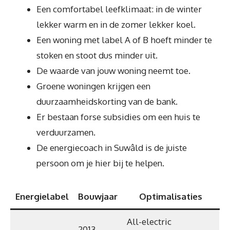
Een comfortabel leefklimaat: in de winter
lekker warm en in de zomer lekker koel.
Een woning met label A of B hoeft minder te
stoken en stoot dus minder uit.
De waarde van jouw woning neemt toe.
Groene woningen krijgen een
duurzaamheidskorting van de bank.
Er bestaan forse subsidies om een huis te
verduurzamen.
De energiecoach in Suwâld is de juiste
persoon om je hier bij te helpen.
Energielabel
Bouwjaar
Optimalisaties
All-electric
2013 –