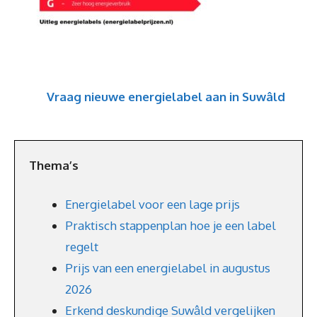
Vraag nieuwe energielabel aan in Suwâld
Thema’s
Energielabel voor een lage prijs
Praktisch stappenplan hoe je een label
regelt
Prijs van een energielabel in augustus
2026
Erkend deskundige Suwâld vergelijken