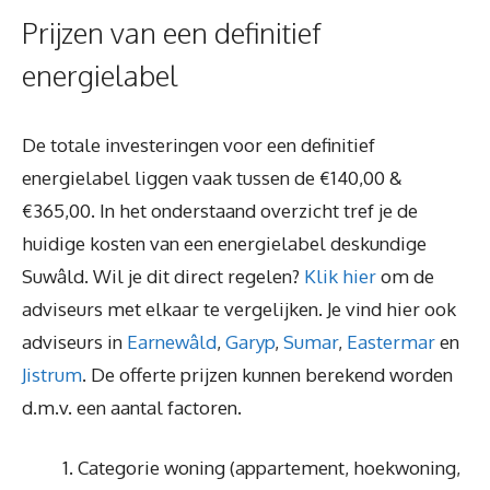
Prijzen van een definitief
energielabel
De totale investeringen voor een definitief
energielabel liggen vaak tussen de €140,00 &
€365,00. In het onderstaand overzicht tref je de
huidige kosten van een energielabel deskundige
Suwâld. Wil je dit direct regelen?
Klik hier
om de
adviseurs met elkaar te vergelijken. Je vind hier ook
adviseurs in
Earnewâld
,
Garyp
,
Sumar
,
Eastermar
en
Jistrum
. De offerte prijzen kunnen berekend worden
d.m.v. een aantal factoren.
Categorie woning (appartement, hoekwoning,