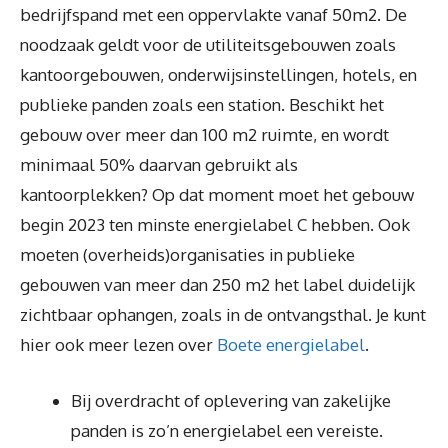
bedrijfspand met een oppervlakte vanaf 50m2. De
noodzaak geldt voor de utiliteitsgebouwen zoals
kantoorgebouwen, onderwijsinstellingen, hotels, en
publieke panden zoals een station. Beschikt het
gebouw over meer dan 100 m2 ruimte, en wordt
minimaal 50% daarvan gebruikt als
kantoorplekken? Op dat moment moet het gebouw
begin 2023 ten minste energielabel C hebben. Ook
moeten (overheids)organisaties in publieke
gebouwen van meer dan 250 m2 het label duidelijk
zichtbaar ophangen, zoals in de ontvangsthal. Je kunt
hier ook meer lezen over
Boete energielabel
.
Bij overdracht of oplevering van zakelijke
panden is zo’n energielabel een vereiste.