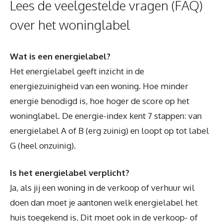
Lees de veelgestelde vragen (FAQ)
over het woninglabel
Wat is een energielabel?
Het energielabel geeft inzicht in de
energiezuinigheid van een woning. Hoe minder
energie benodigd is, hoe hoger de score op het
woninglabel. De energie-index kent 7 stappen: van
energielabel A of B (erg zuinig) en loopt op tot label
G (heel onzuinig).
Is het energielabel verplicht?
Ja, als jij een woning in de verkoop of verhuur wil
doen dan moet je aantonen welk energielabel het
huis toegekend is. Dit moet ook in de verkoop- of