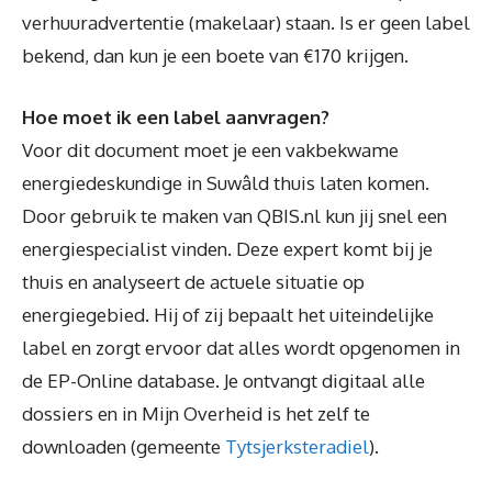
verhuuradvertentie (makelaar) staan. Is er geen label
bekend, dan kun je een boete van €170 krijgen.
Hoe moet ik een label aanvragen?
Voor dit document moet je een vakbekwame
energiedeskundige in Suwâld thuis laten komen.
Door gebruik te maken van QBIS.nl kun jij snel een
energiespecialist vinden. Deze expert komt bij je
thuis en analyseert de actuele situatie op
energiegebied. Hij of zij bepaalt het uiteindelijke
label en zorgt ervoor dat alles wordt opgenomen in
de EP-Online database. Je ontvangt digitaal alle
dossiers en in Mijn Overheid is het zelf te
downloaden (gemeente
Tytsjerksteradiel
).