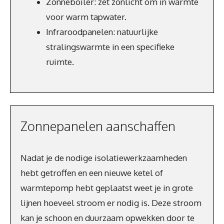
Zonneboiler: zet zonlicht om in warmte
voor warm tapwater.
Infraroodpanelen: natuurlijke
stralingswarmte in een specifieke
ruimte.
Zonnepanelen aanschaffen
Nadat je de nodige isolatiewerkzaamheden
hebt getroffen en een nieuwe ketel of
warmtepomp hebt geplaatst weet je in grote
lijnen hoeveel stroom er nodig is. Deze stroom
kan je schoon en duurzaam opwekken door te