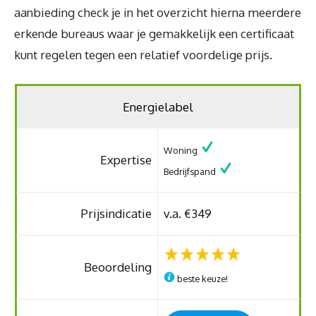
aanbieding check je in het overzicht hierna meerdere
erkende bureaus waar je gemakkelijk een certificaat
kunt regelen tegen een relatief voordelige prijs.
Energielabel
Woning
Expertise
Bedrijfspand
Prijsindicatie
v.a. €349
Beoordeling
beste keuze!