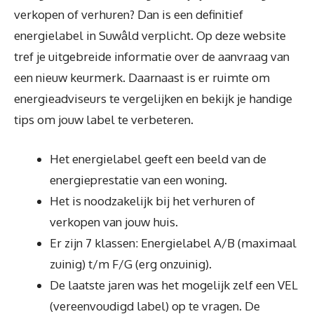
verkopen of verhuren? Dan is een definitief
energielabel in Suwâld verplicht. Op deze website
tref je uitgebreide informatie over de aanvraag van
een nieuw keurmerk. Daarnaast is er ruimte om
energieadviseurs te vergelijken en bekijk je handige
tips om jouw label te verbeteren.
Het energielabel geeft een beeld van de
energieprestatie van een woning.
Het is noodzakelijk bij het verhuren of
verkopen van jouw huis.
Er zijn 7 klassen: Energielabel A/B (maximaal
zuinig) t/m F/G (erg onzuinig).
De laatste jaren was het mogelijk zelf een VEL
(vereenvoudigd label) op te vragen. De