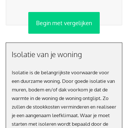
Begin met vergelijken
Isolatie van je woning
Isolatie is de belangrijkste voorwaarde voor
een duurzame woning. Door goede isolatie van
muren, bodem en/of dak voorkom je dat de
warmte in de woning de woning ontglipt. Zo
zullen de stookkosten verminderen en realiseer
je een aangenaam leefklimaat. Waar je moet
starten met isoleren wordt bepaald door de