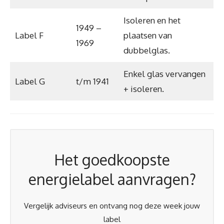
Isoleren en het
1949 –
Label F
plaatsen van
1969
dubbelglas.
Enkel glas vervangen
Label G
t/m 1941
+ isoleren.
Het goedkoopste
energielabel aanvragen?
Vergelijk adviseurs en ontvang nog deze week jouw
label