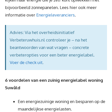
bijvoorbeeld zonnepanelen. Lees hier ook meer
informatie over
Energieleveranciers
.
Advies: Via het overheidsinitiatief
Verbeteruwhuis.nl controleer je – na het
beantwoorden van wat vragen – concrete
verbeteropties voor een beter energielabel.
Voer de check uit
.
6 voordelen van een zuinig energielabel woning
Suwâld
Een energiezuinige woning en besparen op de
maandelijkse energielasten.