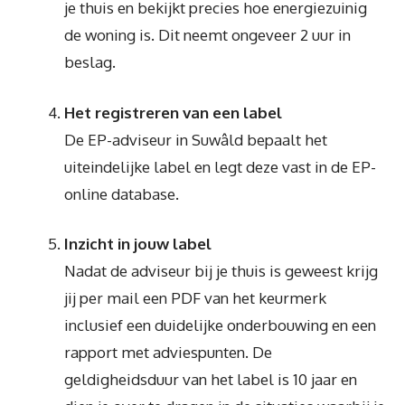
je thuis en bekijkt precies hoe energiezuinig
de woning is. Dit neemt ongeveer 2 uur in
beslag.
Het registreren van een label
De EP-adviseur in Suwâld bepaalt het
uiteindelijke label en legt deze vast in de EP-
online database.
Inzicht in jouw label
Nadat de adviseur bij je thuis is geweest krijg
jij per mail een PDF van het keurmerk
inclusief een duidelijke onderbouwing en een
rapport met adviespunten. De
geldigheidsduur van het label is 10 jaar en