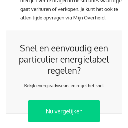
dien je over te dragen in de situaties waarbij je
gaat verhuren of verkopen. Je kunt het ook te
allen tijde opvragen via Mijn Overheid.
Snel en eenvoudig een
particulier energielabel
regelen?
Bekijk energieadviseurs en regel het snel
Nu vergelijken