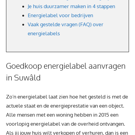
Je huis duurzamer maken in 4 stappen
Energielabel voor bedrijven
Vaak gestelde vragen (FAQ) over
energielabels
Goedkoop energielabel aanvragen
in Suwâld
Zo’n energielabel laat zien hoe het gesteld is met de
actuele staat en de energieprestatie van een object.
Alle mensen met een woning hebben in 2015 een
voorlopig energielabel van de overheid ontvangen.
Als jij jouw huis wilt verkopen of verhuren, dan is een