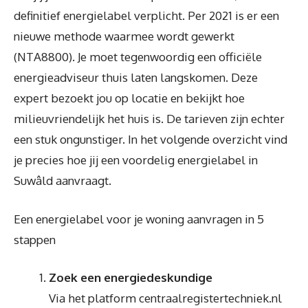
definitief energielabel verplicht. Per 2021 is er een
nieuwe methode waarmee wordt gewerkt
(NTA8800). Je moet tegenwoordig een officiële
energieadviseur thuis laten langskomen. Deze
expert bezoekt jou op locatie en bekijkt hoe
milieuvriendelijk het huis is. De tarieven zijn echter
een stuk ongunstiger. In het volgende overzicht vind
je precies hoe jij een voordelig energielabel in
Suwâld aanvraagt.
Een energielabel voor je woning aanvragen in 5
stappen
Zoek een energiedeskundige
Via het platform centraalregistertechniek.nl