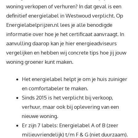
woning verkopen of verhuren? In dat geval is een
definitief energielabel in Westwoud verplicht. Op
Energielabelprijzen.nl lees je alle benodigde
informatie over hoe je het certificaat aanvraagt. In
aanvulling daarop kan je hier energieadviseurs
vergelijken en hebben wij concrete tips hoe jij jouw
woning groener kunt maken.
Het energielabel helpt je om je huis zuiniger
en comfortabeler te maken.
Sinds 2015 is het verplicht bij verkoop,
verhuur, maar ook bij oplevering van een
nieuwe woning.
Er zijn 7 labels: Energielabel A of B (zeer
milieuvriendelijk) t/m F & G (niet duurzaam).