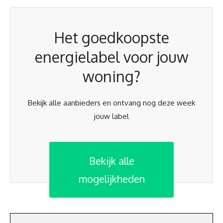
Het goedkoopste
energielabel voor jouw
woning?
Bekijk alle aanbieders en ontvang nog deze week
jouw label
Bekijk alle
mogelijkheden