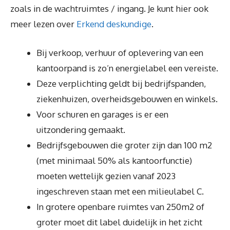
zoals in de wachtruimtes / ingang. Je kunt hier ook
meer lezen over
Erkend deskundige
.
Bij verkoop, verhuur of oplevering van een
kantoorpand is zo’n energielabel een vereiste.
Deze verplichting geldt bij bedrijfspanden,
ziekenhuizen, overheidsgebouwen en winkels.
Voor schuren en garages is er een
uitzondering gemaakt.
Bedrijfsgebouwen die groter zijn dan 100 m2
(met minimaal 50% als kantoorfunctie)
moeten wettelijk gezien vanaf 2023
ingeschreven staan met een milieulabel C.
In grotere openbare ruimtes van 250m2 of
groter moet dit label duidelijk in het zicht