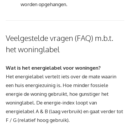
worden opgehangen.
Veelgestelde vragen (FAQ) m.b.t.
het woninglabel
Wat is het energielabel voor woningen?
Het energielabel vertelt iets over de mate waarin
een huis energiezuinig is. Hoe minder fossiele
energie de woning gebruikt, hoe gunstiger het
woninglabel. De energie-index loopt van
energielabel A & B (laag verbruik) en gaat verder tot
F / G (relatief hoog gebruik).