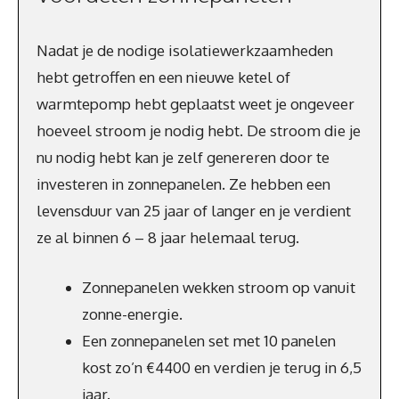
Nadat je de nodige isolatiewerkzaamheden
hebt getroffen en een nieuwe ketel of
warmtepomp hebt geplaatst weet je ongeveer
hoeveel stroom je nodig hebt. De stroom die je
nu nodig hebt kan je zelf genereren door te
investeren in zonnepanelen. Ze hebben een
levensduur van 25 jaar of langer en je verdient
ze al binnen 6 – 8 jaar helemaal terug.
Zonnepanelen wekken stroom op vanuit
zonne-energie.
Een zonnepanelen set met 10 panelen
kost zo’n €4400 en verdien je terug in 6,5
jaar.