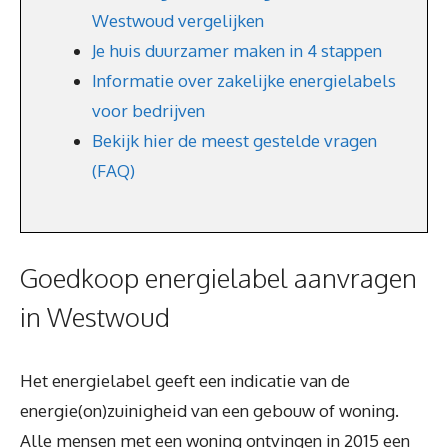
Westwoud vergelijken
Je huis duurzamer maken in 4 stappen
Informatie over zakelijke energielabels
voor bedrijven
Bekijk hier de meest gestelde vragen
(FAQ)
Goedkoop energielabel aanvragen
in Westwoud
Het energielabel geeft een indicatie van de
energie(on)zuinigheid van een gebouw of woning.
Alle mensen met een woning ontvingen in 2015 een