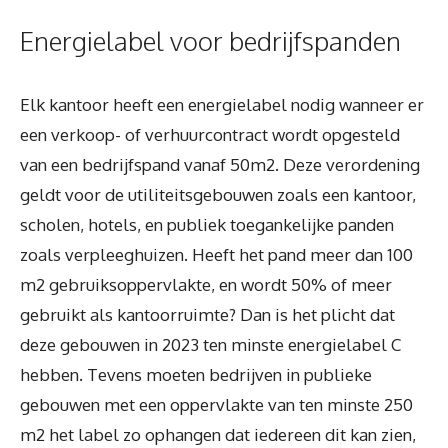
Energielabel voor bedrijfspanden
Elk kantoor heeft een energielabel nodig wanneer er
een verkoop- of verhuurcontract wordt opgesteld
van een bedrijfspand vanaf 50m2. Deze verordening
geldt voor de utiliteitsgebouwen zoals een kantoor,
scholen, hotels, en publiek toegankelijke panden
zoals verpleeghuizen. Heeft het pand meer dan 100
m2 gebruiksoppervlakte, en wordt 50% of meer
gebruikt als kantoorruimte? Dan is het plicht dat
deze gebouwen in 2023 ten minste energielabel C
hebben. Tevens moeten bedrijven in publieke
gebouwen met een oppervlakte van ten minste 250
m2 het label zo ophangen dat iedereen dit kan zien,