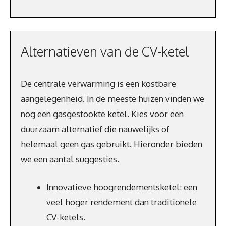
Alternatieven van de CV-ketel
De centrale verwarming is een kostbare
aangelegenheid. In de meeste huizen vinden we
nog een gasgestookte ketel. Kies voor een
duurzaam alternatief die nauwelijks of
helemaal geen gas gebruikt. Hieronder bieden
we een aantal suggesties.
Innovatieve hoogrendementsketel: een
veel hoger rendement dan traditionele
CV-ketels.