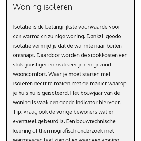
Woning isoleren
Isolatie is de belangrijkste voorwaarde voor
een warme en zuinige woning. Dankzij goede
isolatie vermijd je dat de warmte naar buiten
ontsnapt. Daardoor worden de stookkosten een
stuk gunstiger en realiseer je een gezond
wooncomfort. Waar je moet starten met
isoleren heeft te maken met de manier waarop
je huis nu is geïsoleerd. Het bouwjaar van de
woning is vaak een goede indicator hiervoor.
Tip: vraag ook de vorige bewoners wat er
eventueel gebeurd is. Een bouwtechnische
keuring of thermografisch onderzoek met
warmtescan laat zien of en waar een woning