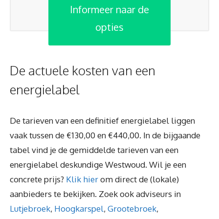
Informeer naar de
opties
De actuele kosten van een
energielabel
De tarieven van een definitief energielabel liggen
vaak tussen de €130,00 en €440,00. In de bijgaande
tabel vind je de gemiddelde tarieven van een
energielabel deskundige Westwoud. Wil je een
concrete prijs?
Klik hier
om direct de (lokale)
aanbieders te bekijken. Zoek ook adviseurs in
Lutjebroek
,
Hoogkarspel
,
Grootebroek
,