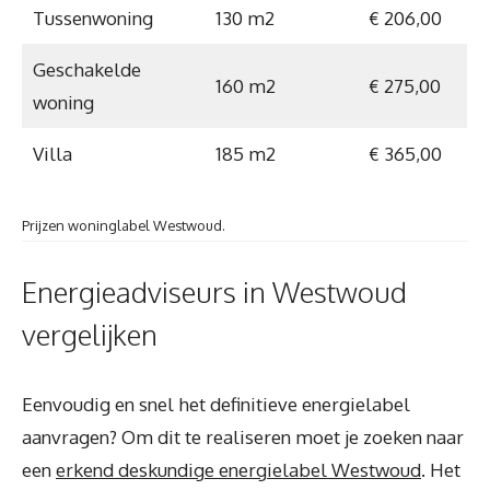
Tussenwoning
130 m2
€ 206,00
Geschakelde
160 m2
€ 275,00
woning
Villa
185 m2
€ 365,00
Prijzen woninglabel Westwoud.
Energieadviseurs in Westwoud
vergelijken
Eenvoudig en snel het definitieve energielabel
aanvragen? Om dit te realiseren moet je zoeken naar
een
erkend deskundige energielabel Westwoud
. Het