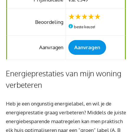
Beoordeling
beste keuze!
Aanvragen
Aanvragen
Energieprestaties van mijn woning
verbeteren
Heb je een ongunstig energielabel, en wil je de
energieprestatie graag verbeteren? Middels de juiste
energiebesparende maatregelen kan men praktisch
elk huis optimaliseren naar een “groen” label (A, B