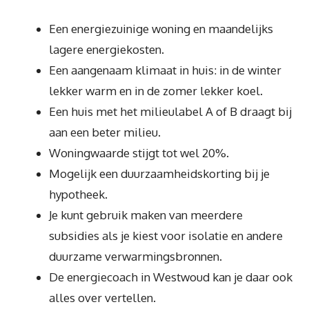
Een energiezuinige woning en maandelijks
lagere energiekosten.
Een aangenaam klimaat in huis: in de winter
lekker warm en in de zomer lekker koel.
Een huis met het milieulabel A of B draagt bij
aan een beter milieu.
Woningwaarde stijgt tot wel 20%.
Mogelijk een duurzaamheidskorting bij je
hypotheek.
Je kunt gebruik maken van meerdere
subsidies als je kiest voor isolatie en andere
duurzame verwarmingsbronnen.
De energiecoach in Westwoud kan je daar ook
alles over vertellen.