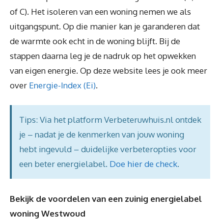
of C). Het isoleren van een woning nemen we als
uitgangspunt. Op die manier kan je garanderen dat
de warmte ook echt in de woning blijft. Bij de
stappen daarna leg je de nadruk op het opwekken
van eigen energie. Op deze website lees je ook meer
over
Energie-Index (Ei)
.
Tips: Via het platform Verbeteruwhuis.nl ontdek
je – nadat je de kenmerken van jouw woning
hebt ingevuld – duidelijke verbeteropties voor
een beter energielabel.
Doe hier de check
.
Bekijk de voordelen van een zuinig energielabel
woning Westwoud