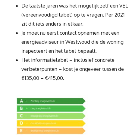
De laatste jaren was het mogelijk zelf een VEL
(vereenvoudigd label) op te vragen. Per 2021
zit dit iets anders in elkaar.
Je moet nu eerst contact opnemen met een
energieadviseur in Westwoud die de woning
inspecteert en het label bepaalt.
Het informatielabel – inclusief concrete
verbeterpunten – kost je ongeveer tussen de
€135,00 – €415,00.