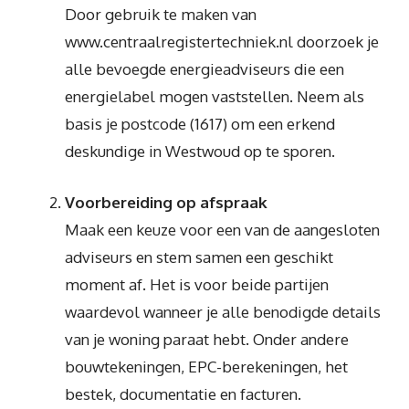
Door gebruik te maken van
www.centraalregistertechniek.nl doorzoek je
alle bevoegde energieadviseurs die een
energielabel mogen vaststellen. Neem als
basis je postcode (1617) om een erkend
deskundige in Westwoud op te sporen.
Voorbereiding op afspraak
Maak een keuze voor een van de aangesloten
adviseurs en stem samen een geschikt
moment af. Het is voor beide partijen
waardevol wanneer je alle benodigde details
van je woning paraat hebt. Onder andere
bouwtekeningen, EPC-berekeningen, het
bestek, documentatie en facturen.