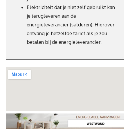
Elektriciteit dat je niet zelf gebruikt kan
je terugleveren aan de
energieleverancier (salderen). Hierover
ontvang je hetzelfde tarief als je zou
betalen bij de energieleverancier.