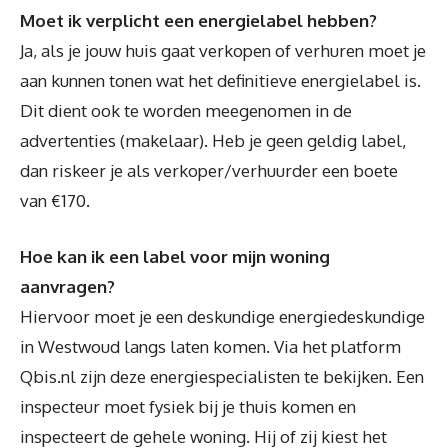
Moet ik verplicht een energielabel hebben?
Ja, als je jouw huis gaat verkopen of verhuren moet je
aan kunnen tonen wat het definitieve energielabel is.
Dit dient ook te worden meegenomen in de
advertenties (makelaar). Heb je geen geldig label,
dan riskeer je als verkoper/verhuurder een boete
van €170.
Hoe kan ik een label voor mijn woning
aanvragen?
Hiervoor moet je een deskundige energiedeskundige
in Westwoud langs laten komen. Via het platform
Qbis.nl zijn deze energiespecialisten te bekijken. Een
inspecteur moet fysiek bij je thuis komen en
inspecteert de gehele woning. Hij of zij kiest het