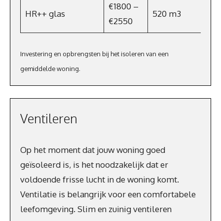
€1800 –
HR++ glas
520 m3
€2550
Investering en opbrengsten bij het isoleren van een
gemiddelde woning.
Ventileren
Op het moment dat jouw woning goed
geïsoleerd is, is het noodzakelijk dat er
voldoende frisse lucht in de woning komt.
Ventilatie is belangrijk voor een comfortabele
leefomgeving. Slim en zuinig ventileren