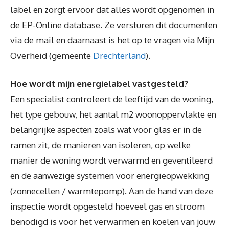
label en zorgt ervoor dat alles wordt opgenomen in
de EP-Online database. Ze versturen dit documenten
via de mail en daarnaast is het op te vragen via Mijn
Overheid (gemeente
Drechterland
).
Hoe wordt mijn energielabel vastgesteld?
Een specialist controleert de leeftijd van de woning,
het type gebouw, het aantal m2 woonoppervlakte en
belangrijke aspecten zoals wat voor glas er in de
ramen zit, de manieren van isoleren, op welke
manier de woning wordt verwarmd en geventileerd
en de aanwezige systemen voor energieopwekking
(zonnecellen / warmtepomp). Aan de hand van deze
inspectie wordt opgesteld hoeveel gas en stroom
benodigd is voor het verwarmen en koelen van jouw