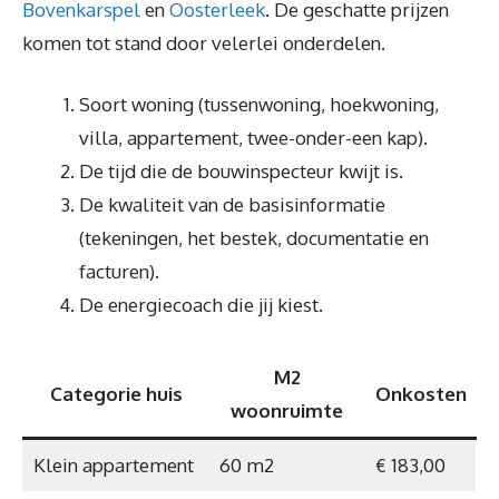
Bovenkarspel
en
Oosterleek
. De geschatte prijzen
komen tot stand door velerlei onderdelen.
Soort woning (tussenwoning, hoekwoning,
villa, appartement, twee-onder-een kap).
De tijd die de bouwinspecteur kwijt is.
De kwaliteit van de basisinformatie
(tekeningen, het bestek, documentatie en
facturen).
De energiecoach die jij kiest.
M2
Categorie huis
Onkosten
woonruimte
Klein appartement
60 m2
€ 183,00