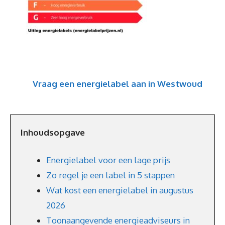
Vraag een energielabel aan in Westwoud
Inhoudsopgave
Energielabel voor een lage prijs
Zo regel je een label in 5 stappen
Wat kost een energielabel in augustus
2026
Toonaangevende energieadviseurs in