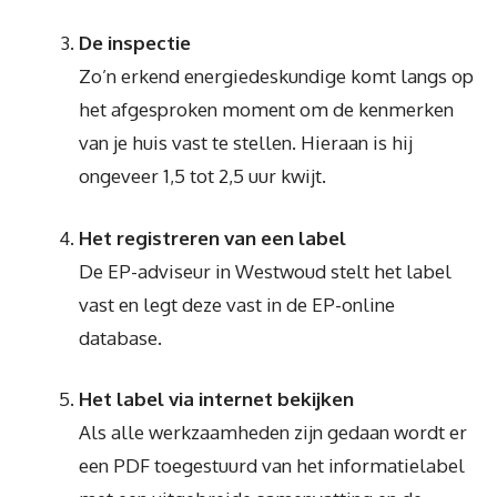
De inspectie
Zo’n erkend energiedeskundige komt langs op
het afgesproken moment om de kenmerken
van je huis vast te stellen. Hieraan is hij
ongeveer 1,5 tot 2,5 uur kwijt.
Het registreren van een label
De EP-adviseur in Westwoud stelt het label
vast en legt deze vast in de EP-online
database.
Het label via internet bekijken
Als alle werkzaamheden zijn gedaan wordt er
een PDF toegestuurd van het informatielabel