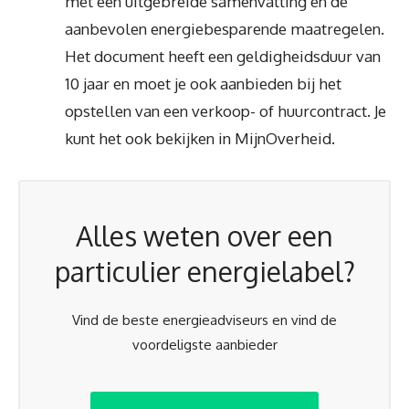
met een uitgebreide samenvatting en de
aanbevolen energiebesparende maatregelen.
Het document heeft een geldigheidsduur van
10 jaar en moet je ook aanbieden bij het
opstellen van een verkoop- of huurcontract. Je
kunt het ook bekijken in MijnOverheid.
Alles weten over een
particulier energielabel?
Vind de beste energieadviseurs en vind de
voordeligste aanbieder