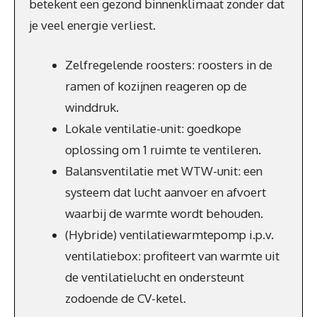
betekent een gezond binnenklimaat zonder dat
je veel energie verliest.
Zelfregelende roosters: roosters in de
ramen of kozijnen reageren op de
winddruk.
Lokale ventilatie-unit: goedkope
oplossing om 1 ruimte te ventileren.
Balansventilatie met WTW-unit: een
systeem dat lucht aanvoer en afvoert
waarbij de warmte wordt behouden.
(Hybride) ventilatiewarmtepomp i.p.v.
ventilatiebox: profiteert van warmte uit
de ventilatielucht en ondersteunt
zodoende de CV-ketel.