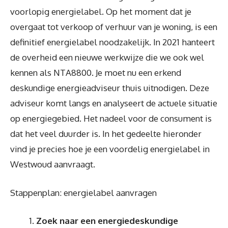
voorlopig energielabel. Op het moment dat je
overgaat tot verkoop of verhuur van je woning, is een
definitief energielabel noodzakelijk. In 2021 hanteert
de overheid een nieuwe werkwijze die we ook wel
kennen als NTA8800. Je moet nu een erkend
deskundige energieadviseur thuis uitnodigen. Deze
adviseur komt langs en analyseert de actuele situatie
op energiegebied. Het nadeel voor de consument is
dat het veel duurder is. In het gedeelte hieronder
vind je precies hoe je een voordelig energielabel in
Westwoud aanvraagt.
Stappenplan: energielabel aanvragen
Zoek naar een energiedeskundige