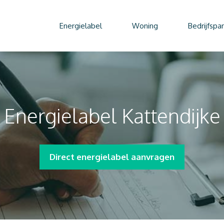
Energielabel
Woning
Bedrijfspa
Energielabel Kattendijke
Direct energielabel aanvragen