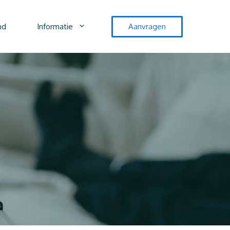
nd
Informatie
Aanvragen