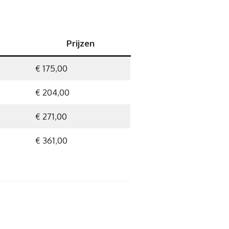
Prijzen
€ 175,00
€ 204,00
€ 271,00
€ 361,00