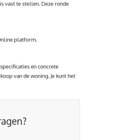
 vast te stellen. Deze ronde
Online platform.
specificaties en concrete
rkoop van de woning. Je kunt het
vragen?