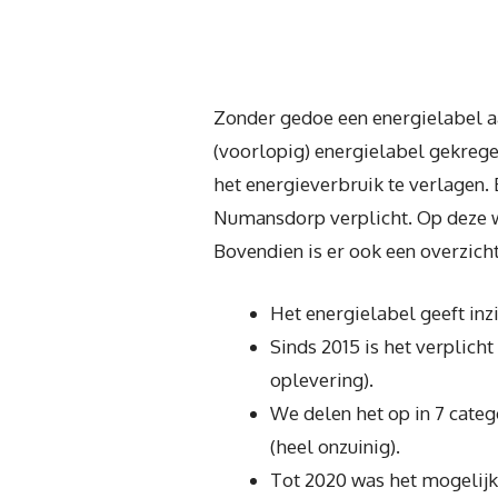
Zonder gedoe een energielabel a
(voorlopig) energielabel gekrege
het energieverbruik te verlagen. 
Numansdorp verplicht. Op deze w
Bovendien is er ook een overzicht
Het energielabel geeft inz
Sinds 2015 is het verplich
oplevering).
We delen het op in 7 categ
(heel onzuinig).
Tot 2020 was het mogelijk 