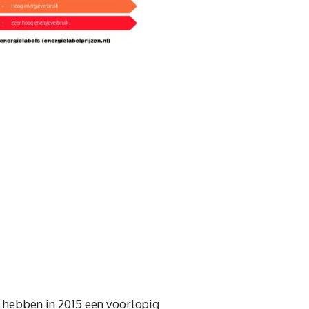
s hebben in 2015 een voorlopig