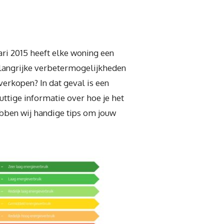
ri 2015 heeft elke woning een
elangrijke verbetermogelijkheden
erkopen? In dat geval is een
uttige informatie over hoe je het
ebben wij handige tips om jouw