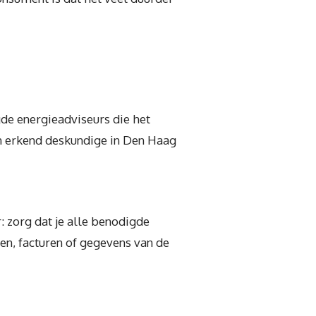
de energieadviseurs die het
n erkend deskundige in Den Haag
 zorg dat je alle benodigde
n, facturen of gegevens van de