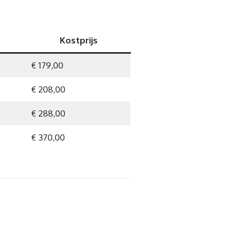
Kostprijs
€ 179,00
€ 208,00
€ 288,00
€ 370,00