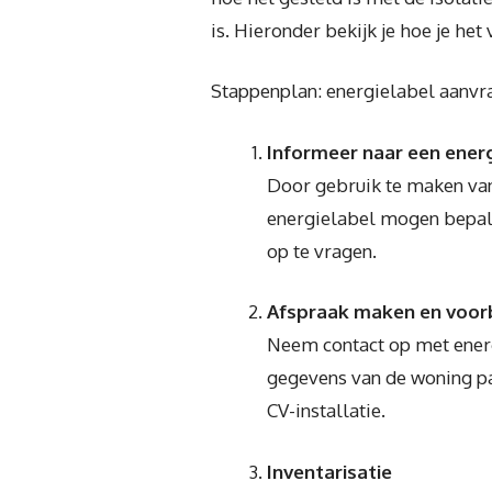
is. Hieronder bekijk je hoe je he
Stappenplan: energielabel aanvr
Informeer naar een ener
Door gebruik te maken van
energielabel mogen bepale
op te vragen.
Afspraak maken en voor
Neem contact op met energi
gegevens van de woning pa
CV-installatie.
Inventarisatie