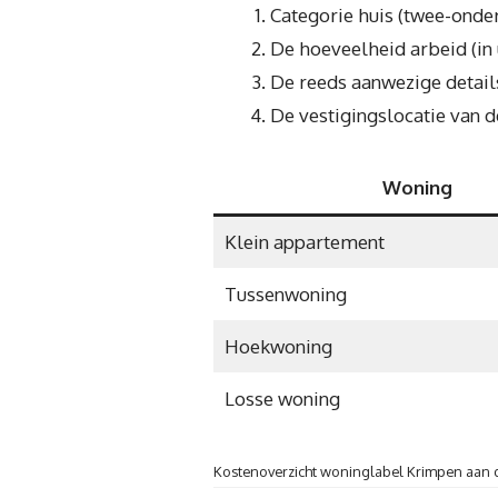
Categorie huis (twee-onde
De hoeveelheid arbeid (in
De reeds aanwezige detail
De vestigingslocatie van d
Woning
Klein appartement
Tussenwoning
Hoekwoning
Losse woning
Kostenoverzicht woninglabel Krimpen aan d