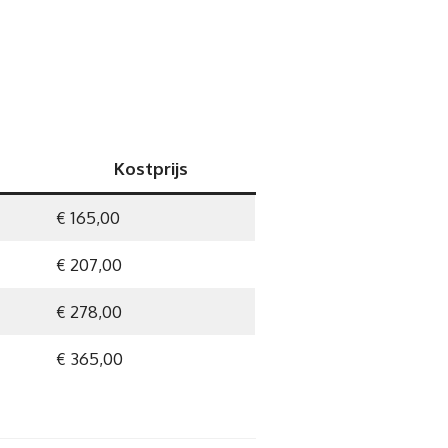
Kostprijs
€ 165,00
€ 207,00
€ 278,00
€ 365,00