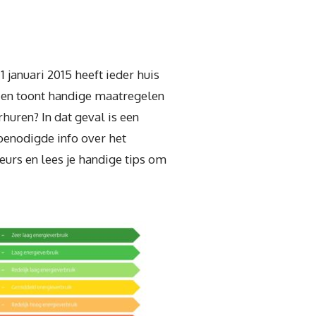
 januari 2015 heeft ieder huis
s en toont handige maatregelen
huren? In dat geval is een
 benodigde info over het
eurs en lees je handige tips om