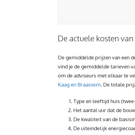
De actuele kosten van
De gemiddelde prijzen van een de
vind je de gemiddelde tarieven 
om de adviseurs met elkaar te ve
Kaag en Braassem
. De totale pr
Type en leeftijd huis (twe
Het aantal uur dat de bouw
De kwaliteit van de basisi
De uiteindelijk energiecoa