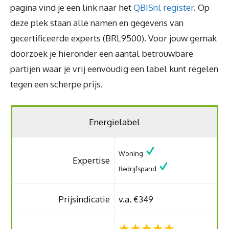
pagina vind je een link naar het
QBISnl register
. Op
deze plek staan alle namen en gegevens van
gecertificeerde experts (BRL9500). Voor jouw gemak
doorzoek je hieronder een aantal betrouwbare
partijen waar je vrij eenvoudig een label kunt regelen
tegen een scherpe prijs.
Energielabel
Woning
Expertise
Bedrijfspand
Prijsindicatie
v.a. €349