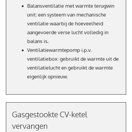
Balansventilatie met warmte terugwin
unit: een systeem van mechanische
ventilatie waarbij de hoeveelheid
aangevoerde verse lucht volledig in
balans is.
Ventilatiewarmtepomp i.p.v.
ventilatiebox: gebruikt de warmte uit de
ventilatielucht en gebruikt de warmte
eigenlijk opnieuw.
Gasgestookte CV-ketel
vervangen