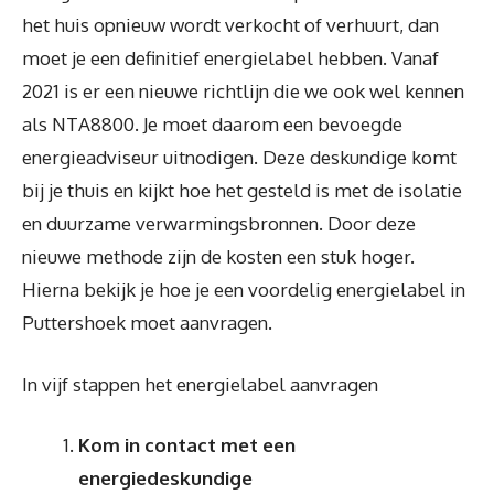
het huis opnieuw wordt verkocht of verhuurt, dan
moet je een definitief energielabel hebben. Vanaf
2021 is er een nieuwe richtlijn die we ook wel kennen
als NTA8800. Je moet daarom een bevoegde
energieadviseur uitnodigen. Deze deskundige komt
bij je thuis en kijkt hoe het gesteld is met de isolatie
en duurzame verwarmingsbronnen. Door deze
nieuwe methode zijn de kosten een stuk hoger.
Hierna bekijk je hoe je een voordelig energielabel in
Puttershoek moet aanvragen.
In vijf stappen het energielabel aanvragen
Kom in contact met een
energiedeskundige