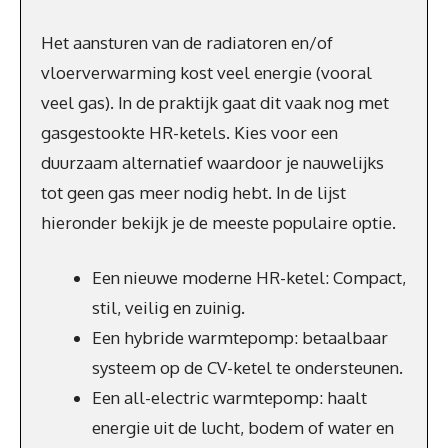
Het aansturen van de radiatoren en/of
vloerverwarming kost veel energie (vooral
veel gas). In de praktijk gaat dit vaak nog met
gasgestookte HR-ketels. Kies voor een
duurzaam alternatief waardoor je nauwelijks
tot geen gas meer nodig hebt. In de lijst
hieronder bekijk je de meeste populaire optie.
Een nieuwe moderne HR-ketel: Compact,
stil, veilig en zuinig.
Een hybride warmtepomp: betaalbaar
systeem op de CV-ketel te ondersteunen.
Een all-electric warmtepomp: haalt
energie uit de lucht, bodem of water en