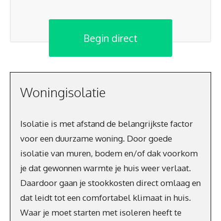
Begin direct
Woningisolatie
Isolatie is met afstand de belangrijkste factor
voor een duurzame woning. Door goede
isolatie van muren, bodem en/of dak voorkom
je dat gewonnen warmte je huis weer verlaat.
Daardoor gaan je stookkosten direct omlaag en
dat leidt tot een comfortabel klimaat in huis.
Waar je moet starten met isoleren heeft te