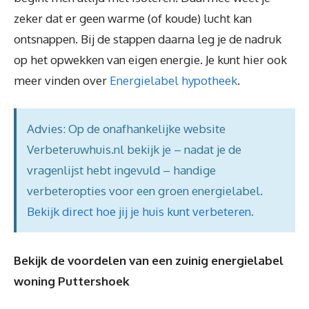
zeker dat er geen warme (of koude) lucht kan
ontsnappen. Bij de stappen daarna leg je de nadruk
op het opwekken van eigen energie. Je kunt hier ook
meer vinden over
Energielabel hypotheek
.
Advies: Op de onafhankelijke website
Verbeteruwhuis.nl bekijk je – nadat je de
vragenlijst hebt ingevuld – handige
verbeteropties voor een groen energielabel.
Bekijk direct hoe jij je huis kunt verbeteren
.
Bekijk de voordelen van een zuinig energielabel
woning Puttershoek