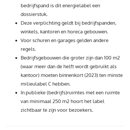
bedrijfspand is dit energielabel een
dossierstuk.
Deze verplichting geldt bij bedrijfspanden,
winkels, kantoren en horeca gebouwen.
Voor schuren en garages gelden andere
regels.
Bedrijfsgebouwen die groter zijn dan 100 m2
(waar meer dan de helft wordt gebruikt als
kantoor) moeten binnenkort (2023) ten minste
milieulabel C hebben.
In publieke (bedrijfs)ruimtes met een ruimte
van minimaal 250 m2 hoort het label
zichtbaar te zijn voor bezoekers.