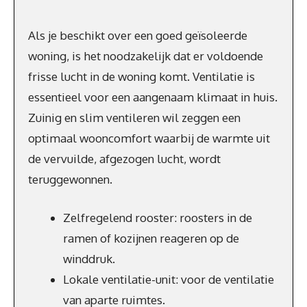
Als je beschikt over een goed geïsoleerde
woning, is het noodzakelijk dat er voldoende
frisse lucht in de woning komt. Ventilatie is
essentieel voor een aangenaam klimaat in huis.
Zuinig en slim ventileren wil zeggen een
optimaal wooncomfort waarbij de warmte uit
de vervuilde, afgezogen lucht, wordt
teruggewonnen.
Zelfregelend rooster: roosters in de
ramen of kozijnen reageren op de
winddruk.
Lokale ventilatie-unit: voor de ventilatie
van aparte ruimtes.