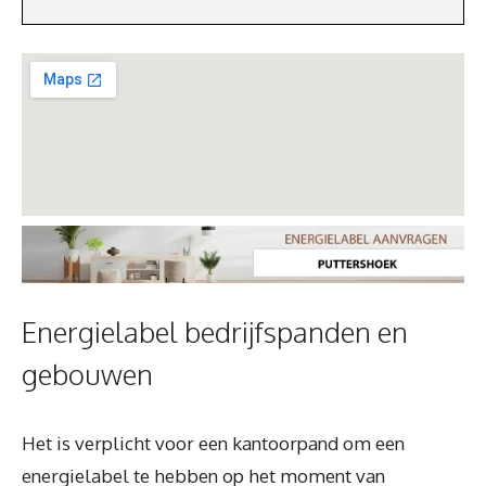
Energielabel bedrijfspanden en
gebouwen
Het is verplicht voor een kantoorpand om een
energielabel te hebben op het moment van