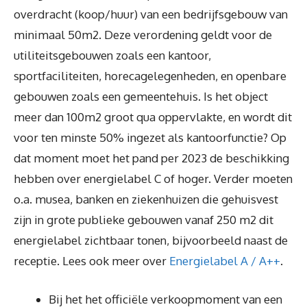
overdracht (koop/huur) van een bedrijfsgebouw van
minimaal 50m2. Deze verordening geldt voor de
utiliteitsgebouwen zoals een kantoor,
sportfaciliteiten, horecagelegenheden, en openbare
gebouwen zoals een gemeentehuis. Is het object
meer dan 100m2 groot qua oppervlakte, en wordt dit
voor ten minste 50% ingezet als kantoorfunctie? Op
dat moment moet het pand per 2023 de beschikking
hebben over energielabel C of hoger. Verder moeten
o.a. musea, banken en ziekenhuizen die gehuisvest
zijn in grote publieke gebouwen vanaf 250 m2 dit
energielabel zichtbaar tonen, bijvoorbeeld naast de
receptie. Lees ook meer over
Energielabel A / A++
.
Bij het het officiële verkoopmoment van een