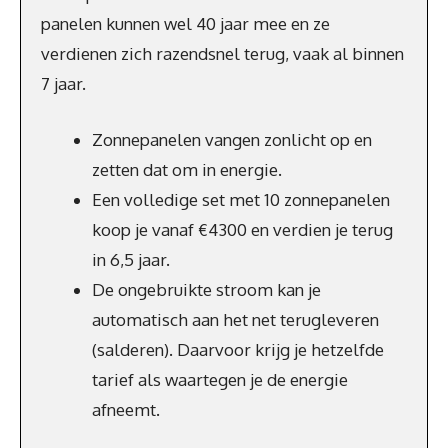
panelen kunnen wel 40 jaar mee en ze
verdienen zich razendsnel terug, vaak al binnen
7 jaar.
Zonnepanelen vangen zonlicht op en
zetten dat om in energie.
Een volledige set met 10 zonnepanelen
koop je vanaf €4300 en verdien je terug
in 6,5 jaar.
De ongebruikte stroom kan je
automatisch aan het net terugleveren
(salderen). Daarvoor krijg je hetzelfde
tarief als waartegen je de energie
afneemt.