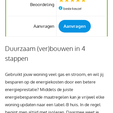
Beoordeling
beste keuze!
Aanvragen
Aanvragen
Duurzaam (ver)bouwen in 4
stappen
Gebruikt jouw woning veel gas en stroom, en wil jij
besparen op de energiekosten door een betere
energieprestatie? Middels de juiste
energiebesparende maatregelen kan je vrijwel elke
woning updaten naar een label-B huis. In de regel
begint men altijd met isoleren. Daarmee weet je