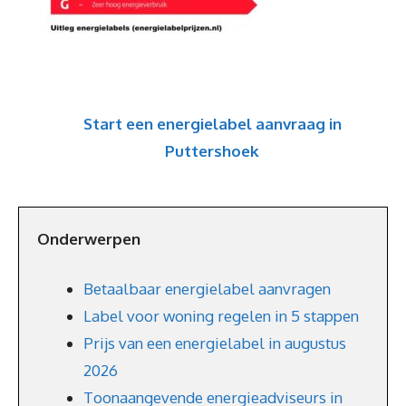
Start een energielabel aanvraag in
Puttershoek
Onderwerpen
Betaalbaar energielabel aanvragen
Label voor woning regelen in 5 stappen
Prijs van een energielabel in augustus
2026
Toonaangevende energieadviseurs in