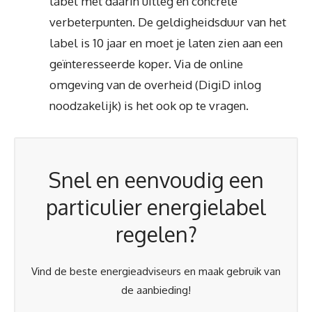
label met daarin uitleg en concrete
verbeterpunten. De geldigheidsduur van het
label is 10 jaar en moet je laten zien aan een
geïnteresseerde koper. Via de online
omgeving van de overheid (DigiD inlog
noodzakelijk) is het ook op te vragen.
Snel en eenvoudig een
particulier energielabel
regelen?
Vind de beste energieadviseurs en maak gebruik van
de aanbieding!