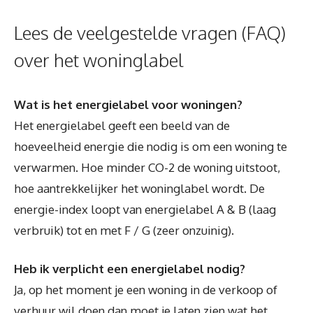
Lees de veelgestelde vragen (FAQ)
over het woninglabel
Wat is het energielabel voor woningen?
Het energielabel geeft een beeld van de
hoeveelheid energie die nodig is om een woning te
verwarmen. Hoe minder CO-2 de woning uitstoot,
hoe aantrekkelijker het woninglabel wordt. De
energie-index loopt van energielabel A & B (laag
verbruik) tot en met F / G (zeer onzuinig).
Heb ik verplicht een energielabel nodig?
Ja, op het moment je een woning in de verkoop of
verhuur wil doen dan moet je laten zien wat het