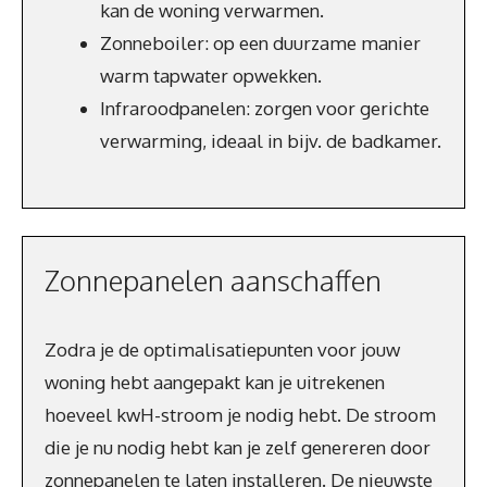
kan de woning verwarmen.
Zonneboiler: op een duurzame manier
warm tapwater opwekken.
Infraroodpanelen: zorgen voor gerichte
verwarming, ideaal in bijv. de badkamer.
Zonnepanelen aanschaffen
Zodra je de optimalisatiepunten voor jouw
woning hebt aangepakt kan je uitrekenen
hoeveel kwH-stroom je nodig hebt. De stroom
die je nu nodig hebt kan je zelf genereren door
zonnepanelen te laten installeren. De nieuwste