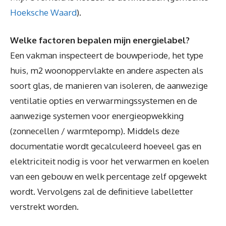
Hoeksche Waard
).
Welke factoren bepalen mijn energielabel?
Een vakman inspecteert de bouwperiode, het type
huis, m2 woonoppervlakte en andere aspecten als
soort glas, de manieren van isoleren, de aanwezige
ventilatie opties en verwarmingssystemen en de
aanwezige systemen voor energieopwekking
(zonnecellen / warmtepomp). Middels deze
documentatie wordt gecalculeerd hoeveel gas en
elektriciteit nodig is voor het verwarmen en koelen
van een gebouw en welk percentage zelf opgewekt
wordt. Vervolgens zal de definitieve labelletter
verstrekt worden.