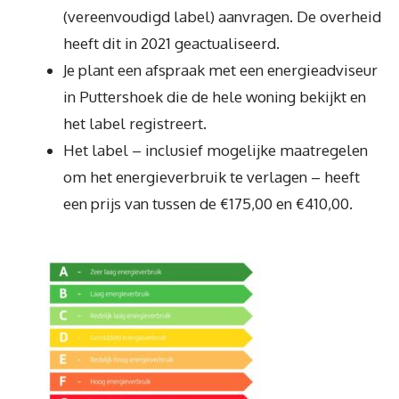
(vereenvoudigd label) aanvragen. De overheid
heeft dit in 2021 geactualiseerd.
Je plant een afspraak met een energieadviseur
in Puttershoek die de hele woning bekijkt en
het label registreert.
Het label – inclusief mogelijke maatregelen
om het energieverbruik te verlagen – heeft
een prijs van tussen de €175,00 en €410,00.