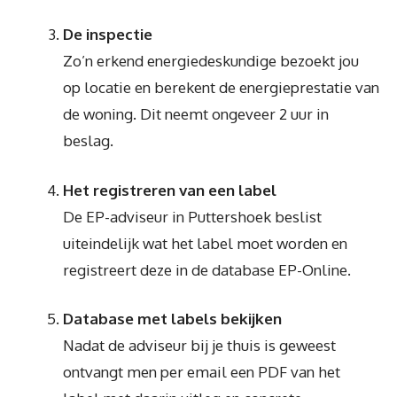
De inspectie
Zo’n erkend energiedeskundige bezoekt jou
op locatie en berekent de energieprestatie van
de woning. Dit neemt ongeveer 2 uur in
beslag.
Het registreren van een label
De EP-adviseur in Puttershoek beslist
uiteindelijk wat het label moet worden en
registreert deze in de database EP-Online.
Database met labels bekijken
Nadat de adviseur bij je thuis is geweest
ontvangt men per email een PDF van het