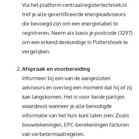
Via het platform centraalregistertechniek.nl
tref je alle gecertificeerde energieadviseurs
die bevoegd zijn om een energielabel te
registreren. Neem als basis je postcode (3297)
om een erkend deskundige in Puttershoek te
vergelijken.
Afspraak en voorbereiding
Informeer bij een van de aangesloten
adviseurs en overleg een moment dat hij of zij
kan langskomen. Het is voor beide partijen
waardevol wanneer je alle benodigde
informatie van het huis kunt laten zien. Zoals
bouwtekeningen, EPC-berekeningen facturen
van verbetermaatregelen.