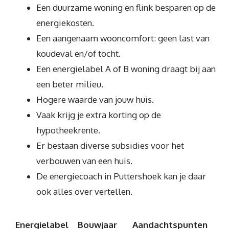
Een duurzame woning en flink besparen op de
energiekosten.
Een aangenaam wooncomfort: geen last van
koudeval en/of tocht.
Een energielabel A of B woning draagt bij aan
een beter milieu.
Hogere waarde van jouw huis.
Vaak krijg je extra korting op de
hypotheekrente.
Er bestaan diverse subsidies voor het
verbouwen van een huis.
De energiecoach in Puttershoek kan je daar
ook alles over vertellen.
Energielabel
Bouwjaar
Aandachtspunten