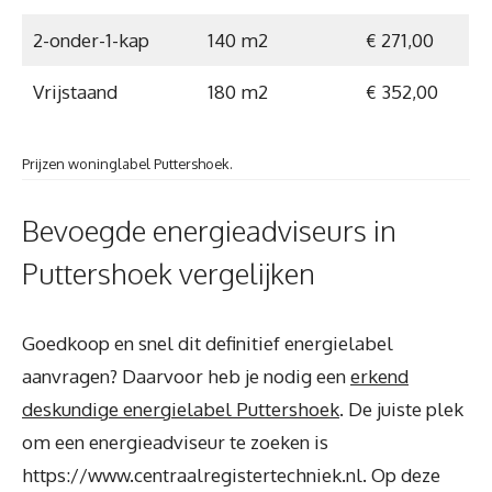
2-onder-1-kap
140 m2
€ 271,00
Vrijstaand
180 m2
€ 352,00
Prijzen woninglabel Puttershoek.
Bevoegde energieadviseurs in
Puttershoek vergelijken
Goedkoop en snel dit definitief energielabel
aanvragen? Daarvoor heb je nodig een
erkend
deskundige energielabel Puttershoek
. De juiste plek
om een energieadviseur te zoeken is
https://www.centraalregistertechniek.nl. Op deze