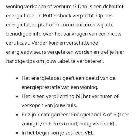
woning verkopen of verhuren? Dan is een definitief
energielabel in Puttershoek verplicht. Op ons
energielabel-platform communiceren wij alle
benodigde info over het aanvragen van een nieuw
certificaat. Verder kunnen verschillende
energieadviseurs vergeleken worden en tref je hier
handige tips om jouw label te verbeteren.
Het energielabel geeft een beeld van de
energieprestatie van een woning.
Het is een verplichting bij het verhuren of
verkopen van jouw huis.
Er zijn 7 categorieën: Energielabel A of B (zeer
zuinig) t/m F en G (rood, hoog verbruik).
In het begin kon je zelf een VEL