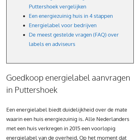
Puttershoek vergelijken
Een energiezuinig huis in 4 stappen
Energielabel voor bedrijven
De meest gestelde vragen (FAQ) over
labels en adviseurs
Goedkoop energielabel aanvragen
in Puttershoek
Een energielabel biedt duidelijkheid over de mate
waarin een huis energiezuinig is. Alle Nederlanders
met een huis verkregen in 2015 een voorlopig
energielabel van de overheid. Op het moment dat