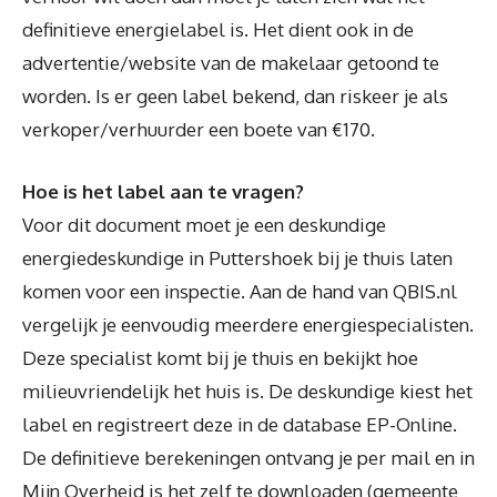
definitieve energielabel is. Het dient ook in de
advertentie/website van de makelaar getoond te
worden. Is er geen label bekend, dan riskeer je als
verkoper/verhuurder een boete van €170.
Hoe is het label aan te vragen?
Voor dit document moet je een deskundige
energiedeskundige in Puttershoek bij je thuis laten
komen voor een inspectie. Aan de hand van QBIS.nl
vergelijk je eenvoudig meerdere energiespecialisten.
Deze specialist komt bij je thuis en bekijkt hoe
milieuvriendelijk het huis is. De deskundige kiest het
label en registreert deze in de database EP-Online.
De definitieve berekeningen ontvang je per mail en in
Mijn Overheid is het zelf te downloaden (gemeente