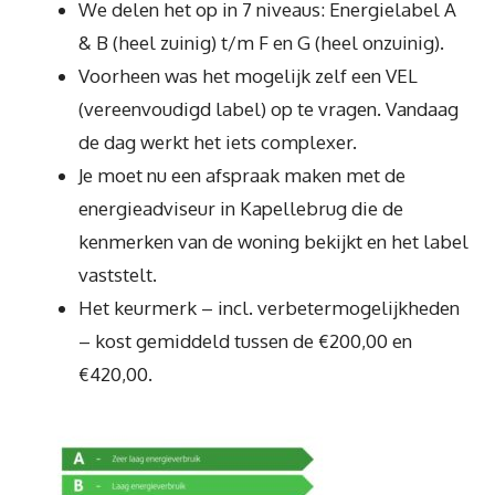
We delen het op in 7 niveaus: Energielabel A
& B (heel zuinig) t/m F en G (heel onzuinig).
Voorheen was het mogelijk zelf een VEL
(vereenvoudigd label) op te vragen. Vandaag
de dag werkt het iets complexer.
Je moet nu een afspraak maken met de
energieadviseur in Kapellebrug die de
kenmerken van de woning bekijkt en het label
vaststelt.
Het keurmerk – incl. verbetermogelijkheden
– kost gemiddeld tussen de €200,00 en
€420,00.