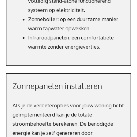
volledig stand-alone functionerend
systeem op elektriciteit.
Zonneboiler: op een duurzame manier
warm tapwater opwekken.
Infraroodpanelen: een comfortabele
warmte zonder energieverlies.
Zonnepanelen installeren
Als je de verbeteropties voor jouw woning hebt
geïmplementeerd kan je de totale
stroombehoefte berekenen. De benodigde
energie kan je zelf genereren door