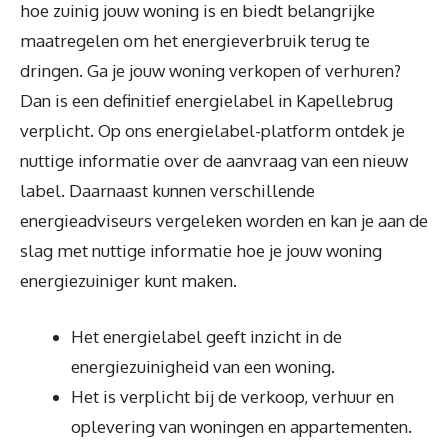
hoe zuinig jouw woning is en biedt belangrijke
maatregelen om het energieverbruik terug te
dringen. Ga je jouw woning verkopen of verhuren?
Dan is een definitief energielabel in Kapellebrug
verplicht. Op ons energielabel-platform ontdek je
nuttige informatie over de aanvraag van een nieuw
label. Daarnaast kunnen verschillende
energieadviseurs vergeleken worden en kan je aan de
slag met nuttige informatie hoe je jouw woning
energiezuiniger kunt maken.
Het energielabel geeft inzicht in de
energiezuinigheid van een woning.
Het is verplicht bij de verkoop, verhuur en
oplevering van woningen en appartementen.