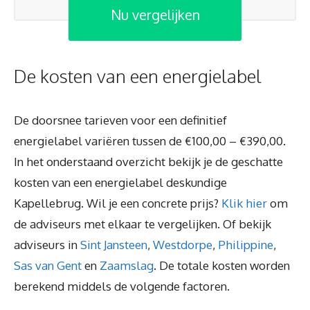
Nu vergelijken
De kosten van een energielabel
De doorsnee tarieven voor een definitief
energielabel variëren tussen de €100,00 – €390,00.
In het onderstaand overzicht bekijk je de geschatte
kosten van een energielabel deskundige
Kapellebrug. Wil je een concrete prijs?
Klik hier
om
de adviseurs met elkaar te vergelijken. Of bekijk
adviseurs in
Sint Jansteen
,
Westdorpe
,
Philippine
,
Sas van Gent
en
Zaamslag
. De totale kosten worden
berekend middels de volgende factoren.