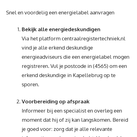
Snel en voordelig een energielabel aanvragen
Bekijk alle energiedeskundigen
Via het platform centraalregistertechniek.nl
vind je alle erkend deskundige
energieadviseurs die een energielabel mogen
registreren. Vul je postcode in (4565) om een
erkend deskundige in Kapellebrug op te
sporen.
Voorbereiding op afspraak
Informeer bij een specialist en overleg een
moment dat hij of zij kan langskomen. Bereid
je goed voor: zorg dat je alle relevante