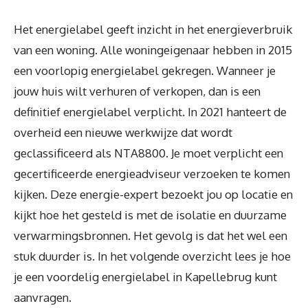
Het energielabel geeft inzicht in het energieverbruik
van een woning. Alle woningeigenaar hebben in 2015
een voorlopig energielabel gekregen. Wanneer je
jouw huis wilt verhuren of verkopen, dan is een
definitief energielabel verplicht. In 2021 hanteert de
overheid een nieuwe werkwijze dat wordt
geclassificeerd als NTA8800. Je moet verplicht een
gecertificeerde energieadviseur verzoeken te komen
kijken. Deze energie-expert bezoekt jou op locatie en
kijkt hoe het gesteld is met de isolatie en duurzame
verwarmingsbronnen. Het gevolg is dat het wel een
stuk duurder is. In het volgende overzicht lees je hoe
je een voordelig energielabel in Kapellebrug kunt
aanvragen.