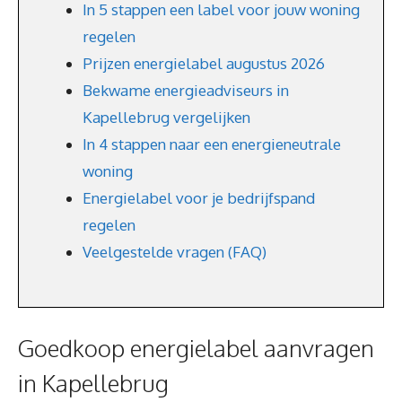
In 5 stappen een label voor jouw woning
regelen
Prijzen energielabel augustus 2026
Bekwame energieadviseurs in
Kapellebrug vergelijken
In 4 stappen naar een energieneutrale
woning
Energielabel voor je bedrijfspand
regelen
Veelgestelde vragen (FAQ)
Goedkoop energielabel aanvragen
in Kapellebrug