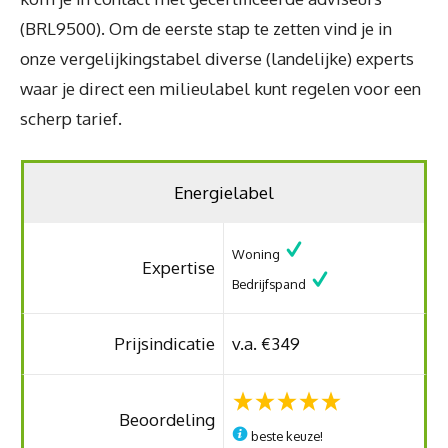
(BRL9500). Om de eerste stap te zetten vind je in
onze vergelijkingstabel diverse (landelijke) experts
waar je direct een milieulabel kunt regelen voor een
scherp tarief.
Energielabel
Woning
Expertise
Bedrijfspand
Prijsindicatie
v.a. €349
Beoordeling
beste keuze!