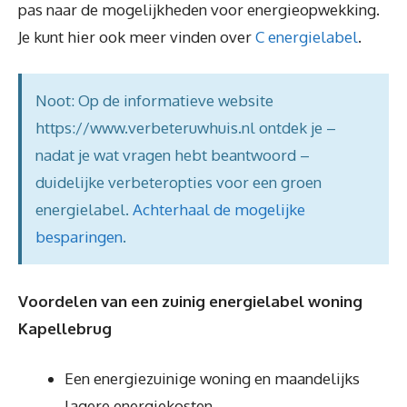
pas naar de mogelijkheden voor energieopwekking.
Je kunt hier ook meer vinden over
C energielabel
.
Noot: Op de informatieve website
https://www.verbeteruwhuis.nl ontdek je –
nadat je wat vragen hebt beantwoord –
duidelijke verbeteropties voor een groen
energielabel.
Achterhaal de mogelijke
besparingen
.
Voordelen van een zuinig energielabel woning
Kapellebrug
Een energiezuinige woning en maandelijks
lagere energiekosten.