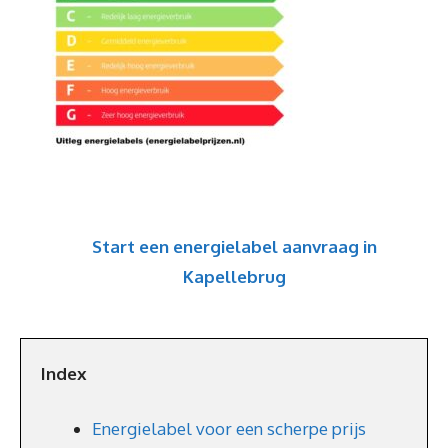
Start een energielabel aanvraag in
Kapellebrug
Index
Energielabel voor een scherpe prijs