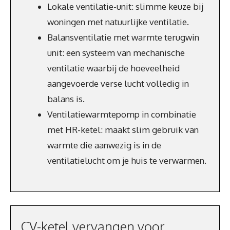
Lokale ventilatie-unit: slimme keuze bij
woningen met natuurlijke ventilatie.
Balansventilatie met warmte terugwin
unit: een systeem van mechanische
ventilatie waarbij de hoeveelheid
aangevoerde verse lucht volledig in
balans is.
Ventilatiewarmtepomp in combinatie
met HR-ketel: maakt slim gebruik van
warmte die aanwezig is in de
ventilatielucht om je huis te verwarmen.
CV-ketel vervangen voor