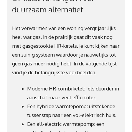
duurzaam alternatief
Het verwarmen van een woning vergt jaarlijks
heel wat gas. In de praktijk gaat dit vaak nog
met gasgestookte HR-ketels. Je kunt kijken naar
een zuinig systeem waardoor je nauwelijks tot
geen gas meer nodig hebt. In de volgende lijst
vind je de belangrijkste voorbeelden.
Moderne HR-combiketel: Iets duurder in
aanschaf maar veel efficiënter.
Een hybride warmtepomp: uitstekende
tussenstap naar een vol-elektrisch huis.
Een all-electric warmtepomp: een