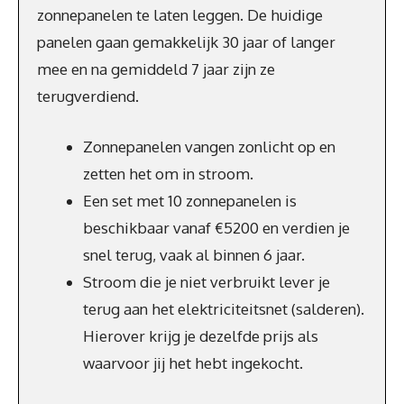
zonnepanelen te laten leggen. De huidige
panelen gaan gemakkelijk 30 jaar of langer
mee en na gemiddeld 7 jaar zijn ze
terugverdiend.
Zonnepanelen vangen zonlicht op en
zetten het om in stroom.
Een set met 10 zonnepanelen is
beschikbaar vanaf €5200 en verdien je
snel terug, vaak al binnen 6 jaar.
Stroom die je niet verbruikt lever je
terug aan het elektriciteitsnet (salderen).
Hierover krijg je dezelfde prijs als
waarvoor jij het hebt ingekocht.