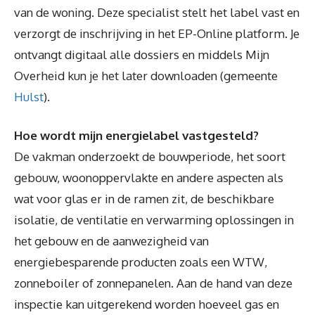
van de woning. Deze specialist stelt het label vast en
verzorgt de inschrijving in het EP-Online platform. Je
ontvangt digitaal alle dossiers en middels Mijn
Overheid kun je het later downloaden (gemeente
Hulst
).
Hoe wordt mijn energielabel vastgesteld?
De vakman onderzoekt de bouwperiode, het soort
gebouw, woonoppervlakte en andere aspecten als
wat voor glas er in de ramen zit, de beschikbare
isolatie, de ventilatie en verwarming oplossingen in
het gebouw en de aanwezigheid van
energiebesparende producten zoals een WTW,
zonneboiler of zonnepanelen. Aan de hand van deze
inspectie kan uitgerekend worden hoeveel gas en