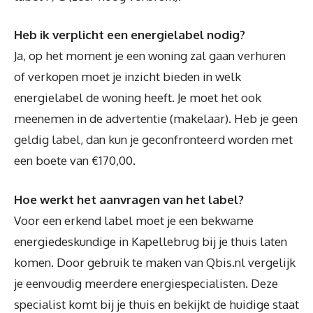
Heb ik verplicht een energielabel nodig?
Ja, op het moment je een woning zal gaan verhuren
of verkopen moet je inzicht bieden in welk
energielabel de woning heeft. Je moet het ook
meenemen in de advertentie (makelaar). Heb je geen
geldig label, dan kun je geconfronteerd worden met
een boete van €170,00.
Hoe werkt het aanvragen van het label?
Voor een erkend label moet je een bekwame
energiedeskundige in Kapellebrug bij je thuis laten
komen. Door gebruik te maken van Qbis.nl vergelijk
je eenvoudig meerdere energiespecialisten. Deze
specialist komt bij je thuis en bekijkt de huidige staat