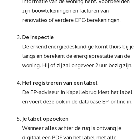
informatie van de woning hebt. Voorbeelden
zijn bouwtekeningen en facturen van
renovaties of eerdere EPC-berekeningen.
De inspectie
De erkend energiedeskundige komt thuis bij je
langs en berekent de energieprestatie van de
woning. Hij of zij zal ongeveer 2 uur bezig zijn.
Het registreren van een label
De EP-adviseur in Kapellebrug kiest het label
en voert deze ook in de database EP-online in.
Je label opzoeken
Wanneer alles achter de rug is ontvang je
digitaal een PDF van het label met alle