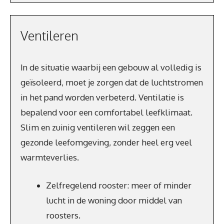
Ventileren
In de situatie waarbij een gebouw al volledig is
geïsoleerd, moet je zorgen dat de luchtstromen
in het pand worden verbeterd. Ventilatie is
bepalend voor een comfortabel leefklimaat.
Slim en zuinig ventileren wil zeggen een
gezonde leefomgeving, zonder heel erg veel
warmteverlies.
Zelfregelend rooster: meer of minder
lucht in de woning door middel van
roosters.