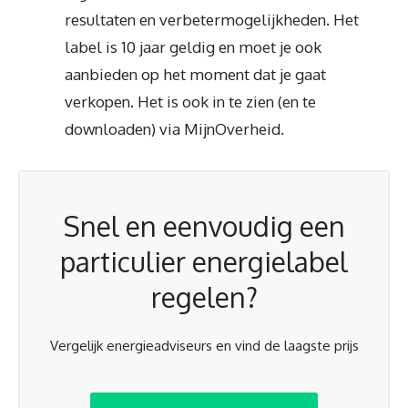
resultaten en verbetermogelijkheden. Het
label is 10 jaar geldig en moet je ook
aanbieden op het moment dat je gaat
verkopen. Het is ook in te zien (en te
downloaden) via MijnOverheid.
Snel en eenvoudig een
particulier energielabel
regelen?
Vergelijk energieadviseurs en vind de laagste prijs