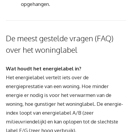
opgehangen.
De meest gestelde vragen (FAQ)
over het woninglabel
Wat houdt het energielabel in?
Het energielabel vertelt iets over de
energieprestatie van een woning. Hoe minder
energie er nodig is voor het verwarmen van de
woning, hoe gunstiger het woninglabel. De energie-
index loopt van energielabel A/B (zeer
milieuvriendelijk) en kan oplopen tot de slechtste
label F/G (zeer hoog verbruik).