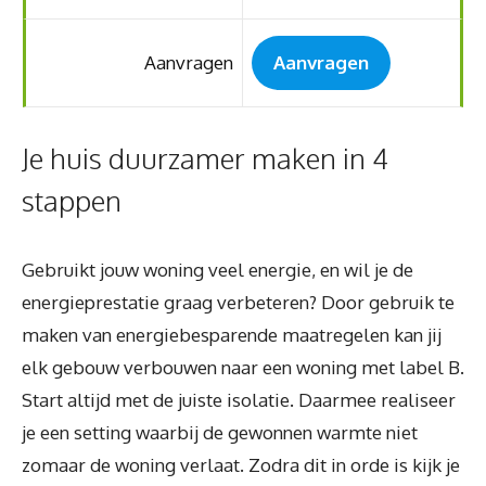
Aanvragen
Aanvragen
Je huis duurzamer maken in 4
stappen
Gebruikt jouw woning veel energie, en wil je de
energieprestatie graag verbeteren? Door gebruik te
maken van energiebesparende maatregelen kan jij
elk gebouw verbouwen naar een woning met label B.
Start altijd met de juiste isolatie. Daarmee realiseer
je een setting waarbij de gewonnen warmte niet
zomaar de woning verlaat. Zodra dit in orde is kijk je