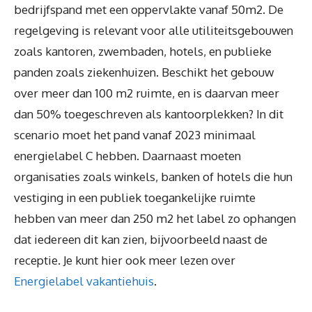
bedrijfspand met een oppervlakte vanaf 50m2. De
regelgeving is relevant voor alle utiliteitsgebouwen
zoals kantoren, zwembaden, hotels, en publieke
panden zoals ziekenhuizen. Beschikt het gebouw
over meer dan 100 m2 ruimte, en is daarvan meer
dan 50% toegeschreven als kantoorplekken? In dit
scenario moet het pand vanaf 2023 minimaal
energielabel C hebben. Daarnaast moeten
organisaties zoals winkels, banken of hotels die hun
vestiging in een publiek toegankelijke ruimte
hebben van meer dan 250 m2 het label zo ophangen
dat iedereen dit kan zien, bijvoorbeeld naast de
receptie. Je kunt hier ook meer lezen over
Energielabel vakantiehuis
.