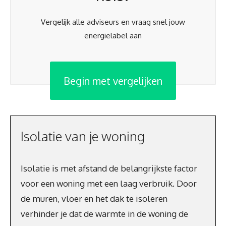
Vergelijk alle adviseurs en vraag snel jouw
energielabel aan
Begin met vergelijken
Isolatie van je woning
Isolatie is met afstand de belangrijkste factor
voor een woning met een laag verbruik. Door
de muren, vloer en het dak te isoleren
verhinder je dat de warmte in de woning de