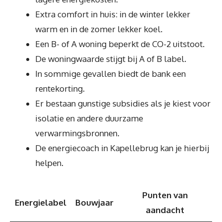
Extra comfort in huis: in de winter lekker
warm en in de zomer lekker koel.
Een B- of A woning beperkt de CO-2 uitstoot.
De woningwaarde stijgt bij A of B label.
In sommige gevallen biedt de bank een
rentekorting.
Er bestaan gunstige subsidies als je kiest voor
isolatie en andere duurzame
verwarmingsbronnen.
De energiecoach in Kapellebrug kan je hierbij
helpen.
Punten van
Energielabel
Bouwjaar
aandacht