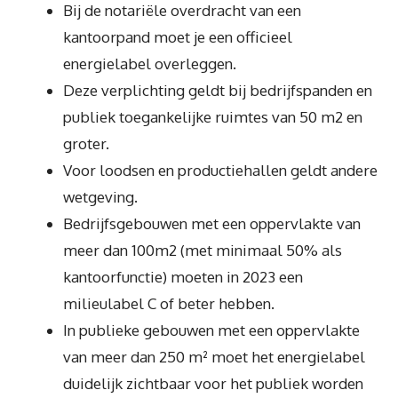
Bij de notariële overdracht van een
kantoorpand moet je een officieel
energielabel overleggen.
Deze verplichting geldt bij bedrijfspanden en
publiek toegankelijke ruimtes van 50 m2 en
groter.
Voor loodsen en productiehallen geldt andere
wetgeving.
Bedrijfsgebouwen met een oppervlakte van
meer dan 100m2 (met minimaal 50% als
kantoorfunctie) moeten in 2023 een
milieulabel C of beter hebben.
In publieke gebouwen met een oppervlakte
van meer dan 250 m² moet het energielabel
duidelijk zichtbaar voor het publiek worden