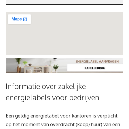
Informatie over zakelijke
energielabels voor bedrijven
Een geldig energielabel voor kantoren is verplicht
op het moment van overdracht (koop/huur) van een