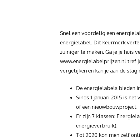
Snel een voordelig een energiela
energielabel. Dit keurmerk verte
zuiniger te maken. Ga je je huis v
www.energielabelprijzen.nl tref je
vergelijken en kan je aan de slag
De energielabels bieden in
Sinds 1 januari 2015 is het
of een nieuwbouwproject.
Er zijn 7 klassen: Energiel
energieverbruik).
Tot 2020 kon men zelf onl