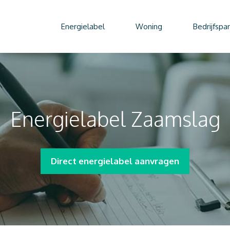
Energielabel
Woning
Bedrijfspa
Energielabel Zaamslag
Direct energielabel aanvragen