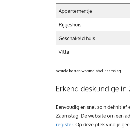
Appartementje
Rijtjeshuis
Geschakeld huis
Villa
Actuele kosten woninglabel Zaamslag.
Erkend deskundige in 
Eenvoudig en snel zo’n definitief
Zaamslag
. De website om een ad
register
. Op deze plek vind je gec