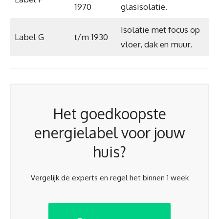
1970
glasisolatie.
Isolatie met focus op
Label G
t/m 1930
vloer, dak en muur.
Het goedkoopste
energielabel voor jouw
huis?
Vergelijk de experts en regel het binnen 1 week