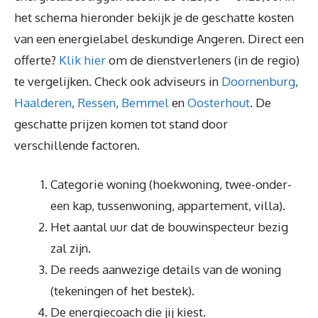
het schema hieronder bekijk je de geschatte kosten
van een energielabel deskundige Angeren. Direct een
offerte?
Klik hier
om de dienstverleners (in de regio)
te vergelijken. Check ook adviseurs in
Doornenburg
,
Haalderen
,
Ressen
,
Bemmel
en
Oosterhout
. De
geschatte prijzen komen tot stand door
verschillende factoren.
Categorie woning (hoekwoning, twee-onder-
een kap, tussenwoning, appartement, villa).
Het aantal uur dat de bouwinspecteur bezig
zal zijn.
De reeds aanwezige details van de woning
(tekeningen of het bestek).
De energiecoach die jij kiest.