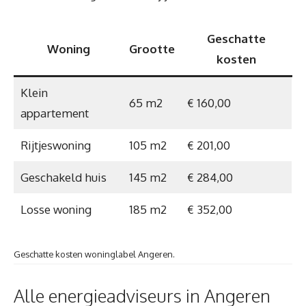
Geschatte
Woning
Grootte
kosten
Klein
65 m2
€ 160,00
appartement
Rijtjeswoning
105 m2
€ 201,00
Geschakeld huis
145 m2
€ 284,00
Losse woning
185 m2
€ 352,00
Geschatte kosten woninglabel Angeren.
Alle energieadviseurs in Angeren