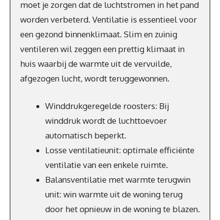
moet je zorgen dat de luchtstromen in het pand
worden verbeterd. Ventilatie is essentieel voor
een gezond binnenklimaat. Slim en zuinig
ventileren wil zeggen een prettig klimaat in
huis waarbij de warmte uit de vervuilde,
afgezogen lucht, wordt teruggewonnen.
Winddrukgeregelde roosters: Bij
winddruk wordt de luchttoevoer
automatisch beperkt.
Losse ventilatieunit: optimale efficiënte
ventilatie van een enkele ruimte.
Balansventilatie met warmte terugwin
unit: win warmte uit de woning terug
door het opnieuw in de woning te blazen.