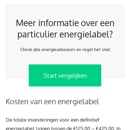
Meer informatie over een
particulier energielabel?
Check alle energieadviseurs en regel het snel
Start vergelijken
Kosten van een energielabel
De totale investeringen voor een definitief
energielabel liggen tussen de €125,00 – €425,00. In