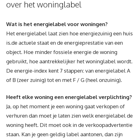
over het woninglabel
Wat is het energielabel voor woningen?
Het energielabel laat zien hoe energiezuinig een huis
is.de actuele staat en de energieprestatie van een
object. Hoe minder fossiele energie de woning
gebruikt, hoe aantrekkelijker het woninglabel wordt.
De energie-index kent 7 stappen: van energielabel A
of B (zeer zuinig) tot en met F / G (heel onzuinig).
Heeft elke woning een energielabel verplichting?
Ja, op het moment je een woning gaat verkopen of
verhuren dan moet je laten zien welk energielabel de
woning heeft. Dit moet ook in de verkoopadvertentie
staan. Kan je geen geldig label aantonen, dan zijn