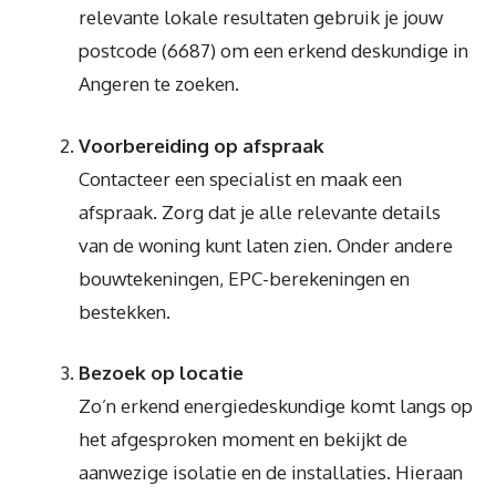
relevante lokale resultaten gebruik je jouw
postcode (6687) om een erkend deskundige in
Angeren te zoeken.
Voorbereiding op afspraak
Contacteer een specialist en maak een
afspraak. Zorg dat je alle relevante details
van de woning kunt laten zien. Onder andere
bouwtekeningen, EPC-berekeningen en
bestekken.
Bezoek op locatie
Zo’n erkend energiedeskundige komt langs op
het afgesproken moment en bekijkt de
aanwezige isolatie en de installaties. Hieraan