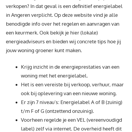
verkopen? In dat geval is een definitief energielabel
in Angeren verplicht. Op deze website vind je alle
benodigde info over het regelen en aanvragen van
een keurmerk. Ook bekijk je hier (lokale)
energieadviseurs en bieden wij concrete tips hoe jij
jouw woning groener kunt maken.
Krijg inzicht in de energieprestaties van een
woning met het energielabel.
Het is een vereiste bij verkoop, verhuur, maar
ook bij oplevering van een nieuwe woning.
Er zijn 7 niveau’s: Energielabel A of B (zuinig)
t/m F of G (ontzettend onzuinig).
Voorheen regelde je een VEL (vereenvoudigd
label) zelf via internet. De overheid heeft dit