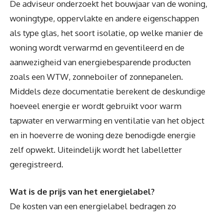
De adviseur onderzoekt het bouwjaar van de woning,
woningtype, oppervlakte en andere eigenschappen
als type glas, het soort isolatie, op welke manier de
woning wordt verwarmd en geventileerd en de
aanwezigheid van energiebesparende producten
zoals een WTW, zonneboiler of zonnepanelen.
Middels deze documentatie berekent de deskundige
hoeveel energie er wordt gebruikt voor warm
tapwater en verwarming en ventilatie van het object
en in hoeverre de woning deze benodigde energie
zelf opwekt. Uiteindelijk wordt het labelletter
geregistreerd.
Wat is de prijs van het energielabel?
De kosten van een energielabel bedragen zo