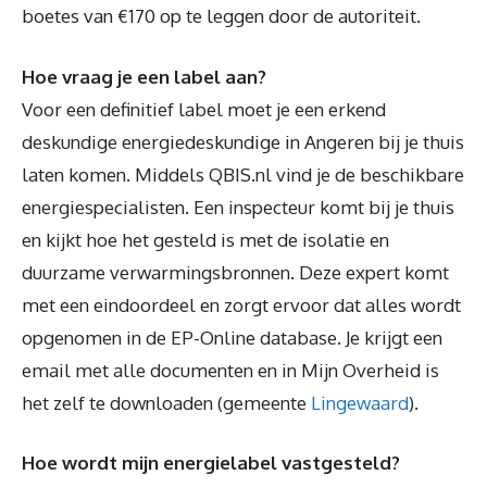
boetes van €170 op te leggen door de autoriteit.
Hoe vraag je een label aan?
Voor een definitief label moet je een erkend
deskundige energiedeskundige in Angeren bij je thuis
laten komen. Middels QBIS.nl vind je de beschikbare
energiespecialisten. Een inspecteur komt bij je thuis
en kijkt hoe het gesteld is met de isolatie en
duurzame verwarmingsbronnen. Deze expert komt
met een eindoordeel en zorgt ervoor dat alles wordt
opgenomen in de EP-Online database. Je krijgt een
email met alle documenten en in Mijn Overheid is
het zelf te downloaden (gemeente
Lingewaard
).
Hoe wordt mijn energielabel vastgesteld?