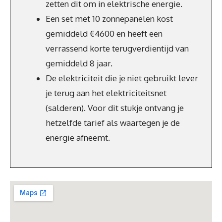
zetten dit om in elektrische energie.
Een set met 10 zonnepanelen kost
gemiddeld €4600 en heeft een
verrassend korte terugverdientijd van
gemiddeld 8 jaar.
De elektriciteit die je niet gebruikt lever
je terug aan het elektriciteitsnet
(salderen). Voor dit stukje ontvang je
hetzelfde tarief als waartegen je de
energie afneemt.