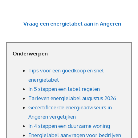
Vraag een energielabel aan in Angeren
Onderwerpen
Tips voor een goedkoop en snel
energielabel
In 5 stappen een label regelen
Tarieven energielabel augustus 2026
Gecertificeerde energieadviseurs in
Angeren vergelijken
In 4 stappen een duurzame woning
Energielabel aanvragen voor bedrijven