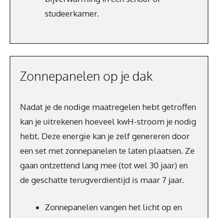
studeerkamer.
Zonnepanelen op je dak
Nadat je de nodige maatregelen hebt getroffen
kan je uitrekenen hoeveel kwH-stroom je nodig
hebt. Deze energie kan je zelf genereren door
een set met zonnepanelen te laten plaatsen. Ze
gaan ontzettend lang mee (tot wel 30 jaar) en
de geschatte terugverdientijd is maar 7 jaar.
Zonnepanelen vangen het licht op en