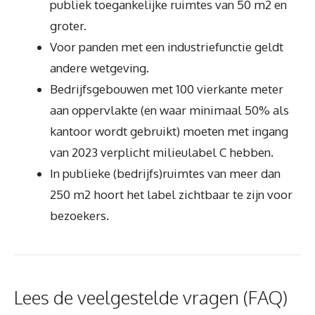
publiek toegankelijke ruimtes van 50 m2 en
groter.
Voor panden met een industriefunctie geldt
andere wetgeving.
Bedrijfsgebouwen met 100 vierkante meter
aan oppervlakte (en waar minimaal 50% als
kantoor wordt gebruikt) moeten met ingang
van 2023 verplicht milieulabel C hebben.
In publieke (bedrijfs)ruimtes van meer dan
250 m2 hoort het label zichtbaar te zijn voor
bezoekers.
Lees de veelgestelde vragen (FAQ)