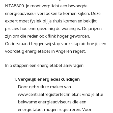
NTA8800. Je moet verplicht een bevoegde
energieadviseur verzoeken te komen kijken. Deze
expert moet fysiek bij je thuis komen en bekijkt
precies hoe energiezuinig de woning is. De prijzen
zijn om die reden ook flink hoger geworden.
Onderstaand leggen wij stap voor stap uit hoe jij een
voordelig energielabel in Angeren regelt.
In 5 stappen een energielabel aanvragen
Vergelijk energiedeskundigen
Door gebruik te maken van
www.centraalregistertechniek.nl vind je alle
bekwame energieadviseurs die een
energielabel mogen registreren. Voor