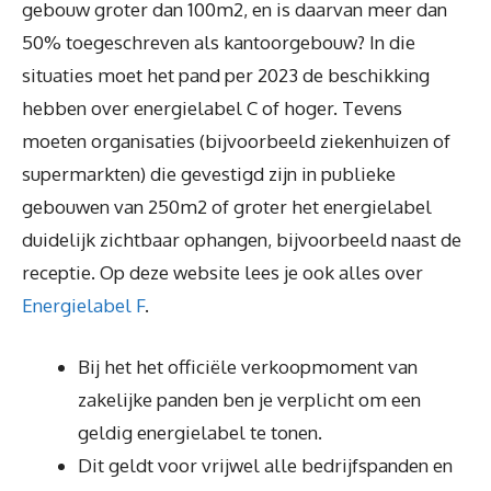
gebouw groter dan 100m2, en is daarvan meer dan
50% toegeschreven als kantoorgebouw? In die
situaties moet het pand per 2023 de beschikking
hebben over energielabel C of hoger. Tevens
moeten organisaties (bijvoorbeeld ziekenhuizen of
supermarkten) die gevestigd zijn in publieke
gebouwen van 250m2 of groter het energielabel
duidelijk zichtbaar ophangen, bijvoorbeeld naast de
receptie. Op deze website lees je ook alles over
Energielabel F
.
Bij het het officiële verkoopmoment van
zakelijke panden ben je verplicht om een
geldig energielabel te tonen.
Dit geldt voor vrijwel alle bedrijfspanden en