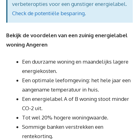
verbeteropties voor een gunstiger energielabel.
Check de potentiële besparing
.
Bekijk de voordelen van een zuinig energielabel
woning Angeren
Een duurzame woning en maandelijks lagere
energiekosten.
Een optimale leefomgeving: het hele jaar een
aangename temperatuur in huis.
Een energielabel A of B woning stoot minder
CO-2 uit.
Tot wel 20% hogere woningwaarde.
Sommige banken verstrekken een
rentekorting.