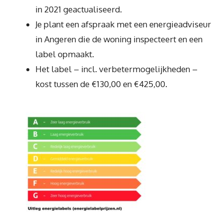
in 2021 geactualiseerd.
Je plant een afspraak met een energieadviseur
in Angeren die de woning inspecteert en een
label opmaakt.
Het label – incl. verbetermogelijkheden –
kost tussen de €130,00 en €425,00.