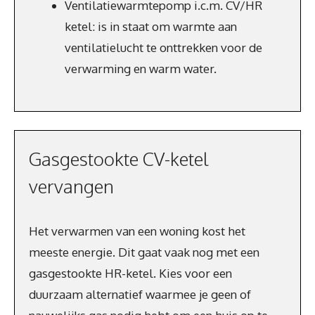
Ventilatiewarmtepomp i.c.m. CV/HR
ketel: is in staat om warmte aan
ventilatielucht te onttrekken voor de
verwarming en warm water.
Gasgestookte CV-ketel
vervangen
Het verwarmen van een woning kost het
meeste energie. Dit gaat vaak nog met een
gasgestookte HR-ketel. Kies voor een
duurzaam alternatief waarmee je geen of