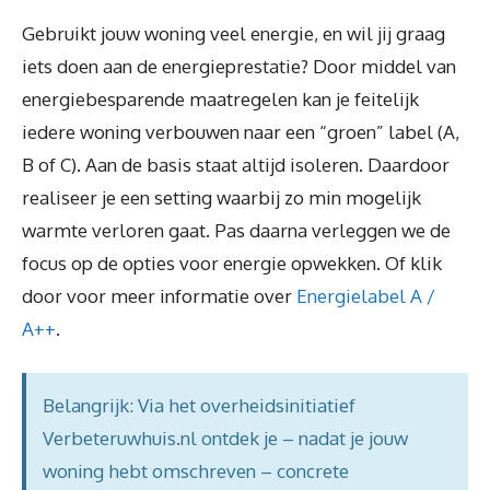
Gebruikt jouw woning veel energie, en wil jij graag
iets doen aan de energieprestatie? Door middel van
energiebesparende maatregelen kan je feitelijk
iedere woning verbouwen naar een “groen” label (A,
B of C). Aan de basis staat altijd isoleren. Daardoor
realiseer je een setting waarbij zo min mogelijk
warmte verloren gaat. Pas daarna verleggen we de
focus op de opties voor energie opwekken. Of klik
door voor meer informatie over
Energielabel A /
A++
.
Belangrijk: Via het overheidsinitiatief
Verbeteruwhuis.nl ontdek je – nadat je jouw
woning hebt omschreven – concrete