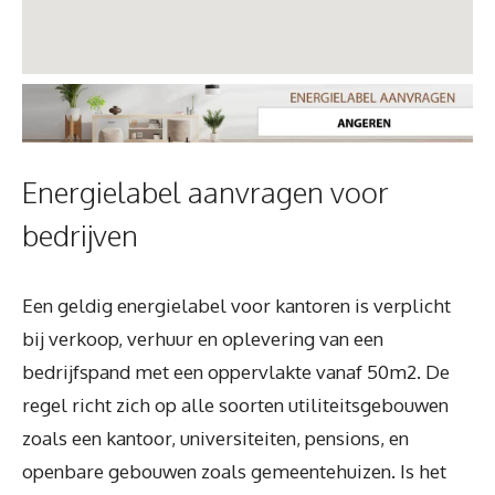
Energielabel aanvragen voor
bedrijven
Een geldig energielabel voor kantoren is verplicht
bij verkoop, verhuur en oplevering van een
bedrijfspand met een oppervlakte vanaf 50m2. De
regel richt zich op alle soorten utiliteitsgebouwen
zoals een kantoor, universiteiten, pensions, en
openbare gebouwen zoals gemeentehuizen. Is het