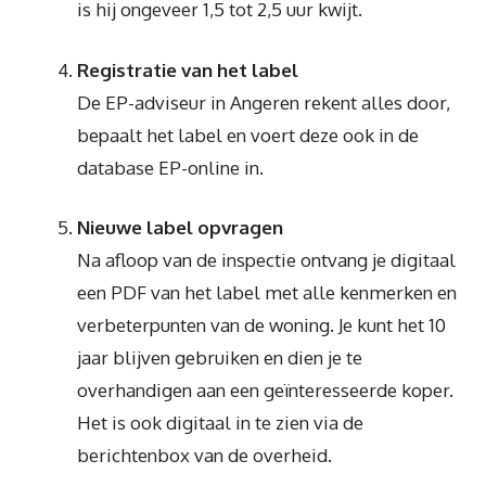
is hij ongeveer 1,5 tot 2,5 uur kwijt.
Registratie van het label
De EP-adviseur in Angeren rekent alles door,
bepaalt het label en voert deze ook in de
database EP-online in.
Nieuwe label opvragen
Na afloop van de inspectie ontvang je digitaal
een PDF van het label met alle kenmerken en
verbeterpunten van de woning. Je kunt het 10
jaar blijven gebruiken en dien je te
overhandigen aan een geïnteresseerde koper.
Het is ook digitaal in te zien via de
berichtenbox van de overheid.