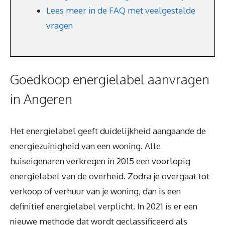
Lees meer in de FAQ met veelgestelde
vragen
Goedkoop energielabel aanvragen
in Angeren
Het energielabel geeft duidelijkheid aangaande de
energiezuinigheid van een woning. Alle
huiseigenaren verkregen in 2015 een voorlopig
energielabel van de overheid. Zodra je overgaat tot
verkoop of verhuur van je woning, dan is een
definitief energielabel verplicht. In 2021 is er een
nieuwe methode dat wordt geclassificeerd als