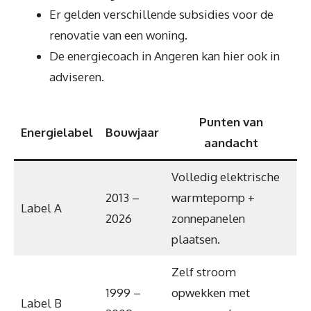
Er gelden verschillende subsidies voor de
renovatie van een woning.
De energiecoach in Angeren kan hier ook in
adviseren.
Punten van
Energielabel
Bouwjaar
aandacht
Volledig elektrische
2013 –
warmtepomp +
Label A
2026
zonnepanelen
plaatsen.
Zelf stroom
1999 –
opwekken met
Label B