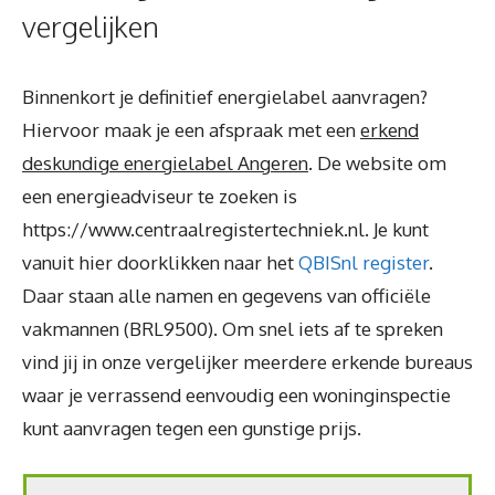
vergelijken
Binnenkort je definitief energielabel aanvragen?
Hiervoor maak je een afspraak met een
erkend
deskundige energielabel Angeren
. De website om
een energieadviseur te zoeken is
https://www.centraalregistertechniek.nl. Je kunt
vanuit hier doorklikken naar het
QBISnl register
.
Daar staan alle namen en gegevens van officiële
vakmannen (BRL9500). Om snel iets af te spreken
vind jij in onze vergelijker meerdere erkende bureaus
waar je verrassend eenvoudig een woninginspectie
kunt aanvragen tegen een gunstige prijs.