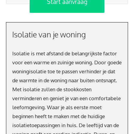
Start aanvraag
Isolatie van je woning
Isolatie is met afstand de belangrijkste factor
voor een warme en zuinige woning. Door goede
woningisolatie toe te passen verhinder je dat
de warmte in de woning naar buiten ontsnapt.
Met isolatie zullen de stookkosten
verminderen en geniet je van een comfortabele
leefomgeving. Waar je als eerste moet
beginnen heeft te maken met de huidige
isolatietoepassingen in huis. De leeftijd van de