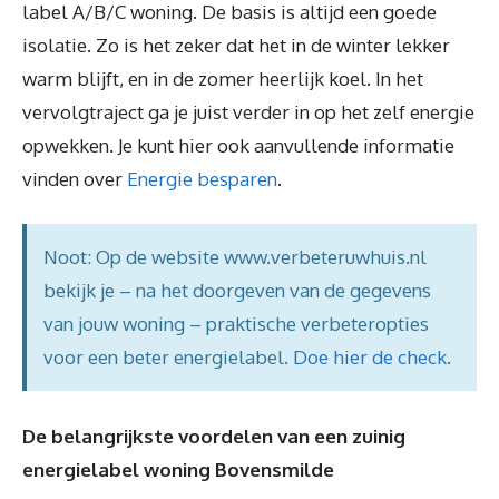
label A/B/C woning. De basis is altijd een goede
isolatie. Zo is het zeker dat het in de winter lekker
warm blijft, en in de zomer heerlijk koel. In het
vervolgtraject ga je juist verder in op het zelf energie
opwekken. Je kunt hier ook aanvullende informatie
vinden over
Energie besparen
.
Noot: Op de website www.verbeteruwhuis.nl
bekijk je – na het doorgeven van de gegevens
van jouw woning – praktische verbeteropties
voor een beter energielabel.
Doe hier de check
.
De belangrijkste voordelen van een zuinig
energielabel woning Bovensmilde