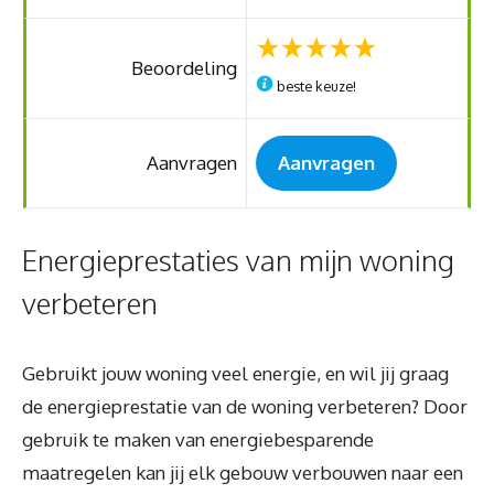
Beoordeling
beste keuze!
Aanvragen
Aanvragen
Energieprestaties van mijn woning
verbeteren
Gebruikt jouw woning veel energie, en wil jij graag
de energieprestatie van de woning verbeteren? Door
gebruik te maken van energiebesparende
maatregelen kan jij elk gebouw verbouwen naar een