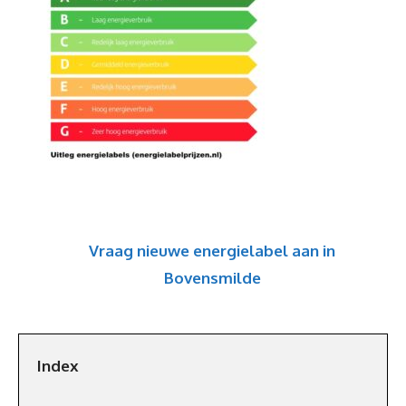
Vraag nieuwe energielabel aan in
Bovensmilde
Index