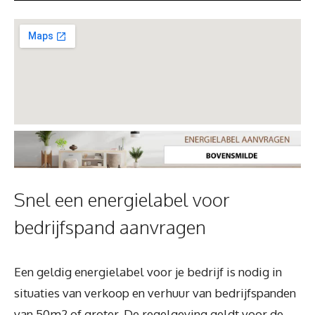
Snel een energielabel voor
bedrijfspand aanvragen
Een geldig energielabel voor je bedrijf is nodig in
situaties van verkoop en verhuur van bedrijfspanden
van 50m2 of groter. De regelgeving geldt voor de