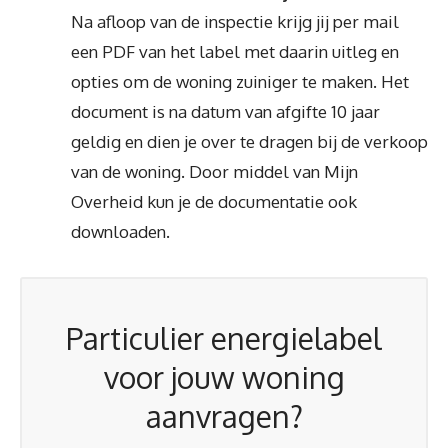
Na afloop van de inspectie krijg jij per mail
een PDF van het label met daarin uitleg en
opties om de woning zuiniger te maken. Het
document is na datum van afgifte 10 jaar
geldig en dien je over te dragen bij de verkoop
van de woning. Door middel van Mijn
Overheid kun je de documentatie ook
downloaden.
Particulier energielabel
voor jouw woning
aanvragen?