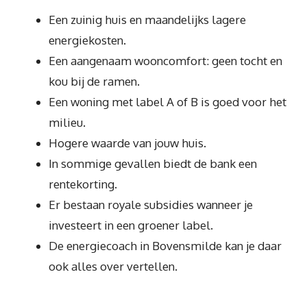
Een zuinig huis en maandelijks lagere
energiekosten.
Een aangenaam wooncomfort: geen tocht en
kou bij de ramen.
Een woning met label A of B is goed voor het
milieu.
Hogere waarde van jouw huis.
In sommige gevallen biedt de bank een
rentekorting.
Er bestaan royale subsidies wanneer je
investeert in een groener label.
De energiecoach in Bovensmilde kan je daar
ook alles over vertellen.