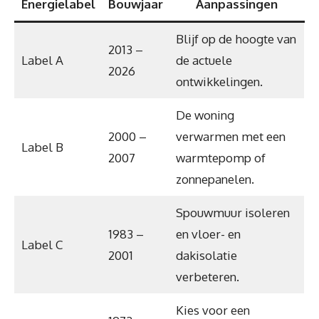
Energielabel
Bouwjaar
Aanpassingen
Blijf op de hoogte van
2013 –
Label A
de actuele
2026
ontwikkelingen.
De woning
2000 –
verwarmen met een
Label B
2007
warmtepomp of
zonnepanelen.
Spouwmuur isoleren
1983 –
en vloer- en
Label C
2001
dakisolatie
verbeteren.
Kies voor een