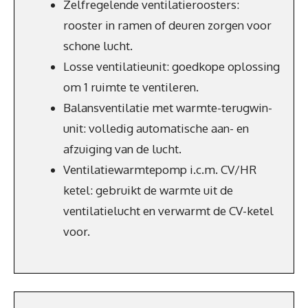
Zelfregelende ventilatieroosters:
rooster in ramen of deuren zorgen voor
schone lucht.
Losse ventilatieunit: goedkope oplossing
om 1 ruimte te ventileren.
Balansventilatie met warmte-terugwin-
unit: volledig automatische aan- en
afzuiging van de lucht.
Ventilatiewarmtepomp i.c.m. CV/HR
ketel: gebruikt de warmte uit de
ventilatielucht en verwarmt de CV-ketel
voor.