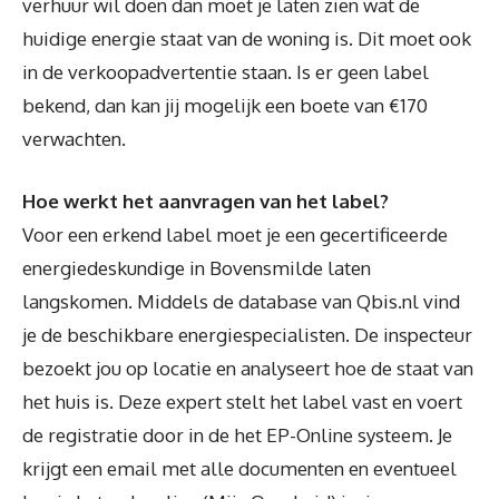
verhuur wil doen dan moet je laten zien wat de
huidige energie staat van de woning is. Dit moet ook
in de verkoopadvertentie staan. Is er geen label
bekend, dan kan jij mogelijk een boete van €170
verwachten.
Hoe werkt het aanvragen van het label?
Voor een erkend label moet je een gecertificeerde
energiedeskundige in Bovensmilde laten
langskomen. Middels de database van Qbis.nl vind
je de beschikbare energiespecialisten. De inspecteur
bezoekt jou op locatie en analyseert hoe de staat van
het huis is. Deze expert stelt het label vast en voert
de registratie door in de het EP-Online systeem. Je
krijgt een email met alle documenten en eventueel