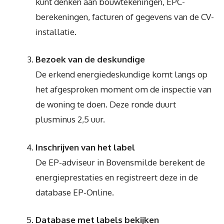
kunt denken aan bouwtekeningen, EPC-
berekeningen, facturen of gegevens van de CV-
installatie.
Bezoek van de deskundige
De erkend energiedeskundige komt langs op
het afgesproken moment om de inspectie van
de woning te doen. Deze ronde duurt
plusminus 2,5 uur.
Inschrijven van het label
De EP-adviseur in Bovensmilde berekent de
energieprestaties en registreert deze in de
database EP-Online.
Database met labels bekijken