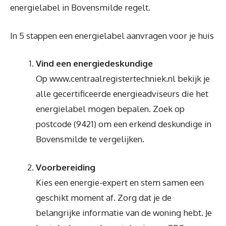
energielabel in Bovensmilde regelt.
In 5 stappen een energielabel aanvragen voor je huis
Vind een energiedeskundige
Op www.centraalregistertechniek.nl bekijk je
alle gecertificeerde energieadviseurs die het
energielabel mogen bepalen. Zoek op
postcode (9421) om een erkend deskundige in
Bovensmilde te vergelijken.
Voorbereiding
Kies een energie-expert en stem samen een
geschikt moment af. Zorg dat je de
belangrijke informatie van de woning hebt. Je