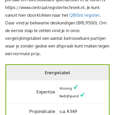
https://www.centraalregistertechniek.nl. Je kunt
vanuit hier doorklikken naar het
QBISnl register
.
Daar vind je bekwame deskundigen (BRL9500). Om
de eerste stap te zetten vind je in onze
vergelijkingstabel een aantal betrouwbare partijen
waar je zonder gedoe een afspraak kunt maken tegen
een normale prijs.
Energielabel
Woning
Expertise
Bedrijfspand
Prijsindicatie
v.a. €349