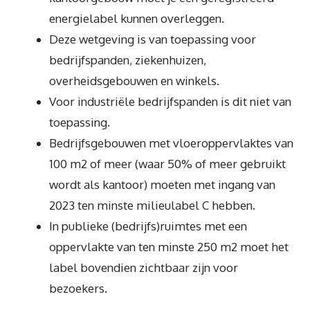
energielabel kunnen overleggen.
Deze wetgeving is van toepassing voor
bedrijfspanden, ziekenhuizen,
overheidsgebouwen en winkels.
Voor industriële bedrijfspanden is dit niet van
toepassing.
Bedrijfsgebouwen met vloeroppervlaktes van
100 m2 of meer (waar 50% of meer gebruikt
wordt als kantoor) moeten met ingang van
2023 ten minste milieulabel C hebben.
In publieke (bedrijfs)ruimtes met een
oppervlakte van ten minste 250 m2 moet het
label bovendien zichtbaar zijn voor
bezoekers.