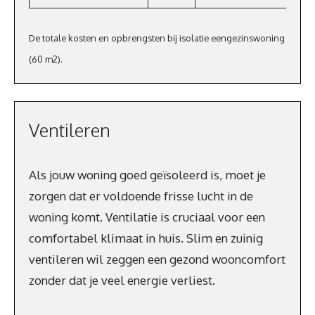
De totale kosten en opbrengsten bij isolatie eengezinswoning
(60 m2).
Ventileren
Als jouw woning goed geïsoleerd is, moet je
zorgen dat er voldoende frisse lucht in de
woning komt. Ventilatie is cruciaal voor een
comfortabel klimaat in huis. Slim en zuinig
ventileren wil zeggen een gezond wooncomfort
zonder dat je veel energie verliest.