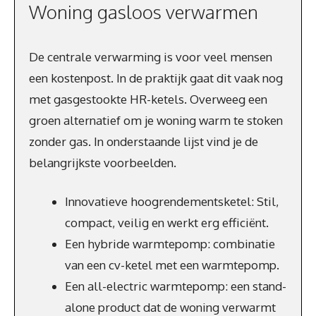
Woning gasloos verwarmen
De centrale verwarming is voor veel mensen
een kostenpost. In de praktijk gaat dit vaak nog
met gasgestookte HR-ketels. Overweeg een
groen alternatief om je woning warm te stoken
zonder gas. In onderstaande lijst vind je de
belangrijkste voorbeelden.
Innovatieve hoogrendementsketel: Stil,
compact, veilig en werkt erg efficiënt.
Een hybride warmtepomp: combinatie
van een cv-ketel met een warmtepomp.
Een all-electric warmtepomp: een stand-
alone product dat de woning verwarmt