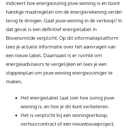
indiceert hoe energiezuinig jouw woning is en toont
handige maatregelen om de energierekening verder
terug te dringen. Gaat jouw woning in de verkoop? In
dat geval is een definitief energielabel in
Bovensmilde verplicht. Op dit informatieplatform
lees je actuele informatie over het aanvragen van
een nieuw label. Daarnaast is er ruimte om
energieadviseurs te vergelijken en lees je een
stappenplan om jouw woning energiezuiniger te
maken.
Het energielabel laat zien hoe zuinig jouw
woning is, en hoe je dit kunt verbeteren.
Het is verplicht bij een woningverkoop,
verhuurcontract of een nieuwbouwproject.