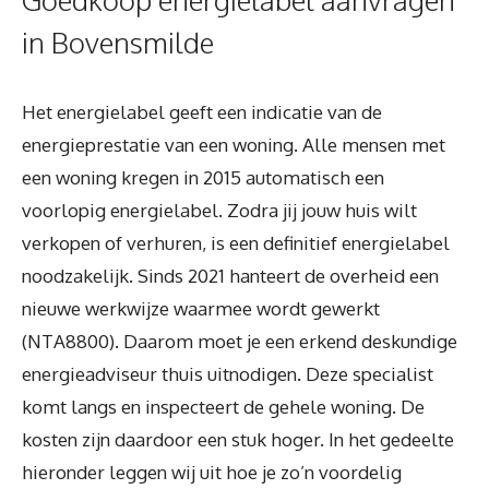
in Bovensmilde
Het energielabel geeft een indicatie van de
energieprestatie van een woning. Alle mensen met
een woning kregen in 2015 automatisch een
voorlopig energielabel. Zodra jij jouw huis wilt
verkopen of verhuren, is een definitief energielabel
noodzakelijk. Sinds 2021 hanteert de overheid een
nieuwe werkwijze waarmee wordt gewerkt
(NTA8800). Daarom moet je een erkend deskundige
energieadviseur thuis uitnodigen. Deze specialist
komt langs en inspecteert de gehele woning. De
kosten zijn daardoor een stuk hoger. In het gedeelte
hieronder leggen wij uit hoe je zo’n voordelig