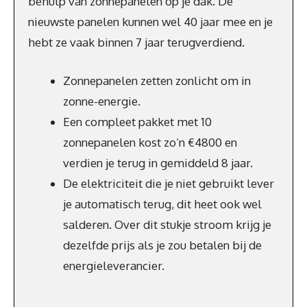
behulp van zonnepanelen op je dak. De
nieuwste panelen kunnen wel 40 jaar mee en je
hebt ze vaak binnen 7 jaar terugverdiend.
Zonnepanelen zetten zonlicht om in
zonne-energie.
Een compleet pakket met 10
zonnepanelen kost zo’n €4800 en
verdien je terug in gemiddeld 8 jaar.
De elektriciteit die je niet gebruikt lever
je automatisch terug, dit heet ook wel
salderen. Over dit stukje stroom krijg je
dezelfde prijs als je zou betalen bij de
energieleverancier.