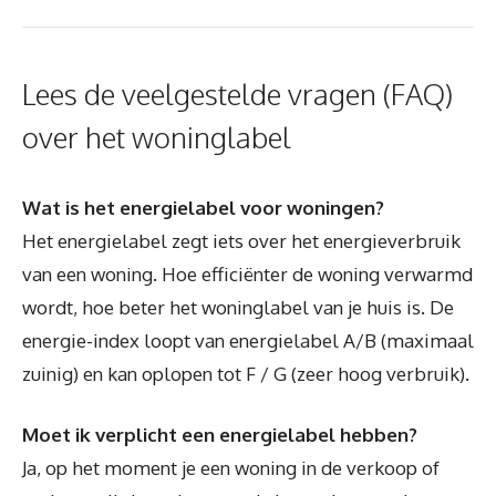
Lees de veelgestelde vragen (FAQ)
over het woninglabel
Wat is het energielabel voor woningen?
Het energielabel zegt iets over het energieverbruik
van een woning. Hoe efficiënter de woning verwarmd
wordt, hoe beter het woninglabel van je huis is. De
energie-index loopt van energielabel A/B (maximaal
zuinig) en kan oplopen tot F / G (zeer hoog verbruik).
Moet ik verplicht een energielabel hebben?
Ja, op het moment je een woning in de verkoop of