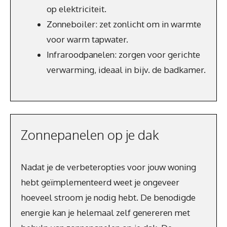
op elektriciteit.
Zonneboiler: zet zonlicht om in warmte
voor warm tapwater.
Infraroodpanelen: zorgen voor gerichte
verwarming, ideaal in bijv. de badkamer.
Zonnepanelen op je dak
Nadat je de verbeteropties voor jouw woning
hebt geïmplementeerd weet je ongeveer
hoeveel stroom je nodig hebt. De benodigde
energie kan je helemaal zelf genereren met