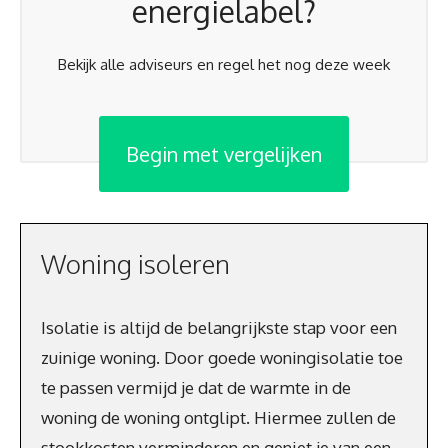
energielabel?
Bekijk alle adviseurs en regel het nog deze week
Begin met vergelijken
Woning isoleren
Isolatie is altijd de belangrijkste stap voor een
zuinige woning. Door goede woningisolatie toe
te passen vermijd je dat de warmte in de
woning de woning ontglipt. Hiermee zullen de
stookkosten verminderen en geniet je van een