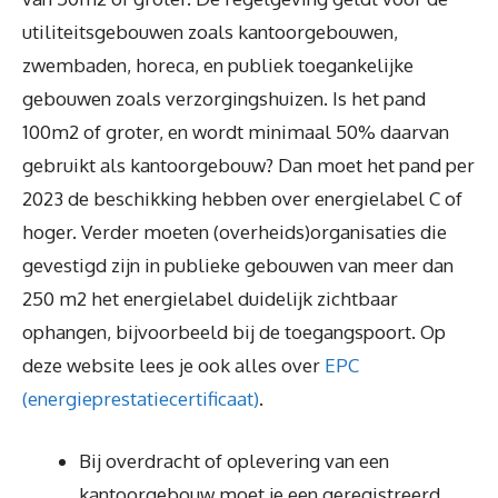
utiliteitsgebouwen zoals kantoorgebouwen,
zwembaden, horeca, en publiek toegankelijke
gebouwen zoals verzorgingshuizen. Is het pand
100m2 of groter, en wordt minimaal 50% daarvan
gebruikt als kantoorgebouw? Dan moet het pand per
2023 de beschikking hebben over energielabel C of
hoger. Verder moeten (overheids)organisaties die
gevestigd zijn in publieke gebouwen van meer dan
250 m2 het energielabel duidelijk zichtbaar
ophangen, bijvoorbeeld bij de toegangspoort. Op
deze website lees je ook alles over
EPC
(energieprestatiecertificaat)
.
Bij overdracht of oplevering van een
kantoorgebouw moet je een geregistreerd