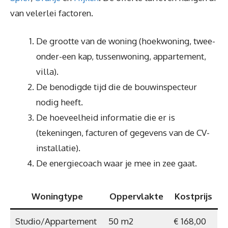
van velerlei factoren.
De grootte van de woning (hoekwoning, twee-
onder-een kap, tussenwoning, appartement,
villa).
De benodigde tijd die de bouwinspecteur
nodig heeft.
De hoeveelheid informatie die er is
(tekeningen, facturen of gegevens van de CV-
installatie).
De energiecoach waar je mee in zee gaat.
Woningtype
Oppervlakte
Kostprijs
Studio/Appartement
50 m2
€ 168,00