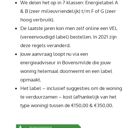
We delen het op in 7 klassen: Energielabel A
& B (zeer milieuvriendelijk) t/m F of G (zeer
hoog verbruik).
De laatste jaren kon men zelf online een VEL
(vereenvoudigd label) bestellen. In 2021 zijn
deze regels veranderd.
Jouw aanvraag loopt nu via een
energieadviseur in Bovensmilde die jouw
woning helemaal doorneemt en een label
opmaakt.
Het label – inclusief suggesties om de woning
te verduurzamen – kost (afhankelijk van het
type woning) tussen de €150,00 & €350,00.