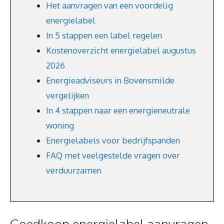
Het aanvragen van een voordelig
energielabel
In 5 stappen een label regelen
Kostenoverzicht energielabel augustus
2026
Energieadviseurs in Bovensmilde
vergelijken
In 4 stappen naar een energieneutrale
woning
Energielabels voor bedrijfspanden
FAQ met veelgestelde vragen over
verduurzamen
Goedkoop energielabel aanvragen