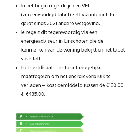
In het begin regelde je een VEL
(vereenvoudigd label) zelf via internet. Er
geldt sinds 2021 andere wetgeving.
Je regelt dit tegenwoordig via een
energieadviseur in Linschoten die de
kenmerken van de woning bekijkt en het label
vaststelt.
Het certificaat – inclusief mogelijke
maatregelen om het energieverbruik te
verlagen – kost gemiddeld tussen de €130,00
& €435,00.