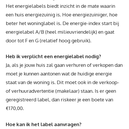
Het energielabels biedt inzicht in de mate waarin
een huis energiezuinig is. Hoe energiezuiniger, hoe
beter het woninglabel is. De energie-index start bij
energielabel A/B (heel milieuvriendelijk) en gaat
door tot F en G (relatief hoog gebruik).
Heb ik verplicht een energielabel nodig?
Ja, als je jouw huis zal gaan verhuren of verkopen dan
moet je kunnen aantonen wat de huidige energie
staat van de woning is. Dit moet ook in de verkoop-
of verhuuradvertentie (makelaar) staan. Is er geen
geregistreerd label, dan riskeer je een boete van
€170,00.
Hoe kan ik het label aanvragen?