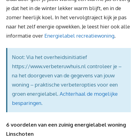
je dat het in de winter lekker warm blijft, en in de
zomer heerlijk koel. In het vervolgtraject kijk je pas
naar het zelf energie opwekken. Je leest hier ook alle
informatie over
Energielabel recreatiewoning
.
Noot: Via het overheidsinitiatief
https://www.verbeteruwhuis.nl controleer je –
na het doorgeven van de gegevens van jouw
woning – praktische verbeteropties voor een
groen energielabel.
Achterhaal de mogelijke
besparingen
.
6 voordelen van een zuinig energielabel woning
Linschoten