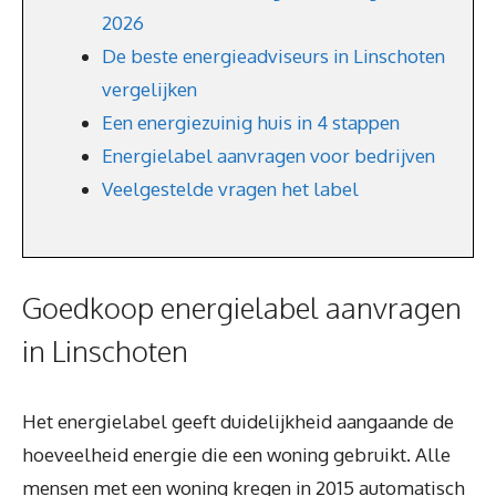
2026
De beste energieadviseurs in Linschoten
vergelijken
Een energiezuinig huis in 4 stappen
Energielabel aanvragen voor bedrijven
Veelgestelde vragen het label
Goedkoop energielabel aanvragen
in Linschoten
Het energielabel geeft duidelijkheid aangaande de
hoeveelheid energie die een woning gebruikt. Alle
mensen met een woning kregen in 2015 automatisch