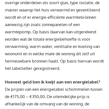
overige onderdelen als soort glas, type isolatie, de
manier waarop het huis verwarmd en geventileerd
wordt en of er energie-efficiënte warmtebronnen
aanwezig zijn zoals zonnepanelen of een
warmtepomp. Op basis daarvan kan uitgerekend
worden wat de totale energiebehoefte is voor
verwarming, warm water, ventilatie en koeling van
woonunit en in welke mate de woning dit zelf uit
hernieuwbare bronnen haalt. Op basis hiervan wordt
het labelletter geregistreerd.
Hoeveel geld ben ik kwijt aan een energielabel?
De prijzen van een energielabel schommelen tussen
de €175,00 – €350,00. De uiteindelijke prijs is
afhankelijk van de omvang van de woning, de