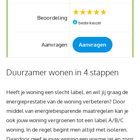
Beoordeling
beste keuze!
Aanvragen
Aanvragen
Duurzamer wonen in 4 stappen
Heeft je woning een slecht label, en wil jij graag de
energieprestatie van de woning verbeteren? Door
middel van energiebesparende maatregelen kan je
ook jouw woning vergroenen tot een label A/B/C
woning. In de regel begint men altijd met isoleren.
Daardoor geef je jouw woning een warme jas en zorg