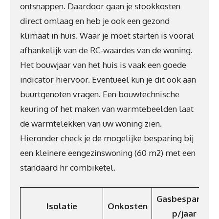
ontsnappen. Daardoor gaan je stookkosten
direct omlaag en heb je ook een gezond
klimaat in huis. Waar je moet starten is vooral
afhankelijk van de RC-waardes van de woning.
Het bouwjaar van het huis is vaak een goede
indicator hiervoor. Eventueel kun je dit ook aan
buurtgenoten vragen. Een bouwtechnische
keuring of het maken van warmtebeelden laat
de warmtelekken van uw woning zien.
Hieronder check je de mogelijke besparing bij
een kleinere eengezinswoning (60 m2) met een
standaard hr combiketel.
Gasbesparing
Isolatie
Onkosten
p/jaar