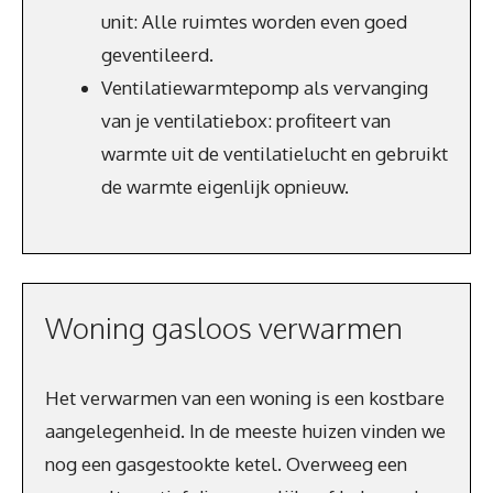
unit: Alle ruimtes worden even goed
geventileerd.
Ventilatiewarmtepomp als vervanging
van je ventilatiebox: profiteert van
warmte uit de ventilatielucht en gebruikt
de warmte eigenlijk opnieuw.
Woning gasloos verwarmen
Het verwarmen van een woning is een kostbare
aangelegenheid. In de meeste huizen vinden we
nog een gasgestookte ketel. Overweeg een