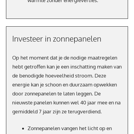
warmte zonder energieverlies.
Investeer in zonnepanelen
Op het moment dat je de nodige maatregelen
hebt getroffen kan je een inschatting maken van
de benodigde hoeveelheid stroom. Deze
energie kan je schoon en duurzaam opwekken
door zonnepanelen te laten leggen. De
nieuwste panelen kunnen wel 40 jaar mee en na
gemiddeld 7 jaar zijn ze terugverdiend.
Zonnepanelen vangen het licht op en