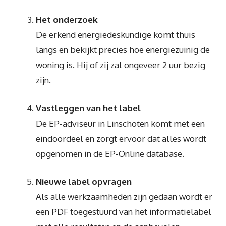
Het onderzoek
De erkend energiedeskundige komt thuis
langs en bekijkt precies hoe energiezuinig de
woning is. Hij of zij zal ongeveer 2 uur bezig
zijn.
Vastleggen van het label
De EP-adviseur in Linschoten komt met een
eindoordeel en zorgt ervoor dat alles wordt
opgenomen in de EP-Online database.
Nieuwe label opvragen
Als alle werkzaamheden zijn gedaan wordt er
een PDF toegestuurd van het informatielabel