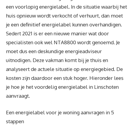
een voorlopig energielabel. In de situatie waarbij het
huis opnieuw wordt verkocht of verhuurt, dan moet
je een definitief energielabel kunnen overhandigen.
Sedert 2021 is er een nieuwe manier wat door
specialisten ook wel NTA8800 wordt genoemd. Je
moet dus een deskundige energieadviseur
uitnodigen. Deze vakman komt bij je thuis en
analyseert de actuele situatie op energiegebied. De
kosten zijn daardoor een stuk hoger. Hieronder lees
je hoe je het voordelig energielabel in Linschoten
aanvraagt.
Een energielabel voor je woning aanvragen in 5
stappen