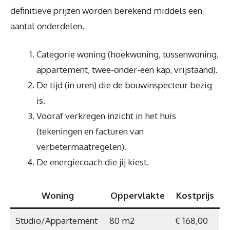
definitieve prijzen worden berekend middels een
aantal onderdelen.
Categorie woning (hoekwoning, tussenwoning,
appartement, twee-onder-een kap, vrijstaand).
De tijd (in uren) die de bouwinspecteur bezig
is.
Vooraf verkregen inzicht in het huis
(tekeningen en facturen van
verbetermaatregelen).
De energiecoach die jij kiest.
Woning
Oppervlakte
Kostprijs
Studio/Appartement
80 m2
€ 168,00