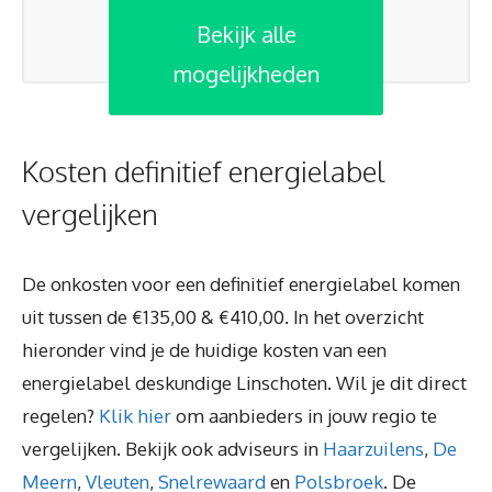
Bekijk alle
mogelijkheden
Kosten definitief energielabel
vergelijken
De onkosten voor een definitief energielabel komen
uit tussen de €135,00 & €410,00. In het overzicht
hieronder vind je de huidige kosten van een
energielabel deskundige Linschoten. Wil je dit direct
regelen?
Klik hier
om aanbieders in jouw regio te
vergelijken. Bekijk ook adviseurs in
Haarzuilens
,
De
Meern
,
Vleuten
,
Snelrewaard
en
Polsbroek
. De