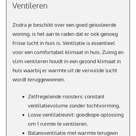
Ventileren
Zodra je beschikt over een goed geïsoleerde
woning, is het aan te raden dat er ook genoeg
frisse lucht in huis is. Ventilatie is essentieel
voor een comfortabel klimaat in huis. Zuinig en
slim ventileren houdt in een gezond klimaat in
huis waarbij er warmte uit de vervuilde lucht
wordt teruggewonnen.
Zelfregelende roosters: constant
ventilatievolume zonder tochtvorming.
Losse ventilatieunit: goedkope oplossing
om 1 ruimte te ventileren.
Balansventilatie met warmte terugwin