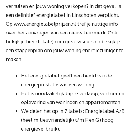
verhuizen en jouw woning verkopen? In dat geval is
een definitief energielabel in Linschoten verplicht.
Op www.energielabelprijzen.nl tref je nuttige info
over het aanvragen van een nieuw keurmerk. Ook
bekijk je hier (lokale) energieadviseurs en bekijk je
een stappenplan om jouw woning energiezuiniger te
maken.
Het energielabel geeft een beeld van de
energieprestatie van een woning.
Het is noodzakelijk bij de verkoop, verhuur en
oplevering van woningen en appartementen.
We delen het op in 7 labels: Energielabel A/B
(heel milieuvriendelijk) t/m F en G (hoog
energieverbruik).