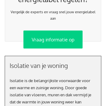
Vergelijk de experts en vraag snel jouw energielabel
aan
Vraag informatie op
Isolatie van je woning
Isolatie is de belangrijkste voorwaarde voor
een warme en zuinige woning. Door goede
isolatie van vloeren, muren en dak vermijd je
dat de warmte in jouw woning weer kan