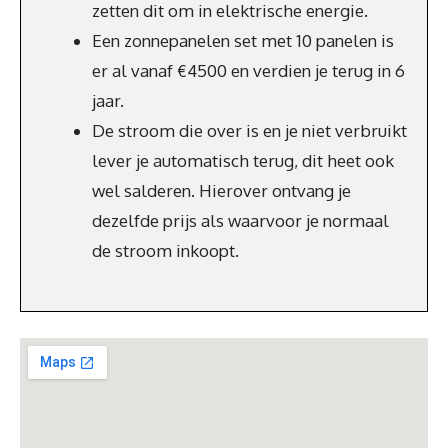
zetten dit om in elektrische energie.
Een zonnepanelen set met 10 panelen is
er al vanaf €4500 en verdien je terug in 6
jaar.
De stroom die over is en je niet verbruikt
lever je automatisch terug, dit heet ook
wel salderen. Hierover ontvang je
dezelfde prijs als waarvoor je normaal
de stroom inkoopt.