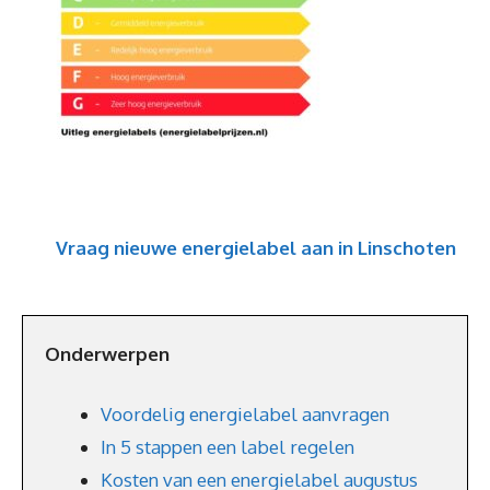
Vraag nieuwe energielabel aan in Linschoten
Onderwerpen
Voordelig energielabel aanvragen
In 5 stappen een label regelen
Kosten van een energielabel augustus