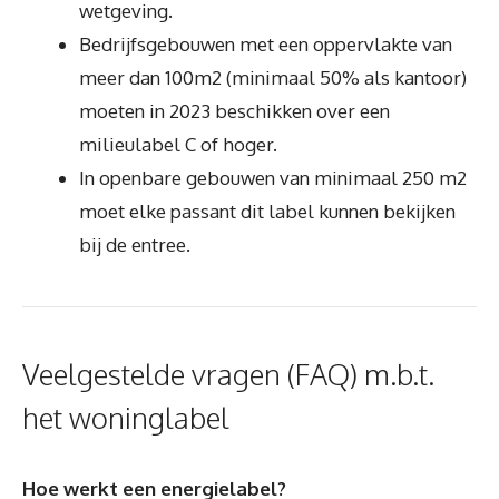
wetgeving.
Bedrijfsgebouwen met een oppervlakte van
meer dan 100m2 (minimaal 50% als kantoor)
moeten in 2023 beschikken over een
milieulabel C of hoger.
In openbare gebouwen van minimaal 250 m2
moet elke passant dit label kunnen bekijken
bij de entree.
Veelgestelde vragen (FAQ) m.b.t.
het woninglabel
Hoe werkt een energielabel?