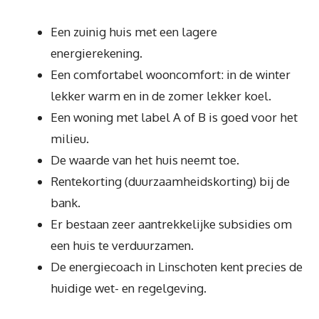
Een zuinig huis met een lagere
energierekening.
Een comfortabel wooncomfort: in de winter
lekker warm en in de zomer lekker koel.
Een woning met label A of B is goed voor het
milieu.
De waarde van het huis neemt toe.
Rentekorting (duurzaamheidskorting) bij de
bank.
Er bestaan zeer aantrekkelijke subsidies om
een huis te verduurzamen.
De energiecoach in Linschoten kent precies de
huidige wet- en regelgeving.