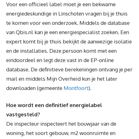
Voor een officieel label moet je een bekwame
energiedeskundige in Linschoten vragen bij je thuis
te komen voor een onderzoek. Middels de database
van Qbis.nl kan je een energiespecialist zoeken. Een
expert komt bij je thuis bekijkt de aanwezige isolatie
en de installaties. Deze persoon komt met een
eindoordeel en legt deze vast in de EP-online
database. De definitieve berekeningen ontvang je per
mail en middels Mijn Overheid kun je het later
downloaden (gemeente
Montfoort
).
Hoe wordt een definitief energielabel
vastgesteld?
De inspecteur inspecteert het bouwjaar van de
woning, het soort gebouw, m2 woonruimte en