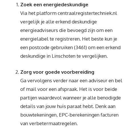
Zoek een energiedeskundige
Via het platform centraalregistertechniek.nl
vergelijk je alle erkend deskundige
energieadviseurs die bevoegd zijn om een
energielabel te registreren. Het beste kun je
een postcode gebruiken (3461) om een erkend
deskundige in Linschoten te vergelijken.
Zorg voor goede voorbereiding
Ga vervolgens verder naar een adviseur en bel
of mail voor een afspraak. Het is voor beide
partijen waardevol wanneer je alle benodigde
details van jouw huis paraat hebt. Denk aan
bouwtekeningen, EPC-berekeningen facturen
van verbetermaatregelen.