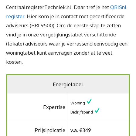
CentraalregisterTechniek.nl. Daar tref je het
QBISnl
register
. Hier kom je in contact met gecertificeerde
adviseurs (BRL9500). Om de eerste stap te zetten
vind je in onze vergelijkingstabel verschillende
(lokale) adviseurs waar je verrassend eenvoudig een
woninglabel kunt aanvragen zonder al te veel
kosten.
Energielabel
Woning
Expertise
Bedrijfspand
Prijsindicatie
v.a. €349