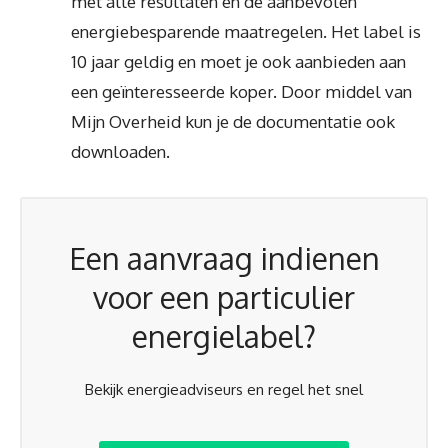
met alle resultaten en de aanbevolen
energiebesparende maatregelen. Het label is
10 jaar geldig en moet je ook aanbieden aan
een geïnteresseerde koper. Door middel van
Mijn Overheid kun je de documentatie ook
downloaden.
Een aanvraag indienen
voor een particulier
energielabel?
Bekijk energieadviseurs en regel het snel