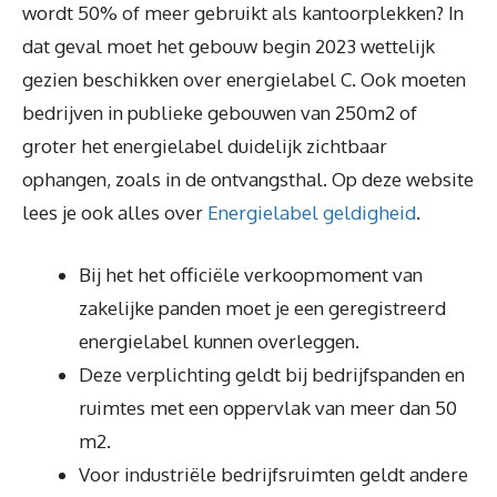
wordt 50% of meer gebruikt als kantoorplekken? In
dat geval moet het gebouw begin 2023 wettelijk
gezien beschikken over energielabel C. Ook moeten
bedrijven in publieke gebouwen van 250m2 of
groter het energielabel duidelijk zichtbaar
ophangen, zoals in de ontvangsthal. Op deze website
lees je ook alles over
Energielabel geldigheid
.
Bij het het officiële verkoopmoment van
zakelijke panden moet je een geregistreerd
energielabel kunnen overleggen.
Deze verplichting geldt bij bedrijfspanden en
ruimtes met een oppervlak van meer dan 50
m2.
Voor industriële bedrijfsruimten geldt andere