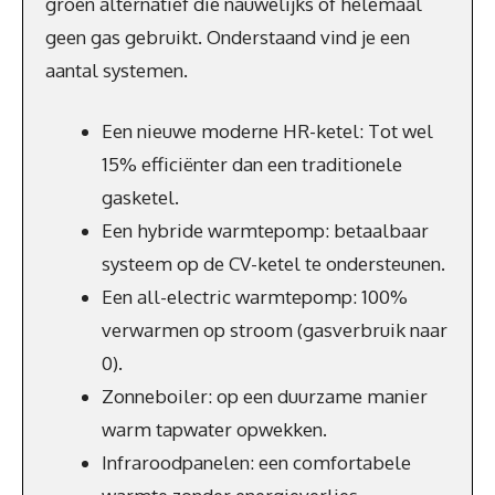
groen alternatief die nauwelijks of helemaal
geen gas gebruikt. Onderstaand vind je een
aantal systemen.
Een nieuwe moderne HR-ketel: Tot wel
15% efficiënter dan een traditionele
gasketel.
Een hybride warmtepomp: betaalbaar
systeem op de CV-ketel te ondersteunen.
Een all-electric warmtepomp: 100%
verwarmen op stroom (gasverbruik naar
0).
Zonneboiler: op een duurzame manier
warm tapwater opwekken.
Infraroodpanelen: een comfortabele