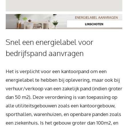
Snel een energielabel voor
bedrijfspand aanvragen
Het is verplicht voor een kantoorpand om een
energielabel te hebben bij oplevering, maar ook bij
verhuur/verkoop van een zakelijk pand (indien groter
dan 50 m2). Deze verordening is van toepassing op
alle utiliteitsgebouwen zoals een kantoorgebouw,
sporthallen, warenhuizen, en openbare panden zoals
een ziekenhuis. Is het gebouw groter dan 100m2, en