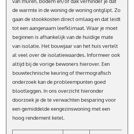
van muren, bodem en/of dak verhinder je dat
de warmte in de woning de woning ontglipt. Zo
gaan de stookkosten direct omlaag en dat leidt
tot een aangenaam leefklimaat. Waar je moet
beginnen is afhankelijk van de huidige mate
van isolatie. Het bouwjaar van het huis vertelt
al veel over de isolatiewaardes. Informeer ook
altijd bij de vorige bewoners hierover. Een
bouwtechnische keuring of thermografisch
onderzoek kan de probleempunten goed
blootleggen. In ons overzicht hieronder
doorzoek je de te verwachten besparing voor
een gemiddelde eengezinswoning met een
hoog rendement ketel.