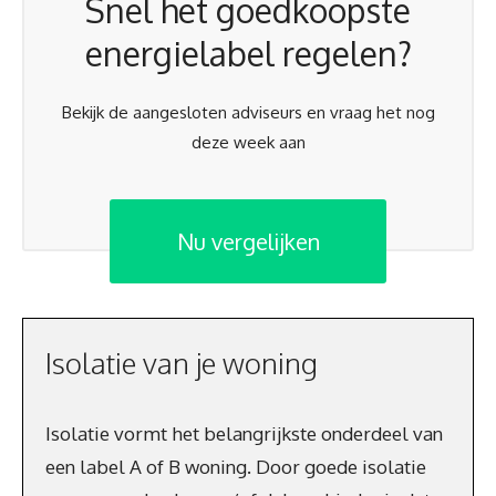
Snel het goedkoopste
energielabel regelen?
Bekijk de aangesloten adviseurs en vraag het nog
deze week aan
Nu vergelijken
Isolatie van je woning
Isolatie vormt het belangrijkste onderdeel van
een label A of B woning. Door goede isolatie