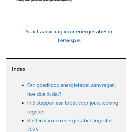
Start aanvraag voor energielabel in
Terwispel
Index
Een goedkoop energielabel aanvragen,
hoe doe ik dat?
In 5 stappen een label voor jouw woning
regelen
Kosten van een energielabel augustus
2026