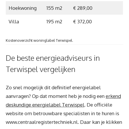
Hoekwoning
155 m2
€ 289,00
Villa
195 m2
€ 372,00
Kostenoverzicht woninglabel Terwispel.
De beste energieadviseurs in
Terwispel vergelijken
Zo snel mogelijk dit definitief energielabel
aanvragen? Op dat moment heb je nodig een
erkend
deskundige energielabel Terwispel
. De officiële
website om betrouwbare specialisten in te huren is
www.centraalregistertechniek.nl. Daar kan je klikken