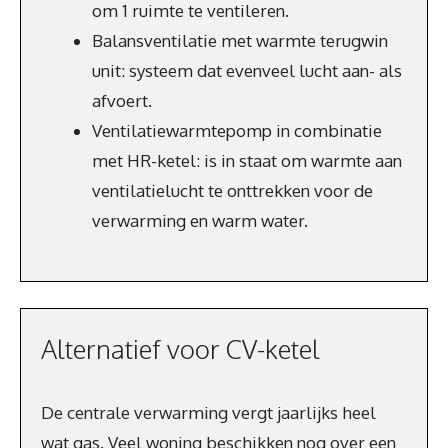
om 1 ruimte te ventileren.
Balansventilatie met warmte terugwin
unit: systeem dat evenveel lucht aan- als
afvoert.
Ventilatiewarmtepomp in combinatie
met HR-ketel: is in staat om warmte aan
ventilatielucht te onttrekken voor de
verwarming en warm water.
Alternatief voor CV-ketel
De centrale verwarming vergt jaarlijks heel
wat gas. Veel woning beschikken nog over een