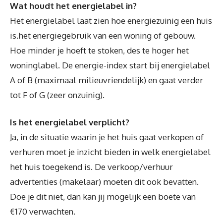
Wat houdt het energielabel in?
Het energielabel laat zien hoe energiezuinig een huis
is.het energiegebruik van een woning of gebouw.
Hoe minder je hoeft te stoken, des te hoger het
woninglabel. De energie-index start bij energielabel
A of B (maximaal milieuvriendelijk) en gaat verder
tot F of G (zeer onzuinig).
Is het energielabel verplicht?
Ja, in de situatie waarin je het huis gaat verkopen of
verhuren moet je inzicht bieden in welk energielabel
het huis toegekend is. De verkoop/verhuur
advertenties (makelaar) moeten dit ook bevatten.
Doe je dit niet, dan kan jij mogelijk een boete van
€170 verwachten.