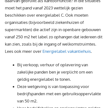
daarvan gebruikt als kantoorfunctie? In die situaties
moet het pand vanaf 2023 wettelijk gezien
beschikken over energielabel C. Ook moeten
organisaties (bijvoorbeeld ziekenhuizen of
supermarkten) die actief zijn in openbare gebouwen
vanaf 250 m2 het label zo ophangen dat iedereen dit
kan zien, zoals bij de ingang of welkomstruimtes.
Lees ook meer over
Energielabel vakantiehuis
.
Bij verkoop, verhuur of oplevering van
zakelijke panden ben je verplicht om een
geldig energielabel te tonen.
Deze wetgeving is van toepassing voor
bedrijfspanden met een gebruiksoppervlakte
van 50 m2.