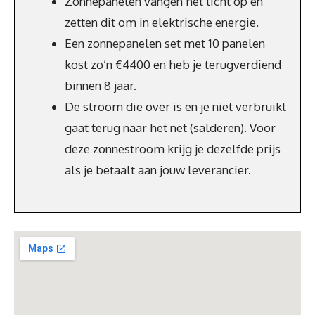
Zonnepanelen vangen het licht op en
zetten dit om in elektrische energie.
Een zonnepanelen set met 10 panelen
kost zo’n €4400 en heb je terugverdiend
binnen 8 jaar.
De stroom die over is en je niet verbruikt
gaat terug naar het net (salderen). Voor
deze zonnestroom krijg je dezelfde prijs
als je betaalt aan jouw leverancier.