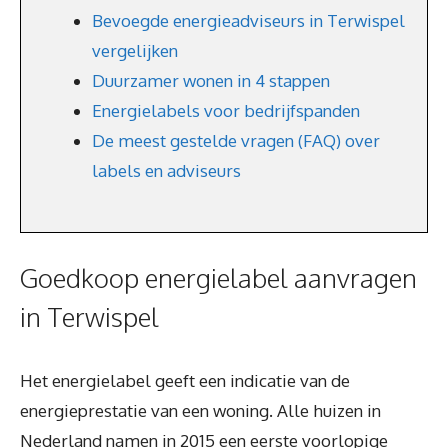
Bevoegde energieadviseurs in Terwispel
vergelijken
Duurzamer wonen in 4 stappen
Energielabels voor bedrijfspanden
De meest gestelde vragen (FAQ) over
labels en adviseurs
Goedkoop energielabel aanvragen
in Terwispel
Het energielabel geeft een indicatie van de
energieprestatie van een woning. Alle huizen in
Nederland namen in 2015 een eerste voorlopige