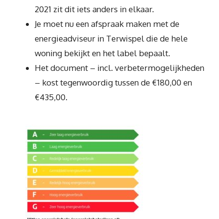
2021 zit dit iets anders in elkaar.
Je moet nu een afspraak maken met de
energieadviseur in Terwispel die de hele
woning bekijkt en het label bepaalt.
Het document – incl. verbetermogelijkheden
– kost tegenwoordig tussen de €180,00 en
€435,00.