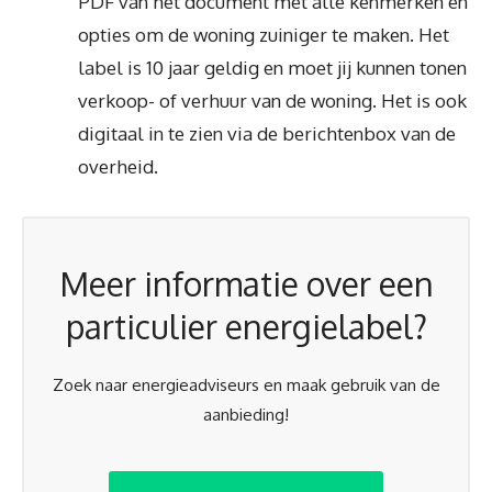
PDF van het document met alle kenmerken en
opties om de woning zuiniger te maken. Het
label is 10 jaar geldig en moet jij kunnen tonen
verkoop- of verhuur van de woning. Het is ook
digitaal in te zien via de berichtenbox van de
overheid.
Meer informatie over een
particulier energielabel?
Zoek naar energieadviseurs en maak gebruik van de
aanbieding!