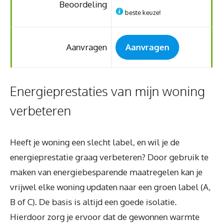
Beoordeling
beste keuze!
Aanvragen
Aanvragen
Energieprestaties van mijn woning
verbeteren
Heeft je woning een slecht label, en wil je de
energieprestatie graag verbeteren? Door gebruik te
maken van energiebesparende maatregelen kan je
vrijwel elke woning updaten naar een groen label (A,
B of C). De basis is altijd een goede isolatie.
Hierdoor zorg je ervoor dat de gewonnen warmte