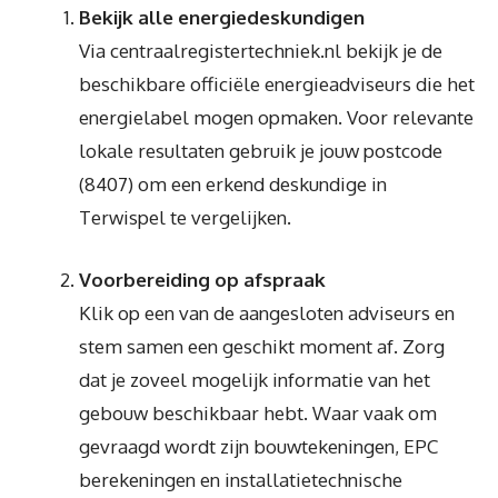
Bekijk alle energiedeskundigen
Via centraalregistertechniek.nl bekijk je de
beschikbare officiële energieadviseurs die het
energielabel mogen opmaken. Voor relevante
lokale resultaten gebruik je jouw postcode
(8407) om een erkend deskundige in
Terwispel te vergelijken.
Voorbereiding op afspraak
Klik op een van de aangesloten adviseurs en
stem samen een geschikt moment af. Zorg
dat je zoveel mogelijk informatie van het
gebouw beschikbaar hebt. Waar vaak om
gevraagd wordt zijn bouwtekeningen, EPC
berekeningen en installatietechnische