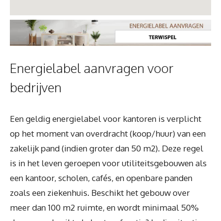
Energielabel aanvragen voor
bedrijven
Een geldig energielabel voor kantoren is verplicht
op het moment van overdracht (koop/huur) van een
zakelijk pand (indien groter dan 50 m2). Deze regel
is in het leven geroepen voor utiliteitsgebouwen als
een kantoor, scholen, cafés, en openbare panden
zoals een ziekenhuis. Beschikt het gebouw over
meer dan 100 m2 ruimte, en wordt minimaal 50%