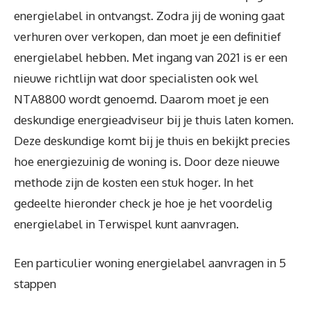
energielabel in ontvangst. Zodra jij de woning gaat
verhuren over verkopen, dan moet je een definitief
energielabel hebben. Met ingang van 2021 is er een
nieuwe richtlijn wat door specialisten ook wel
NTA8800 wordt genoemd. Daarom moet je een
deskundige energieadviseur bij je thuis laten komen.
Deze deskundige komt bij je thuis en bekijkt precies
hoe energiezuinig de woning is. Door deze nieuwe
methode zijn de kosten een stuk hoger. In het
gedeelte hieronder check je hoe je het voordelig
energielabel in Terwispel kunt aanvragen.
Een particulier woning energielabel aanvragen in 5
stappen