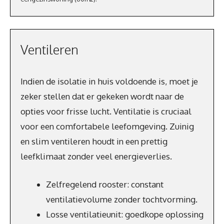
Ventileren
Indien de isolatie in huis voldoende is, moet je
zeker stellen dat er gekeken wordt naar de
opties voor frisse lucht. Ventilatie is cruciaal
voor een comfortabele leefomgeving. Zuinig
en slim ventileren houdt in een prettig
leefklimaat zonder veel energieverlies.
Zelfregelend rooster: constant
ventilatievolume zonder tochtvorming.
Losse ventilatieunit: goedkope oplossing