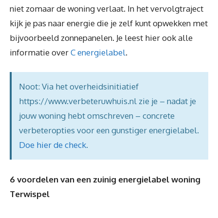
niet zomaar de woning verlaat. In het vervolgtraject
kijk je pas naar energie die je zelf kunt opwekken met
bijvoorbeeld zonnepanelen. Je leest hier ook alle
informatie over
C energielabel
.
Noot: Via het overheidsinitiatief
https://www.verbeteruwhuis.nl zie je – nadat je
jouw woning hebt omschreven – concrete
verbeteropties voor een gunstiger energielabel.
Doe hier de check
.
6 voordelen van een zuinig energielabel woning
Terwispel