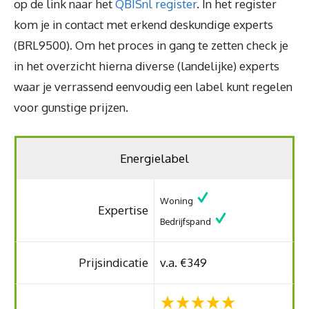
op de link naar het
QBISnl register
. In het register
kom je in contact met erkend deskundige experts
(BRL9500). Om het proces in gang te zetten check je
in het overzicht hierna diverse (landelijke) experts
waar je verrassend eenvoudig een label kunt regelen
voor gunstige prijzen.
Energielabel
Woning
Expertise
Bedrijfspand
Prijsindicatie
v.a. €349