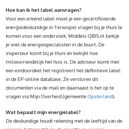
Hoe kan ik het label aanvragen?
Voor een erkend label moet je een gecertificeerde
energiedeskundige in Terwispel vragen bij je thuis te
komen voor een onderzoek. Middels QBIS.nl bekijk
je snel de energiespecialisten in de buurt. De
inspecteur komt bij je thuis en bekijkt hoe
milieuvriendelijk het huis is. De adviseur komt met
een eindoordeel het registreert het definitieve label
in de EP-online database. Ze versturen dit
documenten via de mail en daarnaast is het op te
vragen via Mijn Overheid (gemeente
Opsterland
).
Wat bepaalt mijn energielabel?
De deskundige houdt rekening met de leeftijd van de