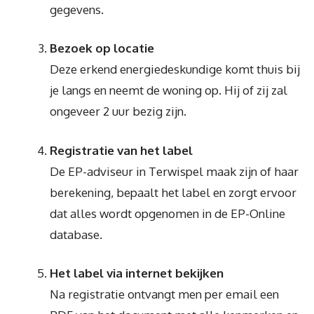
gegevens.
Bezoek op locatie
Deze erkend energiedeskundige komt thuis bij
je langs en neemt de woning op. Hij of zij zal
ongeveer 2 uur bezig zijn.
Registratie van het label
De EP-adviseur in Terwispel maak zijn of haar
berekening, bepaalt het label en zorgt ervoor
dat alles wordt opgenomen in de EP-Online
database.
Het label via internet bekijken
Na registratie ontvangt men per email een