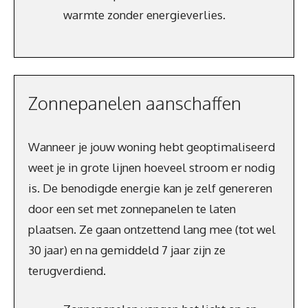
warmte zonder energieverlies.
Zonnepanelen aanschaffen
Wanneer je jouw woning hebt geoptimaliseerd
weet je in grote lijnen hoeveel stroom er nodig
is. De benodigde energie kan je zelf genereren
door een set met zonnepanelen te laten
plaatsen. Ze gaan ontzettend lang mee (tot wel
30 jaar) en na gemiddeld 7 jaar zijn ze
terugverdiend.