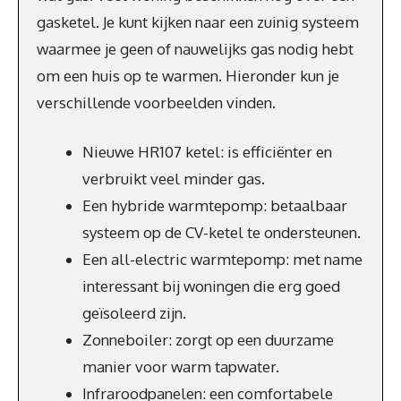
gasketel. Je kunt kijken naar een zuinig systeem
waarmee je geen of nauwelijks gas nodig hebt
om een huis op te warmen. Hieronder kun je
verschillende voorbeelden vinden.
Nieuwe HR107 ketel: is efficiënter en
verbruikt veel minder gas.
Een hybride warmtepomp: betaalbaar
systeem op de CV-ketel te ondersteunen.
Een all-electric warmtepomp: met name
interessant bij woningen die erg goed
geïsoleerd zijn.
Zonneboiler: zorgt op een duurzame
manier voor warm tapwater.
Infraroodpanelen: een comfortabele