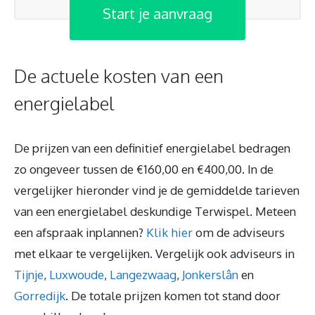
Start je aanvraag
De actuele kosten van een
energielabel
De prijzen van een definitief energielabel bedragen
zo ongeveer tussen de €160,00 en €400,00. In de
vergelijker hieronder vind je de gemiddelde tarieven
van een energielabel deskundige Terwispel. Meteen
een afspraak inplannen?
Klik hier
om de adviseurs
met elkaar te vergelijken. Vergelijk ook adviseurs in
Tijnje
,
Luxwoude
,
Langezwaag
,
Jonkerslân
en
Gorredijk
. De totale prijzen komen tot stand door