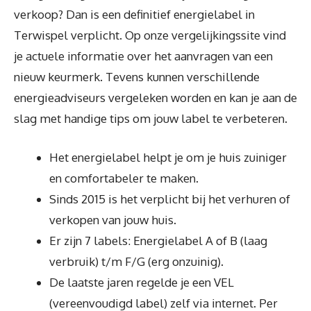
verkoop? Dan is een definitief energielabel in
Terwispel verplicht. Op onze vergelijkingssite vind
je actuele informatie over het aanvragen van een
nieuw keurmerk. Tevens kunnen verschillende
energieadviseurs vergeleken worden en kan je aan de
slag met handige tips om jouw label te verbeteren.
Het energielabel helpt je om je huis zuiniger
en comfortabeler te maken.
Sinds 2015 is het verplicht bij het verhuren of
verkopen van jouw huis.
Er zijn 7 labels: Energielabel A of B (laag
verbruik) t/m F/G (erg onzuinig).
De laatste jaren regelde je een VEL
(vereenvoudigd label) zelf via internet. Per