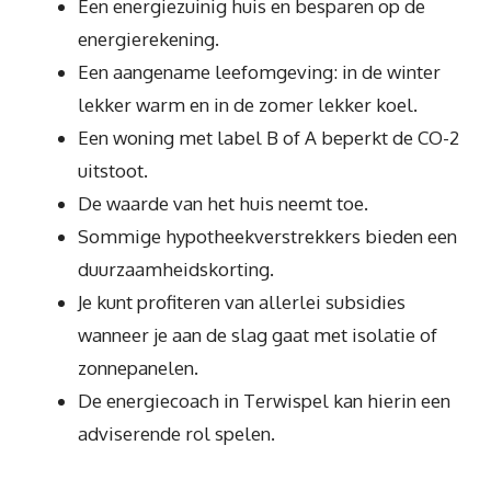
Een energiezuinig huis en besparen op de
energierekening.
Een aangename leefomgeving: in de winter
lekker warm en in de zomer lekker koel.
Een woning met label B of A beperkt de CO-2
uitstoot.
De waarde van het huis neemt toe.
Sommige hypotheekverstrekkers bieden een
duurzaamheidskorting.
Je kunt profiteren van allerlei subsidies
wanneer je aan de slag gaat met isolatie of
zonnepanelen.
De energiecoach in Terwispel kan hierin een
adviserende rol spelen.