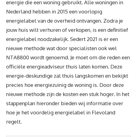
energie die een woning gebruikt. Alle woningen in
Nederland hebben in 2015 een voorlopig
energielabel van de overheid ontvangen. Zodra je
jouw huis wilt verhuren of verkopen, is een definitief
energielabel noodzakelijk. Sedert 2021 is er een
nieuwe methode wat door specialisten ook wel
NTA8800 wordt genoemd. Je moet om die reden een
officiële energieadviseur thuis laten komen. Deze
energie-deskundige zal thuis langskomen en bekijkt
precies hoe energiezuinig de woning is. Door deze
nieuwe methode zijn de kosten een stuk hoger. In het
stappenplan hieronder bieden wij informatie over
hoe je het voordelig energielabel in Flevoland
regelt.