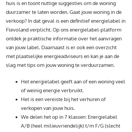
huis is en toont nuttige suggesties om de woning
duurzamer te laten worden. Gaat jouw woning in de
verkoop? In dat geval is een definitief energielabel in
Flevoland verplicht. Op ons energielabel-platform
ontdek je praktische informatie over het aanvragen
van jouw label. Daarnaast is er ook een overzicht
met plaatselijke energieadviseurs en kan je aan de
slag met tips om jouw woning te verduurzamen.
Het energielabel geeft aan of een woning veel
of weinig energie verbruikt.
Het is een vereiste bij het verhuren of
verkopen van jouw huis.
We delen het op in 7 klassen: Energielabel
A/B (heel milieuvriendelijk) t/m F/G (slecht