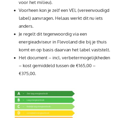
voor het milieu).
Voorheen kon je zelf een VEL (vereenvoudigd
label) aanvragen. Helaas werkt dit nu iets
anders.
Je regelt dit tegenwoordig via een
energieadviseur in Flevoland die bij je thuis
komt en op basis daarvan het label vaststelt.
Het document – incl. verbetermogelijkheden
– kost gemiddeld tussen de €165,00 –
€375,00.