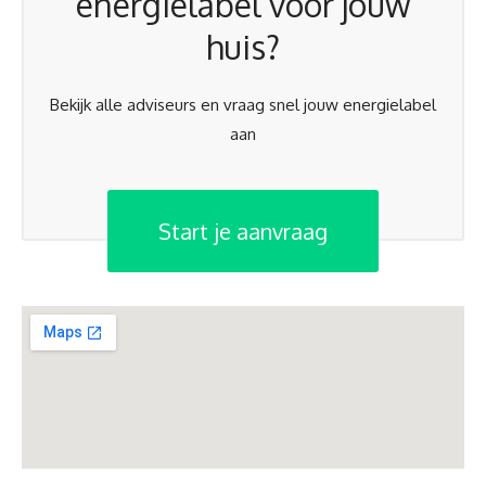
energielabel voor jouw
huis?
Bekijk alle adviseurs en vraag snel jouw energielabel
aan
Start je aanvraag