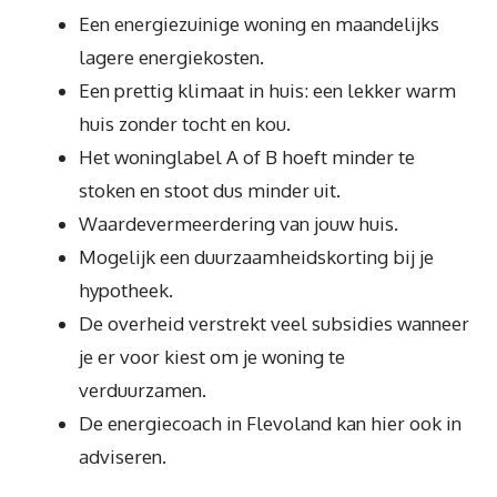
Een energiezuinige woning en maandelijks
lagere energiekosten.
Een prettig klimaat in huis: een lekker warm
huis zonder tocht en kou.
Het woninglabel A of B hoeft minder te
stoken en stoot dus minder uit.
Waardevermeerdering van jouw huis.
Mogelijk een duurzaamheidskorting bij je
hypotheek.
De overheid verstrekt veel subsidies wanneer
je er voor kiest om je woning te
verduurzamen.
De energiecoach in Flevoland kan hier ook in
adviseren.