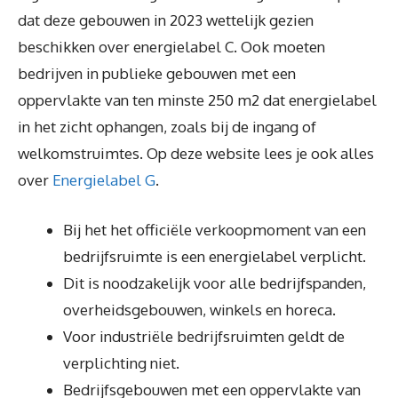
dat deze gebouwen in 2023 wettelijk gezien
beschikken over energielabel C. Ook moeten
bedrijven in publieke gebouwen met een
oppervlakte van ten minste 250 m2 dat energielabel
in het zicht ophangen, zoals bij de ingang of
welkomstruimtes. Op deze website lees je ook alles
over
Energielabel G
.
Bij het het officiële verkoopmoment van een
bedrijfsruimte is een energielabel verplicht.
Dit is noodzakelijk voor alle bedrijfspanden,
overheidsgebouwen, winkels en horeca.
Voor industriële bedrijfsruimten geldt de
verplichting niet.
Bedrijfsgebouwen met een oppervlakte van