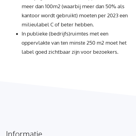
meer dan 100m2 (waarbij meer dan 50% als
kantoor wordt gebruikt) moeten per 2023 een
milieulabel C of beter hebben.
In publieke (bedrijfs)ruimtes met een
oppervlakte van ten minste 250 m2 moet het
label goed zichtbaar zijn voor bezoekers.
Informatie