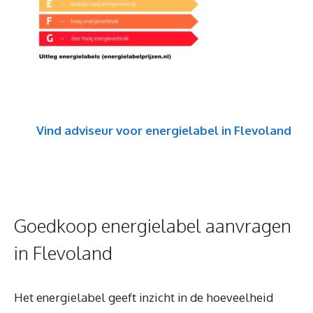
Vind adviseur voor energielabel in Flevoland
Goedkoop energielabel aanvragen
in Flevoland
Het energielabel geeft inzicht in de hoeveelheid