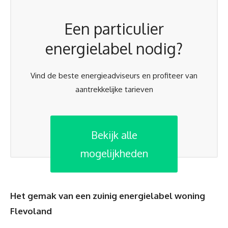
Een particulier
energielabel nodig?
Vind de beste energieadviseurs en profiteer van
aantrekkelijke tarieven
Bekijk alle
mogelijkheden
Het gemak van een zuinig energielabel woning
Flevoland