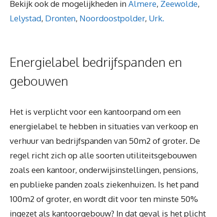
Bekijk ook de mogelijkheden in
Almere
,
Zeewolde
,
Lelystad
,
Dronten
,
Noordoostpolder
,
Urk.
Energielabel bedrijfspanden en
gebouwen
Het is verplicht voor een kantoorpand om een
energielabel te hebben in situaties van verkoop en
verhuur van bedrijfspanden van 50m2 of groter. De
regel richt zich op alle soorten utiliteitsgebouwen
zoals een kantoor, onderwijsinstellingen, pensions,
en publieke panden zoals ziekenhuizen. Is het pand
100m2 of groter, en wordt dit voor ten minste 50%
ingezet als kantoorgebouw? In dat geval is het plicht