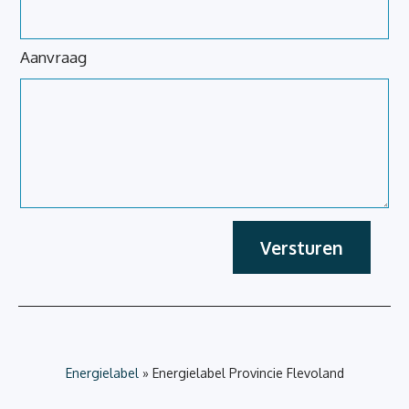
Aanvraag
Versturen
Energielabel
»
Energielabel Provincie Flevoland