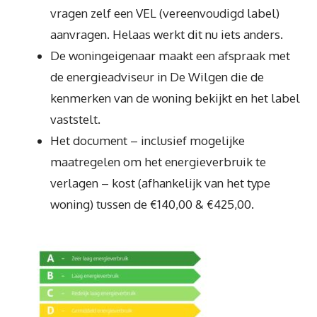
vragen zelf een VEL (vereenvoudigd label)
aanvragen. Helaas werkt dit nu iets anders.
De woningeigenaar maakt een afspraak met
de energieadviseur in De Wilgen die de
kenmerken van de woning bekijkt en het label
vaststelt.
Het document – inclusief mogelijke
maatregelen om het energieverbruik te
verlagen – kost (afhankelijk van het type
woning) tussen de €140,00 & €425,00.