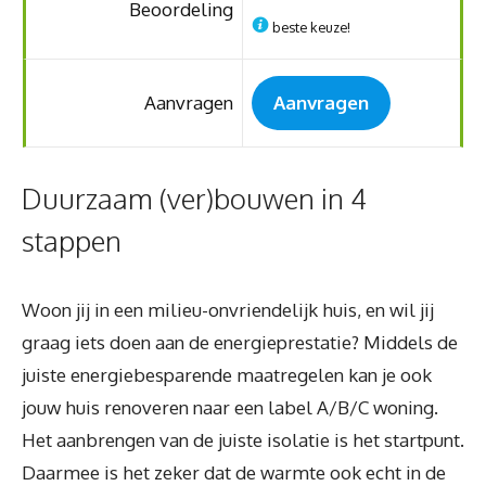
Beoordeling
beste keuze!
Aanvragen
Aanvragen
Duurzaam (ver)bouwen in 4
stappen
Woon jij in een milieu-onvriendelijk huis, en wil jij
graag iets doen aan de energieprestatie? Middels de
juiste energiebesparende maatregelen kan je ook
jouw huis renoveren naar een label A/B/C woning.
Het aanbrengen van de juiste isolatie is het startpunt.
Daarmee is het zeker dat de warmte ook echt in de