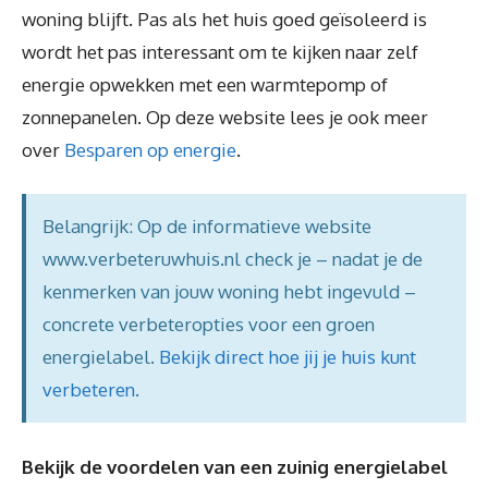
woning blijft. Pas als het huis goed geïsoleerd is
wordt het pas interessant om te kijken naar zelf
energie opwekken met een warmtepomp of
zonnepanelen. Op deze website lees je ook meer
over
Besparen op energie
.
Belangrijk: Op de informatieve website
www.verbeteruwhuis.nl check je – nadat je de
kenmerken van jouw woning hebt ingevuld –
concrete verbeteropties voor een groen
energielabel.
Bekijk direct hoe jij je huis kunt
verbeteren
.
Bekijk de voordelen van een zuinig energielabel