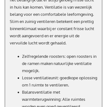
in huis kan komen. Ventilatie is van wezenlijk
belang voor een comfortabele leefomgeving.
Slim en zuinig ventileren betekent een prettig
binnenklimaat waarbij er constant frisse lucht
wordt aangevoerd en er energie uit de
vervuilde lucht wordt gehaald.
Zelfregelende roosters: open roosters in
de ramen maken natuurlijke ventilatie
mogelijk.
Losse ventilatieunit: goedkope oplossing
om 1 ruimte te ventileren.
Balansventilatie met
warmteterugwinning: Alle ruimtes
worden even goed geventileerd.