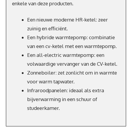
enkele van deze producten.
Een nieuwe moderne HR-ketel: zeer
zuinig en efficiënt.
Een hybride warmtepomp: combinatie
van een cv-ketel met een warmtepomp.
Een all-electric warmtepomp: een
volwaardige vervanger van de CV-ketel.
Zonneboiler: zet zonlicht om in warmte
voor warm tapwater.
Infraroodpanelen: ideaal als extra
bijverwarming in een schuur of
studeerkamer.