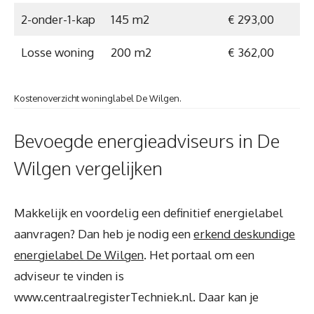
2-onder-1-kap
145 m2
€ 293,00
Losse woning
200 m2
€ 362,00
Kostenoverzicht woninglabel De Wilgen.
Bevoegde energieadviseurs in De
Wilgen vergelijken
Makkelijk en voordelig een definitief energielabel
aanvragen? Dan heb je nodig een
erkend deskundige
energielabel De Wilgen
. Het portaal om een
adviseur te vinden is
www.centraalregisterTechniek.nl. Daar kan je