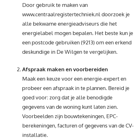
Door gebruik te maken van
www.centraalregistertechniek.nl doorzoek je
alle bekwame energieadviseurs die het
energielabel mogen bepalen. Het beste kun je
een postcode gebruiken (9213) om een erkend
deskundige in De Wilgen te vergelijken.
Afspraak maken en voorbereiden
Maak een keuze voor een energie-expert en
probeer een afspraak in te plannen. Bereid je
goed voor: zorg dat je alle benodigde
gegevens van de woning kunt laten zien.
Voorbeelden zijn bouwtekeningen, EPC-
berekeningen, facturen of gegevens van de CV-
installatie.