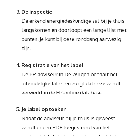
De inspectie
De erkend energiedeskundige zal bij je thuis
langskomen en doorloopt een lange lijst met
punten. Je kunt bij deze rondgang aanwezig
zijn.
Registratie van het label
De EP-adviseur in De Wilgen bepaalt het
uiteindelijke label en zorgt dat deze wordt
verwerkt in de EP-online database.
Je label opzoeken
Nadat de adviseur bij je thuis is geweest
wordt er een PDF toegestuurd van het