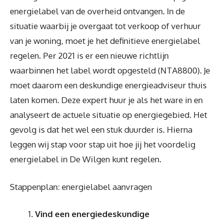
energielabel van de overheid ontvangen. In de
situatie waarbij je overgaat tot verkoop of verhuur
van je woning, moet je het definitieve energielabel
regelen. Per 2021 is er een nieuwe richtlijn
waarbinnen het label wordt opgesteld (NTA8800). Je
moet daarom een deskundige energieadviseur thuis
laten komen. Deze expert huur je als het ware in en
analyseert de actuele situatie op energiegebied. Het
gevolg is dat het wel een stuk duurder is. Hierna
leggen wij stap voor stap uit hoe jij het voordelig
energielabel in De Wilgen kunt regelen.
Stappenplan: energielabel aanvragen
Vind een energiedeskundige