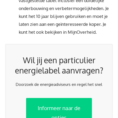
vastgestelde label inclusief een duidelijke
onderbouwing en verbetermogelijkheden. Je
kunt het 10 jaar blijven gebruiken en moet je
laten zien aan een geïnteresseerde koper. Je
kunt het ook bekijken in MijnOverheid.
Wil jij een particulier
energielabel aanvragen?
Doorzoek de energieadviseurs en regel het snel
Informeer naar de
opties