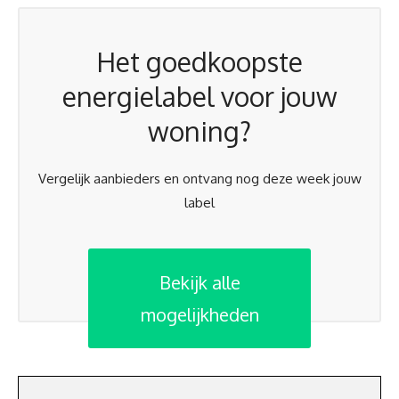
Het goedkoopste
energielabel voor jouw
woning?
Vergelijk aanbieders en ontvang nog deze week jouw
label
Bekijk alle
mogelijkheden