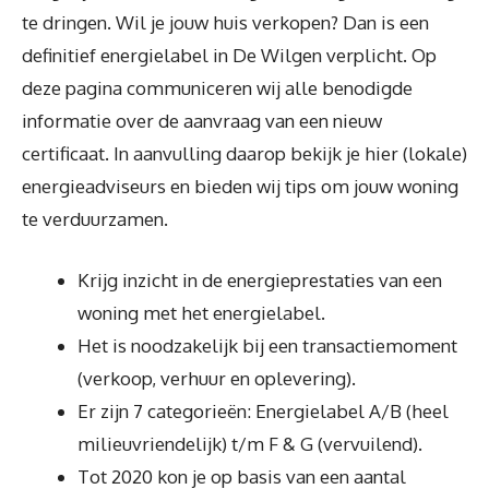
te dringen. Wil je jouw huis verkopen? Dan is een
definitief energielabel in De Wilgen verplicht. Op
deze pagina communiceren wij alle benodigde
informatie over de aanvraag van een nieuw
certificaat. In aanvulling daarop bekijk je hier (lokale)
energieadviseurs en bieden wij tips om jouw woning
te verduurzamen.
Krijg inzicht in de energieprestaties van een
woning met het energielabel.
Het is noodzakelijk bij een transactiemoment
(verkoop, verhuur en oplevering).
Er zijn 7 categorieën: Energielabel A/B (heel
milieuvriendelijk) t/m F & G (vervuilend).
Tot 2020 kon je op basis van een aantal