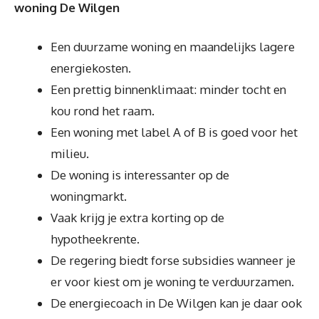
woning De Wilgen
Een duurzame woning en maandelijks lagere
energiekosten.
Een prettig binnenklimaat: minder tocht en
kou rond het raam.
Een woning met label A of B is goed voor het
milieu.
De woning is interessanter op de
woningmarkt.
Vaak krijg je extra korting op de
hypotheekrente.
De regering biedt forse subsidies wanneer je
er voor kiest om je woning te verduurzamen.
De energiecoach in De Wilgen kan je daar ook