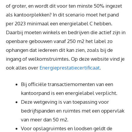
of groter, en wordt dit voor ten minste 50% ingezet
als kantoorplekken? In dit scenario moet het pand
per 2023 minimaal een energielabel C hebben.
Daarbij moeten winkels en bedrijven die actief zijn in
openbare gebouwen vanaf 250 m2 het label zo
ophangen dat iedereen dit kan zien, zoals bij de
ingang of welkomstruimtes. Op deze website vind je
ook alles over
Energieprestatiecertificaat
.
Bij officiële transactiemomenten van een
kantoorpand is een energielabel verplicht.
Deze wetgeving is van toepassing voor
bedrijfspanden en ruimtes met een oppervlak
van meer dan 50 m2.
Voor opslagruimtes en loodsen geldt de