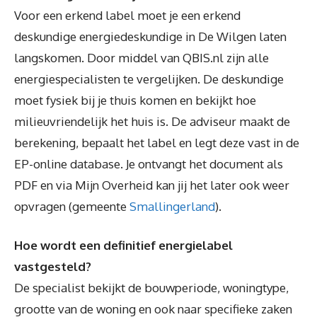
Voor een erkend label moet je een erkend
deskundige energiedeskundige in De Wilgen laten
langskomen. Door middel van QBIS.nl zijn alle
energiespecialisten te vergelijken. De deskundige
moet fysiek bij je thuis komen en bekijkt hoe
milieuvriendelijk het huis is. De adviseur maakt de
berekening, bepaalt het label en legt deze vast in de
EP-online database. Je ontvangt het document als
PDF en via Mijn Overheid kan jij het later ook weer
opvragen (gemeente
Smallingerland
).
Hoe wordt een definitief energielabel
vastgesteld?
De specialist bekijkt de bouwperiode, woningtype,
grootte van de woning en ook naar specifieke zaken