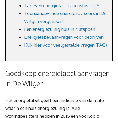
Tarieven energielabel augustus 2026
Toonaangevende energieadviseurs in De
Wilgen vergelijken
Een energiezuinig huis in 4 stappen
Energielabel aanvragen voor bedrijven
Klik hier voor veelgestelde vragen (FAQ)
Goedkoop energielabel aanvragen
in De Wilgen
Het energielabel geeft een indicatie van de mate
waarin een huis energiezuinig is. Alle
woningbezitters hebben in 2015 een voorlopig