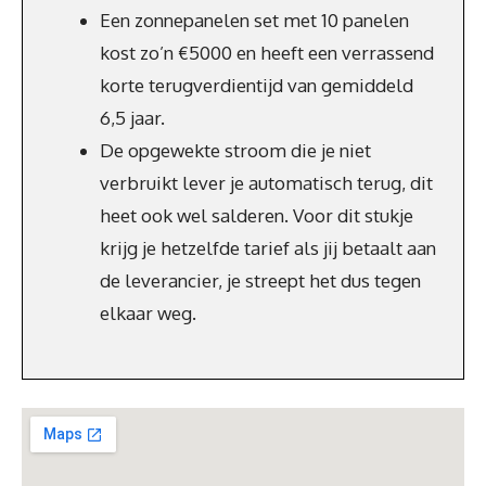
Een zonnepanelen set met 10 panelen
kost zo’n €5000 en heeft een verrassend
korte terugverdientijd van gemiddeld
6,5 jaar.
De opgewekte stroom die je niet
verbruikt lever je automatisch terug, dit
heet ook wel salderen. Voor dit stukje
krijg je hetzelfde tarief als jij betaalt aan
de leverancier, je streept het dus tegen
elkaar weg.