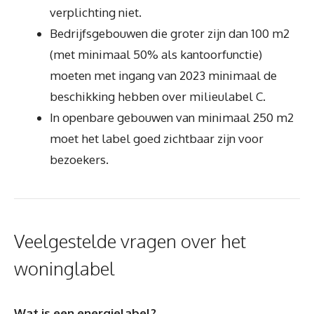
verplichting niet.
Bedrijfsgebouwen die groter zijn dan 100 m2
(met minimaal 50% als kantoorfunctie)
moeten met ingang van 2023 minimaal de
beschikking hebben over milieulabel C.
In openbare gebouwen van minimaal 250 m2
moet het label goed zichtbaar zijn voor
bezoekers.
Veelgestelde vragen over het
woninglabel
Wat is een energielabel?