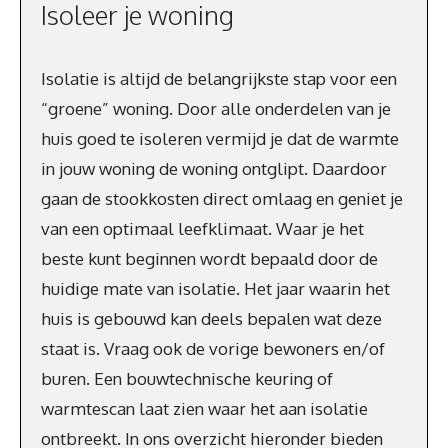
Isoleer je woning
Isolatie is altijd de belangrijkste stap voor een
“groene” woning. Door alle onderdelen van je
huis goed te isoleren vermijd je dat de warmte
in jouw woning de woning ontglipt. Daardoor
gaan de stookkosten direct omlaag en geniet je
van een optimaal leefklimaat. Waar je het
beste kunt beginnen wordt bepaald door de
huidige mate van isolatie. Het jaar waarin het
huis is gebouwd kan deels bepalen wat deze
staat is. Vraag ook de vorige bewoners en/of
buren. Een bouwtechnische keuring of
warmtescan laat zien waar het aan isolatie
ontbreekt. In ons overzicht hieronder bieden