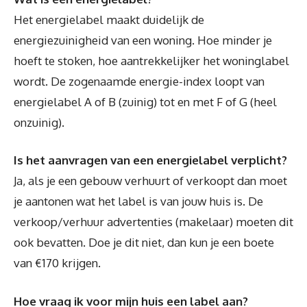
Het energielabel maakt duidelijk de
energiezuinigheid van een woning. Hoe minder je
hoeft te stoken, hoe aantrekkelijker het woninglabel
wordt. De zogenaamde energie-index loopt van
energielabel A of B (zuinig) tot en met F of G (heel
onzuinig).
Is het aanvragen van een energielabel verplicht?
Ja, als je een gebouw verhuurt of verkoopt dan moet
je aantonen wat het label is van jouw huis is. De
verkoop/verhuur advertenties (makelaar) moeten dit
ook bevatten. Doe je dit niet, dan kun je een boete
van €170 krijgen.
Hoe vraag ik voor mijn huis een label aan?