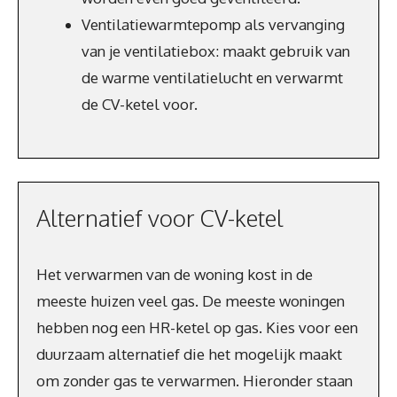
Ventilatiewarmtepomp als vervanging
van je ventilatiebox: maakt gebruik van
de warme ventilatielucht en verwarmt
de CV-ketel voor.
Alternatief voor CV-ketel
Het verwarmen van de woning kost in de
meeste huizen veel gas. De meeste woningen
hebben nog een HR-ketel op gas. Kies voor een
duurzaam alternatief die het mogelijk maakt
om zonder gas te verwarmen. Hieronder staan