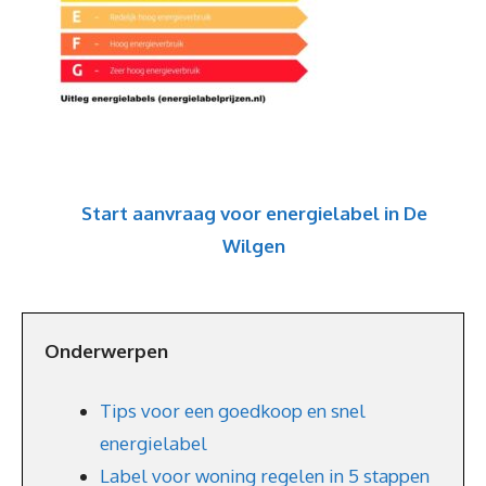
Start aanvraag voor energielabel in De
Wilgen
Onderwerpen
Tips voor een goedkoop en snel
energielabel
Label voor woning regelen in 5 stappen