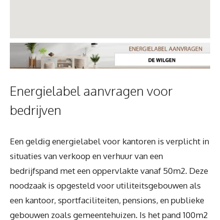
Energielabel aanvragen voor
bedrijven
Een geldig energielabel voor kantoren is verplicht in
situaties van verkoop en verhuur van een
bedrijfspand met een oppervlakte vanaf 50m2. Deze
noodzaak is opgesteld voor utiliteitsgebouwen als
een kantoor, sportfaciliteiten, pensions, en publieke
gebouwen zoals gemeentehuizen. Is het pand 100m2