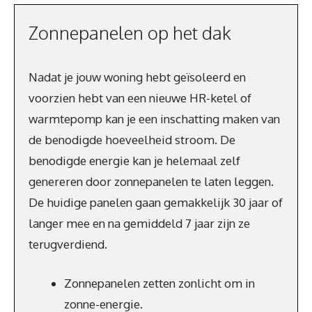
Zonnepanelen op het dak
Nadat je jouw woning hebt geïsoleerd en
voorzien hebt van een nieuwe HR-ketel of
warmtepomp kan je een inschatting maken van
de benodigde hoeveelheid stroom. De
benodigde energie kan je helemaal zelf
genereren door zonnepanelen te laten leggen.
De huidige panelen gaan gemakkelijk 30 jaar of
langer mee en na gemiddeld 7 jaar zijn ze
terugverdiend.
Zonnepanelen zetten zonlicht om in
zonne-energie.