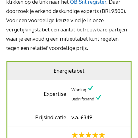
klikken op de link naar het
QBISnl register
. Daar
doorzoek je erkend deskundige experts (BRL9500).
Voor een voordelige keuze vind je in onze
vergelijkingstabel een aantal betrouwbare partijen
waar je eenvoudig een milieulabel kunt regelen
tegen een relatief voordelige prijs.
Energielabel
Woning
Expertise
Bedrijfspand
Prijsindicatie
v.a. €349