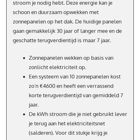
stroom je nodig hebt. Deze energie kan je
schoon en duurzaam opwekken met
zonnepanelen op het dak. De huidige panelen
gaan gemakkelijk 30 jaar of langer mee en de
geschatte terugverdientijd is maar 7 jaar.
Zonnepanelen wekken op basis van
zonlicht elektriciteit op.
Een systeem van 10 zonnepanelen kost
zo’n €4600 en heeft een verrassend
korte terugverdientijd van gemiddeld 7
jaar.
De kWh stroom die je niet gebruikt lever
je terug aan het elektriciteitsnet
(salderen). Voor dit stukje krijg je