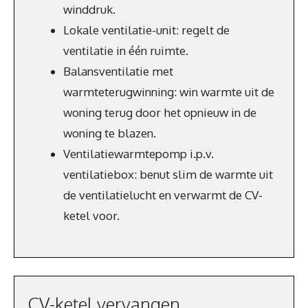
winddruk.
Lokale ventilatie-unit: regelt de
ventilatie in één ruimte.
Balansventilatie met
warmteterugwinning: win warmte uit de
woning terug door het opnieuw in de
woning te blazen.
Ventilatiewarmtepomp i.p.v.
ventilatiebox: benut slim de warmte uit
de ventilatielucht en verwarmt de CV-
ketel voor.
CV-ketel vervangen