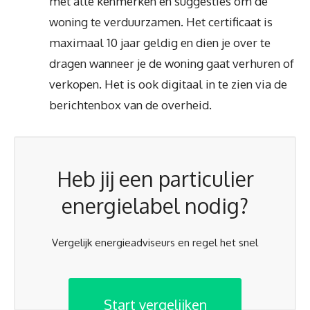
met alle kenmerken en suggesties om de
woning te verduurzamen. Het certificaat is
maximaal 10 jaar geldig en dien je over te
dragen wanneer je de woning gaat verhuren of
verkopen. Het is ook digitaal in te zien via de
berichtenbox van de overheid.
Heb jij een particulier
energielabel nodig?
Vergelijk energieadviseurs en regel het snel
Start vergelijken