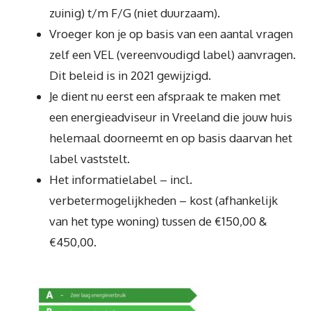
zuinig) t/m F/G (niet duurzaam).
Vroeger kon je op basis van een aantal vragen
zelf een VEL (vereenvoudigd label) aanvragen.
Dit beleid is in 2021 gewijzigd.
Je dient nu eerst een afspraak te maken met
een energieadviseur in Vreeland die jouw huis
helemaal doorneemt en op basis daarvan het
label vaststelt.
Het informatielabel – incl.
verbetermogelijkheden – kost (afhankelijk
van het type woning) tussen de €150,00 &
€450,00.