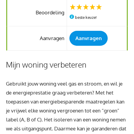
Beoordeling
beste keuze!
Aanvragen
Aanvragen
Mijn woning verbeteren
Gebruikt jouw woning veel gas en stroom, en wil je
de energieprestatie graag verbeteren? Met het
toepassen van energiebesparende maatregelen kan
je vrijwel elke woning vergroenen tot een “groen”
label (A, B of C). Het isoleren van een woning nemen
we als uitgangspunt. Daarmee kan je garanderen dat