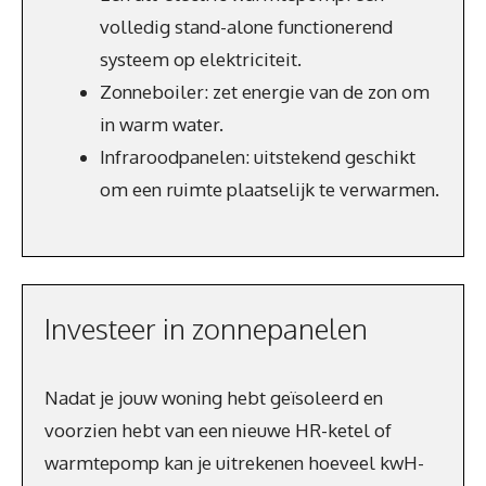
volledig stand-alone functionerend
systeem op elektriciteit.
Zonneboiler: zet energie van de zon om
in warm water.
Infraroodpanelen: uitstekend geschikt
om een ruimte plaatselijk te verwarmen.
Investeer in zonnepanelen
Nadat je jouw woning hebt geïsoleerd en
voorzien hebt van een nieuwe HR-ketel of
warmtepomp kan je uitrekenen hoeveel kwH-