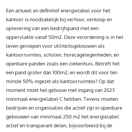
Een actueel en definitief energielabel voor het
kantoor is noodzakelijk bij verhuur, verkoop en
oplevering van een bedrijfspand met een
oppervlakte vanaf 50m2. Deze verordening is in het
leven geroepen voor utiliteitsgebouwen als
kantoorruimtes, scholen, horecagelegenheden, en
openbare panden zoals een ziekenhuis. Betreft het
een pand groter dan 100m2, en wordt dit voor ten
minste 50% ingezet als kantoorruimtes? Op dat
moment moet het gebouw met ingang van 2023
minimaal energielabel C hebben. Tevens moeten
bedrijven en organisaties die actief zijn in openbare
gebouwen van minimaal 250 m2 het energielabel
actief en transparant delen, bijvoorbeeld bij de