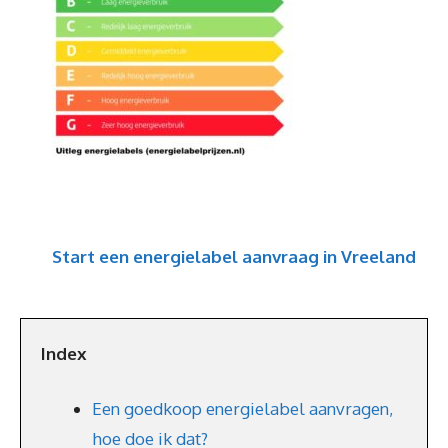
Start een energielabel aanvraag in Vreeland
Index
Een goedkoop energielabel aanvragen,
hoe doe ik dat?