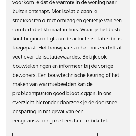
voorkom je dat de warmte in de woning naar
buiten ontsnapt. Met isolatie gaan je
stookkosten direct omlaag en geniet je van een
comfortabel klimaat in huis. Waar je het beste
kunt beginnen ligt aan de actuele isolatie die is
toegepast. Het bouwjaar van het huis vertelt al
veel over de isolatiewaardes. Bekijk ook
bouwtekeningen en informeer bij de vorige
bewoners. Een bouwtechnische keuring of het
maken van warmtebeelden kan de
probleempunten goed blootleggen. In ons
overzicht hieronder doorzoek je de doorsnee
besparing in het geval van een
eengezinswoning met een hr combiketel.