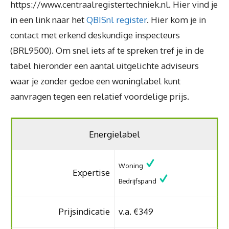
https://www.centraalregistertechniek.nl. Hier vind je
in een link naar het
QBISnl register
. Hier kom je in
contact met erkend deskundige inspecteurs
(BRL9500). Om snel iets af te spreken tref je in de
tabel hieronder een aantal uitgelichte adviseurs
waar je zonder gedoe een woninglabel kunt
aanvragen tegen een relatief voordelige prijs.
Energielabel
Woning
Expertise
Bedrijfspand
Prijsindicatie
v.a. €349