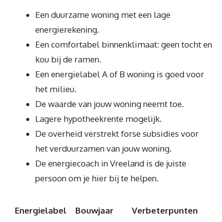
Een duurzame woning met een lage
energierekening.
Een comfortabel binnenklimaat: geen tocht en
kou bij de ramen.
Een energielabel A of B woning is goed voor
het milieu.
De waarde van jouw woning neemt toe.
Lagere hypotheekrente mogelijk.
De overheid verstrekt forse subsidies voor
het verduurzamen van jouw woning.
De energiecoach in Vreeland is de juiste
persoon om je hier bij te helpen.
Energielabel
Bouwjaar
Verbeterpunten