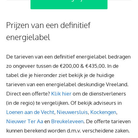
Prijzen van een definitief
energielabel
De tarieven van een definitief energielabel bedragen
zo ongeveer tussen de €200,00 & €435,00. In de
tabel die je hieronder ziet bekijk je de huidige
tarieven van een energielabel deskundige Vreeland.
Direct een offerte?
Klik hier
om de dienstverleners
(in de regio) te vergelijken. Of bekijk adviseurs in
Loenen aan de Vecht
,
Nieuwersluis
,
Kockengen
,
Nieuwer Ter Aa
en
Breukeleveen
. De offerte tarieven
kunnen berekend worden d.m.v. verscheidene zaken.