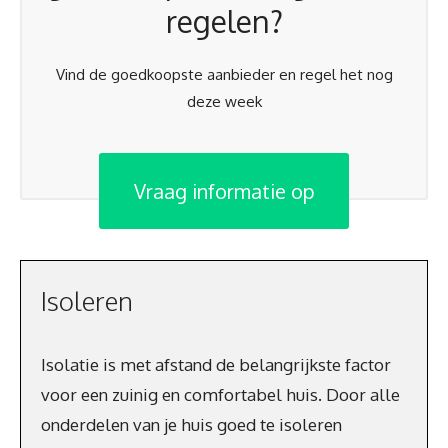
regelen?
Vind de goedkoopste aanbieder en regel het nog
deze week
Vraag informatie op
Isoleren
Isolatie is met afstand de belangrijkste factor
voor een zuinig en comfortabel huis. Door alle
onderdelen van je huis goed te isoleren