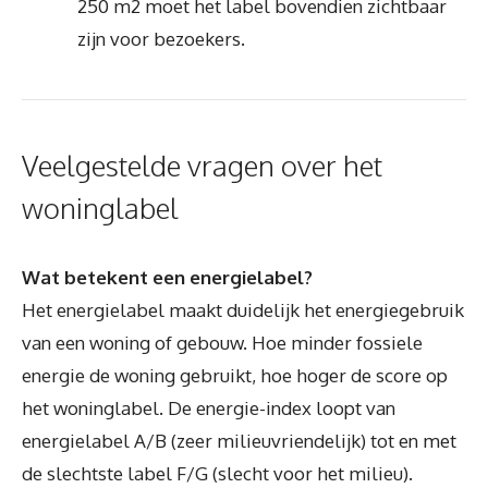
250 m2 moet het label bovendien zichtbaar
zijn voor bezoekers.
Veelgestelde vragen over het
woninglabel
Wat betekent een energielabel?
Het energielabel maakt duidelijk het energiegebruik
van een woning of gebouw. Hoe minder fossiele
energie de woning gebruikt, hoe hoger de score op
het woninglabel. De energie-index loopt van
energielabel A/B (zeer milieuvriendelijk) tot en met
de slechtste label F/G (slecht voor het milieu).