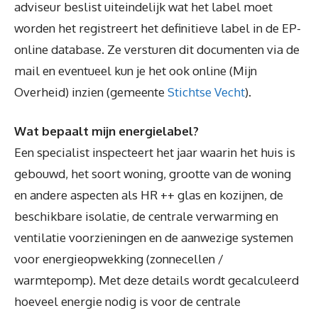
adviseur beslist uiteindelijk wat het label moet
worden het registreert het definitieve label in de EP-
online database. Ze versturen dit documenten via de
mail en eventueel kun je het ook online (Mijn
Overheid) inzien (gemeente
Stichtse Vecht
).
Wat bepaalt mijn energielabel?
Een specialist inspecteert het jaar waarin het huis is
gebouwd, het soort woning, grootte van de woning
en andere aspecten als HR ++ glas en kozijnen, de
beschikbare isolatie, de centrale verwarming en
ventilatie voorzieningen en de aanwezige systemen
voor energieopwekking (zonnecellen /
warmtepomp). Met deze details wordt gecalculeerd
hoeveel energie nodig is voor de centrale