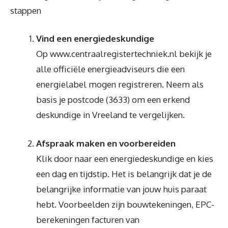
stappen
Vind een energiedeskundige
Op www.centraalregistertechniek.nl bekijk je
alle officiële energieadviseurs die een
energielabel mogen registreren. Neem als
basis je postcode (3633) om een erkend
deskundige in Vreeland te vergelijken.
Afspraak maken en voorbereiden
Klik door naar een energiedeskundige en kies
een dag en tijdstip. Het is belangrijk dat je de
belangrijke informatie van jouw huis paraat
hebt. Voorbeelden zijn bouwtekeningen, EPC-
berekeningen facturen van