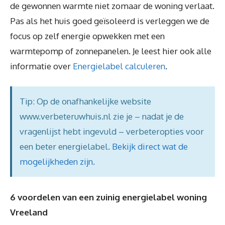
de gewonnen warmte niet zomaar de woning verlaat.
Pas als het huis goed geïsoleerd is verleggen we de
focus op zelf energie opwekken met een
warmtepomp of zonnepanelen. Je leest hier ook alle
informatie over
Energielabel calculeren
.
Tip: Op de onafhankelijke website
www.verbeteruwhuis.nl zie je – nadat je de
vragenlijst hebt ingevuld – verbeteropties voor
een beter energielabel.
Bekijk direct wat de
mogelijkheden zijn
.
6 voordelen van een zuinig energielabel woning
Vreeland