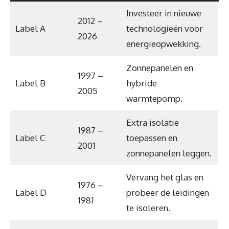
Investeer in nieuwe
2012 –
Label A
technologieën voor
2026
energieopwekking.
Zonnepanelen en
1997 –
Label B
hybride
2005
warmtepomp.
Extra isolatie
1987 –
Label C
toepassen en
2001
zonnepanelen leggen.
Vervang het glas en
1976 –
Label D
probeer de leidingen
1981
te isoleren.