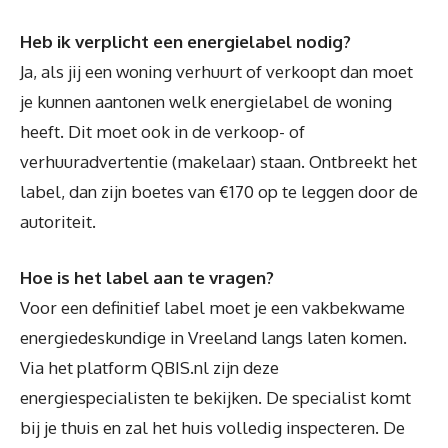
Heb ik verplicht een energielabel nodig?
Ja, als jij een woning verhuurt of verkoopt dan moet
je kunnen aantonen welk energielabel de woning
heeft. Dit moet ook in de verkoop- of
verhuuradvertentie (makelaar) staan. Ontbreekt het
label, dan zijn boetes van €170 op te leggen door de
autoriteit.
Hoe is het label aan te vragen?
Voor een definitief label moet je een vakbekwame
energiedeskundige in Vreeland langs laten komen.
Via het platform QBIS.nl zijn deze
energiespecialisten te bekijken. De specialist komt
bij je thuis en zal het huis volledig inspecteren. De