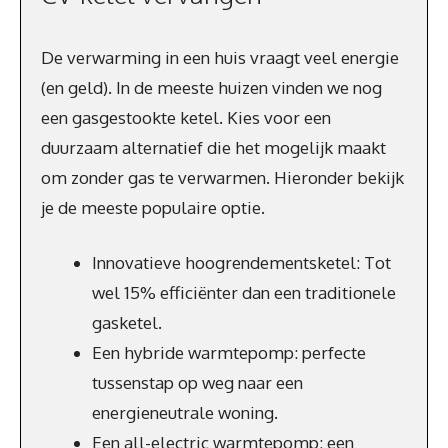
De verwarming in een huis vraagt veel energie
(en geld). In de meeste huizen vinden we nog
een gasgestookte ketel. Kies voor een
duurzaam alternatief die het mogelijk maakt
om zonder gas te verwarmen. Hieronder bekijk
je de meeste populaire optie.
Innovatieve hoogrendementsketel: Tot
wel 15% efficiënter dan een traditionele
gasketel.
Een hybride warmtepomp: perfecte
tussenstap op weg naar een
energieneutrale woning.
Een all-electric warmtepomp: een