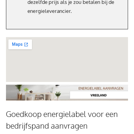
dezelfde prijs als je zou betalen bij de
energieleverancier.
Goedkoop energielabel voor een
bedrijfspand aanvragen