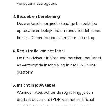
verbetermaatregelen.
Bezoek en berekening
Deze erkend energiedeskundige bezoekt jou
op locatie en bekijkt hoe milieuvriendelijk het
huis is. Dit neemt ongeveer 2 uur in beslag.
Registratie van het label
De EP-adviseur in Vreeland berekent het label
en verzorgt de inschrijving in het EP-Online
platform.
Inzicht in jouw label
Wanneer alles achter de rug is krijg je een
digitaal document (PDF) van het certificaat