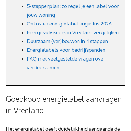
5-stappenplan: zo regel je een label voor
jouw woning
Onkosten energielabel augustus 2026
Energieadviseurs in Vreeland vergelijken
Duurzaam (ver)bouwen in 4 stappen
Energielabels voor bedrijfspanden
FAQ met veelgestelde vragen over
verduurzamen
Goedkoop energielabel aanvragen
in Vreeland
Het energielabel geeft duidelijkheid aangaande de