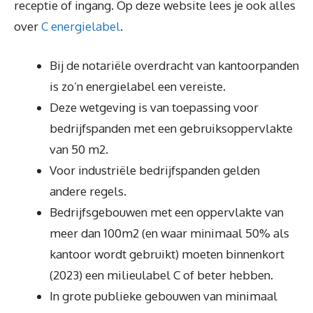
receptie of ingang. Op deze website lees je ook alles
over
C energielabel
.
Bij de notariële overdracht van kantoorpanden
is zo’n energielabel een vereiste.
Deze wetgeving is van toepassing voor
bedrijfspanden met een gebruiksoppervlakte
van 50 m2.
Voor industriële bedrijfspanden gelden
andere regels.
Bedrijfsgebouwen met een oppervlakte van
meer dan 100m2 (en waar minimaal 50% als
kantoor wordt gebruikt) moeten binnenkort
(2023) een milieulabel C of beter hebben.
In grote publieke gebouwen van minimaal