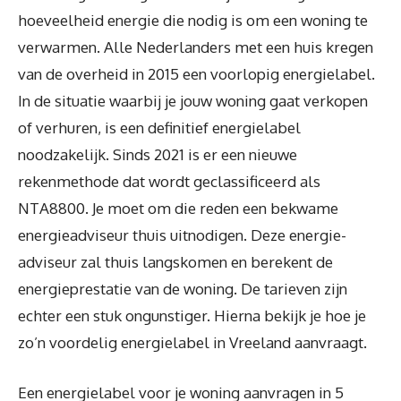
hoeveelheid energie die nodig is om een woning te
verwarmen. Alle Nederlanders met een huis kregen
van de overheid in 2015 een voorlopig energielabel.
In de situatie waarbij je jouw woning gaat verkopen
of verhuren, is een definitief energielabel
noodzakelijk. Sinds 2021 is er een nieuwe
rekenmethode dat wordt geclassificeerd als
NTA8800. Je moet om die reden een bekwame
energieadviseur thuis uitnodigen. Deze energie-
adviseur zal thuis langskomen en berekent de
energieprestatie van de woning. De tarieven zijn
echter een stuk ongunstiger. Hierna bekijk je hoe je
zo’n voordelig energielabel in Vreeland aanvraagt.
Een energielabel voor je woning aanvragen in 5