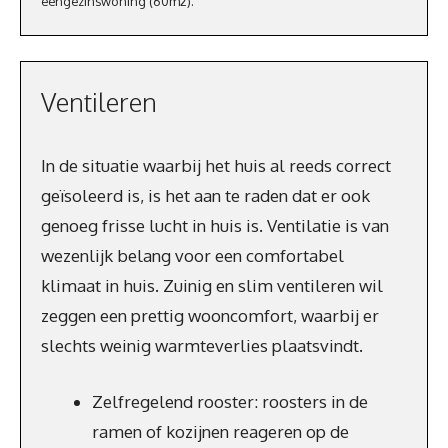
eengezinswoning (60m2).
Ventileren
In de situatie waarbij het huis al reeds correct
geïsoleerd is, is het aan te raden dat er ook
genoeg frisse lucht in huis is. Ventilatie is van
wezenlijk belang voor een comfortabel
klimaat in huis. Zuinig en slim ventileren wil
zeggen een prettig wooncomfort, waarbij er
slechts weinig warmteverlies plaatsvindt.
Zelfregelend rooster: roosters in de
ramen of kozijnen reageren op de