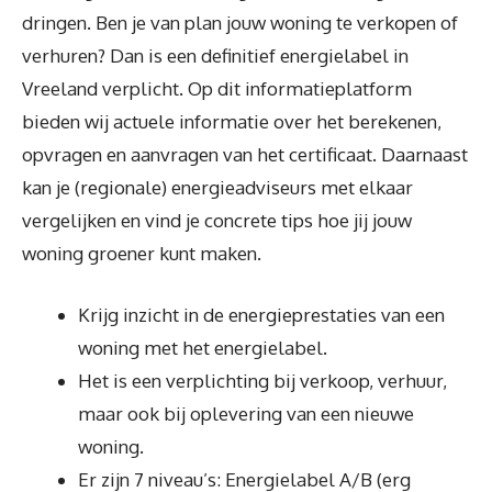
dringen. Ben je van plan jouw woning te verkopen of
verhuren? Dan is een definitief energielabel in
Vreeland verplicht. Op dit informatieplatform
bieden wij actuele informatie over het berekenen,
opvragen en aanvragen van het certificaat. Daarnaast
kan je (regionale) energieadviseurs met elkaar
vergelijken en vind je concrete tips hoe jij jouw
woning groener kunt maken.
Krijg inzicht in de energieprestaties van een
woning met het energielabel.
Het is een verplichting bij verkoop, verhuur,
maar ook bij oplevering van een nieuwe
woning.
Er zijn 7 niveau’s: Energielabel A/B (erg