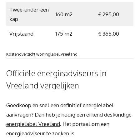
Twee-onder-een
160 m2
€ 295,00
kap
Vrijstaand
175 m2
€ 365,00
Kostenoverzicht woninglabel Vreeland.
Officiële energieadviseurs in
Vreeland vergelijken
Goedkoop en snel een definitief energielabel
aanvragen? Dan heb je nodig een
erkend deskundige
energielabel Vreeland
. Het portaal om een
energieadviseur te zoeken is