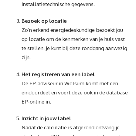
installatietechnische gegevens.
Bezoek op locatie
Zo’n erkend energiedeskundige bezoekt jou
op locatie om de kenmerken van je huis vast
te stellen. Je kunt bij deze rondgang aanwezig
zijn.
Het registreren van een label
De EP-adviseur in Wolsum komt met een
eindoordeel en voert deze ook in de database
EP-online in.
Inzicht in jouw label
Nadat de calculatie is afgerond ontvang je