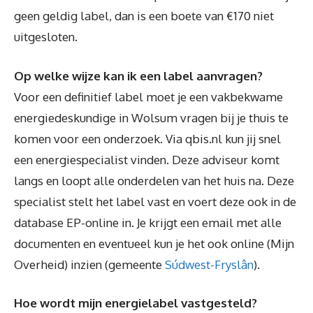
geen geldig label, dan is een boete van €170 niet
uitgesloten.
Op welke wijze kan ik een label aanvragen?
Voor een definitief label moet je een vakbekwame
energiedeskundige in Wolsum vragen bij je thuis te
komen voor een onderzoek. Via qbis.nl kun jij snel
een energiespecialist vinden. Deze adviseur komt
langs en loopt alle onderdelen van het huis na. Deze
specialist stelt het label vast en voert deze ook in de
database EP-online in. Je krijgt een email met alle
documenten en eventueel kun je het ook online (Mijn
Overheid) inzien (gemeente
Súdwest-Fryslân
).
Hoe wordt mijn energielabel vastgesteld?