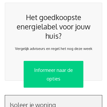
Het goedkoopste
energielabel voor jouw
huis?
Vergelijk adviseurs en regel het nog deze week
Informeer naar de
opties
Isoleer je woning