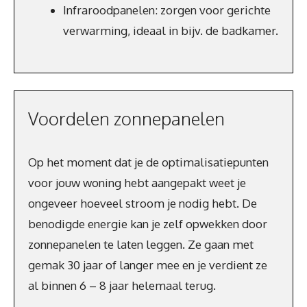
Infraroodpanelen: zorgen voor gerichte
verwarming, ideaal in bijv. de badkamer.
Voordelen zonnepanelen
Op het moment dat je de optimalisatiepunten
voor jouw woning hebt aangepakt weet je
ongeveer hoeveel stroom je nodig hebt. De
benodigde energie kan je zelf opwekken door
zonnepanelen te laten leggen. Ze gaan met
gemak 30 jaar of langer mee en je verdient ze
al binnen 6 – 8 jaar helemaal terug.