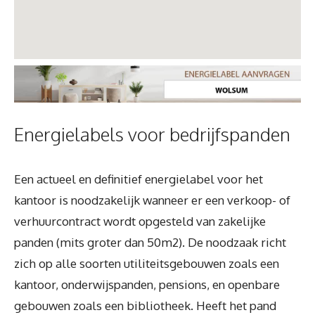
Energielabels voor bedrijfspanden
Een actueel en definitief energielabel voor het
kantoor is noodzakelijk wanneer er een verkoop- of
verhuurcontract wordt opgesteld van zakelijke
panden (mits groter dan 50m2). De noodzaak richt
zich op alle soorten utiliteitsgebouwen zoals een
kantoor, onderwijspanden, pensions, en openbare
gebouwen zoals een bibliotheek. Heeft het pand