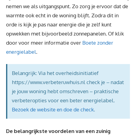
nemen we als uitgangspunt. Zo zorg je ervoor dat de
warmte ook echt in de woning blijft. Zodra dit in
orde is kijk je pas naar energie die je zelf kunt
opwekken met bijvoorbeeld zonnepanelen. Of klik
door voor meer informatie over
Boete zonder
energielabel
.
Belangrijk: Via het overheidsinitiatief
https://www.verbeteruwhuis.nl check je – nadat
je jouw woning hebt omschreven – praktische
verbeteropties voor een beter energielabel.
Bezoek de website en doe de check
.
De belangrijkste voordelen van een zuinig