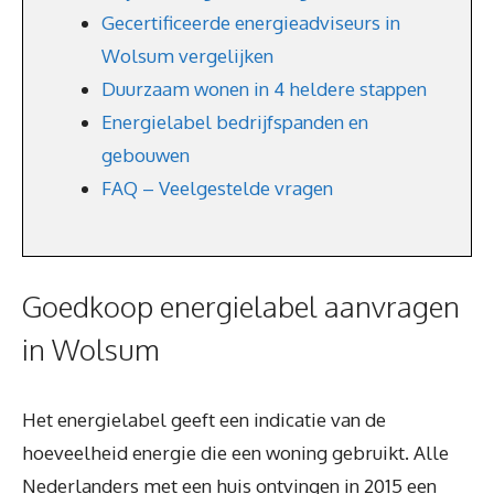
Gecertificeerde energieadviseurs in
Wolsum vergelijken
Duurzaam wonen in 4 heldere stappen
Energielabel bedrijfspanden en
gebouwen
FAQ – Veelgestelde vragen
Goedkoop energielabel aanvragen
in Wolsum
Het energielabel geeft een indicatie van de
hoeveelheid energie die een woning gebruikt. Alle
Nederlanders met een huis ontvingen in 2015 een