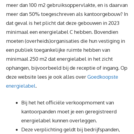
meer dan 100 m2 gebruiksoppervlakte, en is daarvan
meer dan 50% toegeschreven als kantoorgebouw? In
dat geval is het plicht dat deze gebouwen in 2023
minimaal een energielabel C hebben. Bovendien
moeten (overheids)organisaties die hun vestiging in
een publiek toegankelijke ruimte hebben van
minimaal 250 m2 dat energielabel in het zicht
ophangen, bijvoorbeeld bij de receptie of ingang. Op
deze website lees je ook alles over
Goedkoopste
energielabel
.
Bij het het officiële verkoopmoment van
kantoorpanden moet je een geregistreerd
energielabel kunnen overleggen.
Deze verplichting geldt bij bedrijfspanden,