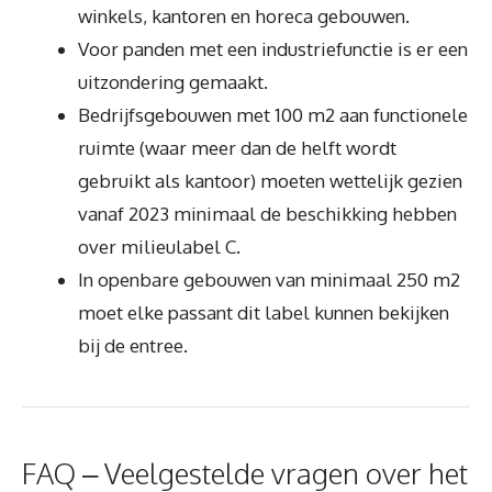
winkels, kantoren en horeca gebouwen.
Voor panden met een industriefunctie is er een
uitzondering gemaakt.
Bedrijfsgebouwen met 100 m2 aan functionele
ruimte (waar meer dan de helft wordt
gebruikt als kantoor) moeten wettelijk gezien
vanaf 2023 minimaal de beschikking hebben
over milieulabel C.
In openbare gebouwen van minimaal 250 m2
moet elke passant dit label kunnen bekijken
bij de entree.
FAQ – Veelgestelde vragen over het