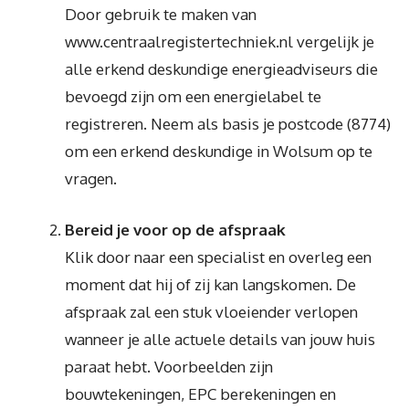
Door gebruik te maken van
www.centraalregistertechniek.nl vergelijk je
alle erkend deskundige energieadviseurs die
bevoegd zijn om een energielabel te
registreren. Neem als basis je postcode (8774)
om een erkend deskundige in Wolsum op te
vragen.
Bereid je voor op de afspraak
Klik door naar een specialist en overleg een
moment dat hij of zij kan langskomen. De
afspraak zal een stuk vloeiender verlopen
wanneer je alle actuele details van jouw huis
paraat hebt. Voorbeelden zijn
bouwtekeningen, EPC berekeningen en