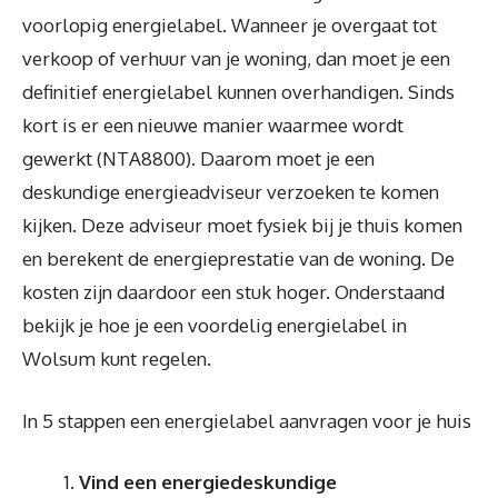
voorlopig energielabel. Wanneer je overgaat tot
verkoop of verhuur van je woning, dan moet je een
definitief energielabel kunnen overhandigen. Sinds
kort is er een nieuwe manier waarmee wordt
gewerkt (NTA8800). Daarom moet je een
deskundige energieadviseur verzoeken te komen
kijken. Deze adviseur moet fysiek bij je thuis komen
en berekent de energieprestatie van de woning. De
kosten zijn daardoor een stuk hoger. Onderstaand
bekijk je hoe je een voordelig energielabel in
Wolsum kunt regelen.
In 5 stappen een energielabel aanvragen voor je huis
Vind een energiedeskundige