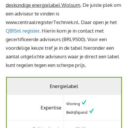
deskundige energielabel Wolsum
. De juiste plek om
een adviseur te vinden is
www.centraalregisterTechniek.nl. Daar open je het
QBISnl register
. Hierin kom je in contact met
gecertificeerde adviseurs (BRL9500). Voor een
voordelige keuze tref je in de tabel hieronder een
aantal uitgelichte adviseurs waar je direct een label
kunt regelen tegen een scherpe prijs.
Energielabel
Woning
Expertise
Bedrijfspand