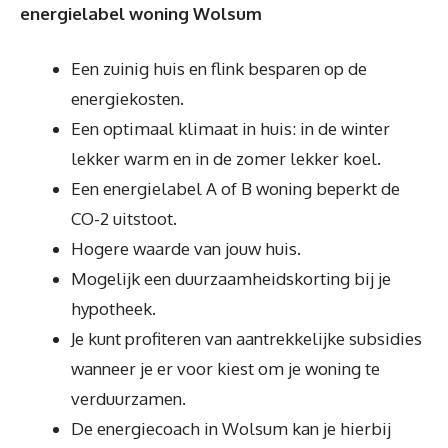
energielabel woning Wolsum
Een zuinig huis en flink besparen op de
energiekosten.
Een optimaal klimaat in huis: in de winter
lekker warm en in de zomer lekker koel.
Een energielabel A of B woning beperkt de
CO-2 uitstoot.
Hogere waarde van jouw huis.
Mogelijk een duurzaamheidskorting bij je
hypotheek.
Je kunt profiteren van aantrekkelijke subsidies
wanneer je er voor kiest om je woning te
verduurzamen.
De energiecoach in Wolsum kan je hierbij