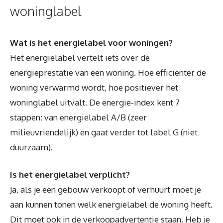
woninglabel
Wat is het energielabel voor woningen?
Het energielabel vertelt iets over de
energieprestatie van een woning. Hoe efficiënter de
woning verwarmd wordt, hoe positiever het
woninglabel uitvalt. De energie-index kent 7
stappen: van energielabel A/B (zeer
milieuvriendelijk) en gaat verder tot label G (niet
duurzaam).
Is het energielabel verplicht?
Ja, als je een gebouw verkoopt of verhuurt moet je
aan kunnen tonen welk energielabel de woning heeft.
Dit moet ook in de verkoopadvertentie staan. Heb je