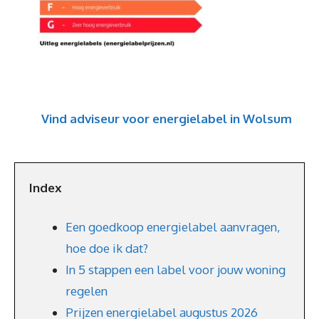
Vind adviseur voor energielabel in Wolsum
Index
Een goedkoop energielabel aanvragen,
hoe doe ik dat?
In 5 stappen een label voor jouw woning
regelen
Prijzen energielabel augustus 2026