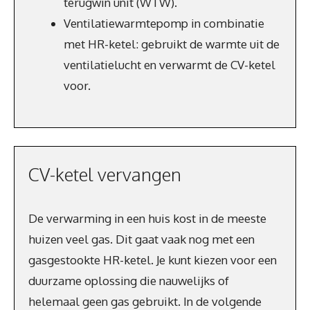
terugwin unit (WTW).
Ventilatiewarmtepomp in combinatie
met HR-ketel: gebruikt de warmte uit de
ventilatielucht en verwarmt de CV-ketel
voor.
CV-ketel vervangen
De verwarming in een huis kost in de meeste
huizen veel gas. Dit gaat vaak nog met een
gasgestookte HR-ketel. Je kunt kiezen voor een
duurzame oplossing die nauwelijks of
helemaal geen gas gebruikt. In de volgende