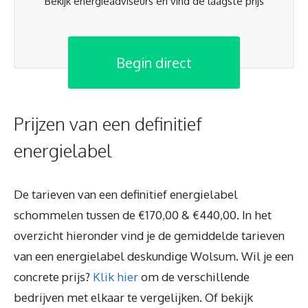
Bekijk energieadviseurs en vind de laagste prijs
Begin direct
Prijzen van een definitief
energielabel
De tarieven van een definitief energielabel
schommelen tussen de €170,00 & €440,00. In het
overzicht hieronder vind je de gemiddelde tarieven
van een energielabel deskundige Wolsum. Wil je een
concrete prijs?
Klik hier
om de verschillende
bedrijven met elkaar te vergelijken. Of bekijk