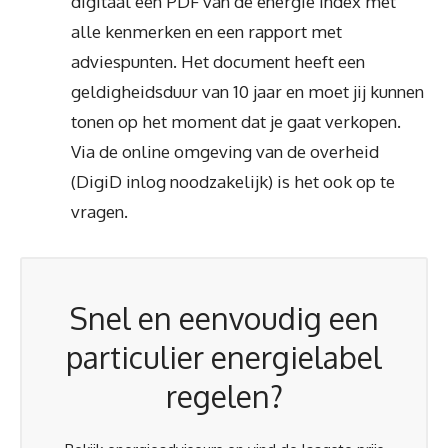
digitaal een PDF van de energie index met
alle kenmerken en een rapport met
adviespunten. Het document heeft een
geldigheidsduur van 10 jaar en moet jij kunnen
tonen op het moment dat je gaat verkopen.
Via de online omgeving van de overheid
(DigiD inlog noodzakelijk) is het ook op te
vragen.
Snel en eenvoudig een
particulier energielabel
regelen?