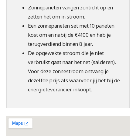
Zonnepanelen vangen zonlicht op en
zetten het om in stroom.
Een zonnepanelen set met 10 panelen
kost om en nabij de €4100 en heb je
terugverdiend binnen 8 jaar.
De opgewekte stroom die je niet
verbruikt gaat naar het net (salderen).
Voor deze zonnestroom ontvang je
dezelfde prijs als waarvoor jij het bij de
energieleverancier inkoopt.