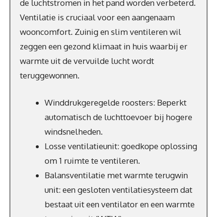
de luchtstromen in het pand worden verbeterd.
Ventilatie is cruciaal voor een aangenaam
wooncomfort. Zuinig en slim ventileren wil
zeggen een gezond klimaat in huis waarbij er
warmte uit de vervuilde lucht wordt
teruggewonnen.
Winddrukgeregelde roosters: Beperkt
automatisch de luchttoevoer bij hogere
windsnelheden.
Losse ventilatieunit: goedkope oplossing
om 1 ruimte te ventileren.
Balansventilatie met warmte terugwin
unit: een gesloten ventilatiesysteem dat
bestaat uit een ventilator en een warmte