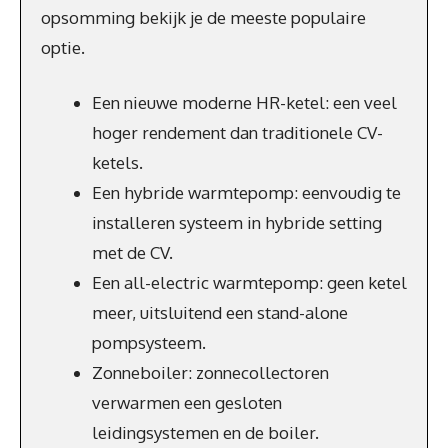
opsomming bekijk je de meeste populaire
optie.
Een nieuwe moderne HR-ketel: een veel
hoger rendement dan traditionele CV-
ketels.
Een hybride warmtepomp: eenvoudig te
installeren systeem in hybride setting
met de CV.
Een all-electric warmtepomp: geen ketel
meer, uitsluitend een stand-alone
pompsysteem.
Zonneboiler: zonnecollectoren
verwarmen een gesloten
leidingsystemen en de boiler.