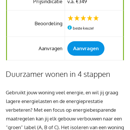
Prijsindicatie
v.a. €349
Beoordeling
beste keuze!
Aanvragen
Aanvragen
Duurzamer wonen in 4 stappen
Gebruikt jouw woning veel energie, en wil jij graag
lagere energielasten en de energieprestatie
verbeteren? Met een focus op energiebesparende
maatregelen kan jij elk gebouw verbouwen naar een
“groen” label (A, B of C). Het isoleren van een woning