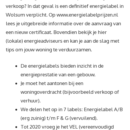
verkoop? In dat geval is een definitief energielabel in
Wolsum verplicht. Op www.energielabelprijzen.nl
lees je uitgebreide informatie over de aanvraag van
een nieuw certificaat. Bovendien bekijk je hier
(lokale) energieadviseurs en kan je aan de slag met
tips om jouw woning te verduurzamen.
De energielabels bieden inzicht in de
energieprestatie van een gebouw.
Je moet het aantonen bij een
woningoverdracht (bijvoorbeeld verkoop of
verhuur).
We delen het op in 7 labels: Energielabel A/B
(erg zuinig) t/m F & G (vervuilend).
Tot 2020 vroeg je het VEL (vereenvoudigd