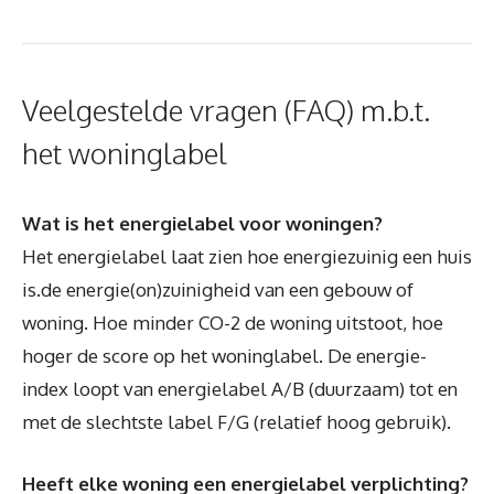
Veelgestelde vragen (FAQ) m.b.t.
het woninglabel
Wat is het energielabel voor woningen?
Het energielabel laat zien hoe energiezuinig een huis
is.de energie(on)zuinigheid van een gebouw of
woning. Hoe minder CO-2 de woning uitstoot, hoe
hoger de score op het woninglabel. De energie-
index loopt van energielabel A/B (duurzaam) tot en
met de slechtste label F/G (relatief hoog gebruik).
Heeft elke woning een energielabel verplichting?