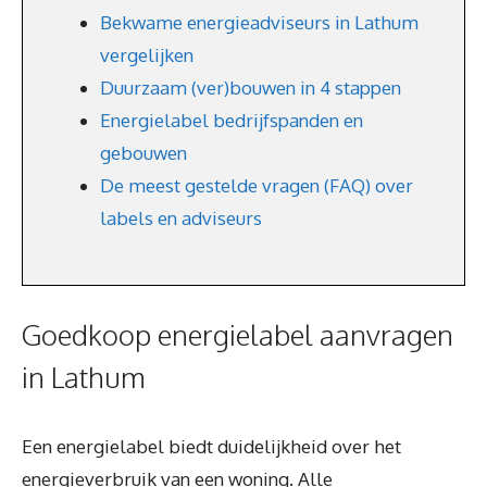
Bekwame energieadviseurs in Lathum
vergelijken
Duurzaam (ver)bouwen in 4 stappen
Energielabel bedrijfspanden en
gebouwen
De meest gestelde vragen (FAQ) over
labels en adviseurs
Goedkoop energielabel aanvragen
in Lathum
Een energielabel biedt duidelijkheid over het
energieverbruik van een woning. Alle