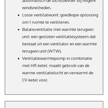
automatisch de luchttoevoer bij hogere
windsnelheden.
Losse ventilatieunit: goedkope oplossing
om 1 ruimte te ventileren.
Balansventilatie met warmte terugwin
unit: een gesloten ventilatiesysteem dat
bestaat uit een ventilator en een warmte
terugwin unit (WTW).
Ventilatiewarmtepomp in combinatie
met HR-ketel: maakt gebruik van de
warme ventilatielucht en verwarmt de
CV-ketel voor.