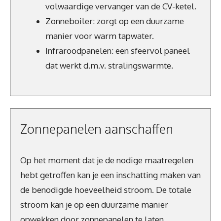
volwaardige vervanger van de CV-ketel.
Zonneboiler: zorgt op een duurzame
manier voor warm tapwater.
Infraroodpanelen: een sfeervol paneel
dat werkt d.m.v. stralingswarmte.
Zonnepanelen aanschaffen
Op het moment dat je de nodige maatregelen
hebt getroffen kan je een inschatting maken van
de benodigde hoeveelheid stroom. De totale
stroom kan je op een duurzame manier
opwekken door zonnepanelen te laten