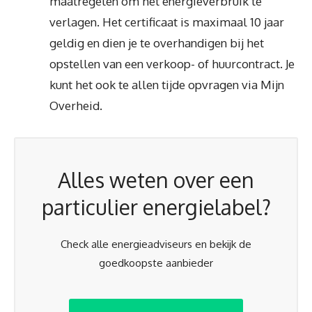
maatregelen om het energieverbruik te
verlagen. Het certificaat is maximaal 10 jaar
geldig en dien je te overhandigen bij het
opstellen van een verkoop- of huurcontract. Je
kunt het ook te allen tijde opvragen via Mijn
Overheid.
Alles weten over een
particulier energielabel?
Check alle energieadviseurs en bekijk de
goedkoopste aanbieder