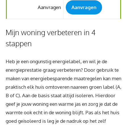
Aanvragen
Aanvragen
Mijn woning verbeteren in 4
stappen
Heb je een ongunstig energielabel, en wil je de
energieprestatie graag verbeteren? Door gebruik te
maken van energiebesparende maatregelen kan men
praktisch elk huis omtoveren naareen groen label (A,
B of C). Aan de basis staat altijd isoleren. Hierdoor
geef je jouw woning een warme jas en zorg je dat de
warmte ook echt in de woning blijft. Pas als het huis
goed geïsoleerd is leg je de nadruk op het zelf