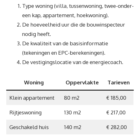
Type woning (villa, tussenwoning, twee-onder-
een kap, appartement, hoekwoning).
De hoeveelheid uur die de bouwinspecteur
nodig heeft.
De kwaliteit van de basisinformatie
(tekeningen en EPC-berekeningen).
De vestigingslocatie van de energiecoach.
Woning
Oppervlakte
Tarieven
Klein appartement
80 m2
€ 185,00
Rijtjeswoning
130 m2
€ 217,00
Geschakeld huis
140 m2
€ 282,00