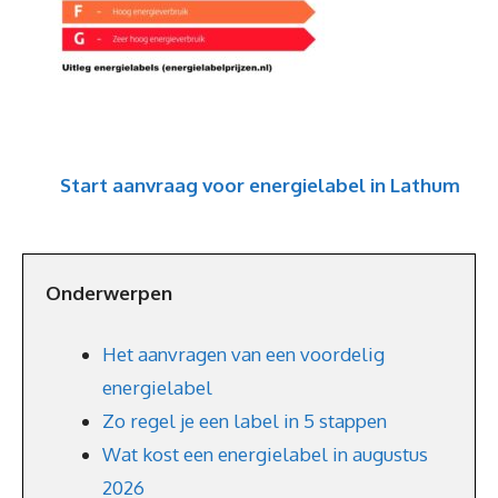
Start aanvraag voor energielabel in Lathum
Onderwerpen
Het aanvragen van een voordelig
energielabel
Zo regel je een label in 5 stappen
Wat kost een energielabel in augustus
2026