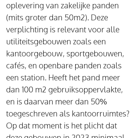
oplevering van zakelijke panden
(mits groter dan 50m2). Deze
verplichting is relevant voor alle
utiliteitsgebouwen zoals een
kantoorgebouw, sportgebouwen,
cafés, en openbare panden zoals
een station. Heeft het pand meer
dan 100 m2 gebruiksoppervlakte,
en is daarvan meer dan 50%
toegeschreven als kantoorruimtes?
Op dat moment is het plicht dat
deze gebouwen in 2023 minimaal