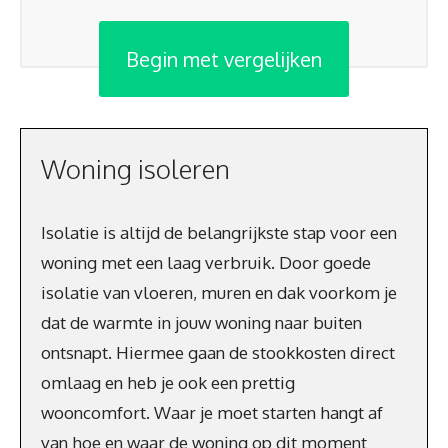
Begin met vergelijken
Woning isoleren
Isolatie is altijd de belangrijkste stap voor een
woning met een laag verbruik. Door goede
isolatie van vloeren, muren en dak voorkom je
dat de warmte in jouw woning naar buiten
ontsnapt. Hiermee gaan de stookkosten direct
omlaag en heb je ook een prettig
wooncomfort. Waar je moet starten hangt af
van hoe en waar de woning op dit moment