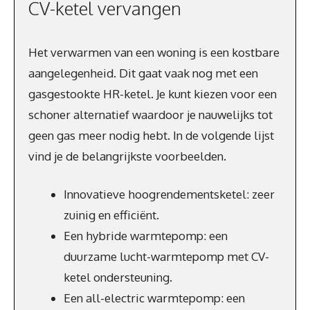
CV-ketel vervangen
Het verwarmen van een woning is een kostbare
aangelegenheid. Dit gaat vaak nog met een
gasgestookte HR-ketel. Je kunt kiezen voor een
schoner alternatief waardoor je nauwelijks tot
geen gas meer nodig hebt. In de volgende lijst
vind je de belangrijkste voorbeelden.
Innovatieve hoogrendementsketel: zeer
zuinig en efficiënt.
Een hybride warmtepomp: een
duurzame lucht-warmtepomp met CV-
ketel ondersteuning.
Een all-electric warmtepomp: een