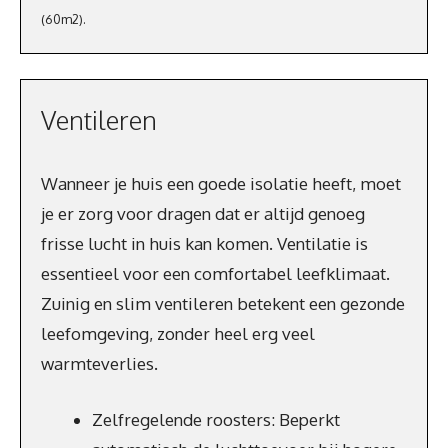
(60m2).
Ventileren
Wanneer je huis een goede isolatie heeft, moet
je er zorg voor dragen dat er altijd genoeg
frisse lucht in huis kan komen. Ventilatie is
essentieel voor een comfortabel leefklimaat.
Zuinig en slim ventileren betekent een gezonde
leefomgeving, zonder heel erg veel
warmteverlies.
Zelfregelende roosters: Beperkt