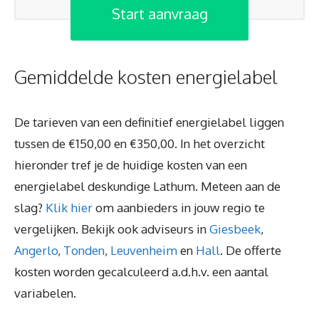
Start aanvraag
Gemiddelde kosten energielabel
De tarieven van een definitief energielabel liggen
tussen de €150,00 en €350,00. In het overzicht
hieronder tref je de huidige kosten van een
energielabel deskundige Lathum. Meteen aan de
slag?
Klik hier
om aanbieders in jouw regio te
vergelijken. Bekijk ook adviseurs in
Giesbeek
,
Angerlo
,
Tonden
,
Leuvenheim
en
Hall
. De offerte
kosten worden gecalculeerd a.d.h.v. een aantal
variabelen.