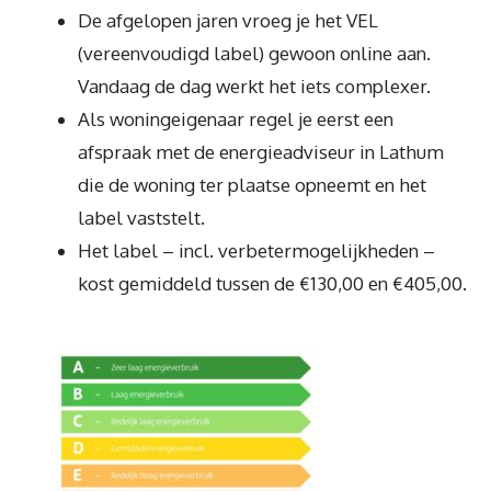
De afgelopen jaren vroeg je het VEL
(vereenvoudigd label) gewoon online aan.
Vandaag de dag werkt het iets complexer.
Als woningeigenaar regel je eerst een
afspraak met de energieadviseur in Lathum
die de woning ter plaatse opneemt en het
label vaststelt.
Het label – incl. verbetermogelijkheden –
kost gemiddeld tussen de €130,00 en €405,00.