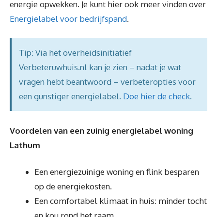
energie opwekken. Je kunt hier ook meer vinden over
Energielabel voor bedrijfspand
.
Tip: Via het overheidsinitiatief
Verbeteruwhuis.nl kan je zien – nadat je wat
vragen hebt beantwoord – verbeteropties voor
een gunstiger energielabel.
Doe hier de check
.
Voordelen van een zuinig energielabel woning
Lathum
Een energiezuinige woning en flink besparen
op de energiekosten.
Een comfortabel klimaat in huis: minder tocht
en kou rond het raam.