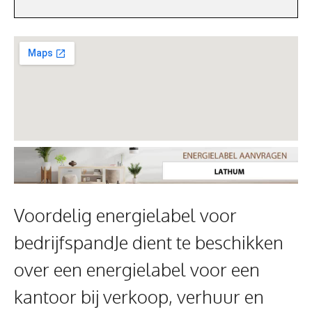
Voordelig energielabel voor
bedrijfspandJe dient te beschikken
over een energielabel voor een
kantoor bij verkoop, verhuur en