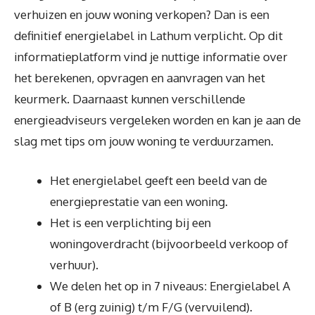
verhuizen en jouw woning verkopen? Dan is een
definitief energielabel in Lathum verplicht. Op dit
informatieplatform vind je nuttige informatie over
het berekenen, opvragen en aanvragen van het
keurmerk. Daarnaast kunnen verschillende
energieadviseurs vergeleken worden en kan je aan de
slag met tips om jouw woning te verduurzamen.
Het energielabel geeft een beeld van de
energieprestatie van een woning.
Het is een verplichting bij een
woningoverdracht (bijvoorbeeld verkoop of
verhuur).
We delen het op in 7 niveaus: Energielabel A
of B (erg zuinig) t/m F/G (vervuilend).