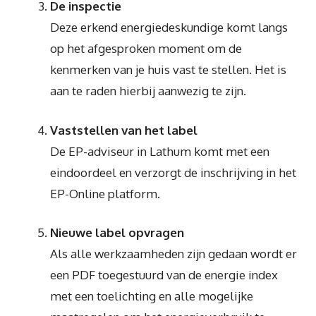
De inspectie
Deze erkend energiedeskundige komt langs
op het afgesproken moment om de
kenmerken van je huis vast te stellen. Het is
aan te raden hierbij aanwezig te zijn.
Vaststellen van het label
De EP-adviseur in Lathum komt met een
eindoordeel en verzorgt de inschrijving in het
EP-Online platform.
Nieuwe label opvragen
Als alle werkzaamheden zijn gedaan wordt er
een PDF toegestuurd van de energie index
met een toelichting en alle mogelijke