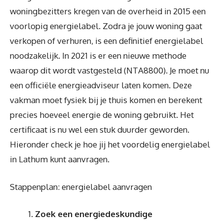
woningbezitters kregen van de overheid in 2015 een
voorlopig energielabel. Zodra je jouw woning gaat
verkopen of verhuren, is een definitief energielabel
noodzakelijk. In 2021 is er een nieuwe methode
waarop dit wordt vastgesteld (NTA8800). Je moet nu
een officiële energieadviseur laten komen. Deze
vakman moet fysiek bij je thuis komen en berekent
precies hoeveel energie de woning gebruikt. Het
certificaat is nu wel een stuk duurder geworden.
Hieronder check je hoe jij het voordelig energielabel
in Lathum kunt aanvragen.
Stappenplan: energielabel aanvragen
Zoek een energiedeskundige