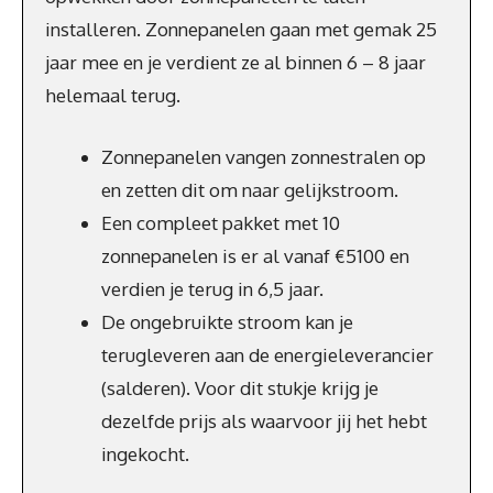
installeren. Zonnepanelen gaan met gemak 25
jaar mee en je verdient ze al binnen 6 – 8 jaar
helemaal terug.
Zonnepanelen vangen zonnestralen op
en zetten dit om naar gelijkstroom.
Een compleet pakket met 10
zonnepanelen is er al vanaf €5100 en
verdien je terug in 6,5 jaar.
De ongebruikte stroom kan je
terugleveren aan de energieleverancier
(salderen). Voor dit stukje krijg je
dezelfde prijs als waarvoor jij het hebt
ingekocht.