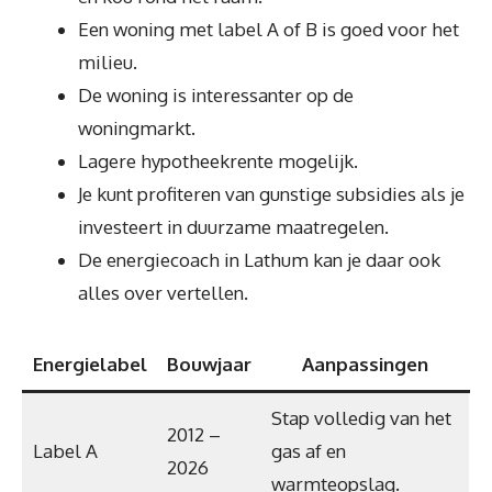
Een woning met label A of B is goed voor het
milieu.
De woning is interessanter op de
woningmarkt.
Lagere hypotheekrente mogelijk.
Je kunt profiteren van gunstige subsidies als je
investeert in duurzame maatregelen.
De energiecoach in Lathum kan je daar ook
alles over vertellen.
Energielabel
Bouwjaar
Aanpassingen
Stap volledig van het
2012 –
Label A
gas af en
2026
warmteopslag.