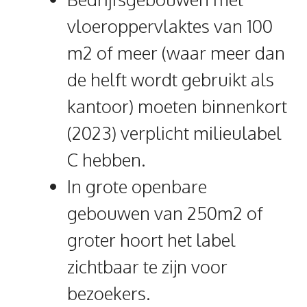
vloeroppervlaktes van 100
m2 of meer (waar meer dan
de helft wordt gebruikt als
kantoor) moeten binnenkort
(2023) verplicht milieulabel
C hebben.
In grote openbare
gebouwen van 250m2 of
groter hoort het label
zichtbaar te zijn voor
bezoekers.