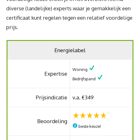
diverse (landelijke) experts waar je gemakkelijk een
certificaat kunt regelen tegen een relatief voordelige
prijs.
Energielabel
Woning
Expertise
Bedrijfspand
Prijsindicatie
v.a. €349
Beoordeling
beste keuze!