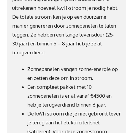
uitrekenen hoeveel kwH-stroom je nodig hebt.
De totale stroom kan je op een duurzame
manier genereren door zonnepanelen te laten
leggen. Ze hebben een lange levensduur (25-
30 jaar) en binnen 5 – 8 jaar heb je ze al
terugverdiend.
Zonnepanelen vangen zonne-energie op
en zetten deze om in stroom.
Een compleet pakket met 10
zonnepanelen is er al vanaf €4500 en
heb je terugverdiend binnen 6 jaar.
De kWh stroom die je niet gebruikt lever
je terug aan het elektriciteitsnet
(salderen). Voor deze zonnestroom