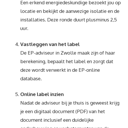
Een erkend energiedeskundige bezoekt jou op
locatie en bekijkt de aanwezige isolatie en de
installaties. Deze ronde duurt plusminus 2,5
uur.
Vastleggen van het label
De EP-adviseur in Zwolle maak zijn of haar
berekening, bepaalt het label en zorgt dat
deze wordt verwerkt in de EP-online
database.
Online label inzien
Nadat de adviseur bij je thuis is geweest krijg
je een digitaal document (PDF) van het
document inclusief een duidelijke