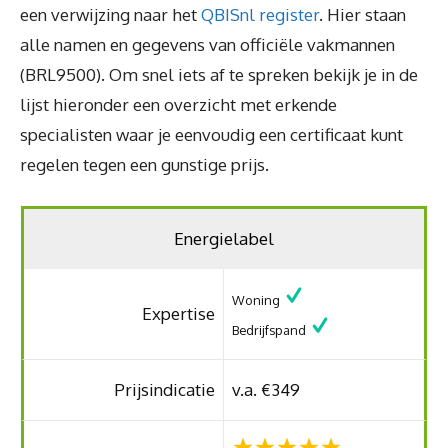
een verwijzing naar het
QBISnl register
. Hier staan
alle namen en gegevens van officiële vakmannen
(BRL9500). Om snel iets af te spreken bekijk je in de
lijst hieronder een overzicht met erkende
specialisten waar je eenvoudig een certificaat kunt
regelen tegen een gunstige prijs.
Energielabel
Woning
Expertise
Bedrijfspand
Prijsindicatie
v.a. €349