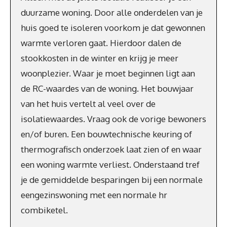
duurzame woning. Door alle onderdelen van je
huis goed te isoleren voorkom je dat gewonnen
warmte verloren gaat. Hierdoor dalen de
stookkosten in de winter en krijg je meer
woonplezier. Waar je moet beginnen ligt aan
de RC-waardes van de woning. Het bouwjaar
van het huis vertelt al veel over de
isolatiewaardes. Vraag ook de vorige bewoners
en/of buren. Een bouwtechnische keuring of
thermografisch onderzoek laat zien of en waar
een woning warmte verliest. Onderstaand tref
je de gemiddelde besparingen bij een normale
eengezinswoning met een normale hr
combiketel.