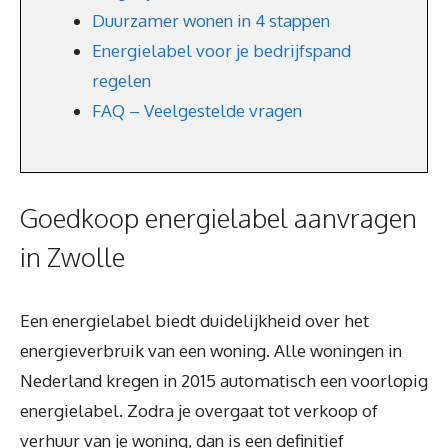
Duurzamer wonen in 4 stappen
Energielabel voor je bedrijfspand
regelen
FAQ – Veelgestelde vragen
Goedkoop energielabel aanvragen
in Zwolle
Een energielabel biedt duidelijkheid over het
energieverbruik van een woning. Alle woningen in
Nederland kregen in 2015 automatisch een voorlopig
energielabel. Zodra je overgaat tot verkoop of
verhuur van je woning, dan is een definitief