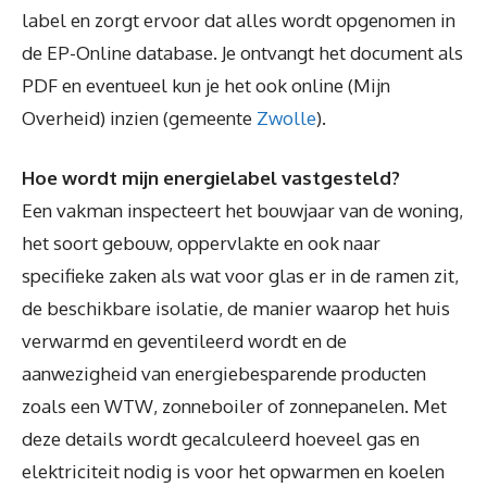
label en zorgt ervoor dat alles wordt opgenomen in
de EP-Online database. Je ontvangt het document als
PDF en eventueel kun je het ook online (Mijn
Overheid) inzien (gemeente
Zwolle
).
Hoe wordt mijn energielabel vastgesteld?
Een vakman inspecteert het bouwjaar van de woning,
het soort gebouw, oppervlakte en ook naar
specifieke zaken als wat voor glas er in de ramen zit,
de beschikbare isolatie, de manier waarop het huis
verwarmd en geventileerd wordt en de
aanwezigheid van energiebesparende producten
zoals een WTW, zonneboiler of zonnepanelen. Met
deze details wordt gecalculeerd hoeveel gas en
elektriciteit nodig is voor het opwarmen en koelen