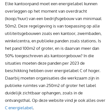
Elke kantoorpand moet een energielabel kunnen
overleggen op het moment van overdracht
(koop/huur) van een bedrijfsgebouw van minimaal
50m2. Deze regelgeving is van toepassing op alle
utiliteitsgebouwen zoals een kantoor, zwembaden,
winkelcentra, en publieke panden zoals stations. Is
het pand 100m2 of groter, en is daarvan meer dan
50% toegeschreven als kantoorgebouw? In die
situaties moeten deze panden per 2023 de
beschikking hebben over energielabel C of hoger.
Daarbij moeten organisaties die werkzaam zijn in
publieke ruimtes van 250m2 of groter het label
duidelijk zichtbaar ophangen, zoals in de
ontvangsthal. Op deze website vind je ook alles over
C energielabel
.