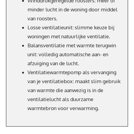
Winddrukgeregelde roosters: meer of
minder lucht in de woning door middel
van roosters.
Losse ventilatieunit: slimme keuze bij
woningen met natuurlijke ventilatie.
Balansventilatie met warmte terugwin
unit: volledig automatische aan- en
afzuiging van de lucht.
Ventilatiewarmtepomp als vervanging
van je ventilatiebox: maakt slim gebruik
van warmte die aanwezig is in de
ventilatielucht als duurzame
warmtebron voor verwarming.