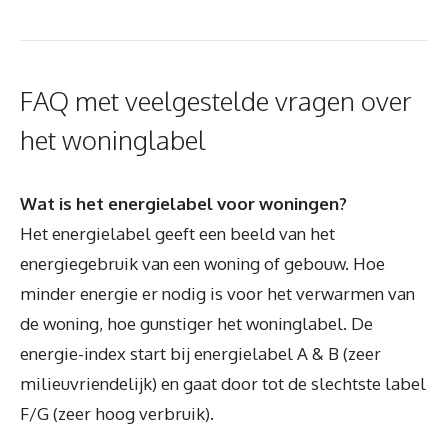
FAQ met veelgestelde vragen over
het woninglabel
Wat is het energielabel voor woningen?
Het energielabel geeft een beeld van het
energiegebruik van een woning of gebouw. Hoe
minder energie er nodig is voor het verwarmen van
de woning, hoe gunstiger het woninglabel. De
energie-index start bij energielabel A & B (zeer
milieuvriendelijk) en gaat door tot de slechtste label
F/G (zeer hoog verbruik).