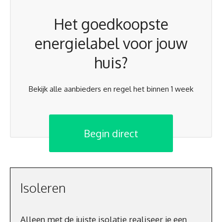
Het goedkoopste
energielabel voor jouw
huis?
Bekijk alle aanbieders en regel het binnen 1 week
Begin direct
Isoleren
Alleen met de juiste isolatie realiseer je een