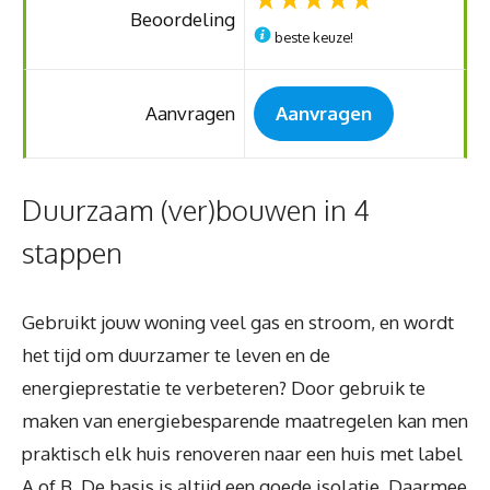
Beoordeling
beste keuze!
Aanvragen
Aanvragen
Duurzaam (ver)bouwen in 4
stappen
Gebruikt jouw woning veel gas en stroom, en wordt
het tijd om duurzamer te leven en de
energieprestatie te verbeteren? Door gebruik te
maken van energiebesparende maatregelen kan men
praktisch elk huis renoveren naar een huis met label
A of B. De basis is altijd een goede isolatie. Daarmee