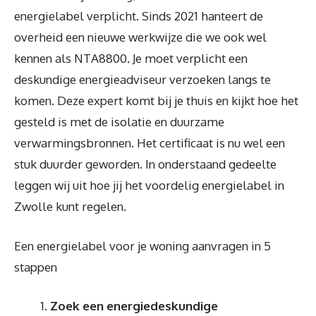
energielabel verplicht. Sinds 2021 hanteert de
overheid een nieuwe werkwijze die we ook wel
kennen als NTA8800. Je moet verplicht een
deskundige energieadviseur verzoeken langs te
komen. Deze expert komt bij je thuis en kijkt hoe het
gesteld is met de isolatie en duurzame
verwarmingsbronnen. Het certificaat is nu wel een
stuk duurder geworden. In onderstaand gedeelte
leggen wij uit hoe jij het voordelig energielabel in
Zwolle kunt regelen.
Een energielabel voor je woning aanvragen in 5
stappen
Zoek een energiedeskundige