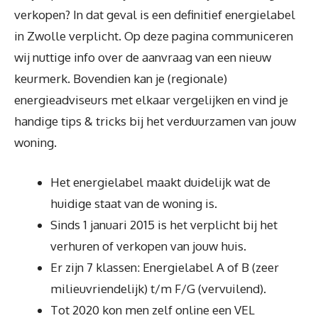
verkopen? In dat geval is een definitief energielabel
in Zwolle verplicht. Op deze pagina communiceren
wij nuttige info over de aanvraag van een nieuw
keurmerk. Bovendien kan je (regionale)
energieadviseurs met elkaar vergelijken en vind je
handige tips & tricks bij het verduurzamen van jouw
woning.
Het energielabel maakt duidelijk wat de
huidige staat van de woning is.
Sinds 1 januari 2015 is het verplicht bij het
verhuren of verkopen van jouw huis.
Er zijn 7 klassen: Energielabel A of B (zeer
milieuvriendelijk) t/m F/G (vervuilend).
Tot 2020 kon men zelf online een VEL