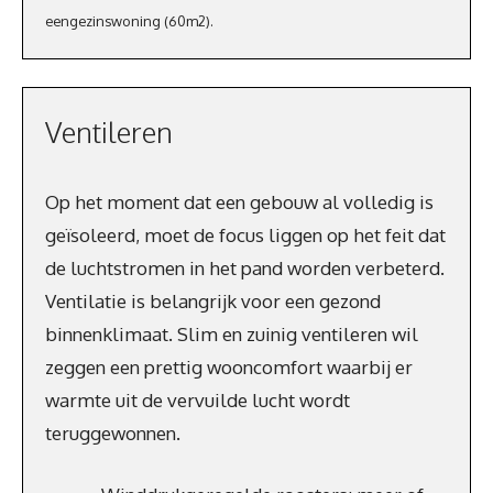
eengezinswoning (60m2).
Ventileren
Op het moment dat een gebouw al volledig is
geïsoleerd, moet de focus liggen op het feit dat
de luchtstromen in het pand worden verbeterd.
Ventilatie is belangrijk voor een gezond
binnenklimaat. Slim en zuinig ventileren wil
zeggen een prettig wooncomfort waarbij er
warmte uit de vervuilde lucht wordt
teruggewonnen.