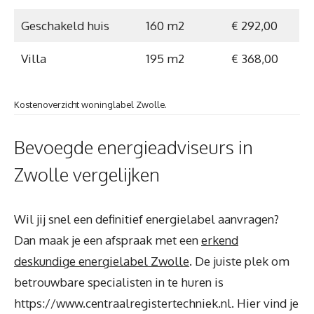
Geschakeld huis
160 m2
€ 292,00
Villa
195 m2
€ 368,00
Kostenoverzicht woninglabel Zwolle.
Bevoegde energieadviseurs in
Zwolle vergelijken
Wil jij snel een definitief energielabel aanvragen?
Dan maak je een afspraak met een
erkend
deskundige energielabel Zwolle
. De juiste plek om
betrouwbare specialisten in te huren is
https://www.centraalregistertechniek.nl. Hier vind je