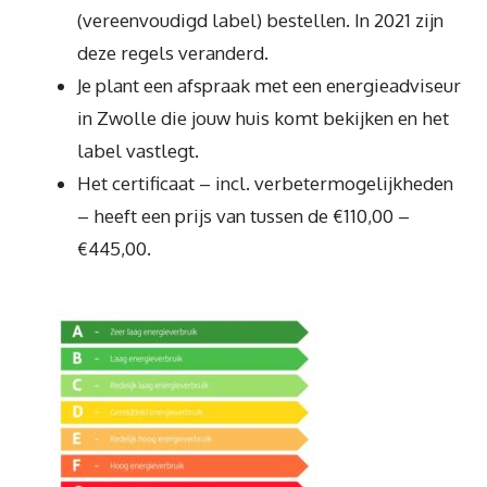
(vereenvoudigd label) bestellen. In 2021 zijn
deze regels veranderd.
Je plant een afspraak met een energieadviseur
in Zwolle die jouw huis komt bekijken en het
label vastlegt.
Het certificaat – incl. verbetermogelijkheden
– heeft een prijs van tussen de €110,00 –
€445,00.