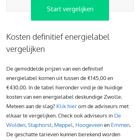
Start vergelijken
Kosten definitief energielabel
vergelijken
De gemiddelde prijzen van een definitief
energielabel komen uit tussen de €145,00 en
€430,00. In de tabel hieronder vind je de huidige
kosten van een energielabel deskundige Zwolle.
Meteen aan de slag?
Klik hier
om de adviseurs met
elkaar te vergelijken. Check ook adviseurs in
De
Wolden
,
Staphorst
,
Meppel
,
Hoogeveen
en
Emmen
.
De geschatte tarieven kunnen berekend worden