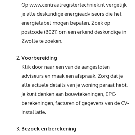
Op www.centraalregistertechniek.nl vergelijk
je alle deskundige energieadviseurs die het
energielabel mogen bepalen. Zoek op
postcode (8021) om een erkend deskundige in
Zwolle te zoeken.
Voorbereiding
Klik door naar een van de aangesloten
adviseurs en maak een afspraak. Zorg dat je
alle actuele details van je woning paraat hebt.
Je kunt denken aan bouwtekeningen, EPC-
berekeningen, facturen of gegevens van de CV-
installatie.
Bezoek en berekening