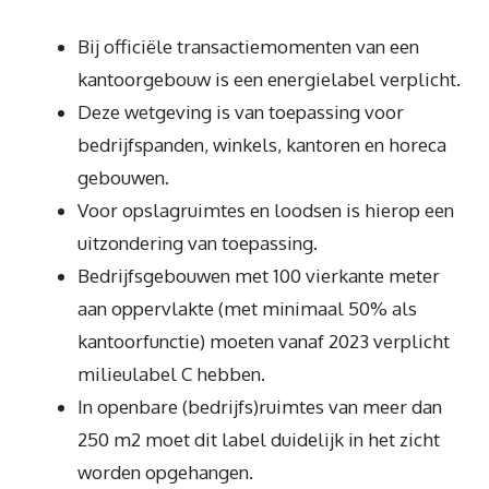
Bij officiële transactiemomenten van een
kantoorgebouw is een energielabel verplicht.
Deze wetgeving is van toepassing voor
bedrijfspanden, winkels, kantoren en horeca
gebouwen.
Voor opslagruimtes en loodsen is hierop een
uitzondering van toepassing.
Bedrijfsgebouwen met 100 vierkante meter
aan oppervlakte (met minimaal 50% als
kantoorfunctie) moeten vanaf 2023 verplicht
milieulabel C hebben.
In openbare (bedrijfs)ruimtes van meer dan
250 m2 moet dit label duidelijk in het zicht
worden opgehangen.