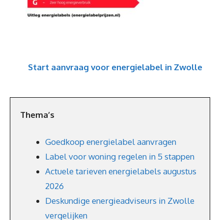
Start aanvraag voor energielabel in Zwolle
Thema’s
Goedkoop energielabel aanvragen
Label voor woning regelen in 5 stappen
Actuele tarieven energielabels augustus
2026
Deskundige energieadviseurs in Zwolle
vergelijken