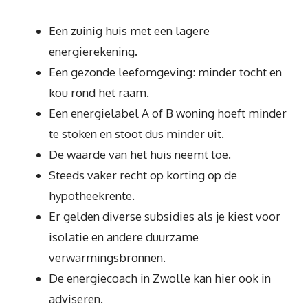
Een zuinig huis met een lagere
energierekening.
Een gezonde leefomgeving: minder tocht en
kou rond het raam.
Een energielabel A of B woning hoeft minder
te stoken en stoot dus minder uit.
De waarde van het huis neemt toe.
Steeds vaker recht op korting op de
hypotheekrente.
Er gelden diverse subsidies als je kiest voor
isolatie en andere duurzame
verwarmingsbronnen.
De energiecoach in Zwolle kan hier ook in
adviseren.