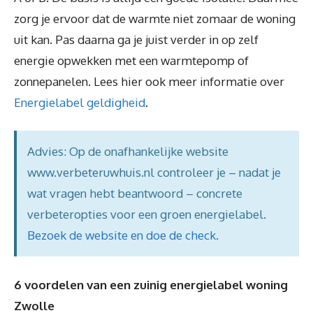
zorg je ervoor dat de warmte niet zomaar de woning
uit kan. Pas daarna ga je juist verder in op zelf
energie opwekken met een warmtepomp of
zonnepanelen. Lees hier ook meer informatie over
Energielabel geldigheid
.
Advies: Op de onafhankelijke website
www.verbeteruwhuis.nl controleer je – nadat je
wat vragen hebt beantwoord – concrete
verbeteropties voor een groen energielabel.
Bezoek de website en doe de check
.
6 voordelen van een zuinig energielabel woning
Zwolle