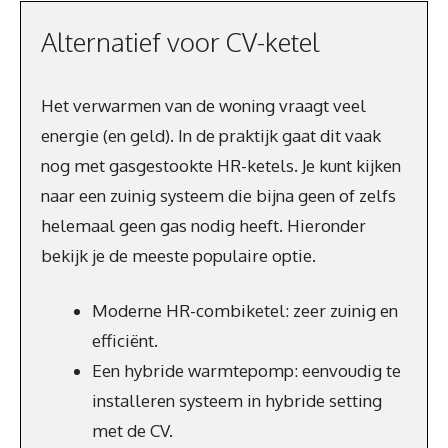
Alternatief voor CV-ketel
Het verwarmen van de woning vraagt veel
energie (en geld). In de praktijk gaat dit vaak
nog met gasgestookte HR-ketels. Je kunt kijken
naar een zuinig systeem die bijna geen of zelfs
helemaal geen gas nodig heeft. Hieronder
bekijk je de meeste populaire optie.
Moderne HR-combiketel: zeer zuinig en
efficiënt.
Een hybride warmtepomp: eenvoudig te
installeren systeem in hybride setting
met de CV.