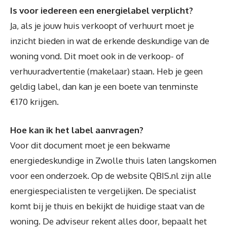
Is voor iedereen een energielabel verplicht?
Ja, als je jouw huis verkoopt of verhuurt moet je
inzicht bieden in wat de erkende deskundige van de
woning vond. Dit moet ook in de verkoop- of
verhuuradvertentie (makelaar) staan. Heb je geen
geldig label, dan kan je een boete van tenminste
€170 krijgen.
Hoe kan ik het label aanvragen?
Voor dit document moet je een bekwame
energiedeskundige in Zwolle thuis laten langskomen
voor een onderzoek. Op de website QBIS.nl zijn alle
energiespecialisten te vergelijken. De specialist
komt bij je thuis en bekijkt de huidige staat van de
woning. De adviseur rekent alles door, bepaalt het