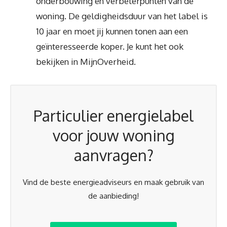
onderbouwing en verbeterpunten van de
woning. De geldigheidsduur van het label is
10 jaar en moet jij kunnen tonen aan een
geïnteresseerde koper. Je kunt het ook
bekijken in MijnOverheid.
Particulier energielabel
voor jouw woning
aanvragen?
Vind de beste energieadviseurs en maak gebruik van
de aanbieding!