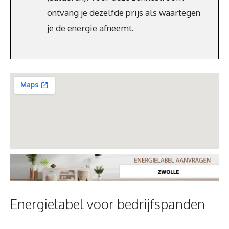
ontvang je dezelfde prijs als waartegen
je de energie afneemt.
Energielabel voor bedrijfspanden