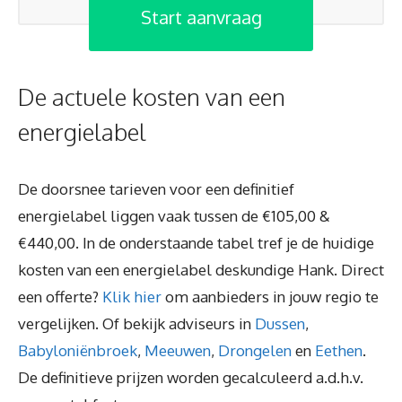
Start aanvraag
De actuele kosten van een
energielabel
De doorsnee tarieven voor een definitief
energielabel liggen vaak tussen de €105,00 &
€440,00. In de onderstaande tabel tref je de huidige
kosten van een energielabel deskundige Hank. Direct
een offerte?
Klik hier
om aanbieders in jouw regio te
vergelijken. Of bekijk adviseurs in
Dussen
,
Babyloniënbroek
,
Meeuwen
,
Drongelen
en
Eethen
.
De definitieve prijzen worden gecalculeerd a.d.h.v.