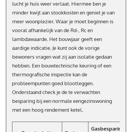
lucht je huis weer verlaat. Hiermee ben je
minder kwijt aan stookkosten en geniet je van
meer woonplezier. Waar je moet beginnen is
vooral afhankelijk van de Rd-, Rc en
lambdawaarde. Het bouwjaar geeft een
aardige indicatie. Je kunt ook de vorige
bewoners vragen wat zij aan isolatie gedaan
hebben. Een bouwtechnische keuring of een
thermografische inspectie kan de
probleempunten goed blootleggen.
Onderstaand check je de te verwachten
besparing bij een normale eengezinswoning
met een hoog rendement ketel.
Gasbesparing