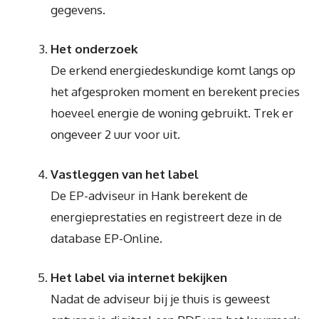
gegevens.
Het onderzoek
De erkend energiedeskundige komt langs op
het afgesproken moment en berekent precies
hoeveel energie de woning gebruikt. Trek er
ongeveer 2 uur voor uit.
Vastleggen van het label
De EP-adviseur in Hank berekent de
energieprestaties en registreert deze in de
database EP-Online.
Het label via internet bekijken
Nadat de adviseur bij je thuis is geweest