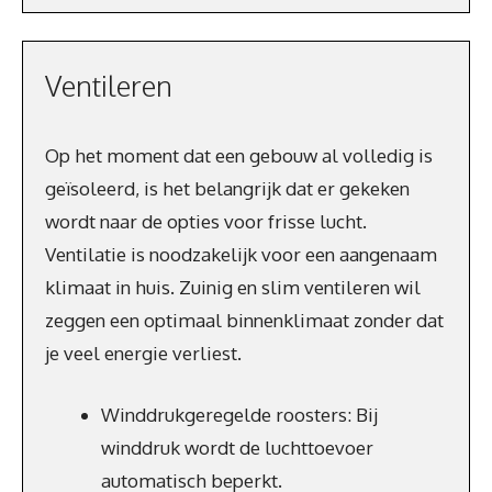
Ventileren
Op het moment dat een gebouw al volledig is
geïsoleerd, is het belangrijk dat er gekeken
wordt naar de opties voor frisse lucht.
Ventilatie is noodzakelijk voor een aangenaam
klimaat in huis. Zuinig en slim ventileren wil
zeggen een optimaal binnenklimaat zonder dat
je veel energie verliest.
Winddrukgeregelde roosters: Bij
winddruk wordt de luchttoevoer
automatisch beperkt.