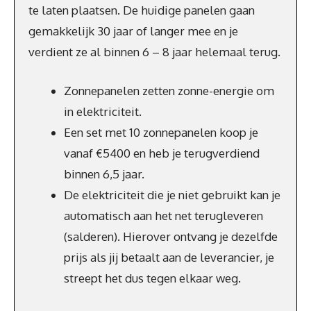
te laten plaatsen. De huidige panelen gaan
gemakkelijk 30 jaar of langer mee en je
verdient ze al binnen 6 – 8 jaar helemaal terug.
Zonnepanelen zetten zonne-energie om
in elektriciteit.
Een set met 10 zonnepanelen koop je
vanaf €5400 en heb je terugverdiend
binnen 6,5 jaar.
De elektriciteit die je niet gebruikt kan je
automatisch aan het net terugleveren
(salderen). Hierover ontvang je dezelfde
prijs als jij betaalt aan de leverancier, je
streept het dus tegen elkaar weg.