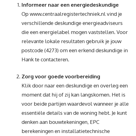
Informeer naar een energiedeskundige
Op www.centraalregistertechniek.nl vind je
verschillende deskundige energieadviseurs
die een energielabel mogen vaststellen. Voor
relevante lokale resultaten gebruik je jouw
postcode (4273) om een erkend deskundige in
Hank te contacteren.
Zorg voor goede voorbereiding
Klik door naar een deskundige en overleg een
moment dat hij of zij kan langskomen. Het is
voor beide partijen waardevol wanneer je alle
essentiële details van de woning hebt. Je kunt
denken aan bouwtekeningen, EPC
berekeningen en installatietechnische