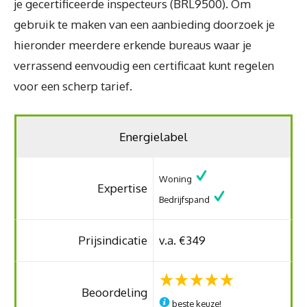
je gecertificeerde inspecteurs (BRL9500). Om
gebruik te maken van een aanbieding doorzoek je
hieronder meerdere erkende bureaus waar je
verrassend eenvoudig een certificaat kunt regelen
voor een scherp tarief.
Energielabel
Woning
Expertise
Bedrijfspand
Prijsindicatie
v.a. €349
Beoordeling
beste keuze!