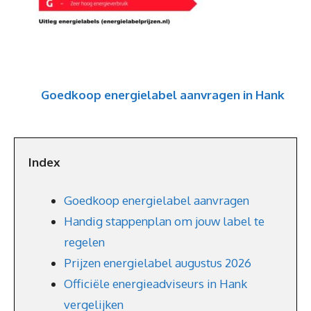
Goedkoop energielabel aanvragen in Hank
Index
Goedkoop energielabel aanvragen
Handig stappenplan om jouw label te
regelen
Prijzen energielabel augustus 2026
Officiële energieadviseurs in Hank
vergelijken