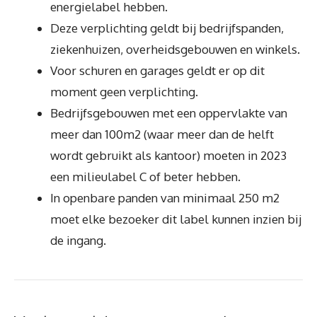
energielabel hebben.
Deze verplichting geldt bij bedrijfspanden,
ziekenhuizen, overheidsgebouwen en winkels.
Voor schuren en garages geldt er op dit
moment geen verplichting.
Bedrijfsgebouwen met een oppervlakte van
meer dan 100m2 (waar meer dan de helft
wordt gebruikt als kantoor) moeten in 2023
een milieulabel C of beter hebben.
In openbare panden van minimaal 250 m2
moet elke bezoeker dit label kunnen inzien bij
de ingang.