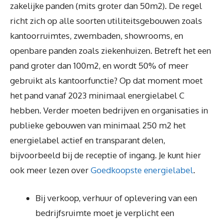
zakelijke panden (mits groter dan 50m2). De regel
richt zich op alle soorten utiliteitsgebouwen zoals
kantoorruimtes, zwembaden, showrooms, en
openbare panden zoals ziekenhuizen. Betreft het een
pand groter dan 100m2, en wordt 50% of meer
gebruikt als kantoorfunctie? Op dat moment moet
het pand vanaf 2023 minimaal energielabel C
hebben. Verder moeten bedrijven en organisaties in
publieke gebouwen van minimaal 250 m2 het
energielabel actief en transparant delen,
bijvoorbeeld bij de receptie of ingang. Je kunt hier
ook meer lezen over
Goedkoopste energielabel
.
Bij verkoop, verhuur of oplevering van een
bedrijfsruimte moet je verplicht een