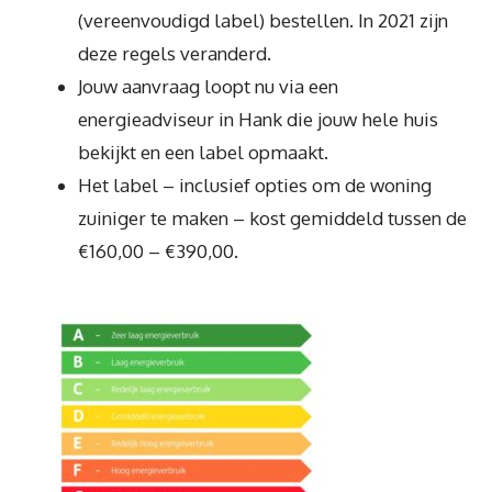
(vereenvoudigd label) bestellen. In 2021 zijn
deze regels veranderd.
Jouw aanvraag loopt nu via een
energieadviseur in Hank die jouw hele huis
bekijkt en een label opmaakt.
Het label – inclusief opties om de woning
zuiniger te maken – kost gemiddeld tussen de
€160,00 – €390,00.