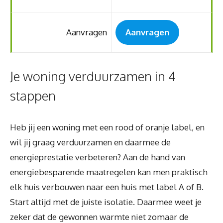
Aanvragen
Aanvragen
Je woning verduurzamen in 4
stappen
Heb jij een woning met een rood of oranje label, en
wil jij graag verduurzamen en daarmee de
energieprestatie verbeteren? Aan de hand van
energiebesparende maatregelen kan men praktisch
elk huis verbouwen naar een huis met label A of B.
Start altijd met de juiste isolatie. Daarmee weet je
zeker dat de gewonnen warmte niet zomaar de