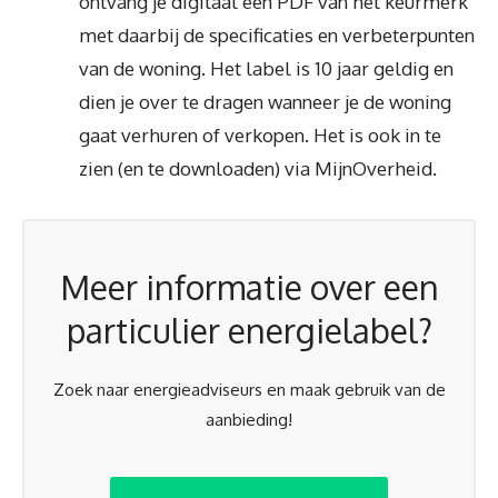
ontvang je digitaal een PDF van het keurmerk
met daarbij de specificaties en verbeterpunten
van de woning. Het label is 10 jaar geldig en
dien je over te dragen wanneer je de woning
gaat verhuren of verkopen. Het is ook in te
zien (en te downloaden) via MijnOverheid.
Meer informatie over een
particulier energielabel?
Zoek naar energieadviseurs en maak gebruik van de
aanbieding!