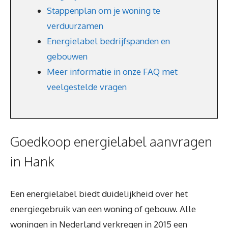
Stappenplan om je woning te
verduurzamen
Energielabel bedrijfspanden en
gebouwen
Meer informatie in onze FAQ met
veelgestelde vragen
Goedkoop energielabel aanvragen
in Hank
Een energielabel biedt duidelijkheid over het
energiegebruik van een woning of gebouw. Alle
woningen in Nederland verkregen in 2015 een