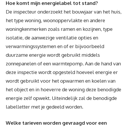
Hoe komt mijn energielabel tot stand?
De inspecteur onderzoekt het bouwjaar van het huis,
het type woning, woonoppervlakte en andere
woningkenmerken zoals ramen en kozijnen, type
isolatie, de aanwezige ventilatie opties en
verwarmingssystemen en of er bijvoorbeeld
duurzame energie wordt gebruikt middels
zonnepanelen of een warmtepomp. Aan de hand van
deze inspectie wordt opgesteld hoeveel energie er
wordt gebruikt voor het opwarmen en koelen van
het object en in hoeverre de woning deze benodigde
energie zelf opwekt. Uiteindelijk zal de benodigde
labelletter met je gedeeld worden.
Welke tarieven worden gevraagd voor een