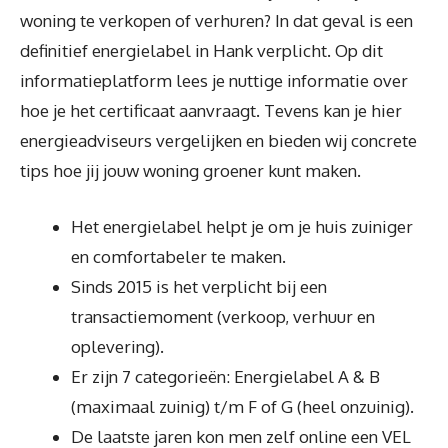
woning te verkopen of verhuren? In dat geval is een
definitief energielabel in Hank verplicht. Op dit
informatieplatform lees je nuttige informatie over
hoe je het certificaat aanvraagt. Tevens kan je hier
energieadviseurs vergelijken en bieden wij concrete
tips hoe jij jouw woning groener kunt maken.
Het energielabel helpt je om je huis zuiniger
en comfortabeler te maken.
Sinds 2015 is het verplicht bij een
transactiemoment (verkoop, verhuur en
oplevering).
Er zijn 7 categorieën: Energielabel A & B
(maximaal zuinig) t/m F of G (heel onzuinig).
De laatste jaren kon men zelf online een VEL