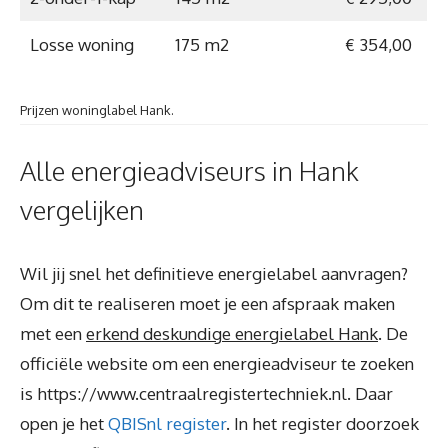
Losse woning
175 m2
€ 354,00
Prijzen woninglabel Hank.
Alle energieadviseurs in Hank
vergelijken
Wil jij snel het definitieve energielabel aanvragen?
Om dit te realiseren moet je een afspraak maken
met een
erkend deskundige energielabel Hank
. De
officiële website om een energieadviseur te zoeken
is https://www.centraalregistertechniek.nl. Daar
open je het
QBISnl register
. In het register doorzoek