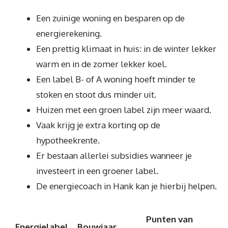
Een zuinige woning en besparen op de
energierekening.
Een prettig klimaat in huis: in de winter lekker
warm en in de zomer lekker koel.
Een label B- of A woning hoeft minder te
stoken en stoot dus minder uit.
Huizen met een groen label zijn meer waard.
Vaak krijg je extra korting op de
hypotheekrente.
Er bestaan allerlei subsidies wanneer je
investeert in een groener label.
De energiecoach in Hank kan je hierbij helpen.
Punten van
Energielabel
Bouwjaar