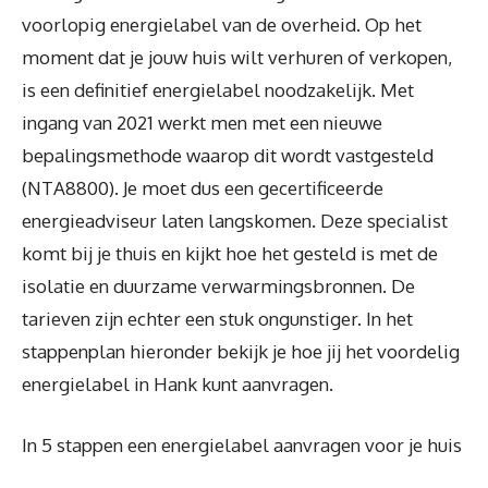
voorlopig energielabel van de overheid. Op het
moment dat je jouw huis wilt verhuren of verkopen,
is een definitief energielabel noodzakelijk. Met
ingang van 2021 werkt men met een nieuwe
bepalingsmethode waarop dit wordt vastgesteld
(NTA8800). Je moet dus een gecertificeerde
energieadviseur laten langskomen. Deze specialist
komt bij je thuis en kijkt hoe het gesteld is met de
isolatie en duurzame verwarmingsbronnen. De
tarieven zijn echter een stuk ongunstiger. In het
stappenplan hieronder bekijk je hoe jij het voordelig
energielabel in Hank kunt aanvragen.
In 5 stappen een energielabel aanvragen voor je huis