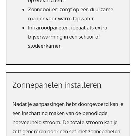
op elektriciteit.
Zonneboiler: zorgt op een duurzame
manier voor warm tapwater.
Infraroodpanelen: ideaal als extra
bijverwarming in een schuur of
studeerkamer.
Zonnepanelen installeren
Nadat je aanpassingen hebt doorgevoerd kan je
een inschatting maken van de benodigde
hoeveelheid stroom. De totale stroom kan je
zelf genereren door een set met zonnepanelen