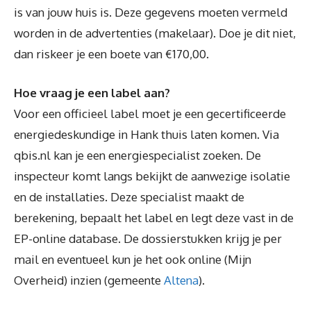
is van jouw huis is. Deze gegevens moeten vermeld
worden in de advertenties (makelaar). Doe je dit niet,
dan riskeer je een boete van €170,00.
Hoe vraag je een label aan?
Voor een officieel label moet je een gecertificeerde
energiedeskundige in Hank thuis laten komen. Via
qbis.nl kan je een energiespecialist zoeken. De
inspecteur komt langs bekijkt de aanwezige isolatie
en de installaties. Deze specialist maakt de
berekening, bepaalt het label en legt deze vast in de
EP-online database. De dossierstukken krijg je per
mail en eventueel kun je het ook online (Mijn
Overheid) inzien (gemeente
Altena
).