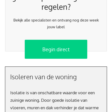
regelen?
Bekijk alle specialisten en ontvang nog deze week
jouw label
Begin direct
Isoleren van de woning
Isolatie is van onschatbare waarde voor een
zuinige woning. Door goede isolatie van
vloeren, muren en dak verhinder je dat warme