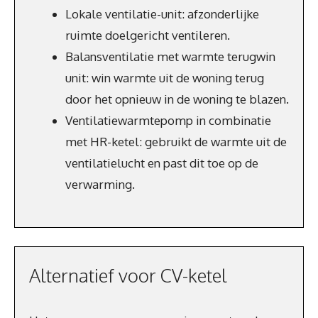
Lokale ventilatie-unit: afzonderlijke
ruimte doelgericht ventileren.
Balansventilatie met warmte terugwin
unit: win warmte uit de woning terug
door het opnieuw in de woning te blazen.
Ventilatiewarmtepomp in combinatie
met HR-ketel: gebruikt de warmte uit de
ventilatielucht en past dit toe op de
verwarming.
Alternatief voor CV-ketel