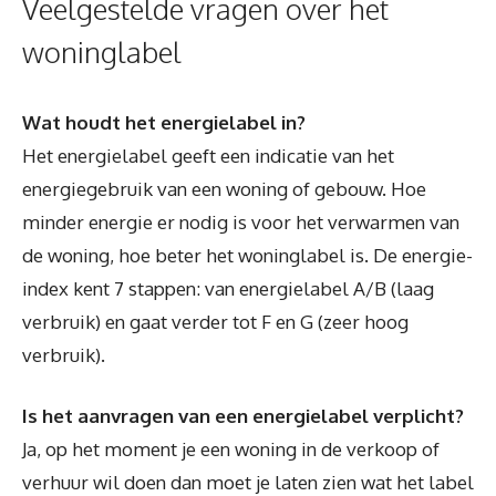
Veelgestelde vragen over het
woninglabel
Wat houdt het energielabel in?
Het energielabel geeft een indicatie van het
energiegebruik van een woning of gebouw. Hoe
minder energie er nodig is voor het verwarmen van
de woning, hoe beter het woninglabel is. De energie-
index kent 7 stappen: van energielabel A/B (laag
verbruik) en gaat verder tot F en G (zeer hoog
verbruik).
Is het aanvragen van een energielabel verplicht?
Ja, op het moment je een woning in de verkoop of
verhuur wil doen dan moet je laten zien wat het label