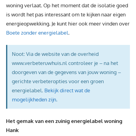
woning verlaat. Op het moment dat de isolatie goed
is wordt het pas interessant om te kijken naar eigen
energieopwekking. Je kunt hier ook meer vinden over
Boete zonder energielabel
.
Noot: Via de website van de overheid
www.verbeteruwhuis.nl controleer je – na het
doorgeven van de gegevens van jouw woning –
gerichte verbeteropties voor een groen
energielabel.
Bekijk direct wat de
mogelijkheden zijn
.
Het gemak van een zuinig energielabel woning
Hank