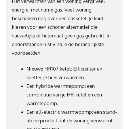
Het verwarmen van een woning vergt veel
energie, met name gas. Veel woning
beschikken nog over een gasketel. Je kunt
kiezen voor een schoner alternatief die
nauwelijks of helemaal geen gas gebruikt. In
onderstaande lijst vind je de belangrijkste
voorbeelden.
Nieuwe HR107 ketel: Efficiënter en
sneller je huis verwarmen.
Een hybride warmtepomp: een
combinatie van je HR-ketel en een
warmtepomp.
Een all-electric warmtepomp: een stand-
alone product dat de woning verwarmt