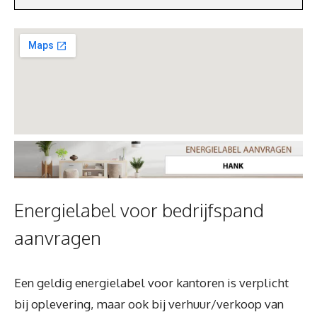
Energielabel voor bedrijfspand
aanvragen
Een geldig energielabel voor kantoren is verplicht
bij oplevering, maar ook bij verhuur/verkoop van