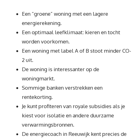
Een “groene” woning met een lagere
energierekening.
Een optimaal leefklimaat: kieren en tocht
worden voorkomen.
Een woning met label A of B stoot minder CO-
2 uit.
De woning is interessanter op de
woningmarkt.
Sommige banken verstrekken een
rentekorting.
Je kunt profiteren van royale subsidies als je
kiest voor isolatie en andere duurzame
verwarmingsbronnen.
De energiecoach in Reeuwijk kent precies de