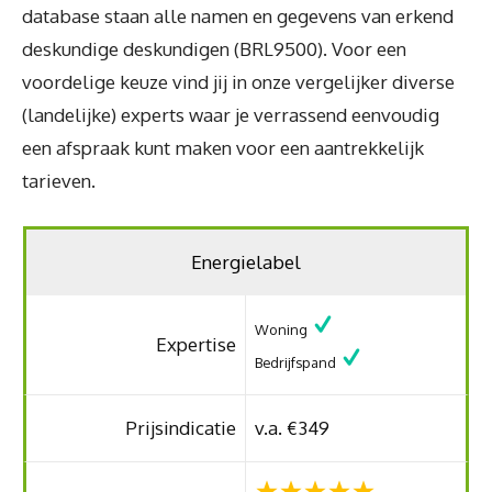
database staan alle namen en gegevens van erkend
deskundige deskundigen (BRL9500). Voor een
voordelige keuze vind jij in onze vergelijker diverse
(landelijke) experts waar je verrassend eenvoudig
een afspraak kunt maken voor een aantrekkelijk
tarieven.
Energielabel
Woning
Expertise
Bedrijfspand
Prijsindicatie
v.a. €349