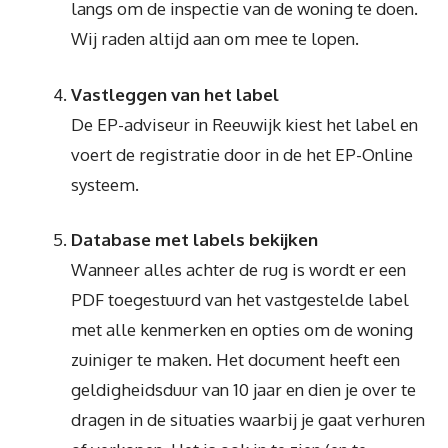
langs om de inspectie van de woning te doen.
Wij raden altijd aan om mee te lopen.
Vastleggen van het label
De EP-adviseur in Reeuwijk kiest het label en
voert de registratie door in de het EP-Online
systeem.
Database met labels bekijken
Wanneer alles achter de rug is wordt er een
PDF toegestuurd van het vastgestelde label
met alle kenmerken en opties om de woning
zuiniger te maken. Het document heeft een
geldigheidsduur van 10 jaar en dien je over te
dragen in de situaties waarbij je gaat verhuren