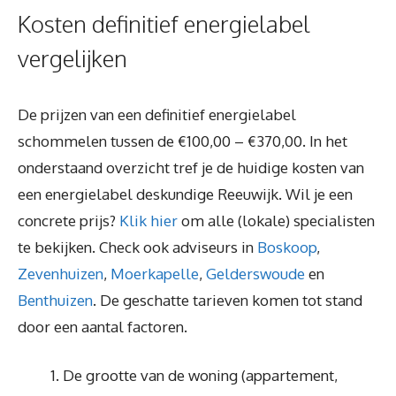
Kosten definitief energielabel
vergelijken
De prijzen van een definitief energielabel
schommelen tussen de €100,00 – €370,00. In het
onderstaand overzicht tref je de huidige kosten van
een energielabel deskundige Reeuwijk. Wil je een
concrete prijs?
Klik hier
om alle (lokale) specialisten
te bekijken. Check ook adviseurs in
Boskoop
,
Zevenhuizen
,
Moerkapelle
,
Gelderswoude
en
Benthuizen
. De geschatte tarieven komen tot stand
door een aantal factoren.
De grootte van de woning (appartement,