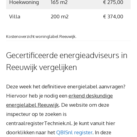
Hoekwoning
165 m2
€ 275,00
Villa
200 m2
€ 374,00
Kostenoverzicht woninglabel Reeuwijk.
Gecertificeerde energieadviseurs in
Reeuwijk vergelijken
Deze week het definitieve energielabel aanvragen?
Hiervoor heb je nodig een
erkend deskundige
energielabel Reeuwijk
. De website om deze
inspecteur op te zoeken is
centraalregisterTechniek.nl. Je kunt vanuit hier
doorklikken naar het
QBISnl register
. In deze