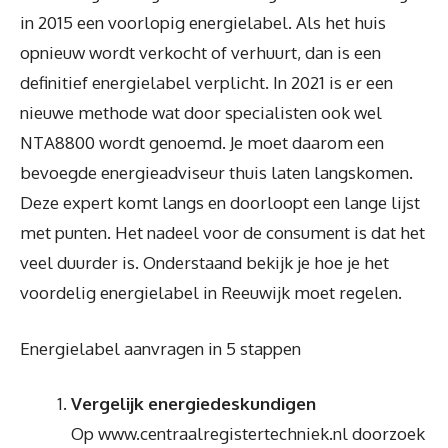
in 2015 een voorlopig energielabel. Als het huis
opnieuw wordt verkocht of verhuurt, dan is een
definitief energielabel verplicht. In 2021 is er een
nieuwe methode wat door specialisten ook wel
NTA8800 wordt genoemd. Je moet daarom een
bevoegde energieadviseur thuis laten langskomen.
Deze expert komt langs en doorloopt een lange lijst
met punten. Het nadeel voor de consument is dat het
veel duurder is. Onderstaand bekijk je hoe je het
voordelig energielabel in Reeuwijk moet regelen.
Energielabel aanvragen in 5 stappen
Vergelijk energiedeskundigen
Op www.centraalregistertechniek.nl doorzoek