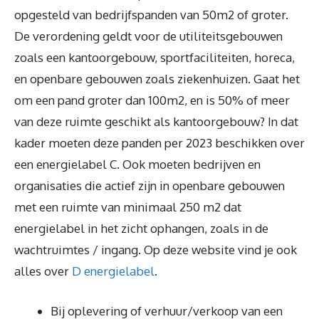
opgesteld van bedrijfspanden van 50m2 of groter.
De verordening geldt voor de utiliteitsgebouwen
zoals een kantoorgebouw, sportfaciliteiten, horeca,
en openbare gebouwen zoals ziekenhuizen. Gaat het
om een pand groter dan 100m2, en is 50% of meer
van deze ruimte geschikt als kantoorgebouw? In dat
kader moeten deze panden per 2023 beschikken over
een energielabel C. Ook moeten bedrijven en
organisaties die actief zijn in openbare gebouwen
met een ruimte van minimaal 250 m2 dat
energielabel in het zicht ophangen, zoals in de
wachtruimtes / ingang. Op deze website vind je ook
alles over
D energielabel
.
Bij oplevering of verhuur/verkoop van een