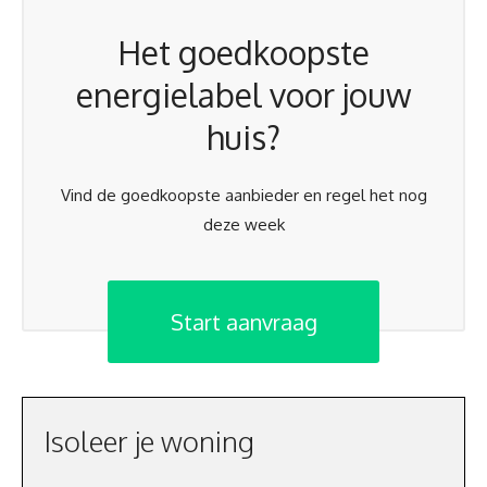
Het goedkoopste
energielabel voor jouw
huis?
Vind de goedkoopste aanbieder en regel het nog
deze week
Start aanvraag
Isoleer je woning