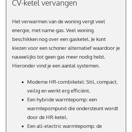
CV-ketel vervangen
Het verwarmen van de woning vergt veel
energie, met name gas. Veel woning
beschikken nog over een gasketel. Je kunt
kiezen voor een schoner alternatief waardoor je
nauwelijks tot geen gas meer nodig hebt.
Hieronder vind je een aantal systemen.
Moderne HR-combiketel: Stil, compact,
veilig en werkt erg efficiënt.
Een hybride warmtepomp: een
warmtepompunit die ondersteunt wordt
door de HR-ketel.
Een all-electric warmtepomp: de