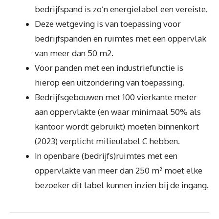
bedrijfspand is zo’n energielabel een vereiste.
Deze wetgeving is van toepassing voor
bedrijfspanden en ruimtes met een oppervlak
van meer dan 50 m2.
Voor panden met een industriefunctie is
hierop een uitzondering van toepassing.
Bedrijfsgebouwen met 100 vierkante meter
aan oppervlakte (en waar minimaal 50% als
kantoor wordt gebruikt) moeten binnenkort
(2023) verplicht milieulabel C hebben.
In openbare (bedrijfs)ruimtes met een
oppervlakte van meer dan 250 m² moet elke
bezoeker dit label kunnen inzien bij de ingang.