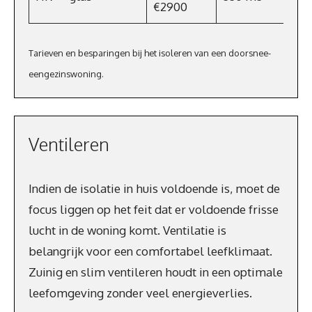
€2900
Tarieven en besparingen bij het isoleren van een doorsnee-
eengezinswoning.
Ventileren
Indien de isolatie in huis voldoende is, moet de
focus liggen op het feit dat er voldoende frisse
lucht in de woning komt. Ventilatie is
belangrijk voor een comfortabel leefklimaat.
Zuinig en slim ventileren houdt in een optimale
leefomgeving zonder veel energieverlies.