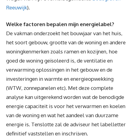
Reeuwijk
).
Welke factoren bepalen mijn energielabel?
De vakman onderzoekt het bouwjaar van het huis,
het soort gebouw, grootte van de woning en andere
woningkenmerken zoals ramen en kozijnen, hoe
goed de woning geïsoleerd is, de ventilatie en
verwarming oplossingen in het gebouw en de
investeringen in warmte en energieopwekking
(WTW, zonnepanelen etc). Met deze complete
analyse kan uitgerekend worden wat de benodigde
energie capaciteit is voor het verwarmen en koelen
van de woning en wat het aandeel van duurzame
energie is. Tenslotte zal de adviseur het labelletter
definitief vaststellen en inschrijven.