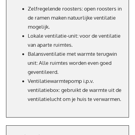
Zelfregelende roosters: open roosters in
de ramen maken natuurlijke ventilatie
mogelijk.
Lokale ventilatie-unit: voor de ventilatie
van aparte ruimtes.
Balansventilatie met warmte terugwin
unit: Alle ruimtes worden even goed
geventileerd.
Ventilatiewarmtepomp i.p.v.
ventilatiebox: gebruikt de warmte uit de
ventilatielucht om je huis te verwarmen.