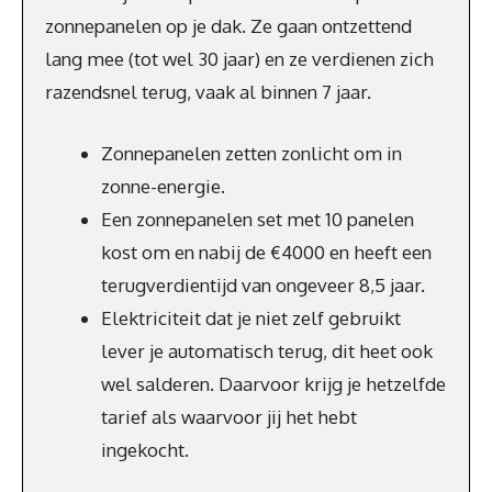
zonnepanelen op je dak. Ze gaan ontzettend
lang mee (tot wel 30 jaar) en ze verdienen zich
razendsnel terug, vaak al binnen 7 jaar.
Zonnepanelen zetten zonlicht om in
zonne-energie.
Een zonnepanelen set met 10 panelen
kost om en nabij de €4000 en heeft een
terugverdientijd van ongeveer 8,5 jaar.
Elektriciteit dat je niet zelf gebruikt
lever je automatisch terug, dit heet ook
wel salderen. Daarvoor krijg je hetzelfde
tarief als waarvoor jij het hebt
ingekocht.