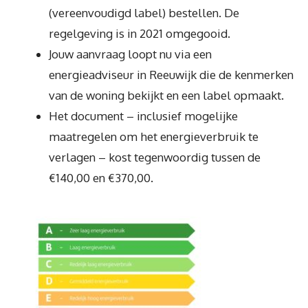
(vereenvoudigd label) bestellen. De
regelgeving is in 2021 omgegooid.
Jouw aanvraag loopt nu via een
energieadviseur in Reeuwijk die de kenmerken
van de woning bekijkt en een label opmaakt.
Het document – inclusief mogelijke
maatregelen om het energieverbruik te
verlagen – kost tegenwoordig tussen de
€140,00 en €370,00.