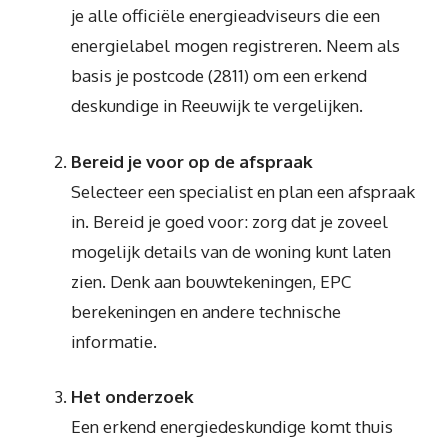
je alle officiële energieadviseurs die een
energielabel mogen registreren. Neem als
basis je postcode (2811) om een erkend
deskundige in Reeuwijk te vergelijken.
Bereid je voor op de afspraak
Selecteer een specialist en plan een afspraak
in. Bereid je goed voor: zorg dat je zoveel
mogelijk details van de woning kunt laten
zien. Denk aan bouwtekeningen, EPC
berekeningen en andere technische
informatie.
Het onderzoek
Een erkend energiedeskundige komt thuis