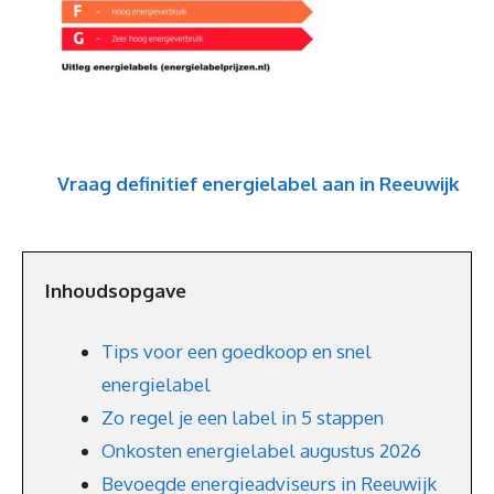
Vraag definitief energielabel aan in Reeuwijk
Inhoudsopgave
Tips voor een goedkoop en snel
energielabel
Zo regel je een label in 5 stappen
Onkosten energielabel augustus 2026
Bevoegde energieadviseurs in Reeuwijk