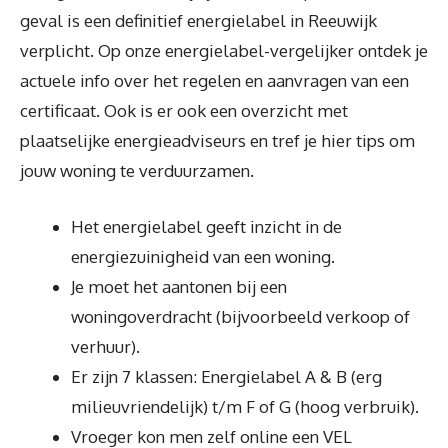
geval is een definitief energielabel in Reeuwijk
verplicht. Op onze energielabel-vergelijker ontdek je
actuele info over het regelen en aanvragen van een
certificaat. Ook is er ook een overzicht met
plaatselijke energieadviseurs en tref je hier tips om
jouw woning te verduurzamen.
Het energielabel geeft inzicht in de
energiezuinigheid van een woning.
Je moet het aantonen bij een
woningoverdracht (bijvoorbeeld verkoop of
verhuur).
Er zijn 7 klassen: Energielabel A & B (erg
milieuvriendelijk) t/m F of G (hoog verbruik).
Vroeger kon men zelf online een VEL