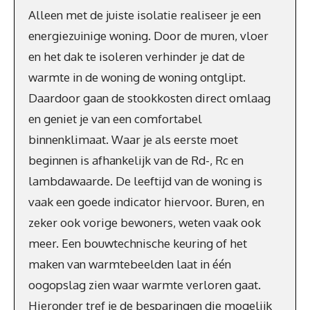
Alleen met de juiste isolatie realiseer je een
energiezuinige woning. Door de muren, vloer
en het dak te isoleren verhinder je dat de
warmte in de woning de woning ontglipt.
Daardoor gaan de stookkosten direct omlaag
en geniet je van een comfortabel
binnenklimaat. Waar je als eerste moet
beginnen is afhankelijk van de Rd-, Rc en
lambdawaarde. De leeftijd van de woning is
vaak een goede indicator hiervoor. Buren, en
zeker ook vorige bewoners, weten vaak ook
meer. Een bouwtechnische keuring of het
maken van warmtebeelden laat in één
oogopslag zien waar warmte verloren gaat.
Hieronder tref je de besparingen die mogelijk