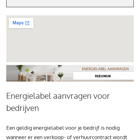
Energielabel aanvragen voor
bedrijven
Een geldig energielabel voor je bedrijf is nodig
wanneer er een verkoop- of verhuurcontract wordt