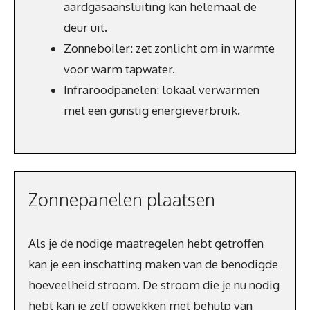
aardgasaansluiting kan helemaal de
deur uit.
Zonneboiler: zet zonlicht om in warmte
voor warm tapwater.
Infraroodpanelen: lokaal verwarmen
met een gunstig energieverbruik.
Zonnepanelen plaatsen
Als je de nodige maatregelen hebt getroffen
kan je een inschatting maken van de benodigde
hoeveelheid stroom. De stroom die je nu nodig
hebt kan je zelf opwekken met behulp van