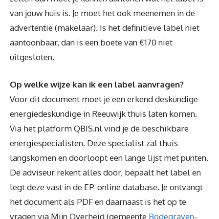
van jouw huis is. Je moet het ook meenemen in de
advertentie (makelaar). Is het definitieve label niet
aantoonbaar, dan is een boete van €170 niet
uitgesloten.
Op welke wijze kan ik een label aanvragen?
Voor dit document moet je een erkend deskundige
energiedeskundige in Reeuwijk thuis laten komen.
Via het platform QBIS.nl vind je de beschikbare
energiespecialisten. Deze specialist zal thuis
langskomen en doorloopt een lange lijst met punten.
De adviseur rekent alles door, bepaalt het label en
legt deze vast in de EP-online database. Je ontvangt
het document als PDF en daarnaast is het op te
vragen via Mijn Overheid (gemeente
Bodegraven-