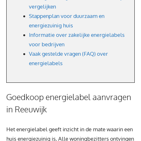
vergelijken
Stappenplan voor duurzaam en
energiezuinig huis
Informatie over zakelijke energielabels
voor bedrijven
Vaak gestelde vragen (FAQ) over
energielabels
Goedkoop energielabel aanvragen
in Reeuwijk
Het energielabel geeft inzicht in de mate waarin een
huis energiezuinig is. Alle woningbezitters ontvingen