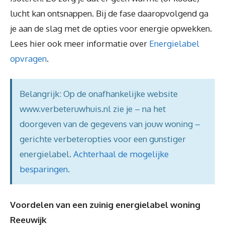
lucht kan ontsnappen. Bij de fase daaropvolgend ga
je aan de slag met de opties voor energie opwekken.
Lees hier ook meer informatie over
Energielabel
opvragen
.
Belangrijk: Op de onafhankelijke website
www.verbeteruwhuis.nl zie je – na het
doorgeven van de gegevens van jouw woning –
gerichte verbeteropties voor een gunstiger
energielabel.
Achterhaal de mogelijke
besparingen
.
Voordelen van een zuinig energielabel woning
Reeuwijk