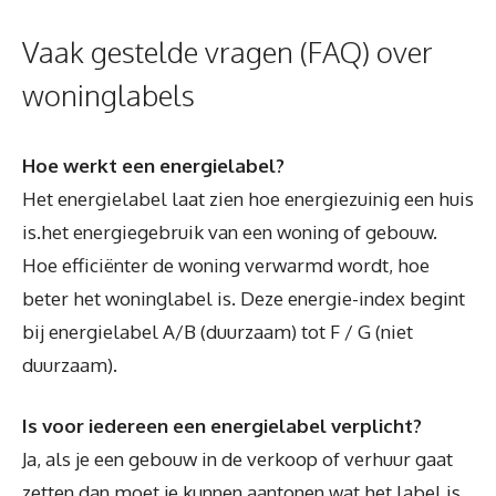
Vaak gestelde vragen (FAQ) over
woninglabels
Hoe werkt een energielabel?
Het energielabel laat zien hoe energiezuinig een huis
is.het energiegebruik van een woning of gebouw.
Hoe efficiënter de woning verwarmd wordt, hoe
beter het woninglabel is. Deze energie-index begint
bij energielabel A/B (duurzaam) tot F / G (niet
duurzaam).
Is voor iedereen een energielabel verplicht?
Ja, als je een gebouw in de verkoop of verhuur gaat
zetten dan moet je kunnen aantonen wat het label is