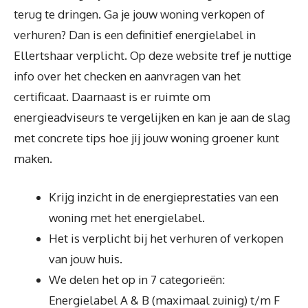
terug te dringen. Ga je jouw woning verkopen of
verhuren? Dan is een definitief energielabel in
Ellertshaar verplicht. Op deze website tref je nuttige
info over het checken en aanvragen van het
certificaat. Daarnaast is er ruimte om
energieadviseurs te vergelijken en kan je aan de slag
met concrete tips hoe jij jouw woning groener kunt
maken.
Krijg inzicht in de energieprestaties van een
woning met het energielabel.
Het is verplicht bij het verhuren of verkopen
van jouw huis.
We delen het op in 7 categorieën:
Energielabel A & B (maximaal zuinig) t/m F