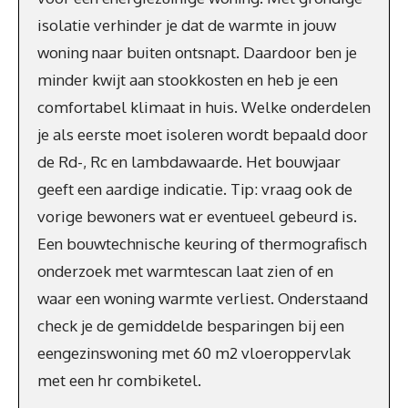
isolatie verhinder je dat de warmte in jouw
woning naar buiten ontsnapt. Daardoor ben je
minder kwijt aan stookkosten en heb je een
comfortabel klimaat in huis. Welke onderdelen
je als eerste moet isoleren wordt bepaald door
de Rd-, Rc en lambdawaarde. Het bouwjaar
geeft een aardige indicatie. Tip: vraag ook de
vorige bewoners wat er eventueel gebeurd is.
Een bouwtechnische keuring of thermografisch
onderzoek met warmtescan laat zien of en
waar een woning warmte verliest. Onderstaand
check je de gemiddelde besparingen bij een
eengezinswoning met 60 m2 vloeroppervlak
met een hr combiketel.