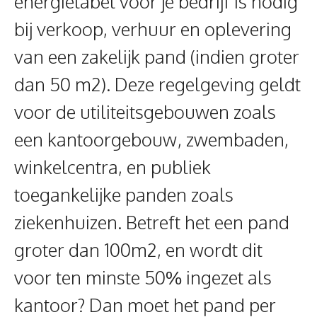
energielabel voor je bedrijf is nodig
bij verkoop, verhuur en oplevering
van een zakelijk pand (indien groter
dan 50 m2). Deze regelgeving geldt
voor de utiliteitsgebouwen zoals
een kantoorgebouw, zwembaden,
winkelcentra, en publiek
toegankelijke panden zoals
ziekenhuizen. Betreft het een pand
groter dan 100m2, en wordt dit
voor ten minste 50% ingezet als
kantoor? Dan moet het pand per