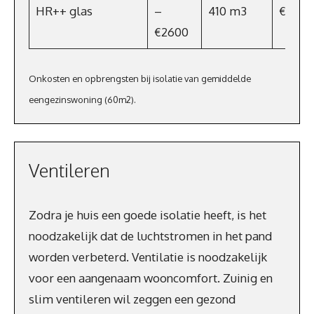
HR++ glas
–
410 m3
€278,
€2600
Onkosten en opbrengsten bij isolatie van gemiddelde
eengezinswoning (60m2).
Ventileren
Zodra je huis een goede isolatie heeft, is het
noodzakelijk dat de luchtstromen in het pand
worden verbeterd. Ventilatie is noodzakelijk
voor een aangenaam wooncomfort. Zuinig en
slim ventileren wil zeggen een gezond