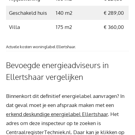
Geschakeld huis
140 m2
€ 289,00
Villa
175 m2
€ 360,00
Actuele kosten woninglabel Ellertshaar.
Bevoegde energieadviseurs in
Ellertshaar vergelijken
Binnenkort dit definitief energielabel aanvragen? In
dat geval moet je een afspraak maken met een
erkend deskundige energielabel Ellertshaar
. Het
adres om deze inspecteur op te zoeken is
CentraalregisterTechniek.nl. Daar kan je klikken op