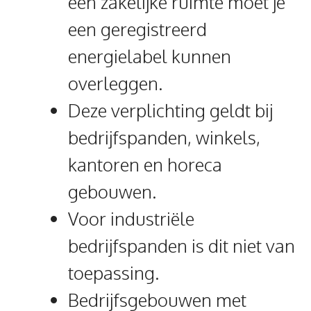
een zakelijke ruimte moet je
een geregistreerd
energielabel kunnen
overleggen.
Deze verplichting geldt bij
bedrijfspanden, winkels,
kantoren en horeca
gebouwen.
Voor industriële
bedrijfspanden is dit niet van
toepassing.
Bedrijfsgebouwen met