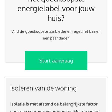
energielabel voor jouw
huis?
Vind de goedkoopste aanbieder en regel het binnen
een paar dagen
Start aanvraag
Isoleren van de woning
Isolatie is met afstand de belangrijkste factor
voor een energiezuinige woning. Met grondige