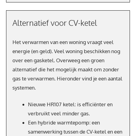
Alternatief voor CV-ketel
Het verwarmen van een woning vraagt veel
energie (en geld). Veel woning beschikken nog
over een gasketel. Overweeg een groen
alternatief die het mogelijk maakt om zonder
gas te verwarmen. Hieronder vind je een aantal
systemen.
Nieuwe HR107 ketel: is efficiënter en
verbruikt veel minder gas.
Een hybride warmtepomp: een
samenwerking tussen de CV-ketel en een