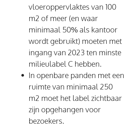
vloeroppervlaktes van 100
m2 of meer (en waar
minimaal 50% als kantoor
wordt gebruikt) moeten met
ingang van 2023 ten minste
milieulabel C hebben.
In openbare panden met een
ruimte van minimaal 250
m2 moet het label zichtbaar
zijn opgehangen voor
bezoekers.