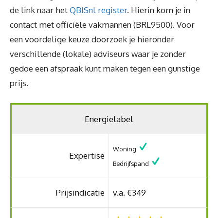
de link naar het
QBISnl register
. Hierin kom je in
contact met officiële vakmannen (BRL9500). Voor
een voordelige keuze doorzoek je hieronder
verschillende (lokale) adviseurs waar je zonder
gedoe een afspraak kunt maken tegen een gunstige
prijs.
Energielabel
Woning
Expertise
Bedrijfspand
Prijsindicatie
v.a. €349