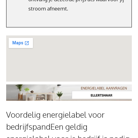
stroom afneemt.
Voordelig energielabel voor
bedrijfspandEen geldig