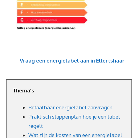
Vraag een energielabel aan in Ellertshaar
Thema’s
Betaalbaar energielabel aanvragen
Praktisch stappenplan hoe je een label
regelt
Wat zijn de kosten van een energielabel