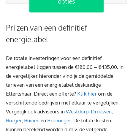
opties
Prijzen van een definitief
energielabel
De totale investeringen voor een definitief
energielabel liggen tussen de €180,00 – €435,00. In
de vergelijker hieronder vind je de gemiddelde
tarieven van een energielabel deskundige
Ellertshaar. Direct een offerte?
Klik hier
om de
verschillende bedrijven met elkaar te vergelijken.
Vergelijk ook adviseurs in
Westdorp
,
Drouwen
,
Borger
,
Buinen
en
Bronneger
. De totale kosten
kunnen berekend worden d.m.v. de volgende