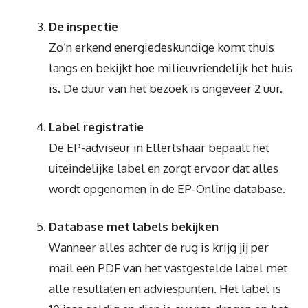
De inspectie
Zo’n erkend energiedeskundige komt thuis
langs en bekijkt hoe milieuvriendelijk het huis
is. De duur van het bezoek is ongeveer 2 uur.
Label registratie
De EP-adviseur in Ellertshaar bepaalt het
uiteindelijke label en zorgt ervoor dat alles
wordt opgenomen in de EP-Online database.
Database met labels bekijken
Wanneer alles achter de rug is krijg jij per
mail een PDF van het vastgestelde label met
alle resultaten en adviespunten. Het label is