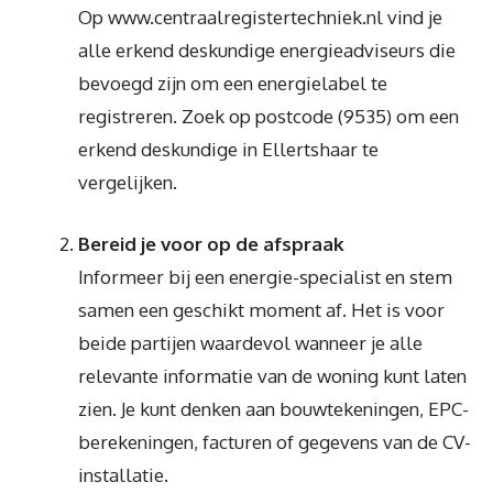
Op www.centraalregistertechniek.nl vind je
alle erkend deskundige energieadviseurs die
bevoegd zijn om een energielabel te
registreren. Zoek op postcode (9535) om een
erkend deskundige in Ellertshaar te
vergelijken.
Bereid je voor op de afspraak
Informeer bij een energie-specialist en stem
samen een geschikt moment af. Het is voor
beide partijen waardevol wanneer je alle
relevante informatie van de woning kunt laten
zien. Je kunt denken aan bouwtekeningen, EPC-
berekeningen, facturen of gegevens van de CV-
installatie.