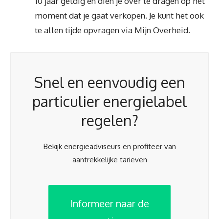
10 jaar geldig en dien je over te dragen op het
moment dat je gaat verkopen. Je kunt het ook
te allen tijde opvragen via Mijn Overheid.
Snel en eenvoudig een
particulier energielabel
regelen?
Bekijk energieadviseurs en profiteer van
aantrekkelijke tarieven
Informeer naar de