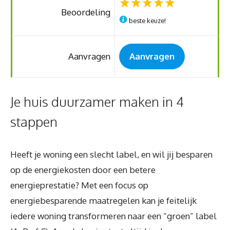
Beoordeling
beste keuze!
Aanvragen
Aanvragen
Je huis duurzamer maken in 4
stappen
Heeft je woning een slecht label, en wil jij besparen
op de energiekosten door een betere
energieprestatie? Met een focus op
energiebesparende maatregelen kan je feitelijk
iedere woning transformeren naar een “groen” label