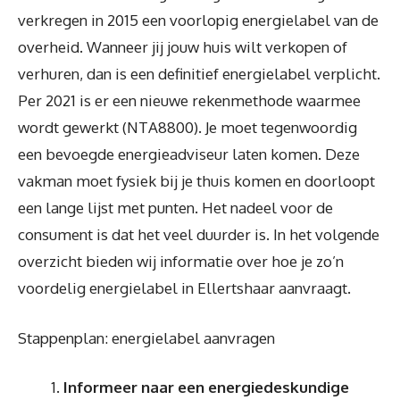
verkregen in 2015 een voorlopig energielabel van de
overheid. Wanneer jij jouw huis wilt verkopen of
verhuren, dan is een definitief energielabel verplicht.
Per 2021 is er een nieuwe rekenmethode waarmee
wordt gewerkt (NTA8800). Je moet tegenwoordig
een bevoegde energieadviseur laten komen. Deze
vakman moet fysiek bij je thuis komen en doorloopt
een lange lijst met punten. Het nadeel voor de
consument is dat het veel duurder is. In het volgende
overzicht bieden wij informatie over hoe je zo’n
voordelig energielabel in Ellertshaar aanvraagt.
Stappenplan: energielabel aanvragen
Informeer naar een energiedeskundige