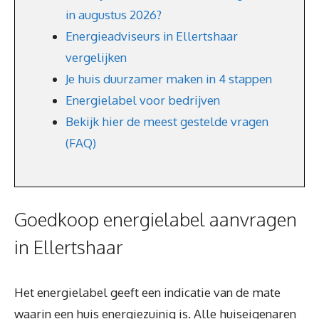
in augustus 2026?
Energieadviseurs in Ellertshaar
vergelijken
Je huis duurzamer maken in 4 stappen
Energielabel voor bedrijven
Bekijk hier de meest gestelde vragen
(FAQ)
Goedkoop energielabel aanvragen
in Ellertshaar
Het energielabel geeft een indicatie van de mate
waarin een huis energiezuinig is. Alle huiseigenaren