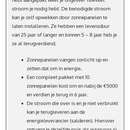
stroom je nodig hebt. De benodigde stroom
kan je zelf opwekken door zonnepanelen te
laten installeren. Ze hebben een levensduur
van 25 jaar of langer en binnen 5 – 8 jaar heb je
ze al terugverdiend.
Zonnepanelen vangen zonlicht op en
zetten dat om in energie.
Een compleet pakket met 10
zonnepanelen kost om en nabij de €5000
en verdien je terug in 6 jaar.
De stroom die over is en je niet verbruikt
kan je terugleveren aan de
energieleverancier (salderen). Hierover
ontvang je dezelfde prijs als waarvoor jij