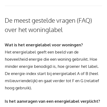
De meest gestelde vragen (FAQ)
over het woninglabel
Wat is het energielabel voor woningen?
Het energielabel geeft een beeld van de
hoeveelheid energie die een woning gebruikt. Hoe
minder energie benodigd is, hoe groener het label.
De energie-index start bij energielabel A of B (heel
milieuvriendelijk) en gaat verder tot F en G (relatief
hoog gebruik).
Is het aanvragen van een energielabel verplicht?