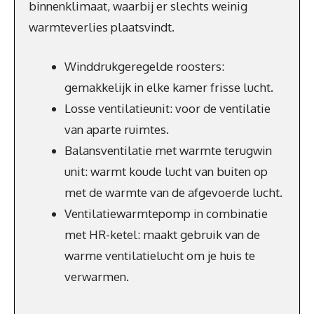
binnenklimaat, waarbij er slechts weinig
warmteverlies plaatsvindt.
Winddrukgeregelde roosters:
gemakkelijk in elke kamer frisse lucht.
Losse ventilatieunit: voor de ventilatie
van aparte ruimtes.
Balansventilatie met warmte terugwin
unit: warmt koude lucht van buiten op
met de warmte van de afgevoerde lucht.
Ventilatiewarmtepomp in combinatie
met HR-ketel: maakt gebruik van de
warme ventilatielucht om je huis te
verwarmen.