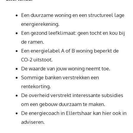
Een duurzame woning en een structureel lage
energierekening.
Een gezond leefklimaat: geen tocht en kou bij
de ramen.
Een energielabel A of B woning beperkt de
CO-2 uitstoot.
De waarde van jouw woning neemt toe.
Sommige banken verstrekken een
rentekorting.
De overheid verstrekt interessante subsidies
om een gebouw duurzaam te maken.
De energiecoach in Ellertshaar kan hier ook in
adviseren.