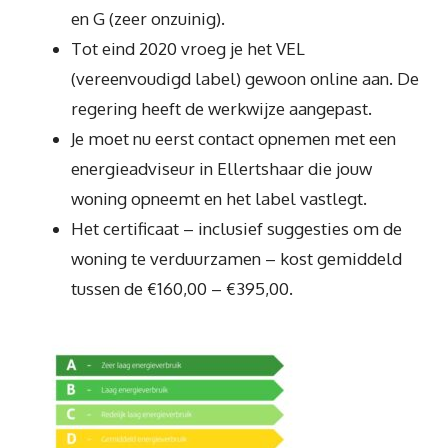
en G (zeer onzuinig).
Tot eind 2020 vroeg je het VEL
(vereenvoudigd label) gewoon online aan. De
regering heeft de werkwijze aangepast.
Je moet nu eerst contact opnemen met een
energieadviseur in Ellertshaar die jouw
woning opneemt en het label vastlegt.
Het certificaat – inclusief suggesties om de
woning te verduurzamen – kost gemiddeld
tussen de €160,00 – €395,00.