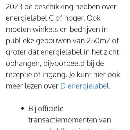
2023 de beschikking hebben over
energielabel C of hoger. Ook
moeten winkels en bedrijven in
publieke gebouwen van 250m2 of
groter dat energielabel in het zicht
ophangen, bijvoorbeeld bij de
receptie of ingang. Je kunt hier ook
meer lezen over
D energielabel
.
Bij officiële
transactiemomenten van