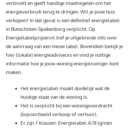
verbruikt en geeft handige maatregelen om het
energieverbruik terug te dringen. Wil je jouw huis
verkopen? In dat geval is een definitief energielabel
in Bunschoten-Spakenburg verplicht. Op
Energielabelprijzen.nl tref je uitgebreide info over
de aanvraag van een nieuw label. Bovendien bekijk je
hier (lokale) energieadviseurs en vind je nuttige
informatie hoe je jouw woning energiezuiniger kunt
maken.
Het energielabel maakt duidelijk wat de
huidige staat van de woning is.
Het is verplicht bij een woningoverdracht
(bijvoorbeeld verkoop of verhuur).
Er zijn 7 klassen: Energielabel A/B (groen