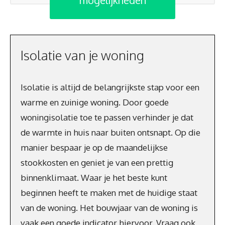
Isolatie van je woning
Isolatie is altijd de belangrijkste stap voor een
warme en zuinige woning. Door goede
woningisolatie toe te passen verhinder je dat
de warmte in huis naar buiten ontsnapt. Op die
manier bespaar je op de maandelijkse
stookkosten en geniet je van een prettig
binnenklimaat. Waar je het beste kunt
beginnen heeft te maken met de huidige staat
van de woning. Het bouwjaar van de woning is
vaak een goede indicator hiervoor. Vraag ook