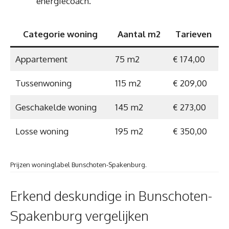
energiecoach.
Categorie woning
Aantal m2
Tarieven
Appartement
75 m2
€ 174,00
Tussenwoning
115 m2
€ 209,00
Geschakelde woning
145 m2
€ 273,00
Losse woning
195 m2
€ 350,00
Prijzen woninglabel Bunschoten-Spakenburg.
Erkend deskundige in Bunschoten-
Spakenburg vergelijken