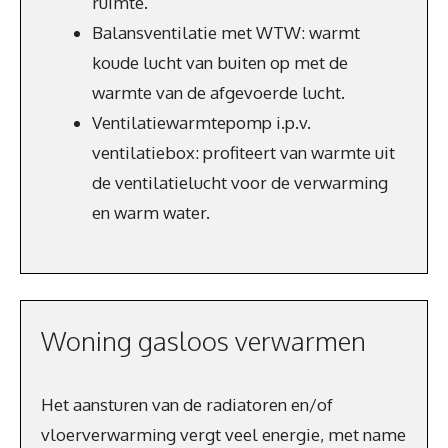
ruimte.
Balansventilatie met WTW: warmt
koude lucht van buiten op met de
warmte van de afgevoerde lucht.
Ventilatiewarmtepomp i.p.v.
ventilatiebox: profiteert van warmte uit
de ventilatielucht voor de verwarming
en warm water.
Woning gasloos verwarmen
Het aansturen van de radiatoren en/of
vloerverwarming vergt veel energie, met name