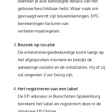
wanneer je alle benodigde details van het
gebouw beschikbaar hebt. Waar vaak om
gevraagd wordt zijn bouwtekeningen, EPC-
berekeningen facturen van
verbetermaatregelen.
Bezoek op locatie
De erkend energiedeskundige komt langs op
het afgesproken moment en bekijkt de
aanwezige isolatie en de installaties. Hij of zij
zal ongeveer 2 uur bezig zijn.
Het registreren van een label
De EP-adviseur in Bunschoten-Spakenburg
berekent het label en registreert deze in de
database EP-Online.