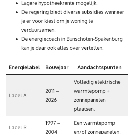
Lagere hypotheekrente mogelijk.
De regering biedt diverse subsidies wanneer
je er voor kiest om je woning te
verduurzamen.
De energiecoach in Bunschoten-Spakenburg
kan je daar ook alles over vertellen.
Energielabel
Bouwjaar
Aandachtspunten
Volledig elektrische
2011 –
warmtepomp +
Label A
2026
zonnepanelen
plaatsen.
1997 –
Een warmtepomp
Label B
2004
en/of zonnepanelen.