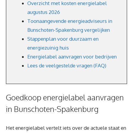
Overzicht met kosten energielabel
augustus 2026
Toonaangevende energieadviseurs in
Bunschoten-Spakenburg vergelijken
Stappenplan voor duurzaam en
energiezuinig huis
Energielabel aanvragen voor bedrijven
Lees de veelgestelde vragen (FAQ)
Goedkoop energielabel aanvragen
in Bunschoten-Spakenburg
Het energielabel vertelt iets over de actuele staat en