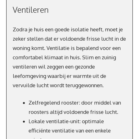
Ventileren
Zodra je huis een goede isolatie heeft, moet je
zeker stellen dat er voldoende frisse lucht in de
woning komt. Ventilatie is bepalend voor een
comfortabel klimaat in huis. Slim en zuinig
ventileren wil zeggen een gezonde
leefomgeving waarbij er warmte uit de
vervuilde lucht wordt teruggewonnen.
Zelfregelend rooster: door middel van
roosters altijd voldoende frisse lucht.
Lokale ventilatie-unit: optimale
efficiënte ventilatie van een enkele