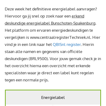
Deze week het definitieve energielabel aanvragen?
Hiervoor ga jij snel op zoek naar een
erkend
deskundige energielabel Bunschoten-Spakenburg
.
Het platform om ervaren energiedeskundigen te
vergelijken is www.centraalregisterTechniek.nl. Hier
vind je in een link naar het
QBISnl register
. Hierin
staan alle namen en gegevens van officiële
deskundigen (BRL9500). Voor jouw gemak check je in
het overzicht hierna een overzicht met erkende
specialisten waar je direct een label kunt regelen
tegen een normale prijs.
Energielabel