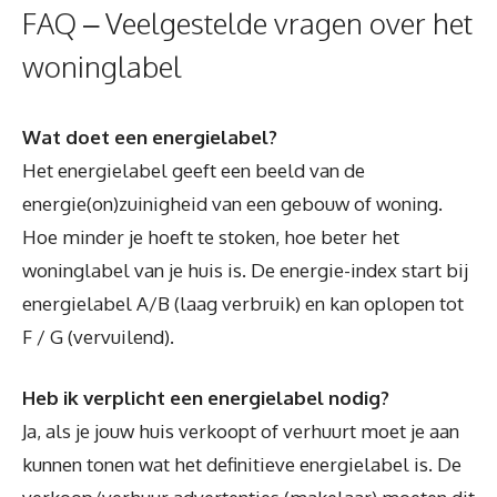
FAQ – Veelgestelde vragen over het
woninglabel
Wat doet een energielabel?
Het energielabel geeft een beeld van de
energie(on)zuinigheid van een gebouw of woning.
Hoe minder je hoeft te stoken, hoe beter het
woninglabel van je huis is. De energie-index start bij
energielabel A/B (laag verbruik) en kan oplopen tot
F / G (vervuilend).
Heb ik verplicht een energielabel nodig?
Ja, als je jouw huis verkoopt of verhuurt moet je aan
kunnen tonen wat het definitieve energielabel is. De