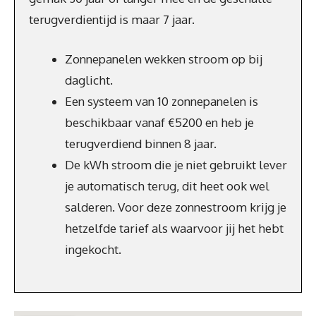
terugverdientijd is maar 7 jaar.
Zonnepanelen wekken stroom op bij
daglicht.
Een systeem van 10 zonnepanelen is
beschikbaar vanaf €5200 en heb je
terugverdiend binnen 8 jaar.
De kWh stroom die je niet gebruikt lever
je automatisch terug, dit heet ook wel
salderen. Voor deze zonnestroom krijg je
hetzelfde tarief als waarvoor jij het hebt
ingekocht.