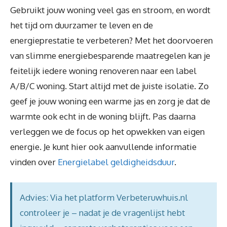
Gebruikt jouw woning veel gas en stroom, en wordt
het tijd om duurzamer te leven en de
energieprestatie te verbeteren? Met het doorvoeren
van slimme energiebesparende maatregelen kan je
feitelijk iedere woning renoveren naar een label
A/B/C woning. Start altijd met de juiste isolatie. Zo
geef je jouw woning een warme jas en zorg je dat de
warmte ook echt in de woning blijft. Pas daarna
verleggen we de focus op het opwekken van eigen
energie. Je kunt hier ook aanvullende informatie
vinden over
Energielabel geldigheidsduur
.
Advies: Via het platform Verbeteruwhuis.nl
controleer je – nadat je de vragenlijst hebt