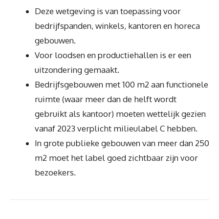
Deze wetgeving is van toepassing voor
bedrijfspanden, winkels, kantoren en horeca
gebouwen.
Voor loodsen en productiehallen is er een
uitzondering gemaakt.
Bedrijfsgebouwen met 100 m2 aan functionele
ruimte (waar meer dan de helft wordt
gebruikt als kantoor) moeten wettelijk gezien
vanaf 2023 verplicht milieulabel C hebben.
In grote publieke gebouwen van meer dan 250
m2 moet het label goed zichtbaar zijn voor
bezoekers.