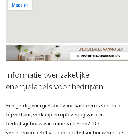
Informatie over zakelijke
energielabels voor bedrijven
Een geldig energielabel voor kantoren is verplicht
bij verhuur, verkoop en oplevering van een
bedrijfsgebouw van minimaal 50m2. De
verordening geldt voor de utiliteitsgebouwen zoals