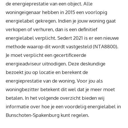
de energieprestatie van een object. Alle
woningeigenaar hebben in 2015 een voorlopig
energielabel gekregen. Indien je jouw woning gaat
verkopen of verhuren, dan is een definitief
energielabel verplicht. Sedert 2021 is er een nieuwe
methode waarop dit wordt vastgesteld (NTA8800).
Je moet verplicht een gecertificeerde
energieadviseur uitnodigen. Deze deskundige
bezoekt jou op locatie en berekent de
energieprestatie van de woning. Voor jou als
woningbezitter betekent dit wel dat je meer moet
betalen. In het volgende overzicht bieden wij
informatie over hoe je een voordelig energielabel in
Bunschoten-Spakenburg kunt regelen.