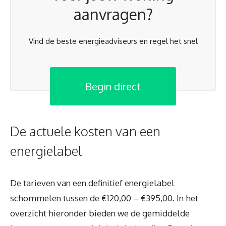
aanvragen?
Vind de beste energieadviseurs en regel het snel
Begin direct
De actuele kosten van een
energielabel
De tarieven van een definitief energielabel
schommelen tussen de €120,00 – €395,00. In het
overzicht hieronder bieden we de gemiddelde