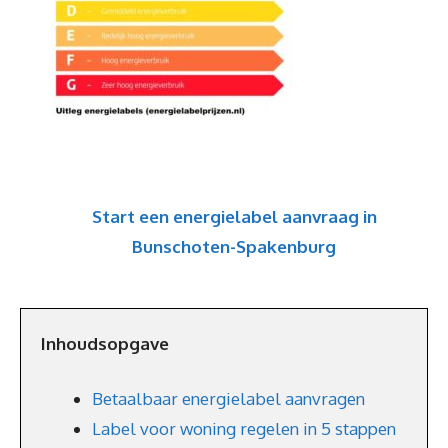
Start een energielabel aanvraag in
Bunschoten-Spakenburg
Inhoudsopgave
Betaalbaar energielabel aanvragen
Label voor woning regelen in 5 stappen