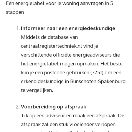
Een energielabel voor je woning aanvragen in 5
stappen
Informeer naar een energiedeskundige
Middels de database van
centraalregistertechniek.nl vind je
verschillende officiële energieadviseurs die
het energielabel mogen opmaken. Het beste
kun je een postcode gebruiken (3751) om een
erkend deskundige in Bunschoten-Spakenburg
te vergelijken.
Voorbereiding op afspraak
Tik op een adviseur en maak een afspraak. De
afspraak zal een stuk vloeiender verlopen