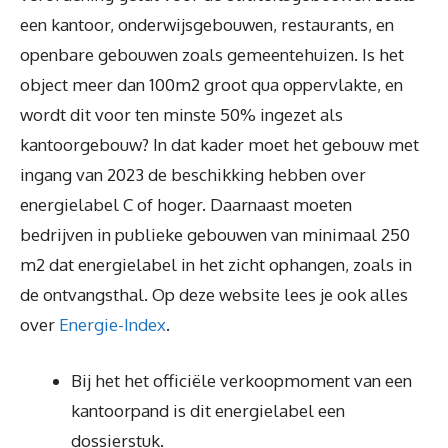
een kantoor, onderwijsgebouwen, restaurants, en
openbare gebouwen zoals gemeentehuizen. Is het
object meer dan 100m2 groot qua oppervlakte, en
wordt dit voor ten minste 50% ingezet als
kantoorgebouw? In dat kader moet het gebouw met
ingang van 2023 de beschikking hebben over
energielabel C of hoger. Daarnaast moeten
bedrijven in publieke gebouwen van minimaal 250
m2 dat energielabel in het zicht ophangen, zoals in
de ontvangsthal. Op deze website lees je ook alles
over
Energie-Index
.
Bij het het officiële verkoopmoment van een
kantoorpand is dit energielabel een
dossierstuk.