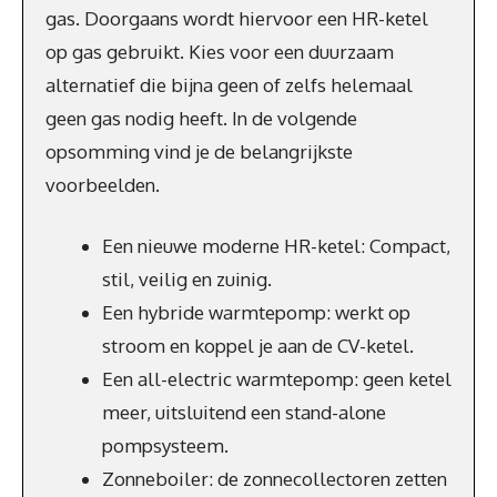
gas. Doorgaans wordt hiervoor een HR-ketel
op gas gebruikt. Kies voor een duurzaam
alternatief die bijna geen of zelfs helemaal
geen gas nodig heeft. In de volgende
opsomming vind je de belangrijkste
voorbeelden.
Een nieuwe moderne HR-ketel: Compact,
stil, veilig en zuinig.
Een hybride warmtepomp: werkt op
stroom en koppel je aan de CV-ketel.
Een all-electric warmtepomp: geen ketel
meer, uitsluitend een stand-alone
pompsysteem.
Zonneboiler: de zonnecollectoren zetten