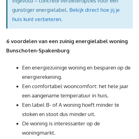
ingevuld – concrete verbeteropties voor een
gunstiger energielabel.
Bekijk direct hoe jij je
huis kunt verbeteren
.
6 voordelen van een zuinig energielabel woning
Bunschoten-Spakenburg
Een energiezuinige woning en besparen op de
energierekening.
Een comfortabel wooncomfort: het hele jaar
een aangename temperatuur in huis.
Een label B- of A woning hoeft minder te
stoken en stoot dus minder uit.
De woning is interessanter op de
woningmarkt.