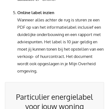
Online label inzien
Wanneer alles achter de rug is sturen ze een
PDF op van het informatielabel inclusief een
duidelijke onderbouwing en een rapport met
adviespunten. Het label is 10 jaar geldig en
moet jij kunnen tonen bij het opstellen van een
verkoop- of huurcontract. Het document
wordt ook opgeslagen in je Mijn Overheid
omgeving.
Particulier energielabel
voor jouw woning