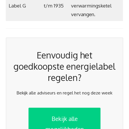
Label G
t/m 1935
verwarmingsketel
vervangen.
Eenvoudig het
goedkoopste energielabel
regelen?
Bekijk alle adviseurs en regel het nog deze week
Bekijk alle
mogelijkheden