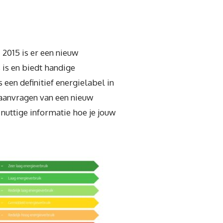
 2015 is er een nieuw
 is en biedt handige
een definitief energielabel in
 aanvragen van een nieuw
nuttige informatie hoe je jouw