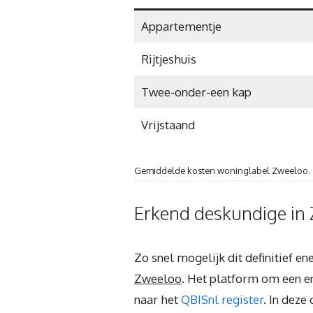
Appartementje
Rijtjeshuis
Twee-onder-een kap
Vrijstaand
Gemiddelde kosten woninglabel Zweeloo.
Erkend deskundige in 
Zo snel mogelijk dit definitief 
Zweeloo
. Het platform om een en
naar het
QBISnl register
. In deze