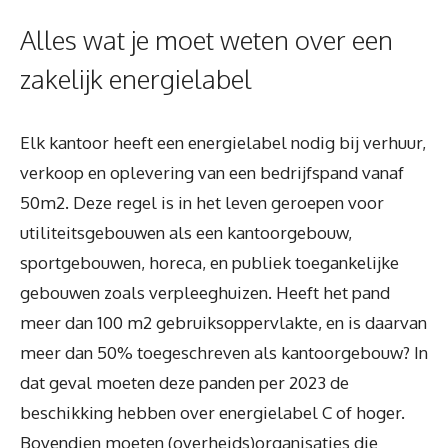
Alles wat je moet weten over een
zakelijk energielabel
Elk kantoor heeft een energielabel nodig bij verhuur,
verkoop en oplevering van een bedrijfspand vanaf
50m2. Deze regel is in het leven geroepen voor
utiliteitsgebouwen als een kantoorgebouw,
sportgebouwen, horeca, en publiek toegankelijke
gebouwen zoals verpleeghuizen. Heeft het pand
meer dan 100 m2 gebruiksoppervlakte, en is daarvan
meer dan 50% toegeschreven als kantoorgebouw? In
dat geval moeten deze panden per 2023 de
beschikking hebben over energielabel C of hoger.
Bovendien moeten (overheids)organisaties die