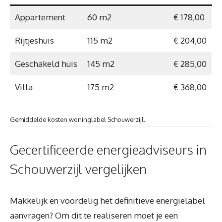
Appartement
60 m2
€ 178,00
Rijtjeshuis
115 m2
€ 204,00
Geschakeld huis
145 m2
€ 285,00
Villa
175 m2
€ 368,00
Gemiddelde kosten woninglabel Schouwerzijl.
Gecertificeerde energieadviseurs in
Schouwerzijl vergelijken
Makkelijk en voordelig het definitieve energielabel
aanvragen? Om dit te realiseren moet je een