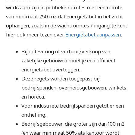
werkzaam zijn in publieke ruimtes met een ruimte
van minimaal 250 m2 dat energielabel in het zicht
ophangen, zoals in de wachtruimtes / ingang. Je kunt
hier ook meer lezen over
Energielabel aanpassen
.
Bij oplevering of verhuur/verkoop van
zakelijke gebouwen moet je een officieel
energielabel overleggen.
Deze regels worden toegepast bij
bedrijfspanden, overheidsgebouwen, winkels
en horeca.
Voor industriële bedrijfspanden geldt er een
ontheffing.
Bedrijfsgebouwen die groter zijn dan 100 m2
(en waar minimaal 50% als kantoor wordt