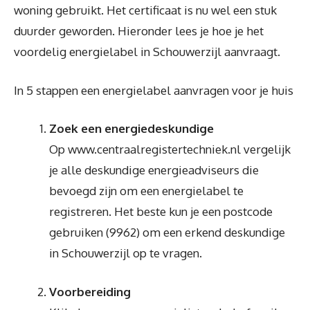
woning gebruikt. Het certificaat is nu wel een stuk
duurder geworden. Hieronder lees je hoe je het
voordelig energielabel in Schouwerzijl aanvraagt.
In 5 stappen een energielabel aanvragen voor je huis
Zoek een energiedeskundige
Op www.centraalregistertechniek.nl vergelijk
je alle deskundige energieadviseurs die
bevoegd zijn om een energielabel te
registreren. Het beste kun je een postcode
gebruiken (9962) om een erkend deskundige
in Schouwerzijl op te vragen.
Voorbereiding