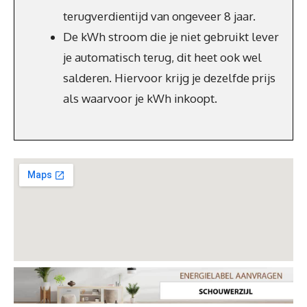
terugverdientijd van ongeveer 8 jaar.
De kWh stroom die je niet gebruikt lever
je automatisch terug, dit heet ook wel
salderen. Hiervoor krijg je dezelfde prijs
als waarvoor je kWh inkoopt.