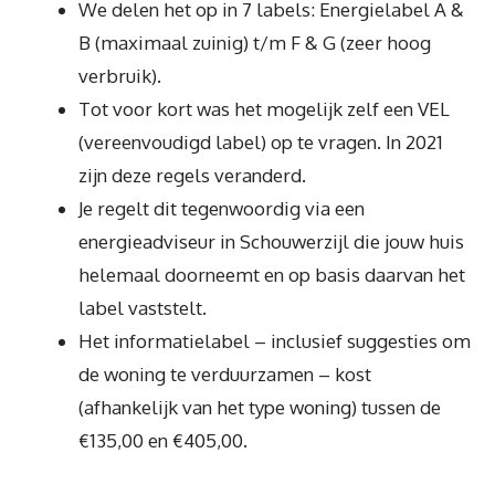
We delen het op in 7 labels: Energielabel A &
B (maximaal zuinig) t/m F & G (zeer hoog
verbruik).
Tot voor kort was het mogelijk zelf een VEL
(vereenvoudigd label) op te vragen. In 2021
zijn deze regels veranderd.
Je regelt dit tegenwoordig via een
energieadviseur in Schouwerzijl die jouw huis
helemaal doorneemt en op basis daarvan het
label vaststelt.
Het informatielabel – inclusief suggesties om
de woning te verduurzamen – kost
(afhankelijk van het type woning) tussen de
€135,00 en €405,00.