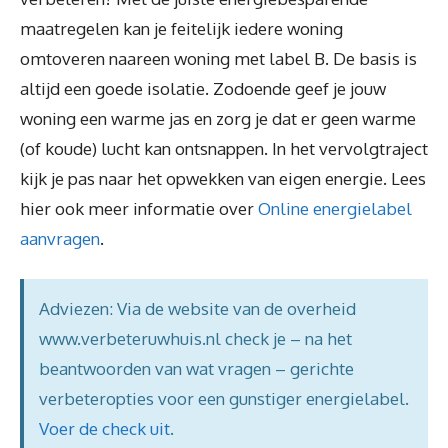
maatregelen kan je feitelijk iedere woning
omtoveren naareen woning met label B. De basis is
altijd een goede isolatie. Zodoende geef je jouw
woning een warme jas en zorg je dat er geen warme
(of koude) lucht kan ontsnappen. In het vervolgtraject
kijk je pas naar het opwekken van eigen energie. Lees
hier ook meer informatie over
Online energielabel
aanvragen
.
Adviezen: Via de website van de overheid
www.verbeteruwhuis.nl check je – na het
beantwoorden van wat vragen – gerichte
verbeteropties voor een gunstiger energielabel.
Voer de check uit
.