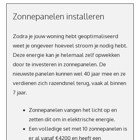
Zonnepanelen installeren
Zodra je jouw woning hebt geoptimaliseerd
weet je ongeveer hoeveel stroom je nodig hebt.
Deze energie kan je helemaal zelf opwekken
door te investeren in zonnepanelen. De
nieuwste panelen kunnen wel 40 jaar mee en ze
verdienen zich razendsnel terug, vaak al binnen
7 jaar.
Zonnepanelen vangen het licht op en
zetten dit om in elektrische energie.
Een volledige set met 10 zonnepanelen is
er al vanaf €4200 en heeft een