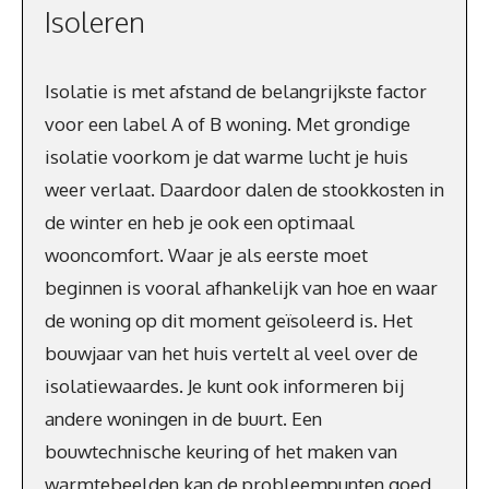
Isoleren
Isolatie is met afstand de belangrijkste factor
voor een label A of B woning. Met grondige
isolatie voorkom je dat warme lucht je huis
weer verlaat. Daardoor dalen de stookkosten in
de winter en heb je ook een optimaal
wooncomfort. Waar je als eerste moet
beginnen is vooral afhankelijk van hoe en waar
de woning op dit moment geïsoleerd is. Het
bouwjaar van het huis vertelt al veel over de
isolatiewaardes. Je kunt ook informeren bij
andere woningen in de buurt. Een
bouwtechnische keuring of het maken van
warmtebeelden kan de probleempunten goed