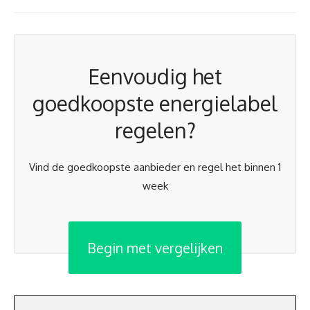
Eenvoudig het
goedkoopste energielabel
regelen?
Vind de goedkoopste aanbieder en regel het binnen 1
week
Begin met vergelijken