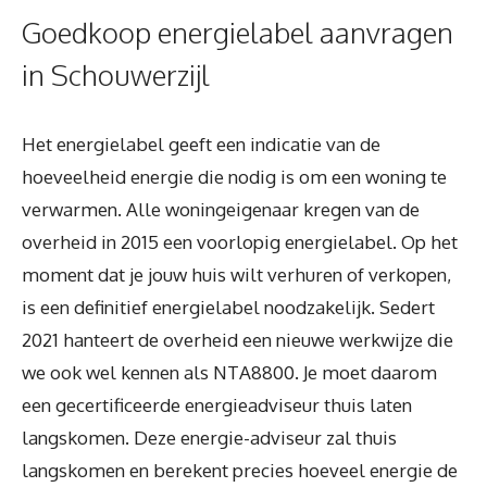
Goedkoop energielabel aanvragen
in Schouwerzijl
Het energielabel geeft een indicatie van de
hoeveelheid energie die nodig is om een woning te
verwarmen. Alle woningeigenaar kregen van de
overheid in 2015 een voorlopig energielabel. Op het
moment dat je jouw huis wilt verhuren of verkopen,
is een definitief energielabel noodzakelijk. Sedert
2021 hanteert de overheid een nieuwe werkwijze die
we ook wel kennen als NTA8800. Je moet daarom
een gecertificeerde energieadviseur thuis laten
langskomen. Deze energie-adviseur zal thuis
langskomen en berekent precies hoeveel energie de