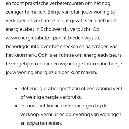
en toont praktische verbeterpunten om het nog
zuiniger te maken. Ben je van plan jouw woning te
verkopen of verhuren? In dat geval is een definitief
energielabel in Schouwerzijl verplicht. Op
www.energielabelprijzen.nl bieden wij alle
benodigde info over het checken en aanvragen van
het keurmerk. Ook is er ruimte om energieadviseurs
te vergelijken en bieden wij nuttige informatie hoe je
jouw woning energiezuiniger kunt maken.
Het energielabel geeft aan of een woning veel
of weinig energie verbruikt.
Je moet het kunnen overhandigen bij de
verkoop, verhuur en oplevering van woningen
en appartementen.