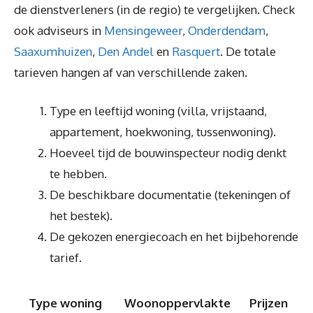
de dienstverleners (in de regio) te vergelijken. Check
ook adviseurs in
Mensingeweer
,
Onderdendam
,
Saaxumhuizen
,
Den Andel
en
Rasquert
. De totale
tarieven hangen af van verschillende zaken.
Type en leeftijd woning (villa, vrijstaand,
appartement, hoekwoning, tussenwoning).
Hoeveel tijd de bouwinspecteur nodig denkt
te hebben.
De beschikbare documentatie (tekeningen of
het bestek).
De gekozen energiecoach en het bijbehorende
tarief.
Type woning
Woonoppervlakte
Prijzen