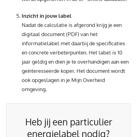
Inzicht in jouw label
Nadat de calculatie is afgerond krijg je een
digitaal document (PDF) van het
informatielabel met daarbij de specificaties
en concrete verbeterpunten. Het label is 10
jaar geldig en dien je te overhandigen aan een
geïnteresseerde koper. Het document wordt
ook opgeslagen in je Mijn Overheid
omgeving.
Heb jij een particulier
energielabel nodig?