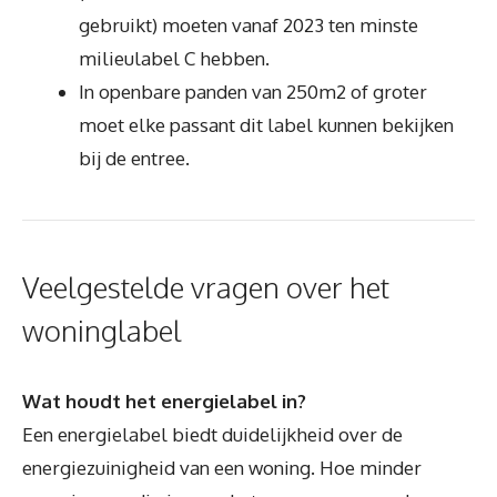
gebruikt) moeten vanaf 2023 ten minste
milieulabel C hebben.
In openbare panden van 250m2 of groter
moet elke passant dit label kunnen bekijken
bij de entree.
Veelgestelde vragen over het
woninglabel
Wat houdt het energielabel in?
Een energielabel biedt duidelijkheid over de
energiezuinigheid van een woning. Hoe minder