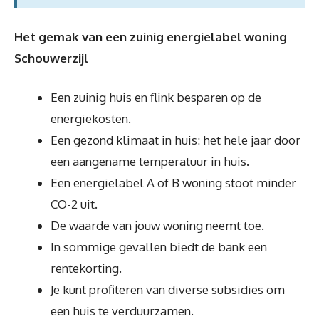
Het gemak van een zuinig energielabel woning
Schouwerzijl
Een zuinig huis en flink besparen op de
energiekosten.
Een gezond klimaat in huis: het hele jaar door
een aangename temperatuur in huis.
Een energielabel A of B woning stoot minder
CO-2 uit.
De waarde van jouw woning neemt toe.
In sommige gevallen biedt de bank een
rentekorting.
Je kunt profiteren van diverse subsidies om
een huis te verduurzamen.