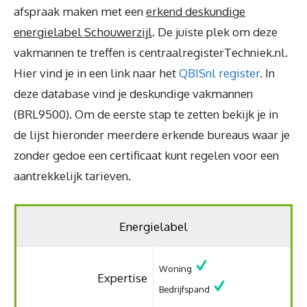
afspraak maken met een
erkend deskundige
energielabel Schouwerzijl
. De juiste plek om deze
vakmannen te treffen is centraalregisterTechniek.nl.
Hier vind je in een link naar het
QBISnl register
. In
deze database vind je deskundige vakmannen
(BRL9500). Om de eerste stap te zetten bekijk je in
de lijst hieronder meerdere erkende bureaus waar je
zonder gedoe een certificaat kunt regelen voor een
aantrekkelijk tarieven.
Energielabel
Woning
Expertise
Bedrijfspand