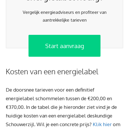
Vergelijk energieadviseurs en profiteer van
aantrekkelijke tarieven
Start aanvraag
Kosten van een energielabel
De doorsnee tarieven voor een definitief
energielabel schommelen tussen de €200,00 en
€370,00. In de tabel die je hieronder ziet vind je de
huidige kosten van een energielabel deskundige
Schouwerzijl. Wil je een concrete prijs?
Klik hier
om