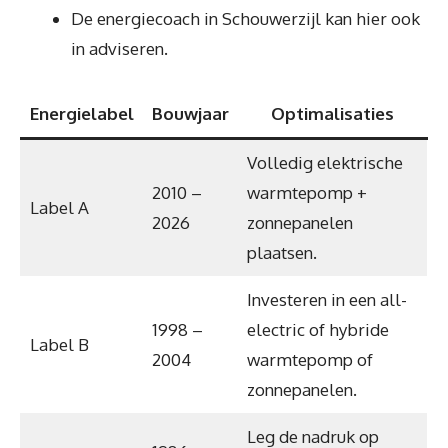
De energiecoach in Schouwerzijl kan hier ook
in adviseren.
Energielabel
Bouwjaar
Optimalisaties
Volledig elektrische
2010 –
warmtepomp +
Label A
2026
zonnepanelen
plaatsen.
Investeren in een all-
1998 –
electric of hybride
Label B
2004
warmtepomp of
zonnepanelen.
Leg de nadruk op