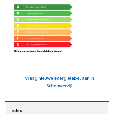
Vraag nieuwe energielabel aan in
Schouwerzijl
Index