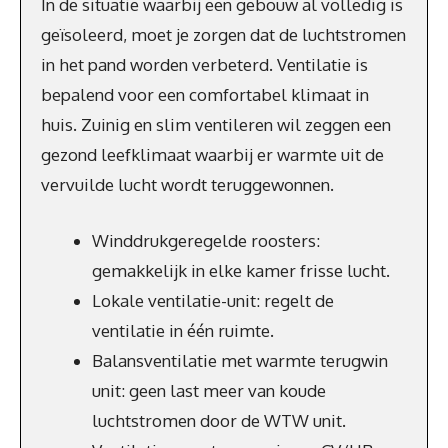
In de situatie waarbij een gebouw al volledig is
geïsoleerd, moet je zorgen dat de luchtstromen
in het pand worden verbeterd. Ventilatie is
bepalend voor een comfortabel klimaat in
huis. Zuinig en slim ventileren wil zeggen een
gezond leefklimaat waarbij er warmte uit de
vervuilde lucht wordt teruggewonnen.
Winddrukgeregelde roosters:
gemakkelijk in elke kamer frisse lucht.
Lokale ventilatie-unit: regelt de
ventilatie in één ruimte.
Balansventilatie met warmte terugwin
unit: geen last meer van koude
luchtstromen door de WTW unit.