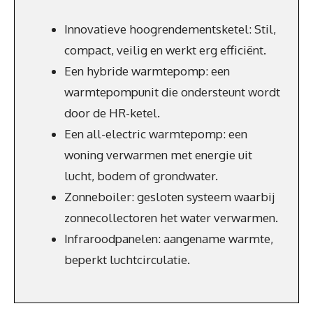
Innovatieve hoogrendementsketel: Stil,
compact, veilig en werkt erg efficiënt.
Een hybride warmtepomp: een
warmtepompunit die ondersteunt wordt
door de HR-ketel.
Een all-electric warmtepomp: een
woning verwarmen met energie uit
lucht, bodem of grondwater.
Zonneboiler: gesloten systeem waarbij
zonnecollectoren het water verwarmen.
Infraroodpanelen: aangename warmte,
beperkt luchtcirculatie.