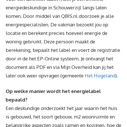
energiedeskundige in Schouwerzijl langs laten
komen. Door middel van QBIS.nl doorzoek je alle
energiespecialisten. De vakman bezoekt jou op
locatie en berekent precies hoeveel energie de
woning gebruikt. Deze persoon maakt de
berekening, bepaalt het label en voert de registratie
door in de het EP-Online systeem. Je ontvangt het
document als PDF en via Mijn Overheid kan jij het
later ook weer opvragen (gemeente
Het Hogeland
).
Op welke manier wordt het energielabel
bepaald?
Een deskundige onderzoekt het jaar waarin het huis
is gebouwd, het soort gebouw, m2 woonruimte en
belangrijke aspecten zoals ramen en kozijnen, hoe de