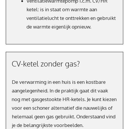
Ventilatiewarmtepomp i.c.m. CV/HR
ketel: is in staat om warmte aan
ventilatielucht te onttrekken en gebruikt
de warmte eigenlijk opnieuw.
CV-ketel zonder gas?
De verwarming in een huis is een kostbare
aangelegenheid. In de praktijk gaat dit vaak
nog met gasgestookte HR-ketels. Je kunt kiezen
voor een schoner alternatief die nauwelijks of
helemaal geen gas gebruikt. Onderstaand vind
je de belangrijkste voorbeelden.