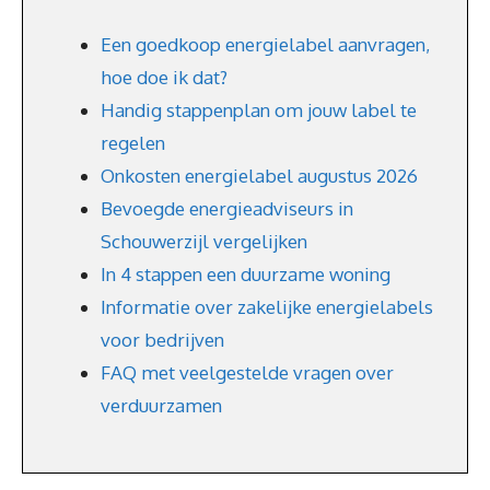
Een goedkoop energielabel aanvragen,
hoe doe ik dat?
Handig stappenplan om jouw label te
regelen
Onkosten energielabel augustus 2026
Bevoegde energieadviseurs in
Schouwerzijl vergelijken
In 4 stappen een duurzame woning
Informatie over zakelijke energielabels
voor bedrijven
FAQ met veelgestelde vragen over
verduurzamen