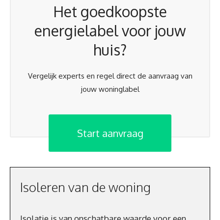
Het goedkoopste
energielabel voor jouw
huis?
Vergelijk experts en regel direct de aanvraag van
jouw woninglabel
Start aanvraag
Isoleren van de woning
Isolatie is van onschatbare waarde voor een