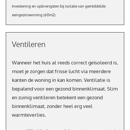
Investering en opbrengsten bij isolatie van gemiddelde
eengezinswoning (60m2).
Ventileren
Wanneer het huis al reeds correct geïsoleerd is,
moet je zorgen dat frisse lucht via meerdere
kanten de woning in kan komen. Ventilatie is
bepalend voor een gezond binnenklimaat. Slim
en zuinig ventileren betekent een gezond
binnenklimaat, zonder heel erg veel
warmteverlies.