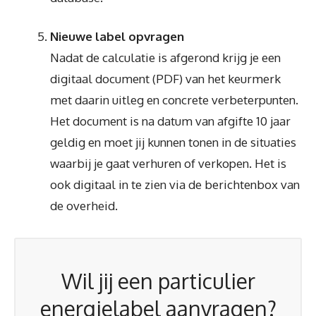
Nieuwe label opvragen
Nadat de calculatie is afgerond krijg je een
digitaal document (PDF) van het keurmerk
met daarin uitleg en concrete verbeterpunten.
Het document is na datum van afgifte 10 jaar
geldig en moet jij kunnen tonen in de situaties
waarbij je gaat verhuren of verkopen. Het is
ook digitaal in te zien via de berichtenbox van
de overheid.
Wil jij een particulier
energielabel aanvragen?