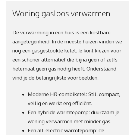
Woning gasloos verwarmen
De verwarming in een huis is een kostbare
aangelegenheid. In de meeste huizen vinden we
nog een gasgestookte ketel. Je kunt kiezen voor
een schoner alternatief die bijna geen of zelfs
helemaal geen gas nodig heeft. Onderstaand
vind je de belangrijkste voorbeelden.
Moderne HR-combiketel: Stil, compact,
veilig en werkt erg efficiënt.
Een hybride warmtepomp: duurzaam je
woning verwarmen met minder gas.
Een all-electric warmtepomp: de