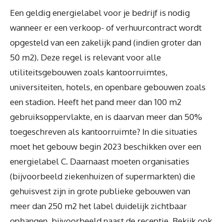
Een geldig energielabel voor je bedrijf is nodig
wanneer er een verkoop- of verhuurcontract wordt
opgesteld van een zakelijk pand (indien groter dan
50 m2). Deze regel is relevant voor alle
utiliteitsgebouwen zoals kantoorruimtes,
universiteiten, hotels, en openbare gebouwen zoals
een stadion. Heeft het pand meer dan 100 m2
gebruiksoppervlakte, en is daarvan meer dan 50%
toegeschreven als kantoorruimte? In die situaties
moet het gebouw begin 2023 beschikken over een
energielabel C. Daarnaast moeten organisaties
(bijvoorbeeld ziekenhuizen of supermarkten) die
gehuisvest zijn in grote publieke gebouwen van
meer dan 250 m2 het label duidelijk zichtbaar
ophangen, bijvoorbeeld naast de receptie. Bekijk ook