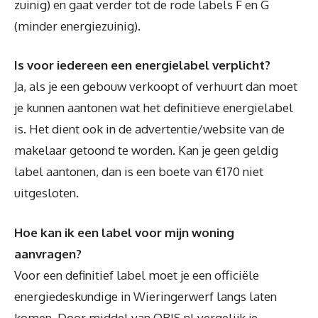
zuinig) en gaat verder tot de rode labels F en G
(minder energiezuinig).
Is voor iedereen een energielabel verplicht?
Ja, als je een gebouw verkoopt of verhuurt dan moet
je kunnen aantonen wat het definitieve energielabel
is. Het dient ook in de advertentie/website van de
makelaar getoond te worden. Kan je geen geldig
label aantonen, dan is een boete van €170 niet
uitgesloten.
Hoe kan ik een label voor mijn woning
aanvragen?
Voor een definitief label moet je een officiële
energiedeskundige in Wieringerwerf langs laten
komen. Door middel van QBIS.nl vergelijk je