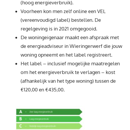
(hoog energieverbruik).
Voorheen kon men zelf online een VEL
(vereenvoudigd label) bestellen. De
regelgeving is in 2021 omgegooid.
De woningeigenaar maakt een afspraak met
de energieadviseur in Wieringerwerf die jouw
woning opneemt en het label registreert.
Het label – inclusief mogelijke maatregelen
om het energieverbruik te verlagen – kost
(afhankelijk van het type woning) tussen de
€120,00 en €435,00.