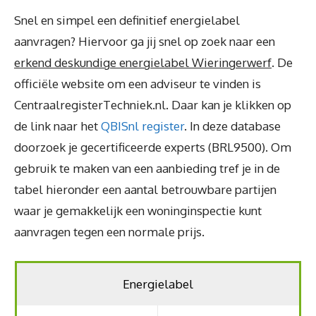
Snel en simpel een definitief energielabel
aanvragen? Hiervoor ga jij snel op zoek naar een
erkend deskundige energielabel Wieringerwerf
. De
officiële website om een adviseur te vinden is
CentraalregisterTechniek.nl. Daar kan je klikken op
de link naar het
QBISnl register
. In deze database
doorzoek je gecertificeerde experts (BRL9500). Om
gebruik te maken van een aanbieding tref je in de
tabel hieronder een aantal betrouwbare partijen
waar je gemakkelijk een woninginspectie kunt
aanvragen tegen een normale prijs.
Energielabel