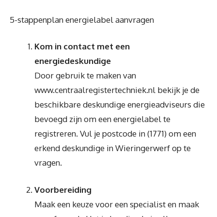
5-stappenplan energielabel aanvragen
Kom in contact met een
energiedeskundige
Door gebruik te maken van
www.centraalregistertechniek.nl bekijk je de
beschikbare deskundige energieadviseurs die
bevoegd zijn om een energielabel te
registreren. Vul je postcode in (1771) om een
erkend deskundige in Wieringerwerf op te
vragen.
Voorbereiding
Maak een keuze voor een specialist en maak