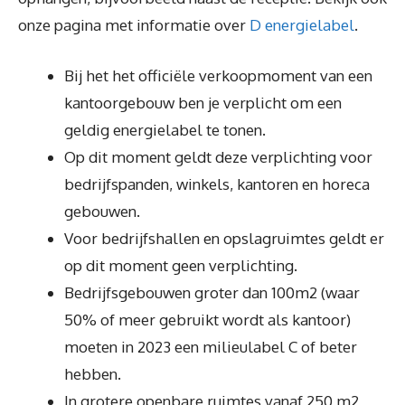
onze pagina met informatie over
D energielabel
.
Bij het het officiële verkoopmoment van een
kantoorgebouw ben je verplicht om een
geldig energielabel te tonen.
Op dit moment geldt deze verplichting voor
bedrijfspanden, winkels, kantoren en horeca
gebouwen.
Voor bedrijfshallen en opslagruimtes geldt er
op dit moment geen verplichting.
Bedrijfsgebouwen groter dan 100m2 (waar
50% of meer gebruikt wordt als kantoor)
moeten in 2023 een milieulabel C of beter
hebben.
In grotere openbare ruimtes vanaf 250 m2