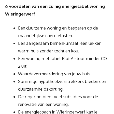
6 voordelen van een zuinig energielabel woning
Wieringerwerf
Een duurzame woning en besparen op de
maandelijkse energielasten.
Een aangenaam binnenklimaat: een lekker
warm huis zonder tocht en kou.
Een woning met label B of A stoot minder CO-
2 uit.
Waardevermeerdering van jouw huis.
Sommige hypotheekverstrekkers bieden een
duurzaamheidskorting.
De regering biedt veel subsidies voor de
renovatie van een woning.
De energiecoach in Wieringerwerf kan je