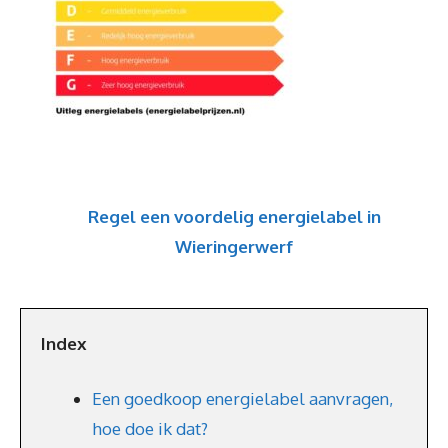
Regel een voordelig energielabel in
Wieringerwerf
Index
Een goedkoop energielabel aanvragen,
hoe doe ik dat?