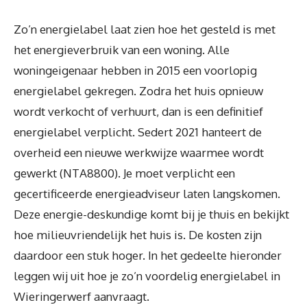
Zo’n energielabel laat zien hoe het gesteld is met
het energieverbruik van een woning. Alle
woningeigenaar hebben in 2015 een voorlopig
energielabel gekregen. Zodra het huis opnieuw
wordt verkocht of verhuurt, dan is een definitief
energielabel verplicht. Sedert 2021 hanteert de
overheid een nieuwe werkwijze waarmee wordt
gewerkt (NTA8800). Je moet verplicht een
gecertificeerde energieadviseur laten langskomen.
Deze energie-deskundige komt bij je thuis en bekijkt
hoe milieuvriendelijk het huis is. De kosten zijn
daardoor een stuk hoger. In het gedeelte hieronder
leggen wij uit hoe je zo’n voordelig energielabel in
Wieringerwerf aanvraagt.