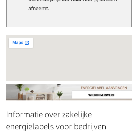
afneemt.
Informatie over zakelijke
energielabels voor bedrijven