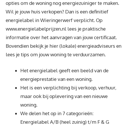
opties om de woning nog energiezuiniger te maken.
Wil je jouw huis verkopen? Dan is een definitief
energielabel in Wieringerwerf verplicht. Op
www.energielabelprijzen.nl lees je praktische
informatie over het aanvragen van jouw certificaat.
Bovendien bekijk je hier (lokale) energieadviseurs en
lees je tips om jouw woning te verduurzamen.
Het energielabel geeft een beeld van de
energieprestatie van een woning.
Het is een verplichting bij verkoop, verhuur,
maar ook bij oplevering van een nieuwe
woning.
We delen het op in 7 categorieën:
Energielabel A/B (heel zuinig) t/m F & G