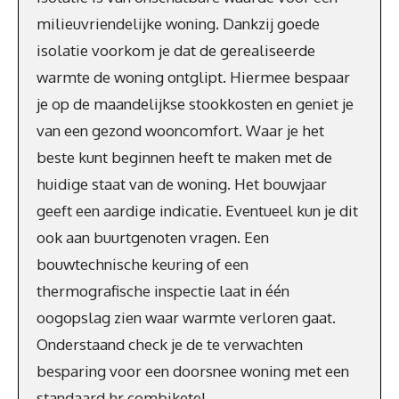
milieuvriendelijke woning. Dankzij goede
isolatie voorkom je dat de gerealiseerde
warmte de woning ontglipt. Hiermee bespaar
je op de maandelijkse stookkosten en geniet je
van een gezond wooncomfort. Waar je het
beste kunt beginnen heeft te maken met de
huidige staat van de woning. Het bouwjaar
geeft een aardige indicatie. Eventueel kun je dit
ook aan buurtgenoten vragen. Een
bouwtechnische keuring of een
thermografische inspectie laat in één
oogopslag zien waar warmte verloren gaat.
Onderstaand check je de te verwachten
besparing voor een doorsnee woning met een
standaard hr combiketel.