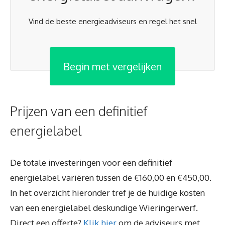
Vind de beste energieadviseurs en regel het snel
Begin met vergelijken
Prijzen van een definitief
energielabel
De totale investeringen voor een definitief
energielabel variëren tussen de €160,00 en €450,00.
In het overzicht hieronder tref je de huidige kosten
van een energielabel deskundige Wieringerwerf.
Direct een offerte?
Klik hier
om de adviseurs met