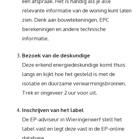
een afspraak. Het is handig als je alle
relevante informatie van de woning kunt laten
zien. Denk aan bouwtekeningen, EPC
berekeningen en andere technische
informatie.
Bezoek van de deskundige
Deze erkend energiedeskundige komt thuis
langs en kijkt hoe het gesteld is met de
isolatie en duurzame verwarmingsbronnen.
Trek er ongeveer 2 uur voor uit.
Inschrijven van het label
De EP-adviseur in Wieringerwerf stelt het
label vast en legt deze vast in de EP-online
database.