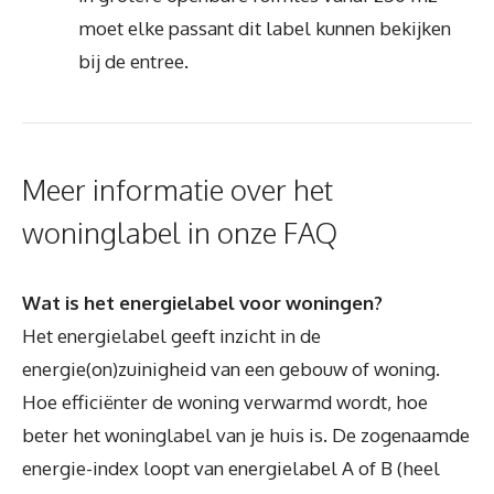
moet elke passant dit label kunnen bekijken
bij de entree.
Meer informatie over het
woninglabel in onze FAQ
Wat is het energielabel voor woningen?
Het energielabel geeft inzicht in de
energie(on)zuinigheid van een gebouw of woning.
Hoe efficiënter de woning verwarmd wordt, hoe
beter het woninglabel van je huis is. De zogenaamde
energie-index loopt van energielabel A of B (heel