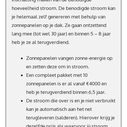
hoeveelheid stroom. De benodigde stroom kan
je helemaal zelf genereren met behulp van
zonnepanelen op je dak. Ze gaan ontzettend
lang mee (tot wel 30 jaar) en binnen 5 – 8 jaar
heb je ze al terugverdiend.
Zonnepanelen vangen zonne-energie op
en zetten deze om in stroom.
Een compleet pakket met 10
zonnepanelen is er al vanaf €4000 en
heb je terugverdiend binnen 6,5 jaar.
De stroom die over is en je niet verbruikt
kan je automatisch aan het net
terugleveren (salderen). Hierover krijg je
dezelfde prijs als waarvoor jij stroom