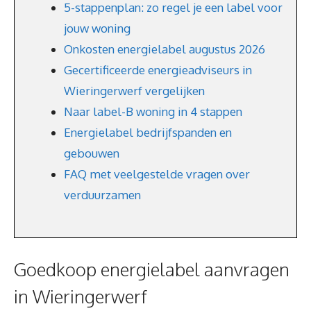
5-stappenplan: zo regel je een label voor
jouw woning
Onkosten energielabel augustus 2026
Gecertificeerde energieadviseurs in
Wieringerwerf vergelijken
Naar label-B woning in 4 stappen
Energielabel bedrijfspanden en
gebouwen
FAQ met veelgestelde vragen over
verduurzamen
Goedkoop energielabel aanvragen
in Wieringerwerf