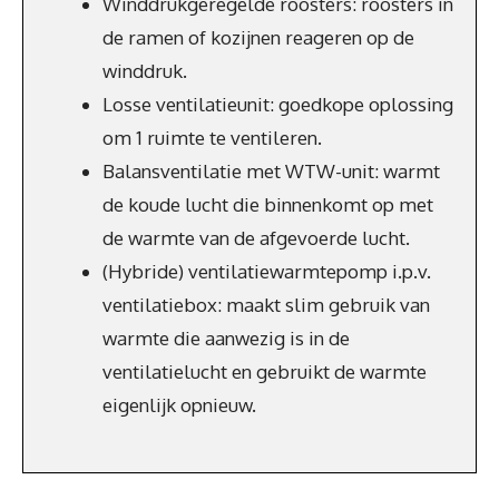
Winddrukgeregelde roosters: roosters in
de ramen of kozijnen reageren op de
winddruk.
Losse ventilatieunit: goedkope oplossing
om 1 ruimte te ventileren.
Balansventilatie met WTW-unit: warmt
de koude lucht die binnenkomt op met
de warmte van de afgevoerde lucht.
(Hybride) ventilatiewarmtepomp i.p.v.
ventilatiebox: maakt slim gebruik van
warmte die aanwezig is in de
ventilatielucht en gebruikt de warmte
eigenlijk opnieuw.