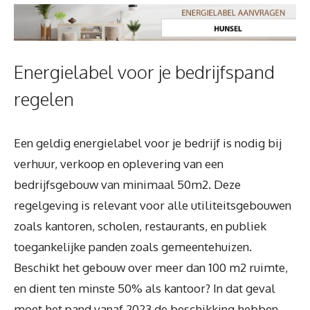
Energielabel voor je bedrijfspand
regelen
Een geldig energielabel voor je bedrijf is nodig bij
verhuur, verkoop en oplevering van een
bedrijfsgebouw van minimaal 50m2. Deze
regelgeving is relevant voor alle utiliteitsgebouwen
zoals kantoren, scholen, restaurants, en publiek
toegankelijke panden zoals gemeentehuizen.
Beschikt het gebouw over meer dan 100 m2 ruimte,
en dient ten minste 50% als kantoor? In dat geval
moet het pand vanaf 2023 de beschikking hebben