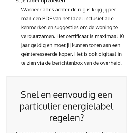
Je label opzoeken
Wanneer alles achter de rug is krijg jij per
mail een PDF van het label inclusief alle
kenmerken en suggesties om de woning te
verduurzamen. Het certificaat is maximaal 10
jaar geldig en moet jij kunnen tonen aan een
geïnteresseerde koper. Het is ook digitaal in
te zien via de berichtenbox van de overheid.
Snel en eenvoudig een
particulier energielabel
regelen?