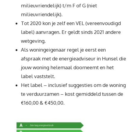
milieuvriendelijk) t/m F of G (niet
milieuvriendelijk).
Tot 2020 kon je zelf een VEL (vereenvoudigd
label) aanvragen. Er geldt sinds 2021 andere
wetgeving.
Als woningeigenaar regel je eerst een
afspraak met de energieadviseur in Hunsel die
jouw woning helemaal doorneemt en het
label vaststelt.
Het label – inclusief suggesties om de woning
te verduurzamen – kost gemiddeld tussen de
€160,00 & €450,00.