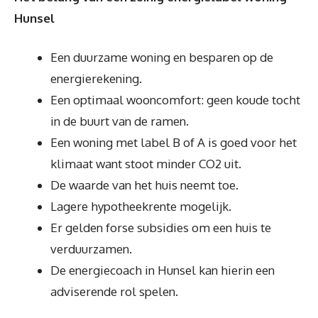
Hunsel
Een duurzame woning en besparen op de
energierekening.
Een optimaal wooncomfort: geen koude tocht
in de buurt van de ramen.
Een woning met label B of A is goed voor het
klimaat want stoot minder CO2 uit.
De waarde van het huis neemt toe.
Lagere hypotheekrente mogelijk.
Er gelden forse subsidies om een huis te
verduurzamen.
De energiecoach in Hunsel kan hierin een
adviserende rol spelen.