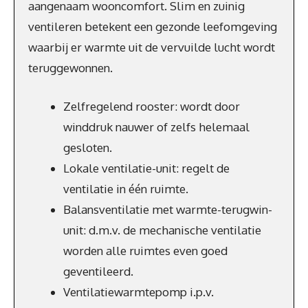
aangenaam wooncomfort. Slim en zuinig
ventileren betekent een gezonde leefomgeving
waarbij er warmte uit de vervuilde lucht wordt
teruggewonnen.
Zelfregelend rooster: wordt door
winddruk nauwer of zelfs helemaal
gesloten.
Lokale ventilatie-unit: regelt de
ventilatie in één ruimte.
Balansventilatie met warmte-terugwin-
unit: d.m.v. de mechanische ventilatie
worden alle ruimtes even goed
geventileerd.
Ventilatiewarmtepomp i.p.v.