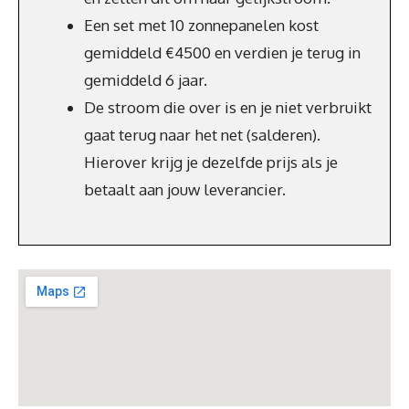
Een set met 10 zonnepanelen kost
gemiddeld €4500 en verdien je terug in
gemiddeld 6 jaar.
De stroom die over is en je niet verbruikt
gaat terug naar het net (salderen).
Hierover krijg je dezelfde prijs als je
betaalt aan jouw leverancier.