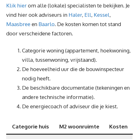
Klik hier
om alle (lokale) specialisten te bekijken. Je
vind hier ook adviseurs in
Haler
,
Ell
,
Kessel
,
Maasbree
en
Baarlo
. De kosten komen tot stand
door verscheidene factoren.
Categorie woning (appartement, hoekwoning,
villa, tussenwoning, vrijstaand).
De hoeveelheid uur die de bouwinspecteur
nodig heeft.
De beschikbare documentatie (tekeningen en
andere technische informatie).
De energiecoach of adviseur die je kiest.
Categorie huis
M2 woonruimte
Kosten