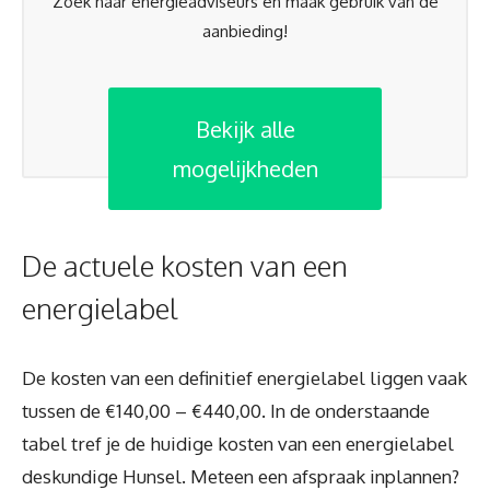
Zoek naar energieadviseurs en maak gebruik van de
aanbieding!
Bekijk alle
mogelijkheden
De actuele kosten van een
energielabel
De kosten van een definitief energielabel liggen vaak
tussen de €140,00 – €440,00. In de onderstaande
tabel tref je de huidige kosten van een energielabel
deskundige Hunsel. Meteen een afspraak inplannen?