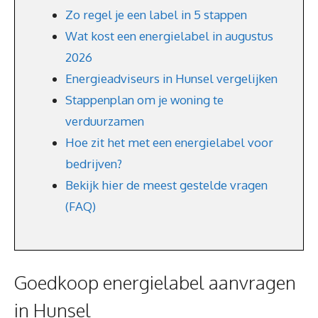
Zo regel je een label in 5 stappen
Wat kost een energielabel in augustus
2026
Energieadviseurs in Hunsel vergelijken
Stappenplan om je woning te
verduurzamen
Hoe zit het met een energielabel voor
bedrijven?
Bekijk hier de meest gestelde vragen
(FAQ)
Goedkoop energielabel aanvragen
in Hunsel