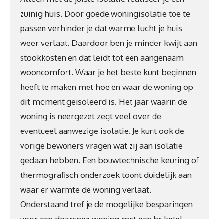
zuinig huis. Door goede woningisolatie toe te
passen verhinder je dat warme lucht je huis
weer verlaat. Daardoor ben je minder kwijt aan
stookkosten en dat leidt tot een aangenaam
wooncomfort. Waar je het beste kunt beginnen
heeft te maken met hoe en waar de woning op
dit moment geïsoleerd is. Het jaar waarin de
woning is neergezet zegt veel over de
eventueel aanwezige isolatie. Je kunt ook de
vorige bewoners vragen wat zij aan isolatie
gedaan hebben. Een bouwtechnische keuring of
thermografisch onderzoek toont duidelijk aan
waar er warmte de woning verlaat.
Onderstaand tref je de mogelijke besparingen
voor een doorsnee woning met een hr ketel.