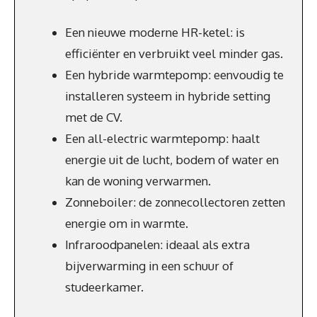
Een nieuwe moderne HR-ketel: is
efficiënter en verbruikt veel minder gas.
Een hybride warmtepomp: eenvoudig te
installeren systeem in hybride setting
met de CV.
Een all-electric warmtepomp: haalt
energie uit de lucht, bodem of water en
kan de woning verwarmen.
Zonneboiler: de zonnecollectoren zetten
energie om in warmte.
Infraroodpanelen: ideaal als extra
bijverwarming in een schuur of
studeerkamer.