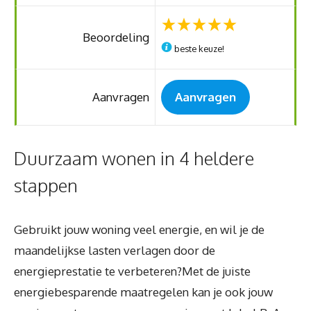
Beoordeling
beste keuze!
Aanvragen
Aanvragen
Duurzaam wonen in 4 heldere
stappen
Gebruikt jouw woning veel energie, en wil je de
maandelijkse lasten verlagen door de
energieprestatie te verbeteren?Met de juiste
energiebesparende maatregelen kan je ook jouw