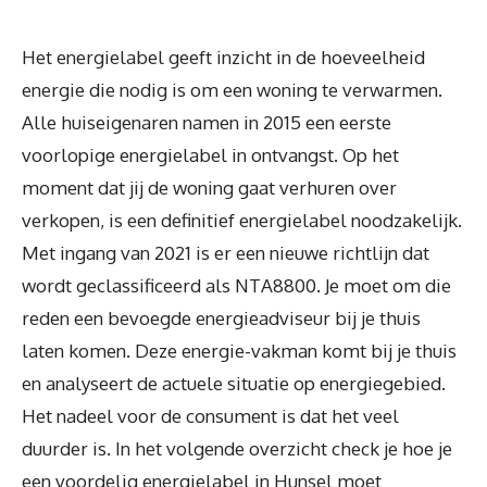
Het energielabel geeft inzicht in de hoeveelheid
energie die nodig is om een woning te verwarmen.
Alle huiseigenaren namen in 2015 een eerste
voorlopige energielabel in ontvangst. Op het
moment dat jij de woning gaat verhuren over
verkopen, is een definitief energielabel noodzakelijk.
Met ingang van 2021 is er een nieuwe richtlijn dat
wordt geclassificeerd als NTA8800. Je moet om die
reden een bevoegde energieadviseur bij je thuis
laten komen. Deze energie-vakman komt bij je thuis
en analyseert de actuele situatie op energiegebied.
Het nadeel voor de consument is dat het veel
duurder is. In het volgende overzicht check je hoe je
een voordelig energielabel in Hunsel moet