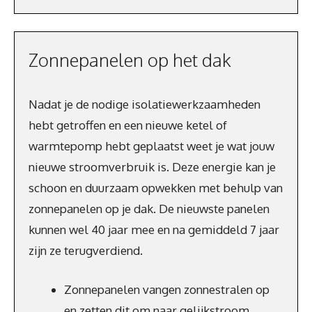
Zonnepanelen op het dak
Nadat je de nodige isolatiewerkzaamheden
hebt getroffen en een nieuwe ketel of
warmtepomp hebt geplaatst weet je wat jouw
nieuwe stroomverbruik is. Deze energie kan je
schoon en duurzaam opwekken met behulp van
zonnepanelen op je dak. De nieuwste panelen
kunnen wel 40 jaar mee en na gemiddeld 7 jaar
zijn ze terugverdiend.
Zonnepanelen vangen zonnestralen op
en zetten dit om naar gelijkstroom.