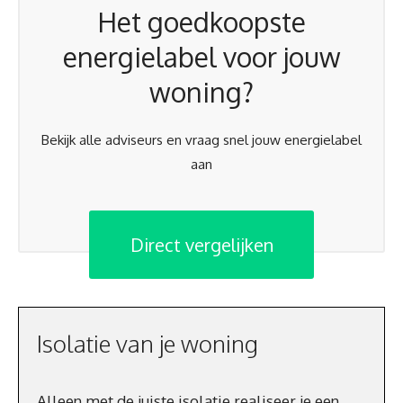
Het goedkoopste
energielabel voor jouw
woning?
Bekijk alle adviseurs en vraag snel jouw energielabel
aan
Direct vergelijken
Isolatie van je woning
Alleen met de juiste isolatie realiseer je een