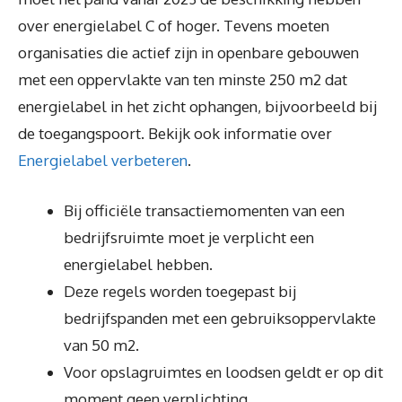
over energielabel C of hoger. Tevens moeten
organisaties die actief zijn in openbare gebouwen
met een oppervlakte van ten minste 250 m2 dat
energielabel in het zicht ophangen, bijvoorbeeld bij
de toegangspoort. Bekijk ook informatie over
Energielabel verbeteren
.
Bij officiële transactiemomenten van een
bedrijfsruimte moet je verplicht een
energielabel hebben.
Deze regels worden toegepast bij
bedrijfspanden met een gebruiksoppervlakte
van 50 m2.
Voor opslagruimtes en loodsen geldt er op dit
moment geen verplichting.