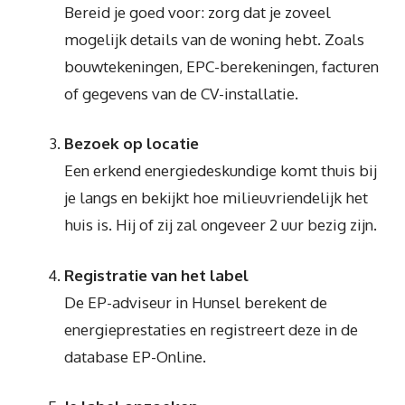
Bereid je goed voor: zorg dat je zoveel
mogelijk details van de woning hebt. Zoals
bouwtekeningen, EPC-berekeningen, facturen
of gegevens van de CV-installatie.
Bezoek op locatie
Een erkend energiedeskundige komt thuis bij
je langs en bekijkt hoe milieuvriendelijk het
huis is. Hij of zij zal ongeveer 2 uur bezig zijn.
Registratie van het label
De EP-adviseur in Hunsel berekent de
energieprestaties en registreert deze in de
database EP-Online.