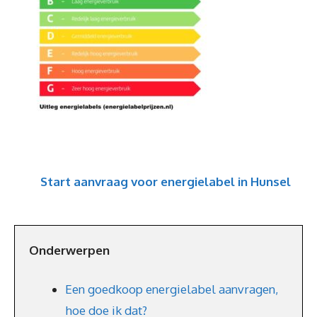
Start aanvraag voor energielabel in Hunsel
Onderwerpen
Een goedkoop energielabel aanvragen,
hoe doe ik dat?