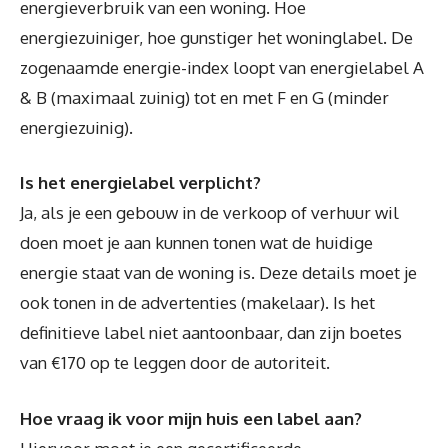
energieverbruik van een woning. Hoe
energiezuiniger, hoe gunstiger het woninglabel. De
zogenaamde energie-index loopt van energielabel A
& B (maximaal zuinig) tot en met F en G (minder
energiezuinig).
Is het energielabel verplicht?
Ja, als je een gebouw in de verkoop of verhuur wil
doen moet je aan kunnen tonen wat de huidige
energie staat van de woning is. Deze details moet je
ook tonen in de advertenties (makelaar). Is het
definitieve label niet aantoonbaar, dan zijn boetes
van €170 op te leggen door de autoriteit.
Hoe vraag ik voor mijn huis een label aan?