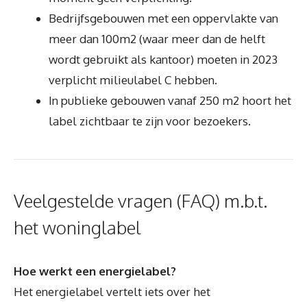
Bedrijfsgebouwen met een oppervlakte van
meer dan 100m2 (waar meer dan de helft
wordt gebruikt als kantoor) moeten in 2023
verplicht milieulabel C hebben.
In publieke gebouwen vanaf 250 m2 hoort het
label zichtbaar te zijn voor bezoekers.
Veelgestelde vragen (FAQ) m.b.t.
het woninglabel
Hoe werkt een energielabel?
Het energielabel vertelt iets over het