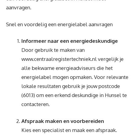
aanvragen.
Snel en voordelig een energielabel aanvragen
Informeer naar een energiedeskundige
Door gebruik te maken van
www.centraalregistertechniek.nl vergelijk je
alle bekwame energieadviseurs die het
energielabel mogen opmaken. Voor relevante
lokale resultaten gebruik je jouw postcode
(6013) om een erkend deskundige in Hunsel te
contacteren.
Afspraak maken en voorbereiden
Kies een specialist en maak een afspraak.