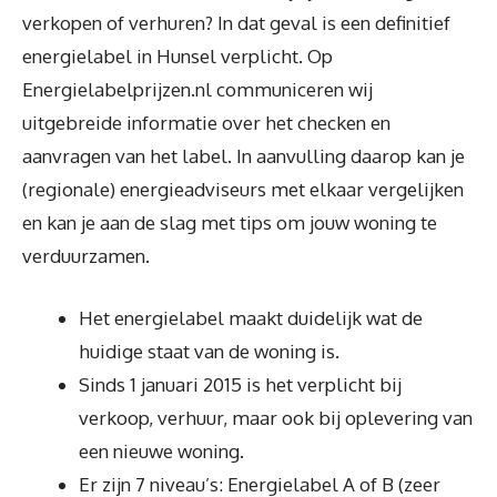
verkopen of verhuren? In dat geval is een definitief
energielabel in Hunsel verplicht. Op
Energielabelprijzen.nl communiceren wij
uitgebreide informatie over het checken en
aanvragen van het label. In aanvulling daarop kan je
(regionale) energieadviseurs met elkaar vergelijken
en kan je aan de slag met tips om jouw woning te
verduurzamen.
Het energielabel maakt duidelijk wat de
huidige staat van de woning is.
Sinds 1 januari 2015 is het verplicht bij
verkoop, verhuur, maar ook bij oplevering van
een nieuwe woning.
Er zijn 7 niveau’s: Energielabel A of B (zeer