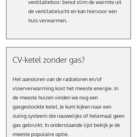
ventilatiebox: benut slim de warmte uit
de ventilatielucht en kan hiervoor een
huis verwarmen.
CV-ketel zonder gas?
Het aansturen van de radiatoren en/of
vloerverwarming kost het meeste energie. In
de meeste huizen vinden we nog een
gasgestookte ketel. Je kunt kijken naar een
zuinig systeem die nauwelijks of helemaal geen
gas gebruikt. In onderstaande lijst bekijk je de
meeste populaire optie.