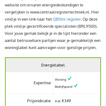
website om ervaren energiedeskundigen te
vergelijken is www.centraalregistertechniek.nl. Hier
vind je in een link naar het
QBISnl register
. Op deze
plek vind je gecertificeerde specialisten (BRL9500).
Voor jouw gemak bekijk je in de lijst hieronder een
aantal betrouwbare partijen waar je gemakkelijk een
woninglabel kunt aanvragen voor gunstige prijzen.
Energielabel
Woning
Expertise
Bedrijfspand
Prijsindicatie
v.a. €349