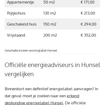
Appartementje
50 m2
€ 171,00
Rijtjeshuis
130 m2
€ 213,00
Geschakeld huis
150 m2
€ 294,00
Vrijstaand
200 m2
€ 352,00
Geschatte kosten woninglabel Hunsel.
Officiële energieadviseurs in Hunsel
vergelijken
Binnenkort een definitief energielabel aanvragen? In
dat geval moet je zoeken naar een
erkend
deskundige energielabel Hunsel
. De officiële