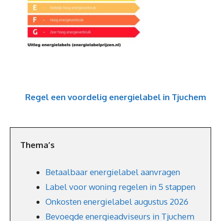
Regel een voordelig energielabel in Tjuchem
Thema’s
Betaalbaar energielabel aanvragen
Label voor woning regelen in 5 stappen
Onkosten energielabel augustus 2026
Bevoegde energieadviseurs in Tjuchem