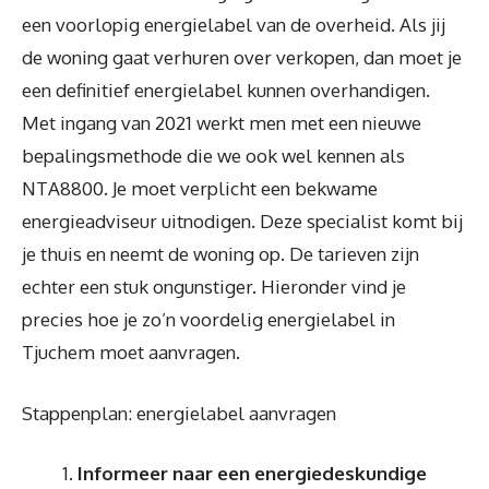
een voorlopig energielabel van de overheid. Als jij
de woning gaat verhuren over verkopen, dan moet je
een definitief energielabel kunnen overhandigen.
Met ingang van 2021 werkt men met een nieuwe
bepalingsmethode die we ook wel kennen als
NTA8800. Je moet verplicht een bekwame
energieadviseur uitnodigen. Deze specialist komt bij
je thuis en neemt de woning op. De tarieven zijn
echter een stuk ongunstiger. Hieronder vind je
precies hoe je zo’n voordelig energielabel in
Tjuchem moet aanvragen.
Stappenplan: energielabel aanvragen
Informeer naar een energiedeskundige