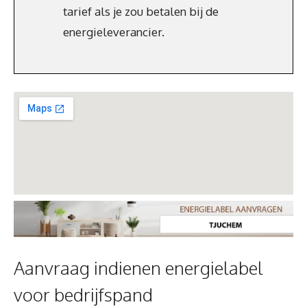
tarief als je zou betalen bij de
energieleverancier.
Aanvraag indienen energielabel
voor bedrijfspand