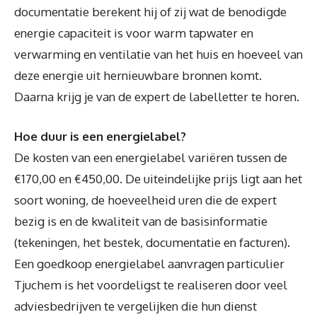
documentatie berekent hij of zij wat de benodigde
energie capaciteit is voor warm tapwater en
verwarming en ventilatie van het huis en hoeveel van
deze energie uit hernieuwbare bronnen komt.
Daarna krijg je van de expert de labelletter te horen.
Hoe duur is een energielabel?
De kosten van een energielabel variëren tussen de
€170,00 en €450,00. De uiteindelijke prijs ligt aan het
soort woning, de hoeveelheid uren die de expert
bezig is en de kwaliteit van de basisinformatie
(tekeningen, het bestek, documentatie en facturen).
Een goedkoop energielabel aanvragen particulier
Tjuchem is het voordeligst te realiseren door veel
adviesbedrijven te vergelijken die hun dienst