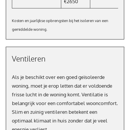
€2650
Kosten en jaarlijkse opbrengsten bij het isoleren van een
gemiddelde woning.
Ventileren
Als je beschikt over een goed geïsoleerde
woning, moet je erop letten dat er voldoende
frisse lucht in de woning komt. Ventilatie is
belangrijk voor een comfortabel wooncomfort.
Slim en zuinig ventileren betekent een
optimaal klimaat in huis zonder dat je veel
energie verliest.