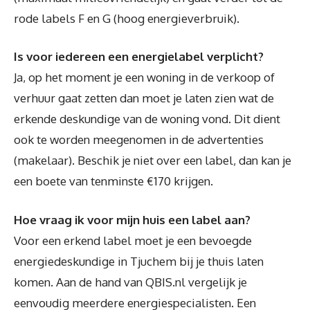
rode labels F en G (hoog energieverbruik).
Is voor iedereen een energielabel verplicht?
Ja, op het moment je een woning in de verkoop of
verhuur gaat zetten dan moet je laten zien wat de
erkende deskundige van de woning vond. Dit dient
ook te worden meegenomen in de advertenties
(makelaar). Beschik je niet over een label, dan kan je
een boete van tenminste €170 krijgen.
Hoe vraag ik voor mijn huis een label aan?
Voor een erkend label moet je een bevoegde
energiedeskundige in Tjuchem bij je thuis laten
komen. Aan de hand van QBIS.nl vergelijk je
eenvoudig meerdere energiespecialisten. Een