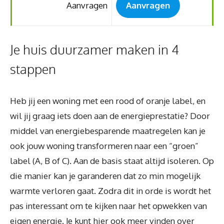
Aanvragen
Aanvragen
Je huis duurzamer maken in 4
stappen
Heb jij een woning met een rood of oranje label, en
wil jij graag iets doen aan de energieprestatie? Door
middel van energiebesparende maatregelen kan je
ook jouw woning transformeren naar een “groen”
label (A, B of C). Aan de basis staat altijd isoleren. Op
die manier kan je garanderen dat zo min mogelijk
warmte verloren gaat. Zodra dit in orde is wordt het
pas interessant om te kijken naar het opwekken van
eigen energie. Je kunt hier ook meer vinden over