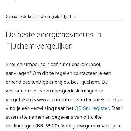
Gemiddelde kosten woninglabel Tjuchem.
De beste energieadviseurs in
Tjuchem vergelijken
Snel en simpel zo’n definitief energielabel
aanvragen? Om dit te regelen contacteer je een
erkend deskundige energielabel Tjuchem
. De
website om ervaren energiedeskundigen te
vergelijken is www.centraalregistertechniek.nl. Hier
vind je een verwijzing naar het
QBISnl register
. Daar
staan alle namen en gegevens van officiële
deskundigen (BRL9500). Voor jouw gemak vind je in