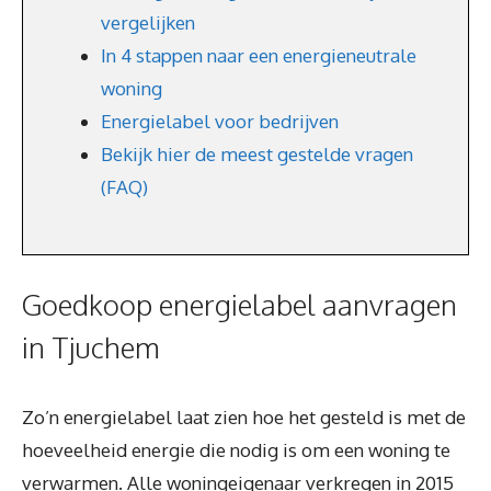
vergelijken
In 4 stappen naar een energieneutrale
woning
Energielabel voor bedrijven
Bekijk hier de meest gestelde vragen
(FAQ)
Goedkoop energielabel aanvragen
in Tjuchem
Zo’n energielabel laat zien hoe het gesteld is met de
hoeveelheid energie die nodig is om een woning te
verwarmen. Alle woningeigenaar verkregen in 2015