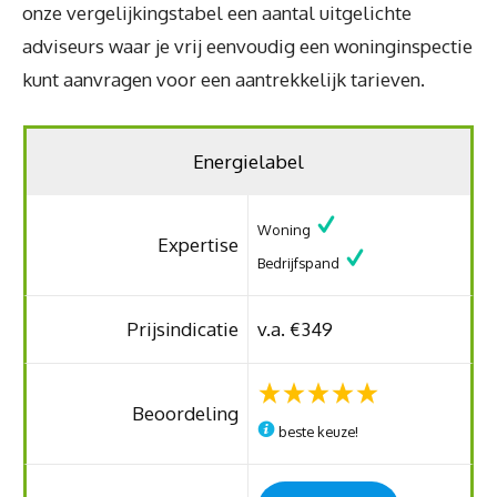
onze vergelijkingstabel een aantal uitgelichte
adviseurs waar je vrij eenvoudig een woninginspectie
kunt aanvragen voor een aantrekkelijk tarieven.
Energielabel
Woning
Expertise
Bedrijfspand
Prijsindicatie
v.a. €349
Beoordeling
beste keuze!