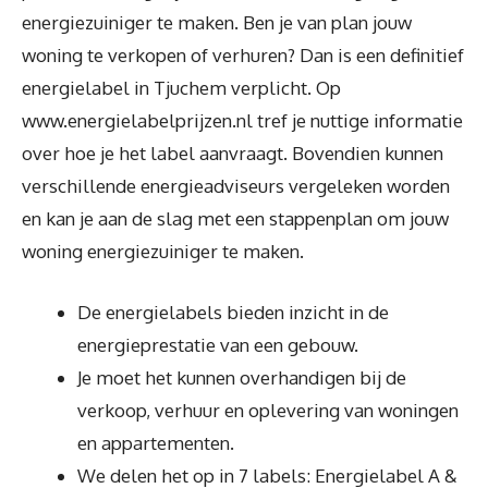
energiezuiniger te maken. Ben je van plan jouw
woning te verkopen of verhuren? Dan is een definitief
energielabel in Tjuchem verplicht. Op
www.energielabelprijzen.nl tref je nuttige informatie
over hoe je het label aanvraagt. Bovendien kunnen
verschillende energieadviseurs vergeleken worden
en kan je aan de slag met een stappenplan om jouw
woning energiezuiniger te maken.
De energielabels bieden inzicht in de
energieprestatie van een gebouw.
Je moet het kunnen overhandigen bij de
verkoop, verhuur en oplevering van woningen
en appartementen.
We delen het op in 7 labels: Energielabel A &