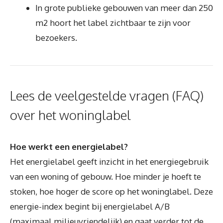
In grote publieke gebouwen van meer dan 250
m2 hoort het label zichtbaar te zijn voor
bezoekers.
Lees de veelgestelde vragen (FAQ)
over het woninglabel
Hoe werkt een energielabel?
Het energielabel geeft inzicht in het energiegebruik
van een woning of gebouw. Hoe minder je hoeft te
stoken, hoe hoger de score op het woninglabel. Deze
energie-index begint bij energielabel A/B
(maximaal milieuvriendelijk) en gaat verder tot de