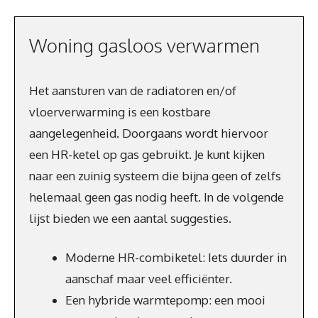
Woning gasloos verwarmen
Het aansturen van de radiatoren en/of
vloerverwarming is een kostbare
aangelegenheid. Doorgaans wordt hiervoor
een HR-ketel op gas gebruikt. Je kunt kijken
naar een zuinig systeem die bijna geen of zelfs
helemaal geen gas nodig heeft. In de volgende
lijst bieden we een aantal suggesties.
Moderne HR-combiketel: Iets duurder in
aanschaf maar veel efficiënter.
Een hybride warmtepomp: een mooi