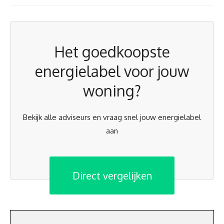
Het goedkoopste
energielabel voor jouw
woning?
Bekijk alle adviseurs en vraag snel jouw energielabel
aan
Direct vergelijken