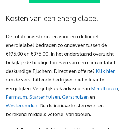
Kosten van een energielabel
De totale investeringen voor een definitief
energielabel bedragen zo ongeveer tussen de
€195,00 en €375,00. In het onderstaand overzicht
bekijk je de huidige tarieven van een energielabel
deskundige Tjuchem. Direct een offerte?
Klik hier
om de verschillende bedrijven met elkaar te
vergelijken. Vergelijk ook adviseurs in
Meedhuizen
,
Farmsum
,
Startenhuizen
,
Garsthuizen
en
Westeremden
. De definitieve kosten worden
berekend middels velerlei variabelen.