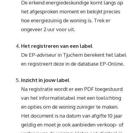
De erkend energiedeskundige komt langs op
het afgesproken moment en bekijkt precies
hoe energiezuinig de woning is. Trek er
ongeveer 2 uur voor uit.
Het registreren van een label
De EP-adviseur in Tjuchem berekent het label
en registreert deze in de database EP-Online.
Inzicht in jouw label
Na registratie wordt er een PDF toegestuurd
van het informatielabel met een toelichting
en opties om de woning zuiniger te maken.
Het document is na datum van afgifte 10 jaar
geldig en moet je ook aanbieden verkoop- of