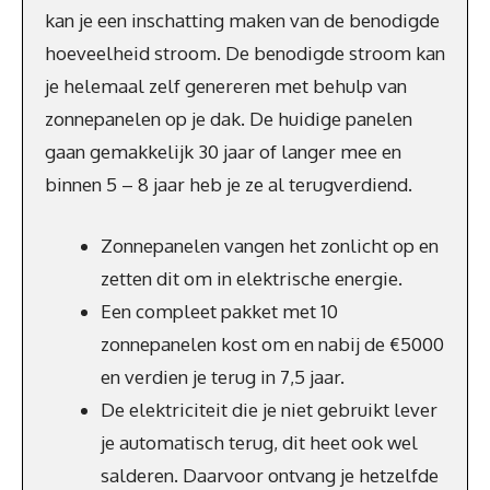
kan je een inschatting maken van de benodigde
hoeveelheid stroom. De benodigde stroom kan
je helemaal zelf genereren met behulp van
zonnepanelen op je dak. De huidige panelen
gaan gemakkelijk 30 jaar of langer mee en
binnen 5 – 8 jaar heb je ze al terugverdiend.
Zonnepanelen vangen het zonlicht op en
zetten dit om in elektrische energie.
Een compleet pakket met 10
zonnepanelen kost om en nabij de €5000
en verdien je terug in 7,5 jaar.
De elektriciteit die je niet gebruikt lever
je automatisch terug, dit heet ook wel
salderen. Daarvoor ontvang je hetzelfde