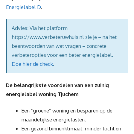
Energielabel D
.
Advies: Via het platform
https://www.verbeteruwhuis.nl zie je – na het
beantwoorden van wat vragen – concrete
verbeteropties voor een beter energielabel.
Doe hier de check
.
De belangrijkste voordelen van een zuinig
energielabel woning Tjuchem
Een “groene” woning en besparen op de
maandelijkse energielasten.
Een gezond binnenklimaat: minder tocht en