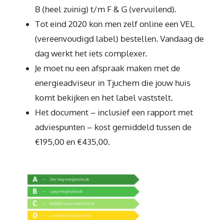
B (heel zuinig) t/m F & G (vervuilend).
Tot eind 2020 kon men zelf online een VEL
(vereenvoudigd label) bestellen. Vandaag de
dag werkt het iets complexer.
Je moet nu een afspraak maken met de
energieadviseur in Tjuchem die jouw huis
komt bekijken en het label vaststelt.
Het document – inclusief een rapport met
adviespunten – kost gemiddeld tussen de
€195,00 en €435,00.