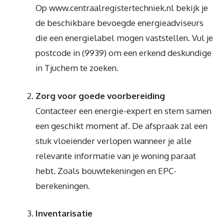
Op www.centraalregistertechniek.nl bekijk je
de beschikbare bevoegde energieadviseurs
die een energielabel mogen vaststellen. Vul je
postcode in (9939) om een erkend deskundige
in Tjuchem te zoeken.
Zorg voor goede voorbereiding
Contacteer een energie-expert en stem samen
een geschikt moment af. De afspraak zal een
stuk vloeiender verlopen wanneer je alle
relevante informatie van je woning paraat
hebt. Zoals bouwtekeningen en EPC-
berekeningen.
Inventarisatie