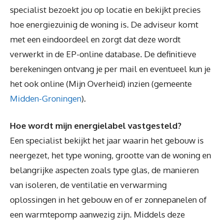
specialist bezoekt jou op locatie en bekijkt precies
hoe energiezuinig de woning is. De adviseur komt
met een eindoordeel en zorgt dat deze wordt
verwerkt in de EP-online database. De definitieve
berekeningen ontvang je per mail en eventueel kun je
het ook online (Mijn Overheid) inzien (gemeente
Midden-Groningen
).
Hoe wordt mijn energielabel vastgesteld?
Een specialist bekijkt het jaar waarin het gebouw is
neergezet, het type woning, grootte van de woning en
belangrijke aspecten zoals type glas, de manieren
van isoleren, de ventilatie en verwarming
oplossingen in het gebouw en of er zonnepanelen of
een warmtepomp aanwezig zijn. Middels deze