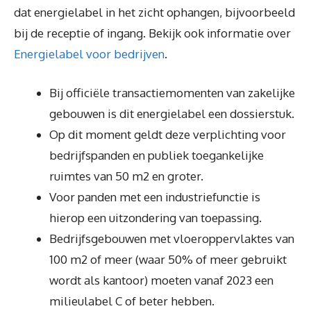
dat energielabel in het zicht ophangen, bijvoorbeeld
bij de receptie of ingang. Bekijk ook informatie over
Energielabel voor bedrijven
.
Bij officiële transactiemomenten van zakelijke
gebouwen is dit energielabel een dossierstuk.
Op dit moment geldt deze verplichting voor
bedrijfspanden en publiek toegankelijke
ruimtes van 50 m2 en groter.
Voor panden met een industriefunctie is
hierop een uitzondering van toepassing.
Bedrijfsgebouwen met vloeroppervlaktes van
100 m2 of meer (waar 50% of meer gebruikt
wordt als kantoor) moeten vanaf 2023 een
milieulabel C of beter hebben.