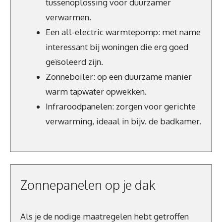
tussenoplossing voor duurzamer
verwarmen.
Een all-electric warmtepomp: met name
interessant bij woningen die erg goed
geïsoleerd zijn.
Zonneboiler: op een duurzame manier
warm tapwater opwekken.
Infraroodpanelen: zorgen voor gerichte
verwarming, ideaal in bijv. de badkamer.
Zonnepanelen op je dak
Als je de nodige maatregelen hebt getroffen