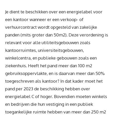
Je dient te beschikken over een energielabel voor
een kantoor wanneer er een verkoop- of
verhuurcontract wordt opgesteld van zakelijke
panden (mits groter dan 50m2). Deze verordening is
relevant voor alle utiliteitsgebouwen zoals
kantoorruimtes, universiteitsgebouwen,
winkelcentra, en publieke gebouwen zoals een
ziekenhuis. Heeft het pand meer dan 100 m2
gebruiksoppervlakte, en is daarvan meer dan 50%
toegeschreven als kantoor? In dat kader moet het
pand per 2023 de beschikking hebben over
energielabel C of hoger. Bovendien moeten winkels
en bedrijven die hun vestiging in een publiek
toegankelijke ruimte hebben van meer dan 250 m2