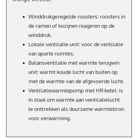
Winddrukgeregelde roosters: roosters in
de ramen of kozijnen reageren op de
winddruk.
Lokale ventilatie-unit: voor de ventilatie
van aparte ruimtes.
Balansventilatie met warmte terugwin
unit: warmt koude lucht van buiten op
met de warmte van de afgevoerde lucht.
Ventilatiewarmtepomp met HR:ketel: is
in staat om warmte aan ventilatielucht
te onttrekken als duurzame warmtebron
voor verwarming.