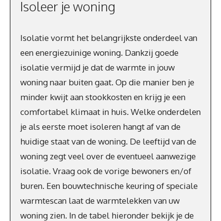
Isoleer je woning
Isolatie vormt het belangrijkste onderdeel van
een energiezuinige woning. Dankzij goede
isolatie vermijd je dat de warmte in jouw
woning naar buiten gaat. Op die manier ben je
minder kwijt aan stookkosten en krijg je een
comfortabel klimaat in huis. Welke onderdelen
je als eerste moet isoleren hangt af van de
huidige staat van de woning. De leeftijd van de
woning zegt veel over de eventueel aanwezige
isolatie. Vraag ook de vorige bewoners en/of
buren. Een bouwtechnische keuring of speciale
warmtescan laat de warmtelekken van uw
woning zien. In de tabel hieronder bekijk je de