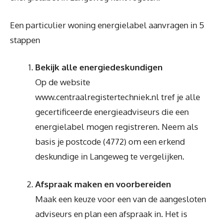
Een particulier woning energielabel aanvragen in 5
stappen
Bekijk alle energiedeskundigen
Op de website
www.centraalregistertechniek.nl tref je alle
gecertificeerde energieadviseurs die een
energielabel mogen registreren. Neem als
basis je postcode (4772) om een erkend
deskundige in Langeweg te vergelijken.
Afspraak maken en voorbereiden
Maak een keuze voor een van de aangesloten
adviseurs en plan een afspraak in. Het is