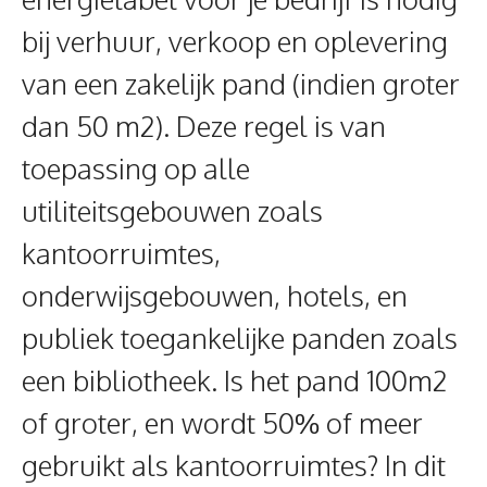
bij verhuur, verkoop en oplevering
van een zakelijk pand (indien groter
dan 50 m2). Deze regel is van
toepassing op alle
utiliteitsgebouwen zoals
kantoorruimtes,
onderwijsgebouwen, hotels, en
publiek toegankelijke panden zoals
een bibliotheek. Is het pand 100m2
of groter, en wordt 50% of meer
gebruikt als kantoorruimtes? In dit