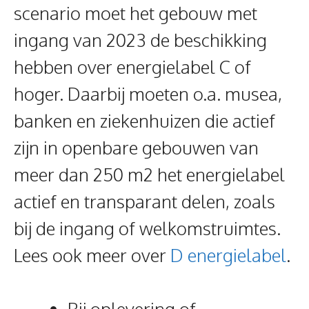
scenario moet het gebouw met
ingang van 2023 de beschikking
hebben over energielabel C of
hoger. Daarbij moeten o.a. musea,
banken en ziekenhuizen die actief
zijn in openbare gebouwen van
meer dan 250 m2 het energielabel
actief en transparant delen, zoals
bij de ingang of welkomstruimtes.
Lees ook meer over
D energielabel
.
Bij oplevering of