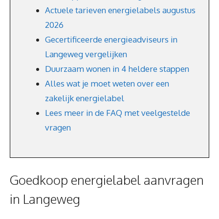
Actuele tarieven energielabels augustus
2026
Gecertificeerde energieadviseurs in
Langeweg vergelijken
Duurzaam wonen in 4 heldere stappen
Alles wat je moet weten over een
zakelijk energielabel
Lees meer in de FAQ met veelgestelde
vragen
Goedkoop energielabel aanvragen
in Langeweg