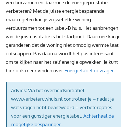
verduurzamen en daarmee de energieprestatie
verbeteren? Met de juiste energiebesparende
maatregelen kan je vrijwel elke woning
verduurzamen tot een label-B huis. Het aanbrengen
van de juiste isolatie is het startpunt. Daarmee kan je
garanderen dat de woning niet onnodig warmte laat
ontsnappen. Pas daarna wordt het pas interessant
om te kijken naar het zelf energie opwekken. Je kunt
hier ook meer vinden over
Energielabel opvragen
.
Advies: Via het overheidsinitiatief
www.verbeteruwhuis.nl controleer je – nadat je
wat vragen hebt beantwoord – verbeteropties
voor een gunstiger energielabel.
Achterhaal de
mogelijke besparingen
.