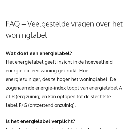
FAQ – Veelgestelde vragen over het
woninglabel
Wat doet een energielabel?
Het energielabel geeft inzicht in de hoeveelheid
energie die een woning gebruikt. Hoe
energiezuiniger, des te hoger het woninglabel. De
zogenaamde energie-index loopt van energielabel A
of B (erg zuinig) en kan oplopen tot de slechtste
label F/G (ontzettend onzuinig).
Is het energielabel verplicht?