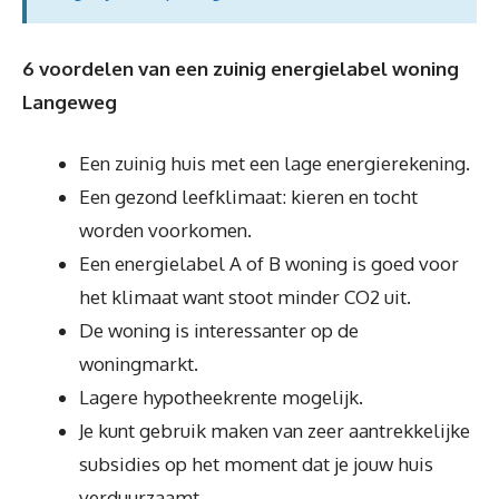
6 voordelen van een zuinig energielabel woning
Langeweg
Een zuinig huis met een lage energierekening.
Een gezond leefklimaat: kieren en tocht
worden voorkomen.
Een energielabel A of B woning is goed voor
het klimaat want stoot minder CO2 uit.
De woning is interessanter op de
woningmarkt.
Lagere hypotheekrente mogelijk.
Je kunt gebruik maken van zeer aantrekkelijke
subsidies op het moment dat je jouw huis
verduurzaamt.