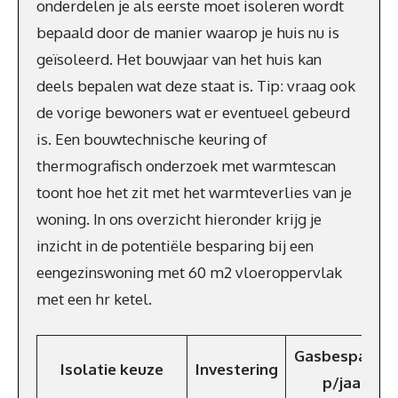
onderdelen je als eerste moet isoleren wordt
bepaald door de manier waarop je huis nu is
geïsoleerd. Het bouwjaar van het huis kan
deels bepalen wat deze staat is. Tip: vraag ook
de vorige bewoners wat er eventueel gebeurd
is. Een bouwtechnische keuring of
thermografisch onderzoek met warmtescan
toont hoe het zit met het warmteverlies van je
woning. In ons overzicht hieronder krijg je
inzicht in de potentiële besparing bij een
eengezinswoning met 60 m2 vloeroppervlak
met een hr ketel.
Gasbesparing
Isolatie keuze
Investering
p/jaar