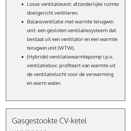
Losse ventilatieunit: afzonderlijke ruimte
doelgericht ventileren.
Balansventilatie met warmte terugwin
unit: een gesloten ventilatiesysteem dat
bestaat uit een ventilator en een warmte
terugwin unit (WTW).
(Hybride) ventilatiewarmtepomp i.p.v.
ventilatiebox: profiteert van warmte uit
de ventilatielucht voor de verwarming
en warm water.
Gasgestookte CV-ketel