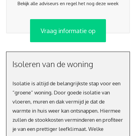
Bekijk alle adviseurs en regel het nog deze week
Vraag informatie op
Isoleren van de woning
Isolatie is altijd de belangrijkste stap voor een
“groene” woning. Door goede isolatie van
vloeren, muren en dak vermijd je dat de
warmte in huis weer kan ontsnappen. Hiermee
zullen de stookkosten verminderen en profiteer
je van een prettiger leefklimaat. Welke