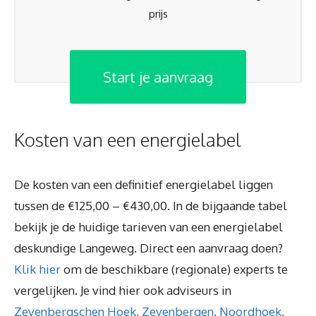
prijs
Start je aanvraag
Kosten van een energielabel
De kosten van een definitief energielabel liggen
tussen de €125,00 – €430,00. In de bijgaande tabel
bekijk je de huidige tarieven van een energielabel
deskundige Langeweg. Direct een aanvraag doen?
Klik hier
om de beschikbare (regionale) experts te
vergelijken. Je vind hier ook adviseurs in
Zevenbergschen Hoek
,
Zevenbergen
,
Noordhoek
,