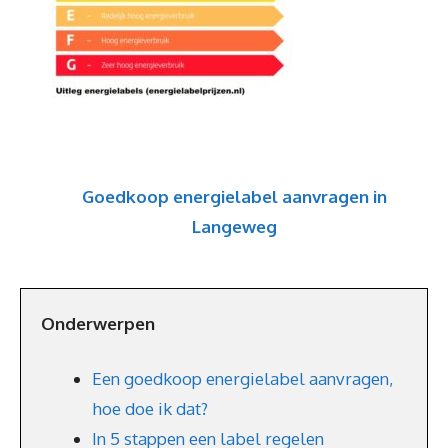
Goedkoop energielabel aanvragen in
Langeweg
Onderwerpen
Een goedkoop energielabel aanvragen,
hoe doe ik dat?
In 5 stappen een label regelen