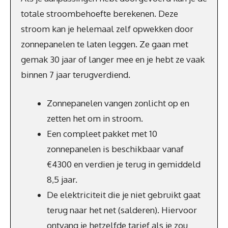
totale stroombehoefte berekenen. Deze
stroom kan je helemaal zelf opwekken door
zonnepanelen te laten leggen. Ze gaan met
gemak 30 jaar of langer mee en je hebt ze vaak
binnen 7 jaar terugverdiend.
Zonnepanelen vangen zonlicht op en
zetten het om in stroom.
Een compleet pakket met 10
zonnepanelen is beschikbaar vanaf
€4300 en verdien je terug in gemiddeld
8,5 jaar.
De elektriciteit die je niet gebruikt gaat
terug naar het net (salderen). Hiervoor
ontvang je hetzelfde tarief als je zou