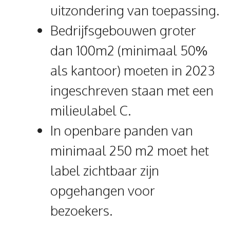
uitzondering van toepassing.
Bedrijfsgebouwen groter
dan 100m2 (minimaal 50%
als kantoor) moeten in 2023
ingeschreven staan met een
milieulabel C.
In openbare panden van
minimaal 250 m2 moet het
label zichtbaar zijn
opgehangen voor
bezoekers.