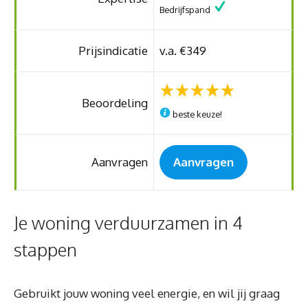
Bedrijfspand
Prijsindicatie
v.a. €349
Beoordeling
beste keuze!
Aanvragen
Aanvragen
Je woning verduurzamen in 4
stappen
Gebruikt jouw woning veel energie, en wil jij graag