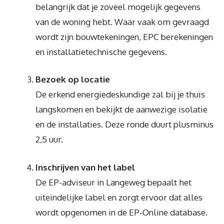
belangrijk dat je zoveel mogelijk gegevens
van de woning hebt. Waar vaak om gevraagd
wordt zijn bouwtekeningen, EPC berekeningen
en installatietechnische gegevens.
Bezoek op locatie
De erkend energiedeskundige zal bij je thuis
langskomen en bekijkt de aanwezige isolatie
en de installaties. Deze ronde duurt plusminus
2,5 uur.
Inschrijven van het label
De EP-adviseur in Langeweg bepaalt het
uiteindelijke label en zorgt ervoor dat alles
wordt opgenomen in de EP-Online database.