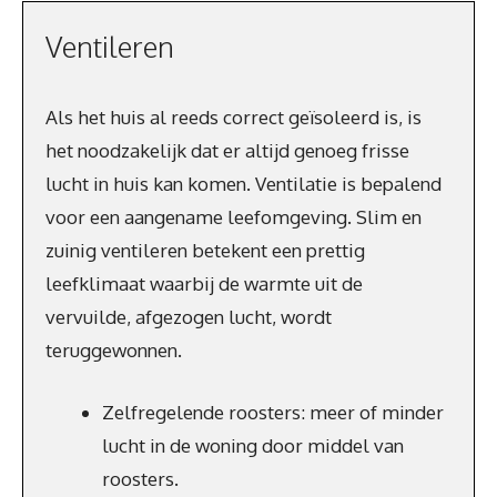
Ventileren
Als het huis al reeds correct geïsoleerd is, is
het noodzakelijk dat er altijd genoeg frisse
lucht in huis kan komen. Ventilatie is bepalend
voor een aangename leefomgeving. Slim en
zuinig ventileren betekent een prettig
leefklimaat waarbij de warmte uit de
vervuilde, afgezogen lucht, wordt
teruggewonnen.
Zelfregelende roosters: meer of minder
lucht in de woning door middel van
roosters.