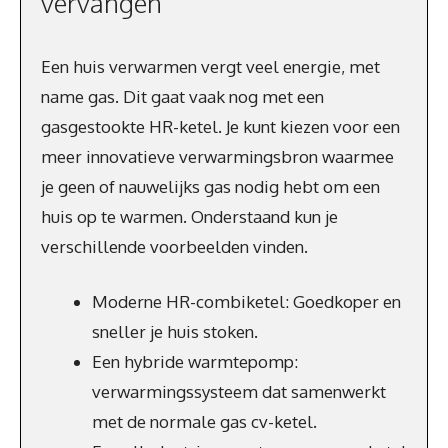
vervangen
Een huis verwarmen vergt veel energie, met
name gas. Dit gaat vaak nog met een
gasgestookte HR-ketel. Je kunt kiezen voor een
meer innovatieve verwarmingsbron waarmee
je geen of nauwelijks gas nodig hebt om een
huis op te warmen. Onderstaand kun je
verschillende voorbeelden vinden.
Moderne HR-combiketel: Goedkoper en
sneller je huis stoken.
Een hybride warmtepomp:
verwarmingssysteem dat samenwerkt
met de normale gas cv-ketel.