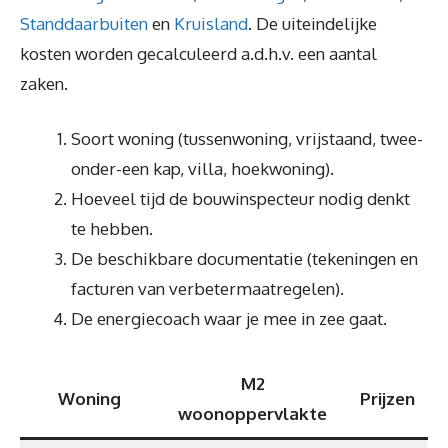
Standdaarbuiten
en
Kruisland
. De uiteindelijke
kosten worden gecalculeerd a.d.h.v. een aantal
zaken.
Soort woning (tussenwoning, vrijstaand, twee-
onder-een kap, villa, hoekwoning).
Hoeveel tijd de bouwinspecteur nodig denkt
te hebben.
De beschikbare documentatie (tekeningen en
facturen van verbetermaatregelen).
De energiecoach waar je mee in zee gaat.
M2
Woning
Prijzen
woonoppervlakte