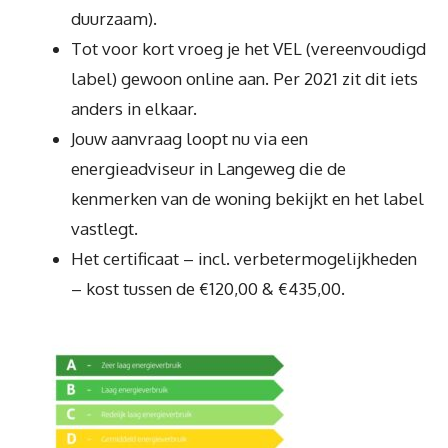
duurzaam).
Tot voor kort vroeg je het VEL (vereenvoudigd
label) gewoon online aan. Per 2021 zit dit iets
anders in elkaar.
Jouw aanvraag loopt nu via een
energieadviseur in Langeweg die de
kenmerken van de woning bekijkt en het label
vastlegt.
Het certificaat – incl. verbetermogelijkheden
– kost tussen de €120,00 & €435,00.