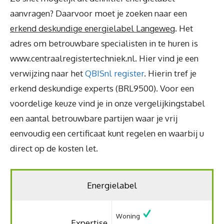
aanvragen? Daarvoor moet je zoeken naar een
erkend deskundige energielabel Langeweg
. Het
adres om betrouwbare specialisten in te huren is
www.centraalregistertechniek.nl. Hier vind je een
verwijzing naar het
QBISnl register
. Hierin tref je
erkend deskundige experts (BRL9500). Voor een
voordelige keuze vind je in onze vergelijkingstabel
een aantal betrouwbare partijen waar je vrij
eenvoudig een certificaat kunt regelen en waarbij u
direct op de kosten let.
Energielabel
Woning
Expertise