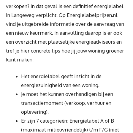
verkopen? In dat geval is een definitief energielabel
in Langeweg verplicht. Op Energielabelprijzen.nl
vind je uitgebreide informatie over de aanvraag van
een nieuw keurmerk. In aanvulling daarop is er ook
een overzicht met plaatselijke energieadviseurs en
tref je hier concrete tips hoe jij jouw woning groener
kunt maken.
Het energielabel geeft inzicht in de
energiezuinigheid van een woning.
Je moet het kunnen overhandigen bij een
transactiemoment (verkoop, verhuur en
oplevering).
Er zijn 7 categorieën: Energielabel A of B
(maximaal milieuvriendelijk) t/m F/G (niet