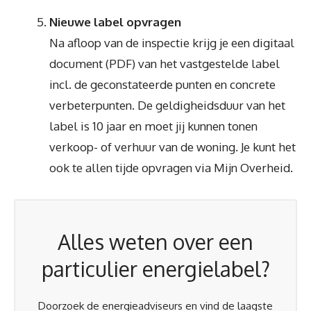
Nieuwe label opvragen
Na afloop van de inspectie krijg je een digitaal
document (PDF) van het vastgestelde label
incl. de geconstateerde punten en concrete
verbeterpunten. De geldigheidsduur van het
label is 10 jaar en moet jij kunnen tonen
verkoop- of verhuur van de woning. Je kunt het
ook te allen tijde opvragen via Mijn Overheid.
Alles weten over een
particulier energielabel?
Doorzoek de energieadviseurs en vind de laagste