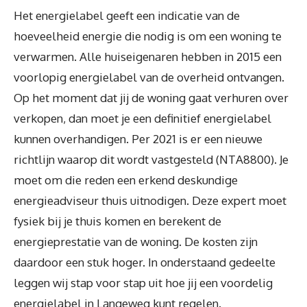
Het energielabel geeft een indicatie van de
hoeveelheid energie die nodig is om een woning te
verwarmen. Alle huiseigenaren hebben in 2015 een
voorlopig energielabel van de overheid ontvangen.
Op het moment dat jij de woning gaat verhuren over
verkopen, dan moet je een definitief energielabel
kunnen overhandigen. Per 2021 is er een nieuwe
richtlijn waarop dit wordt vastgesteld (NTA8800). Je
moet om die reden een erkend deskundige
energieadviseur thuis uitnodigen. Deze expert moet
fysiek bij je thuis komen en berekent de
energieprestatie van de woning. De kosten zijn
daardoor een stuk hoger. In onderstaand gedeelte
leggen wij stap voor stap uit hoe jij een voordelig
energielabel in Langeweg kunt regelen.